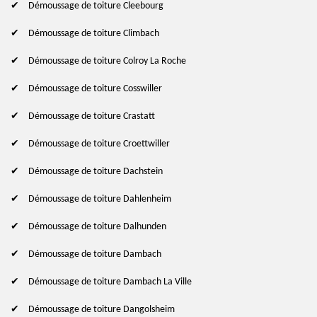
Démoussage de toiture Cleebourg
Démoussage de toiture Climbach
Démoussage de toiture Colroy La Roche
Démoussage de toiture Cosswiller
Démoussage de toiture Crastatt
Démoussage de toiture Croettwiller
Démoussage de toiture Dachstein
Démoussage de toiture Dahlenheim
Démoussage de toiture Dalhunden
Démoussage de toiture Dambach
Démoussage de toiture Dambach La Ville
Démoussage de toiture Dangolsheim