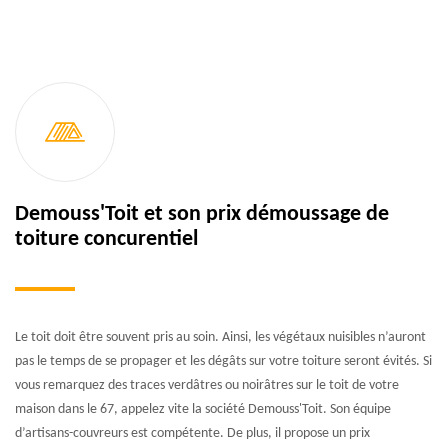
Demouss'Toit et son prix démoussage de
toiture concurentiel
Le toit doit être souvent pris au soin. Ainsi, les végétaux nuisibles n’auront
pas le temps de se propager et les dégâts sur votre toiture seront évités. Si
vous remarquez des traces verdâtres ou noirâtres sur le toit de votre
maison dans le 67, appelez vite la société Demouss'Toit. Son équipe
d’artisans-couvreurs est compétente. De plus, il propose un prix