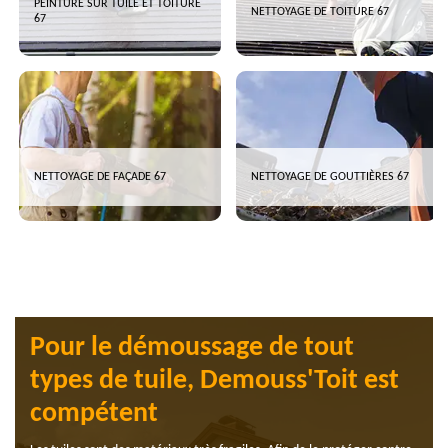
PEINTURE SUR TUILE ET TOITURE
NETTOYAGE DE TOITURE 67
67
NETTOYAGE DE FAÇADE 67
NETTOYAGE DE GOUTTIÈRES 67
Pour le démoussage de tout
types de tuile, Demouss'Toit est
compétent