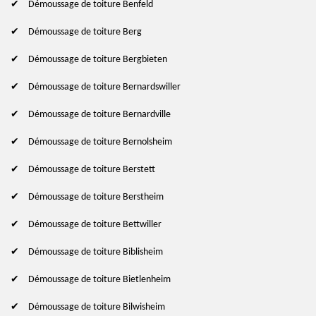
Démoussage de toiture Benfeld
Démoussage de toiture Berg
Démoussage de toiture Bergbieten
Démoussage de toiture Bernardswiller
Démoussage de toiture Bernardville
Démoussage de toiture Bernolsheim
Démoussage de toiture Berstett
Démoussage de toiture Berstheim
Démoussage de toiture Bettwiller
Démoussage de toiture Biblisheim
Démoussage de toiture Bietlenheim
Démoussage de toiture Bilwisheim