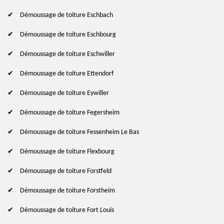
Démoussage de toiture Eschbach
Démoussage de toiture Eschbourg
Démoussage de toiture Eschwiller
Démoussage de toiture Ettendorf
Démoussage de toiture Eywiller
Démoussage de toiture Fegersheim
Démoussage de toiture Fessenheim Le Bas
Démoussage de toiture Flexbourg
Démoussage de toiture Forstfeld
Démoussage de toiture Forstheim
Démoussage de toiture Fort Louis