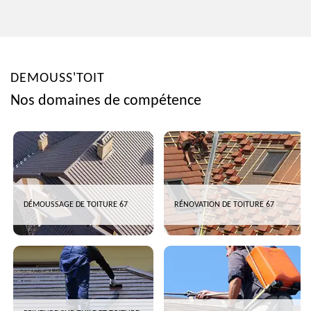
DEMOUSS'TOIT
Nos domaines de compétence
DÉMOUSSAGE DE TOITURE 67
RÉNOVATION DE TOITURE 67