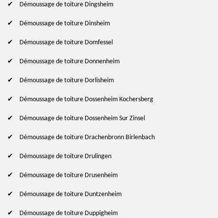
Démoussage de toiture Dingsheim
Démoussage de toiture Dinsheim
Démoussage de toiture Domfessel
Démoussage de toiture Donnenheim
Démoussage de toiture Dorlisheim
Démoussage de toiture Dossenheim Kochersberg
Démoussage de toiture Dossenheim Sur Zinsel
Démoussage de toiture Drachenbronn Birlenbach
Démoussage de toiture Drulingen
Démoussage de toiture Drusenheim
Démoussage de toiture Duntzenheim
Démoussage de toiture Duppigheim