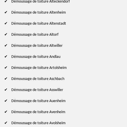
Démoussage de toiture Alteckendorf
Démoussage de toiture Altenheim
Démoussage de toiture Altenstadt
Démoussage de toiture Altorf
Démoussage de toiture Altwiller
Démoussage de toiture Andlau
Démoussage de toiture Artolsheim
Démoussage de toiture Aschbach
Démoussage de toiture Asswiller
Démoussage de toiture Auenheim
Démoussage de toiture Avenheim
Démoussage de toiture Avolsheim