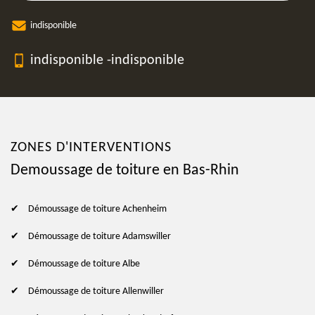
indisponible
indisponible
-
indisponible
ZONES D'INTERVENTIONS
Demoussage de toiture en Bas-Rhin
Démoussage de toiture Achenheim
Démoussage de toiture Adamswiller
Démoussage de toiture Albe
Démoussage de toiture Allenwiller