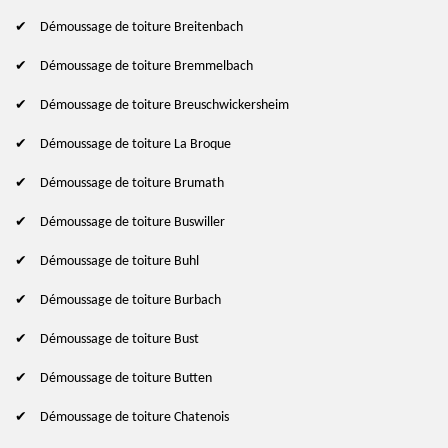
Démoussage de toiture Breitenbach
Démoussage de toiture Bremmelbach
Démoussage de toiture Breuschwickersheim
Démoussage de toiture La Broque
Démoussage de toiture Brumath
Démoussage de toiture Buswiller
Démoussage de toiture Buhl
Démoussage de toiture Burbach
Démoussage de toiture Bust
Démoussage de toiture Butten
Démoussage de toiture Chatenois