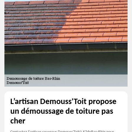
L’artisan Demouss'Toit propose
un démoussage de toiture pas
cher