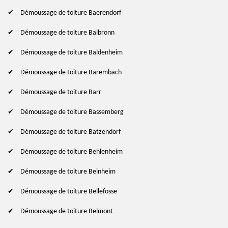
Démoussage de toiture Baerendorf
Démoussage de toiture Balbronn
Démoussage de toiture Baldenheim
Démoussage de toiture Barembach
Démoussage de toiture Barr
Démoussage de toiture Bassemberg
Démoussage de toiture Batzendorf
Démoussage de toiture Behlenheim
Démoussage de toiture Beinheim
Démoussage de toiture Bellefosse
Démoussage de toiture Belmont