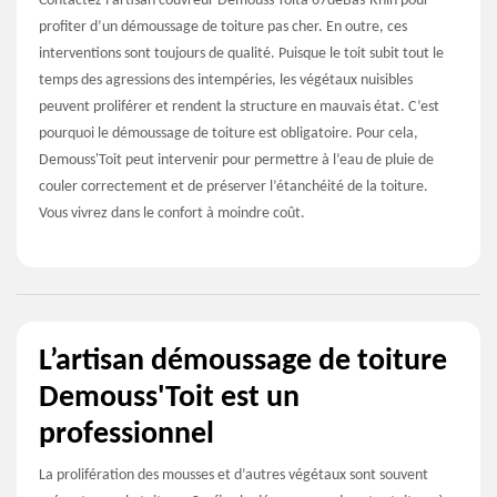
Contactez l’artisan couvreur Demouss'Toità 67deBas-Rhin pour
profiter d’un démoussage de toiture pas cher. En outre, ces
interventions sont toujours de qualité. Puisque le toit subit tout le
temps des agressions des intempéries, les végétaux nuisibles
peuvent proliférer et rendent la structure en mauvais état. C’est
pourquoi le démoussage de toiture est obligatoire. Pour cela,
Demouss'Toit peut intervenir pour permettre à l’eau de pluie de
couler correctement et de préserver l’étanchéité de la toiture.
Vous vivrez dans le confort à moindre coût.
L’artisan démoussage de toiture
Demouss'Toit est un
professionnel
La prolifération des mousses et d’autres végétaux sont souvent