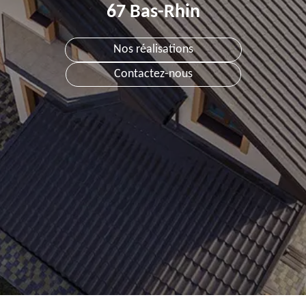
67 Bas-Rhin
Nos réalisations
Contactez-nous