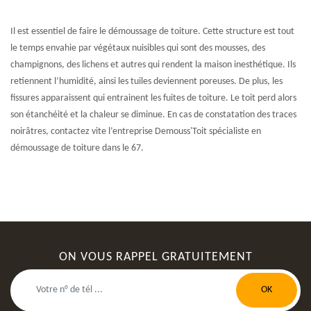
Il est essentiel de faire le démoussage de toiture. Cette structure est tout
le temps envahie par végétaux nuisibles qui sont des mousses, des
champignons, des lichens et autres qui rendent la maison inesthétique. Ils
retiennent l’humidité, ainsi les tuiles deviennent poreuses. De plus, les
fissures apparaissent qui entrainent les fuites de toiture. Le toit perd alors
son étanchéité et la chaleur se diminue. En cas de constatation des traces
noirâtres, contactez vite l’entreprise Demouss'Toit spécialiste en
démoussage de toiture dans le 67.
ON VOUS RAPPEL GRATUITEMENT