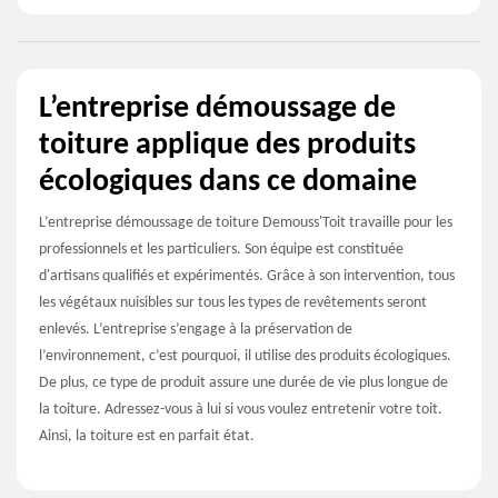
L’entreprise démoussage de
toiture applique des produits
écologiques dans ce domaine
L’entreprise démoussage de toiture Demouss'Toit travaille pour les
professionnels et les particuliers. Son équipe est constituée
d'artisans qualifiés et expérimentés. Grâce à son intervention, tous
les végétaux nuisibles sur tous les types de revêtements seront
enlevés. L’entreprise s’engage à la préservation de
l’environnement, c’est pourquoi, il utilise des produits écologiques.
De plus, ce type de produit assure une durée de vie plus longue de
la toiture. Adressez-vous à lui si vous voulez entretenir votre toit.
Ainsi, la toiture est en parfait état.