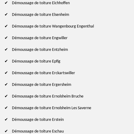
Démoussage de toiture Eichhoffen
Démoussage de toiture Elsenheim
Démoussage de toiture Wangenbourg Engenthal
Démoussage de toiture Engwiller
Démoussage de toiture Entzheim
Démoussage de toiture Epfig
Démoussage de toiture Erckartswiller
Démoussage de toiture Ergersheim
Démoussage de toiture Ernolsheim Bruche
Démoussage de toiture Ernolsheim Les Saverne
Démoussage de toiture Erstein
Démoussage de toiture Eschau