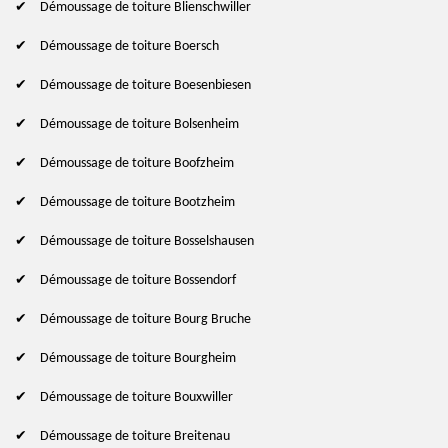
Démoussage de toiture Blienschwiller
Démoussage de toiture Boersch
Démoussage de toiture Boesenbiesen
Démoussage de toiture Bolsenheim
Démoussage de toiture Boofzheim
Démoussage de toiture Bootzheim
Démoussage de toiture Bosselshausen
Démoussage de toiture Bossendorf
Démoussage de toiture Bourg Bruche
Démoussage de toiture Bourgheim
Démoussage de toiture Bouxwiller
Démoussage de toiture Breitenau