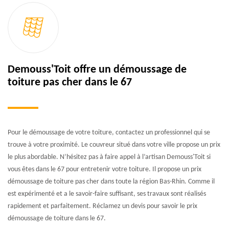
Demouss'Toit offre un démoussage de
toiture pas cher dans le 67
Pour le démoussage de votre toiture, contactez un professionnel qui se
trouve à votre proximité. Le couvreur situé dans votre ville propose un prix
le plus abordable. N’hésitez pas à faire appel à l’artisan Demouss'Toit si
vous êtes dans le 67 pour entretenir votre toiture. Il propose un prix
démoussage de toiture pas cher dans toute la région Bas-Rhin. Comme il
est expérimenté et a le savoir-faire suffisant, ses travaux sont réalisés
rapidement et parfaitement. Réclamez un devis pour savoir le prix
démoussage de toiture dans le 67.