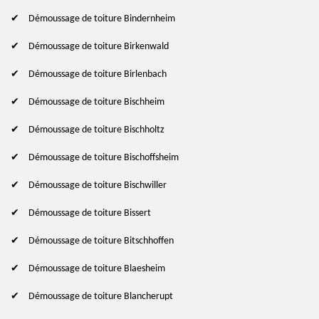
Démoussage de toiture Bindernheim
Démoussage de toiture Birkenwald
Démoussage de toiture Birlenbach
Démoussage de toiture Bischheim
Démoussage de toiture Bischholtz
Démoussage de toiture Bischoffsheim
Démoussage de toiture Bischwiller
Démoussage de toiture Bissert
Démoussage de toiture Bitschhoffen
Démoussage de toiture Blaesheim
Démoussage de toiture Blancherupt