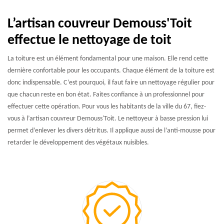
L’artisan couvreur Demouss'Toit
effectue le nettoyage de toit
La toiture est un élément fondamental pour une maison. Elle rend cette
dernière confortable pour les occupants. Chaque élément de la toiture est
donc indispensable. C’est pourquoi, il faut faire un nettoyage régulier pour
que chacun reste en bon état. Faites confiance à un professionnel pour
effectuer cette opération. Pour vous les habitants de la ville du 67, fiez-
vous à l’artisan couvreur Demouss'Toit. Le nettoyeur à basse pression lui
permet d’enlever les divers détritus. Il applique aussi de l’anti-mousse pour
retarder le développement des végétaux nuisibles.