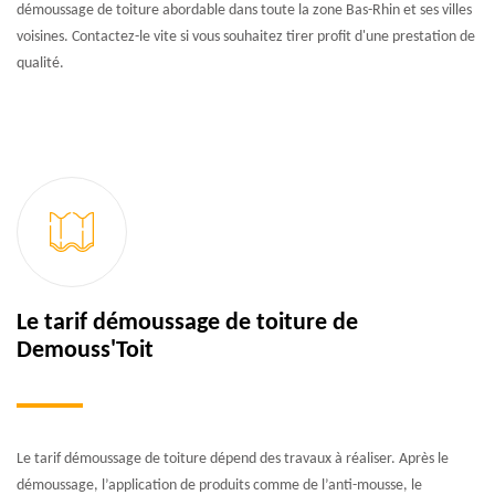
démoussage de toiture abordable dans toute la zone Bas-Rhin et ses villes
voisines. Contactez-le vite si vous souhaitez tirer profit d'une prestation de
qualité.
Le tarif démoussage de toiture de
Demouss'Toit
Le tarif démoussage de toiture dépend des travaux à réaliser. Après le
démoussage, l’application de produits comme de l’anti-mousse, le