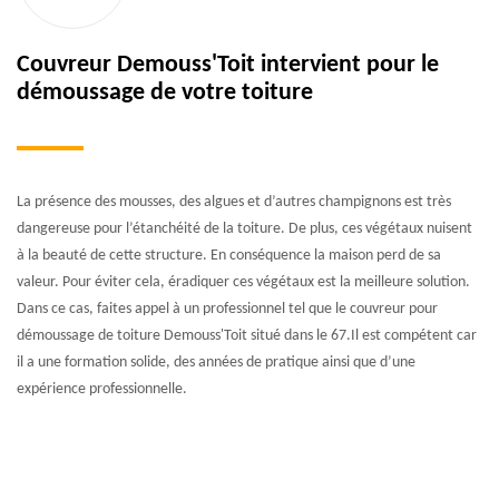
Couvreur Demouss'Toit intervient pour le
démoussage de votre toiture
La présence des mousses, des algues et d’autres champignons est très
dangereuse pour l’étanchéité de la toiture. De plus, ces végétaux nuisent
à la beauté de cette structure. En conséquence la maison perd de sa
valeur. Pour éviter cela, éradiquer ces végétaux est la meilleure solution.
Dans ce cas, faites appel à un professionnel tel que le couvreur pour
démoussage de toiture Demouss'Toit situé dans le 67.Il est compétent car
il a une formation solide, des années de pratique ainsi que d’une
expérience professionnelle.