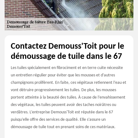
Contactez Demouss'Toit pour le
démoussage de tuile dans le 67
Les tuiles spécialement en fibrociment et en terre cuite nécessite
un entretien régulier pour éviter que les mousses et d’autres
champignons prolifèrent. En faite, ces végétaux retiennent l’eau et
vont détruire progressivement les tuiles. De plus, les mousses
portent atteinte à la beauté des tuiles. À cause de l’envahissement
des végétaux, les tuiles peuvent avoir des taches noirâtres ou
verdâtres. L’entreprise Demouss'Toit est réputée dans le 67
puisqu’elle offre des services de qualité. Elle s’assure un
démoussage de tuile tout en prenant soins de ces matériaux.