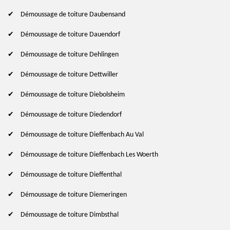
Démoussage de toiture Daubensand
Démoussage de toiture Dauendorf
Démoussage de toiture Dehlingen
Démoussage de toiture Dettwiller
Démoussage de toiture Diebolsheim
Démoussage de toiture Diedendorf
Démoussage de toiture Dieffenbach Au Val
Démoussage de toiture Dieffenbach Les Woerth
Démoussage de toiture Dieffenthal
Démoussage de toiture Diemeringen
Démoussage de toiture Dimbsthal