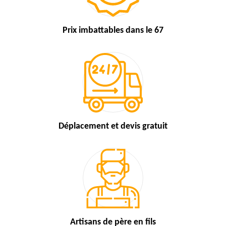
Prix imbattables
dans le 67
Déplacement et devis
gratuit
Artisans de
père en fils