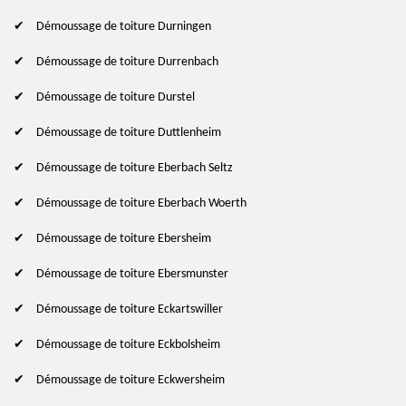
Démoussage de toiture Durningen
Démoussage de toiture Durrenbach
Démoussage de toiture Durstel
Démoussage de toiture Duttlenheim
Démoussage de toiture Eberbach Seltz
Démoussage de toiture Eberbach Woerth
Démoussage de toiture Ebersheim
Démoussage de toiture Ebersmunster
Démoussage de toiture Eckartswiller
Démoussage de toiture Eckbolsheim
Démoussage de toiture Eckwersheim