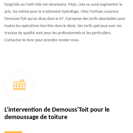
fongicide ou l’anti-vide est nécessaire. Mais, cela va aussi augmenter le
prix. De même pour le traitement hydrofuge. Chez l’artisan couvreur
Demouss'Toit qui se situe dans le 67, il propose des tarifs abordables pour
toutes les opérations inscrites dans le devis. Ses tarifs spéciaux avec les
travaux de qualité sont pour les professionnels et les particuliers.
Contactez-le donc pour prendre rendez-vous.
L’intervention de Demouss'Toit pour le
demoussage de toiture