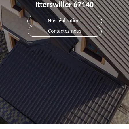
Itterswiller 67140
Nos réalisations
Contactez-nous