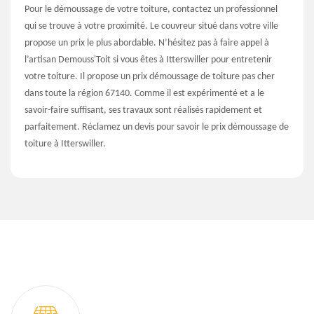
Pour le démoussage de votre toiture, contactez un professionnel
qui se trouve à votre proximité. Le couvreur situé dans votre ville
propose un prix le plus abordable. N’hésitez pas à faire appel à
l’artisan Demouss'Toit si vous êtes à Itterswiller pour entretenir
votre toiture. Il propose un prix démoussage de toiture pas cher
dans toute la région 67140. Comme il est expérimenté et a le
savoir-faire suffisant, ses travaux sont réalisés rapidement et
parfaitement. Réclamez un devis pour savoir le prix démoussage de
toiture à Itterswiller.