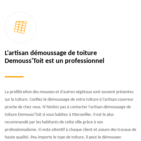
L’artisan démoussage de toiture
Demouss'Toit est un professionnel
La prolifération des mousses et d’autres végétaux sont souvent présentes
sur la toiture. Confiez le démoussage de votre toiture à l’artisan couvreur
proche de chez vous. N’hésitez pas à contacter l’artisan démoussage de
toiture Demouss'Toit si vous habitez à Itterswiller. Il est le plus
recommandé par les habitants de cette ville grâce à son
professionnalisme. Il reste attentif à chaque client et assure des travaux de
haute qualité. Peu importe le type de toiture, il peut le démousser.