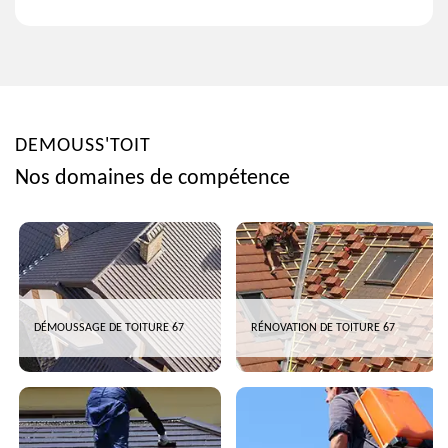
DEMOUSS'TOIT
Nos domaines de compétence
DÉMOUSSAGE DE TOITURE 67
RÉNOVATION DE TOITURE 67