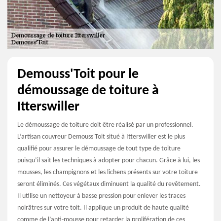
Demouss'Toit pour le
démoussage de toiture à
Itterswiller
Le démoussage de toiture doit être réalisé par un professionnel.
L’artisan couvreur Demouss'Toit situé à Itterswiller est le plus
qualifié pour assurer le démoussage de tout type de toiture
puisqu’il sait les techniques à adopter pour chacun. Grâce à lui, les
mousses, les champignons et les lichens présents sur votre toiture
seront éliminés. Ces végétaux diminuent la qualité du revêtement.
Il utilise un nettoyeur à basse pression pour enlever les traces
noirâtres sur votre toit. Il applique un produit de haute qualité
comme de l’anti-mousse pour retarder la prolifération de ces