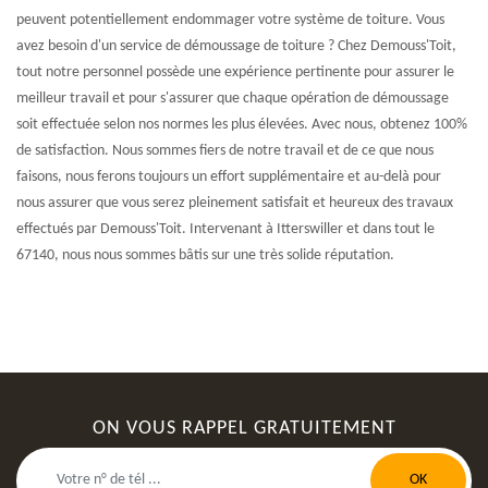
peuvent potentiellement endommager votre système de toiture. Vous
avez besoin d'un service de démoussage de toiture ? Chez Demouss'Toit,
tout notre personnel possède une expérience pertinente pour assurer le
meilleur travail et pour s'assurer que chaque opération de démoussage
soit effectuée selon nos normes les plus élevées. Avec nous, obtenez 100%
de satisfaction. Nous sommes fiers de notre travail et de ce que nous
faisons, nous ferons toujours un effort supplémentaire et au-delà pour
nous assurer que vous serez pleinement satisfait et heureux des travaux
effectués par Demouss'Toit. Intervenant à Itterswiller et dans tout le
67140, nous nous sommes bâtis sur une très solide réputation.
ON VOUS RAPPEL GRATUITEMENT