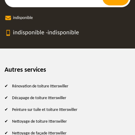
indisponible
indisponible
-
indisponible
Autres services
Rénovation de toiture Itterswiller
Décapage de toiture Itterswiller
Peinture sur tuile et toiture Itterswiller
Nettoyage de toiture Itterswiller
Nettoyage de façade Itterswiller