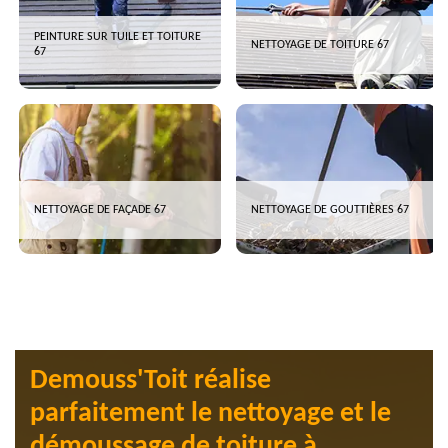
PEINTURE SUR TUILE ET TOITURE
NETTOYAGE DE TOITURE 67
67
NETTOYAGE DE FAÇADE 67
NETTOYAGE DE GOUTTIÈRES 67
Demouss'Toit réalise
parfaitement le nettoyage et le
démoussage de toiture à