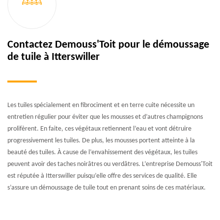
Contactez Demouss'Toit pour le démoussage
de tuile à Itterswiller
Les tuiles spécialement en fibrociment et en terre cuite nécessite un
entretien régulier pour éviter que les mousses et d’autres champignons
prolifèrent. En faite, ces végétaux retiennent l’eau et vont détruire
progressivement les tuiles. De plus, les mousses portent atteinte à la
beauté des tuiles. À cause de l’envahissement des végétaux, les tuiles
peuvent avoir des taches noirâtres ou verdâtres. L’entreprise Demouss'Toit
est réputée à Itterswiller puisqu’elle offre des services de qualité. Elle
s’assure un démoussage de tuile tout en prenant soins de ces matériaux.