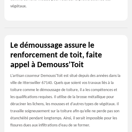
végétaux.
Le démoussage assure le
renforcement de toit, faite
appel à Demouss'Toit
L’artisan couvreur Demouss'Toit est situé depuis des années dans la
ville de Itterswiller 67140. Quels que soient vos travaux liés à la
toiture comme le démoussage de toiture, il a les compétences et
les qualifications requises. Il utilise de la brosse métallique pour
déraciner les lichens, les mousses et d’autres types de végétaux. Il
travaille soigneusement sur la toiture afin qu’elle ne perde pas son
étanchéité pendant longtemps. Ainsi, il serait impossible pour les
fissures dues aux infiltrations d’eau de se former.