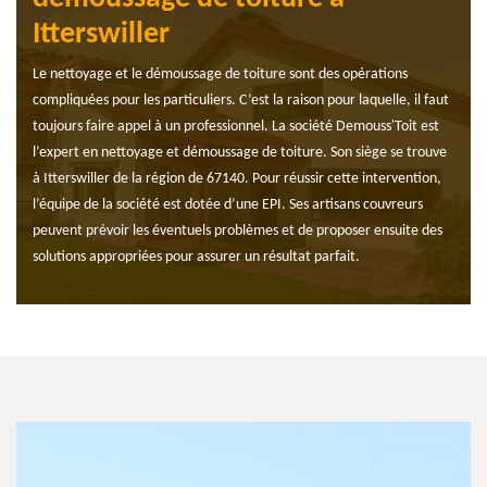
Itterswiller
Le nettoyage et le démoussage de toiture sont des opérations
compliquées pour les particuliers. C’est la raison pour laquelle, il faut
toujours faire appel à un professionnel. La société Demouss'Toit est
l’expert en nettoyage et démoussage de toiture. Son siège se trouve
à Itterswiller de la région de 67140. Pour réussir cette intervention,
l’équipe de la société est dotée d’une EPI. Ses artisans couvreurs
peuvent prévoir les éventuels problèmes et de proposer ensuite des
solutions appropriées pour assurer un résultat parfait.