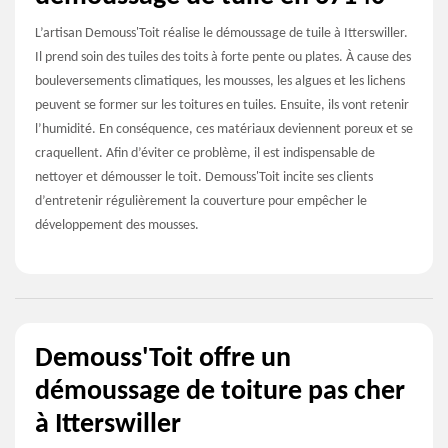
L’artisan Demouss'Toit réalise le démoussage de tuile à Itterswiller.
Il prend soin des tuiles des toits à forte pente ou plates. À cause des
bouleversements climatiques, les mousses, les algues et les lichens
peuvent se former sur les toitures en tuiles. Ensuite, ils vont retenir
l’humidité. En conséquence, ces matériaux deviennent poreux et se
craquellent. Afin d’éviter ce problème, il est indispensable de
nettoyer et démousser le toit. Demouss'Toit incite ses clients
d’entretenir régulièrement la couverture pour empêcher le
développement des mousses.
Demouss'Toit offre un
démoussage de toiture pas cher
à Itterswiller