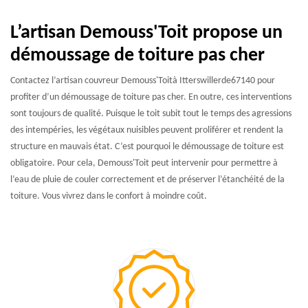
L’artisan Demouss'Toit propose un
démoussage de toiture pas cher
Contactez l’artisan couvreur Demouss'Toità Itterswillerde67140 pour
profiter d’un démoussage de toiture pas cher. En outre, ces interventions
sont toujours de qualité. Puisque le toit subit tout le temps des agressions
des intempéries, les végétaux nuisibles peuvent proliférer et rendent la
structure en mauvais état. C’est pourquoi le démoussage de toiture est
obligatoire. Pour cela, Demouss'Toit peut intervenir pour permettre à
l’eau de pluie de couler correctement et de préserver l’étanchéité de la
toiture. Vous vivrez dans le confort à moindre coût.