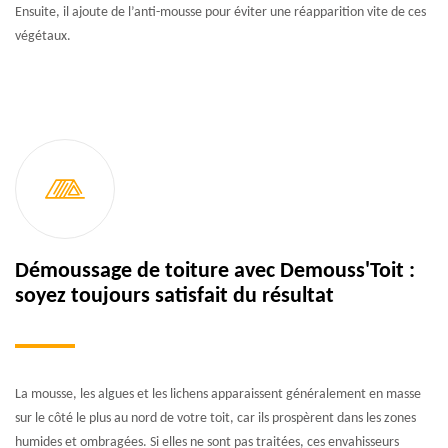
Ensuite, il ajoute de l’anti-mousse pour éviter une réapparition vite de ces
végétaux.
Démoussage de toiture avec Demouss'Toit :
soyez toujours satisfait du résultat
La mousse, les algues et les lichens apparaissent généralement en masse
sur le côté le plus au nord de votre toit, car ils prospèrent dans les zones
humides et ombragées. Si elles ne sont pas traitées, ces envahisseurs