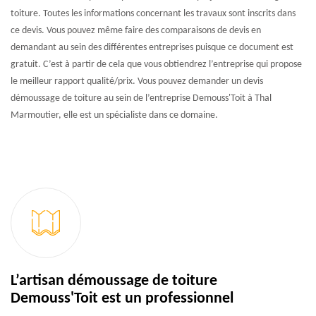
toiture. Toutes les informations concernant les travaux sont inscrits dans
ce devis. Vous pouvez même faire des comparaisons de devis en
demandant au sein des différentes entreprises puisque ce document est
gratuit. C’est à partir de cela que vous obtiendrez l’entreprise qui propose
le meilleur rapport qualité/prix. Vous pouvez demander un devis
démoussage de toiture au sein de l’entreprise Demouss'Toit à Thal
Marmoutier, elle est un spécialiste dans ce domaine.
L’artisan démoussage de toiture
Demouss'Toit est un professionnel