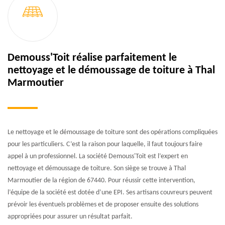
Demouss'Toit réalise parfaitement le
nettoyage et le démoussage de toiture à Thal
Marmoutier
Le nettoyage et le démoussage de toiture sont des opérations compliquées
pour les particuliers. C’est la raison pour laquelle, il faut toujours faire
appel à un professionnel. La société Demouss'Toit est l’expert en
nettoyage et démoussage de toiture. Son siège se trouve à Thal
Marmoutier de la région de 67440. Pour réussir cette intervention,
l’équipe de la société est dotée d’une EPI. Ses artisans couvreurs peuvent
prévoir les éventuels problèmes et de proposer ensuite des solutions
appropriées pour assurer un résultat parfait.