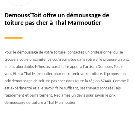
Demouss'Toit offre un démoussage de
toiture pas cher à Thal Marmoutier
Pour le démoussage de votre toiture, contactez un professionnel qui se
trouve à votre proximité. Le couvreur situé dans votre ville propose un prix
le plus abordable. N’hésitez pas à faire appel à l’artisan Demouss'Toit si
vous êtes à Thal Marmoutier pour entretenir votre toiture. Il propose un
prix démoussage de toiture pas cher dans toute la région 67440. Comme il
est expérimenté et a le savoir-faire suffisant, ses travaux sont réalisés
rapidement et parfaitement. Réclamez un devis pour savoir le prix
démoussage de toiture à Thal Marmoutier.