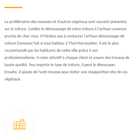
La prolifération des mousses et d’autres végétaux sont souvent présentes
sur la toiture. Confiez le démoussage de votre toiture à l’artisan couvreur
proche de chez vous. N’hésitez pas à contacter l’artisan démoussage de
toiture Demouss'Toit si vous habitez à Thal Marmoutier. Il est le plus
recommandé par les habitants de cette ville grâce à son
professionnalisme. Il reste attentif à chaque client et assure des travaux de
haute qualité. Peu importe le type de toiture, il peut le démousser.
Ensuite, il ajoute de l’anti-mousse pour éviter une réapparition vite de ces
végétaux.