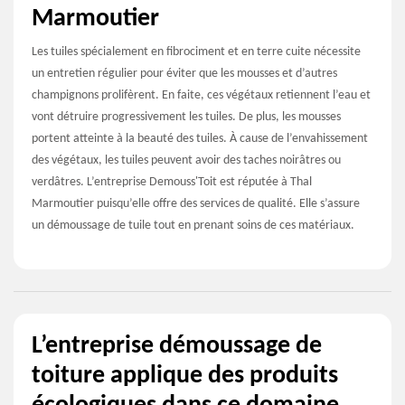
Marmoutier
Les tuiles spécialement en fibrociment et en terre cuite nécessite
un entretien régulier pour éviter que les mousses et d’autres
champignons prolifèrent. En faite, ces végétaux retiennent l’eau et
vont détruire progressivement les tuiles. De plus, les mousses
portent atteinte à la beauté des tuiles. À cause de l’envahissement
des végétaux, les tuiles peuvent avoir des taches noirâtres ou
verdâtres. L’entreprise Demouss'Toit est réputée à Thal
Marmoutier puisqu’elle offre des services de qualité. Elle s’assure
un démoussage de tuile tout en prenant soins de ces matériaux.
L’entreprise démoussage de
toiture applique des produits