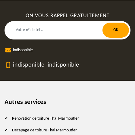
ON VOUS RAPPEL GRATUITEMENT
indisponible
indisponible
-
indisponible
Autres services
Rénovation de toiture Thal Marmoutier
Décapage de toiture Thal Marmoutier