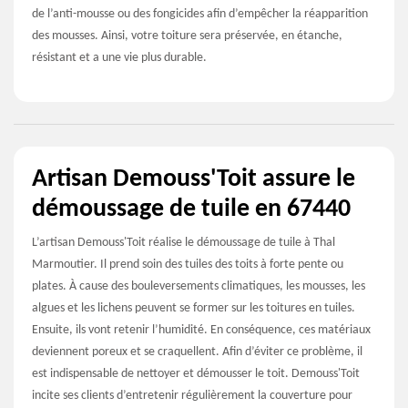
de l’anti-mousse ou des fongicides afin d’empêcher la réapparition
des mousses. Ainsi, votre toiture sera préservée, en étanche,
résistant et a une vie plus durable.
Artisan Demouss'Toit assure le
démoussage de tuile en 67440
L’artisan Demouss'Toit réalise le démoussage de tuile à Thal
Marmoutier. Il prend soin des tuiles des toits à forte pente ou
plates. À cause des bouleversements climatiques, les mousses, les
algues et les lichens peuvent se former sur les toitures en tuiles.
Ensuite, ils vont retenir l’humidité. En conséquence, ces matériaux
deviennent poreux et se craquellent. Afin d’éviter ce problème, il
est indispensable de nettoyer et démousser le toit. Demouss'Toit
incite ses clients d’entretenir régulièrement la couverture pour