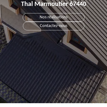
Thal Marmoutier 67440
Nos réalisations
Contactez-nous