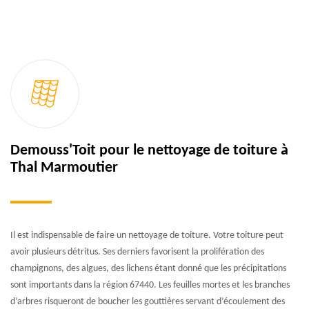
Demouss'Toit pour le nettoyage de toiture à
Thal Marmoutier
Il est indispensable de faire un nettoyage de toiture. Votre toiture peut
avoir plusieurs détritus. Ses derniers favorisent la prolifération des
champignons, des algues, des lichens étant donné que les précipitations
sont importants dans la région 67440. Les feuilles mortes et les branches
d’arbres risqueront de boucher les gouttières servant d’écoulement des