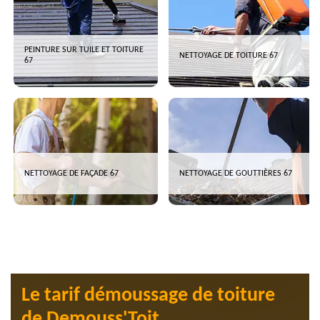
PEINTURE SUR TUILE ET TOITURE
NETTOYAGE DE TOITURE 67
67
NETTOYAGE DE FAÇADE 67
NETTOYAGE DE GOUTTIÈRES 67
Le tarif démoussage de toiture
de Demouss'Toit