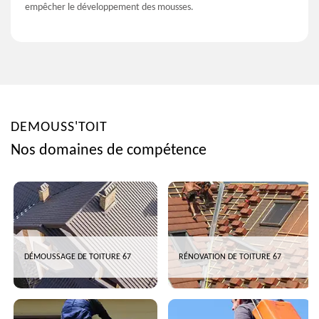
empêcher le développement des mousses.
DEMOUSS'TOIT
Nos domaines de compétence
DÉMOUSSAGE DE TOITURE 67
RÉNOVATION DE TOITURE 67