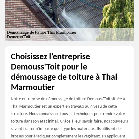
Choisissez l’entreprise
Demouss'Toit pour le
démoussage de toiture à Thal
Marmoutier
Notre entreprise de démoussage de toiture Demouss'Toit située à
Thal Marmoutier est un expert en travaux au niveau de cette
structure. Nous connaissons tous les techniques pour rendre votre
toiture dans son état initial. Grâce à leur savoir-faire, nos couvreurs
savent traiter n’importe quel type les matériaux. Ils utilisent des
brosses pour éradiquer complètement les végétaux. Ils appliquent