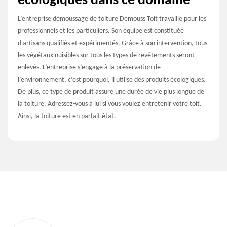
écologiques dans ce domaine
L’entreprise démoussage de toiture Demouss'Toit travaille pour les
professionnels et les particuliers. Son équipe est constituée
d'artisans qualifiés et expérimentés. Grâce à son intervention, tous
les végétaux nuisibles sur tous les types de revêtements seront
enlevés. L’entreprise s’engage à la préservation de
l’environnement, c’est pourquoi, il utilise des produits écologiques.
De plus, ce type de produit assure une durée de vie plus longue de
la toiture. Adressez-vous à lui si vous voulez entretenir votre toit.
Ainsi, la toiture est en parfait état.