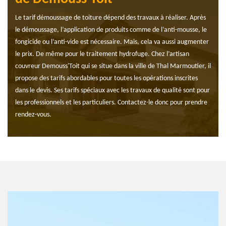
Le tarif démoussage de toiture dépend des travaux à réaliser. Après
le démoussage, l’application de produits comme de l’anti-mousse, le
fongicide ou l’anti-vide est nécessaire. Mais, cela va aussi augmenter
le prix. De même pour le traitement hydrofuge. Chez l’artisan
couvreur Demouss'Toit qui se situe dans la ville de Thal Marmoutier, il
propose des tarifs abordables pour toutes les opérations inscrites
dans le devis. Ses tarifs spéciaux avec les travaux de qualité sont pour
les professionnels et les particuliers. Contactez-le donc pour prendre
rendez-vous.