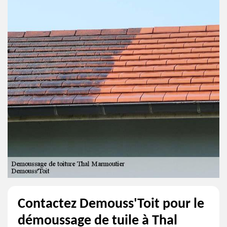
Contactez Demouss'Toit pour le
démoussage de tuile à Thal