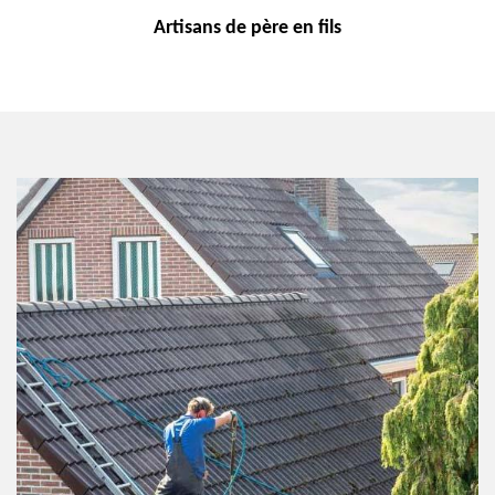
Artisans de
père en fils