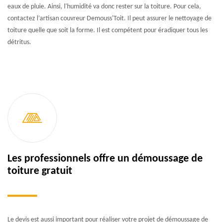
eaux de pluie. Ainsi, l'humidité va donc rester sur la toiture. Pour cela,
contactez l’artisan couvreur Demouss'Toit. Il peut assurer le nettoyage de
toiture quelle que soit la forme. Il est compétent pour éradiquer tous les
détritus.
Les professionnels offre un démoussage de
toiture gratuit
Le devis est aussi important pour réaliser votre projet de démoussage de