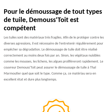
Pour le démoussage de tout types
de tuile, Demouss'Toit est
compétent
Les tuiles sont des matériaux très fragiles. Afin de le protéger contre les
diverses agressions, il est nécessaire de l’entretenir régulièrement pour
empêcher sa dégradation. Le démoussage de tuile doit être réalisé
correctement au moins deux fois par an. Sinon, les végétaux nuisibles
comme les mousses, les lichens, les algues prolifèreront rapidement. Le
couvreur Demouss'Toit peut assurer le démoussage de tuile à Thal
Marmoutier quel que soit le type. Comme ça, ce matériau sera en
excellent état et dure plus longtemps.