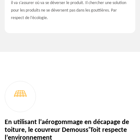
il va s’assurer où va se déverser le produit. Il chercher une solution
pour les produits ne se déversent pas dans les gouttières. Par
respect de l’écologie.
En utilisant l’aérogommage en décapage de
toiture, le couvreur Demouss'Toit respecte
l’environnement