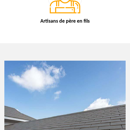
Artisans de
père en fils