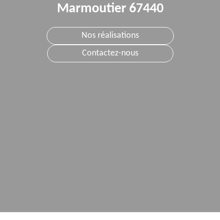
Marmoutier 67440
Nos réalisations
Contactez-nous