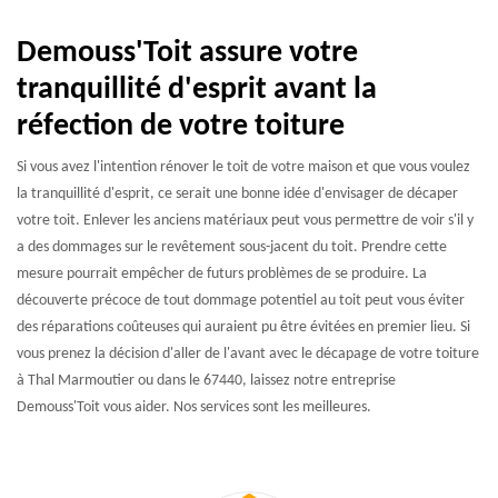
Demouss'Toit assure votre
tranquillité d'esprit avant la
réfection de votre toiture
Si vous avez l'intention rénover le toit de votre maison et que vous voulez
la tranquillité d'esprit, ce serait une bonne idée d'envisager de décaper
votre toit. Enlever les anciens matériaux peut vous permettre de voir s'il y
a des dommages sur le revêtement sous-jacent du toit. Prendre cette
mesure pourrait empêcher de futurs problèmes de se produire. La
découverte précoce de tout dommage potentiel au toit peut vous éviter
des réparations coûteuses qui auraient pu être évitées en premier lieu. Si
vous prenez la décision d'aller de l'avant avec le décapage de votre toiture
à Thal Marmoutier ou dans le 67440, laissez notre entreprise
Demouss'Toit vous aider. Nos services sont les meilleures.