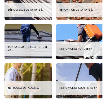
DÉMOUSSAGE DE TOITURE 67
RÉNOVATION DE TOITURE 67
PEINTURE SUR TUILE ET TOITURE
NETTOYAGE DE TOITURE 67
67
NETTOYAGE DE FAÇADE 67
NETTOYAGE DE GOUTTIÈRES 67