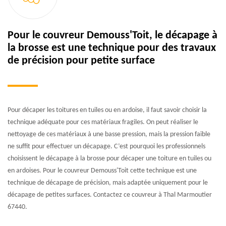
Pour le couvreur Demouss'Toit, le décapage à
la brosse est une technique pour des travaux
de précision pour petite surface
Pour décaper les toitures en tuiles ou en ardoise, il faut savoir choisir la
technique adéquate pour ces matériaux fragiles. On peut réaliser le
nettoyage de ces matériaux à une basse pression, mais la pression faible
ne suffit pour effectuer un décapage. C’est pourquoi les professionnels
choisissent le décapage à la brosse pour décaper une toiture en tuiles ou
en ardoises. Pour le couvreur Demouss'Toit cette technique est une
technique de décapage de précision, mais adaptée uniquement pour le
décapage de petites surfaces. Contactez ce couvreur à Thal Marmoutier
67440.