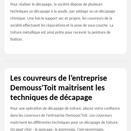
Pour réaliser le décapage, la société dispose de plusieurs
techniques un décapage à la soude, par sablage ou un décapage
chimique. Une fois le support sec et propre, les couvreurs de la
société effectuent les réparations et la pose de sous-couche. La
toiture métallique est ainsi prête pour recevoir la peinture de
finition.
Les couvreurs de l’entreprise
Demouss'Toit maitrisent les
techniques de décapage
Pour une opération de décapage de toiture, placez votre confiance
dans les couvreurs de l’entreprise Demouss'Toit. Les couvreurs
maitrisent les différentes techniques pour un décapage de toiture.
On peut citer : le ponçage, le gommage, l’aérogommage,