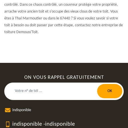
contrôlé. Dans ce chaos contrôlé, un couvreur protège votre propriété,
arrache votre ancien toit et s'occupe des vieux clous de votre toit. Vous
êtes à Thal Marmoutier ou dans le 67440 ? Si vous voulez savoir si votre
toit à besoin ou doit passer par cette étape, contactez notre entreprise de
toiture Demouss'Toit.
ON VOUS RAPPEL GRATUITEMENT
indisponible
indisponible
-
indisponible