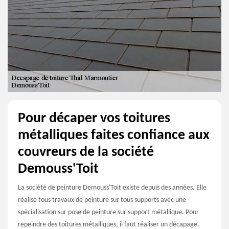
Pour décaper vos toitures
métalliques faites confiance aux
couvreurs de la société
Demouss'Toit
La société de peinture Demouss'Toit existe depuis des années. Elle
réalise tous travaux de peinture sur tous supports avec une
spécialisation sur pose de peinture sur support métallique. Pour
repeindre des toitures métalliques, il faut réaliser un décapage.