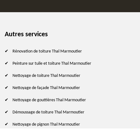
Autres services
Rénovation de toiture Thal Marmoutier
Peinture sur tuile et toiture Thal Marmoutier
Nettoyage de toiture Thal Marmoutier
Nettoyage de façade Thal Marmoutier
Nettoyage de gouttières Thal Marmoutier
Démoussage de toiture Thal Marmoutier
Nettoyage de pignon Thal Marmoutier