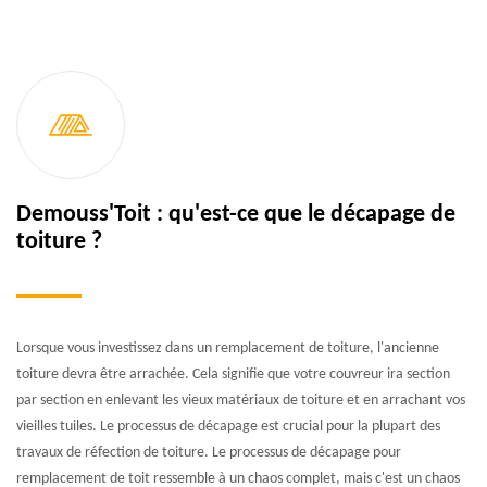
Demouss'Toit : qu'est-ce que le décapage de
toiture ?
Lorsque vous investissez dans un remplacement de toiture, l'ancienne
toiture devra être arrachée. Cela signifie que votre couvreur ira section
par section en enlevant les vieux matériaux de toiture et en arrachant vos
vieilles tuiles. Le processus de décapage est crucial pour la plupart des
travaux de réfection de toiture. Le processus de décapage pour
remplacement de toit ressemble à un chaos complet, mais c'est un chaos