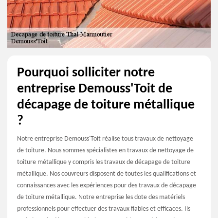
Pourquoi solliciter notre
entreprise Demouss'Toit de
décapage de toiture métallique
?
Notre entreprise Demouss'Toit réalise tous travaux de nettoyage
de toiture. Nous sommes spécialistes en travaux de nettoyage de
toiture métallique y compris les travaux de décapage de toiture
métallique. Nos couvreurs disposent de toutes les qualifications et
connaissances avec les expériences pour des travaux de décapage
de toiture métallique. Notre entreprise les dote des matériels
professionnels pour effectuer des travaux fiables et efficaces. Ils