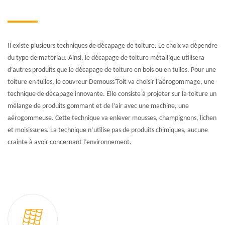
Il existe plusieurs techniques de décapage de toiture. Le choix va dépendre
du type de matériau. Ainsi, le décapage de toiture métallique utilisera
d’autres produits que le décapage de toiture en bois ou en tuiles. Pour une
toiture en tuiles, le couvreur Demouss'Toit va choisir l’aérogommage, une
technique de décapage innovante. Elle consiste à projeter sur la toiture un
mélange de produits gommant et de l’air avec une machine, une
aérogommeuse. Cette technique va enlever mousses, champignons, lichen
et moisissures. La technique n’utilise pas de produits chimiques, aucune
crainte à avoir concernant l’environnement.