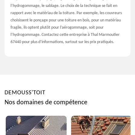
l’hydrogommage, le sablage. Le choix de la technique se fait en
rapport avec le matériau de la toiture. Par exemple, les couvreurs
choisissent le ponçage pour une toiture en bois, pour un matériau
fragile, ils optent plutôt pour l’aérogommage, soit pour
l’hydrogommage. Contactez cette entreprise à Thal Marmoutier
67440 pour plus d’informations, surtout sur les prix pratiqués.
DEMOUSS'TOIT
Nos domaines de compétence