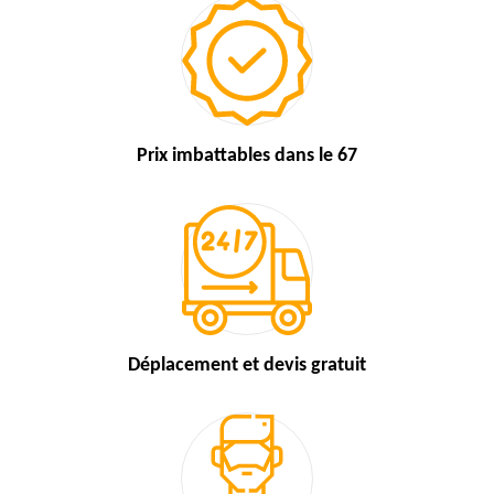
Prix imbattables
dans le 67
Déplacement et devis
gratuit