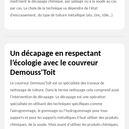
maitrisent le décapage chimique, par sablage ou à la soude au cas
par cas. Le choix de la technique va dépendre de l’état
d’encrassement, du type de toiture métallique (alu, zinc, tôle…)
Un décapage en respectant
l’écologie avec le couvreur
Demouss'Toit
Le couvreur Demouss'Toit est un spécialiste des travaux de
nettoyage de toiture. Dans le terme nettoyage cela comprend aussi
l’intervention de décapage. Le décapage est une opération
spécialisée en utilisant des techniques spécifiques comme
l’aérogommage, le gommage ou l’hydrogommage pour tous
supports et pour les supports métalliques il faut utiliser des produits
chimiques, de la soude. Mais avant d’utiliser les produits chimiques,