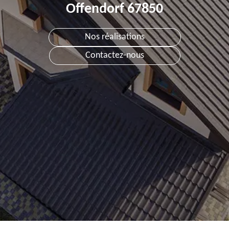
Offendorf 67850
Nos réalisations
Contactez-nous