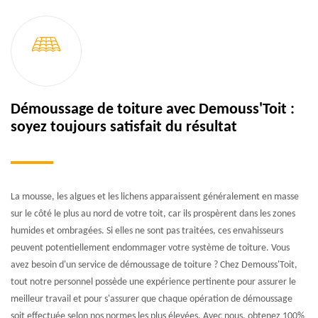
Démoussage de toiture avec Demouss'Toit :
soyez toujours satisfait du résultat
La mousse, les algues et les lichens apparaissent généralement en masse
sur le côté le plus au nord de votre toit, car ils prospèrent dans les zones
humides et ombragées. Si elles ne sont pas traitées, ces envahisseurs
peuvent potentiellement endommager votre système de toiture. Vous
avez besoin d'un service de démoussage de toiture ? Chez Demouss'Toit,
tout notre personnel possède une expérience pertinente pour assurer le
meilleur travail et pour s'assurer que chaque opération de démoussage
soit effectuée selon nos normes les plus élevées. Avec nous, obtenez 100%