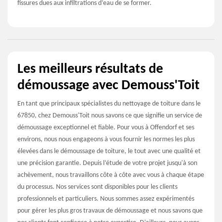
fissures dues aux infiltrations d’eau de se former.
Les meilleurs résultats de
démoussage avec Demouss'Toit
En tant que principaux spécialistes du nettoyage de toiture dans le
67850, chez Demouss'Toit nous savons ce que signifie un service de
démoussage exceptionnel et fiable. Pour vous à Offendorf et ses
environs, nous nous engageons à vous fournir les normes les plus
élevées dans le démoussage de toiture, le tout avec une qualité et
une précision garantie. Depuis l’étude de votre projet jusqu'à son
achèvement, nous travaillons côte à côte avec vous à chaque étape
du processus. Nos services sont disponibles pour les clients
professionnels et particuliers. Nous sommes assez expérimentés
pour gérer les plus gros travaux de démoussage et nous savons que