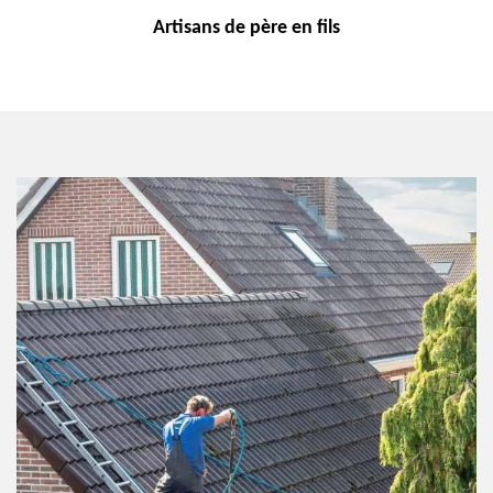
Artisans de
père en fils