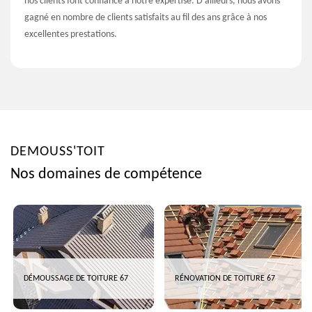
nos clients font confiance à notre expertise. D’ailleurs, nous avons
gagné en nombre de clients satisfaits au fil des ans grâce à nos
excellentes prestations.
DEMOUSS'TOIT
Nos domaines de compétence
DÉMOUSSAGE DE TOITURE 67
RÉNOVATION DE TOITURE 67