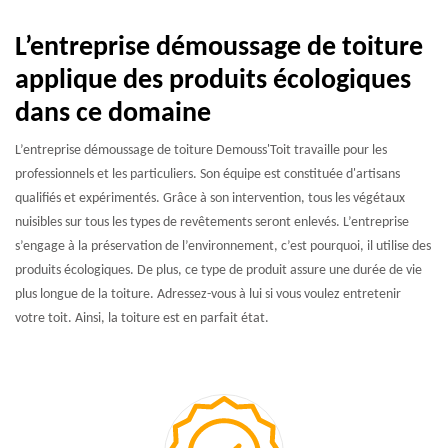
L’entreprise démoussage de toiture
applique des produits écologiques
dans ce domaine
L’entreprise démoussage de toiture Demouss'Toit travaille pour les
professionnels et les particuliers. Son équipe est constituée d'artisans
qualifiés et expérimentés. Grâce à son intervention, tous les végétaux
nuisibles sur tous les types de revêtements seront enlevés. L’entreprise
s’engage à la préservation de l’environnement, c’est pourquoi, il utilise des
produits écologiques. De plus, ce type de produit assure une durée de vie
plus longue de la toiture. Adressez-vous à lui si vous voulez entretenir
votre toit. Ainsi, la toiture est en parfait état.