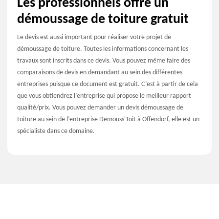
Les professionnels offre un
démoussage de toiture gratuit
Le devis est aussi important pour réaliser votre projet de
démoussage de toiture. Toutes les informations concernant les
travaux sont inscrits dans ce devis. Vous pouvez même faire des
comparaisons de devis en demandant au sein des différentes
entreprises puisque ce document est gratuit. C’est à partir de cela
que vous obtiendrez l’entreprise qui propose le meilleur rapport
qualité/prix. Vous pouvez demander un devis démoussage de
toiture au sein de l’entreprise Demouss'Toit à Offendorf, elle est un
spécialiste dans ce domaine.