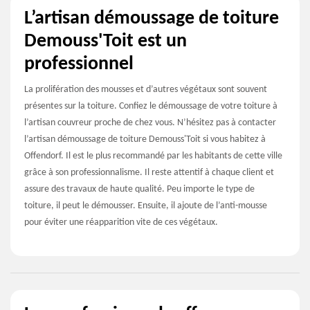
L’artisan démoussage de toiture
Demouss'Toit est un
professionnel
La prolifération des mousses et d’autres végétaux sont souvent
présentes sur la toiture. Confiez le démoussage de votre toiture à
l’artisan couvreur proche de chez vous. N’hésitez pas à contacter
l’artisan démoussage de toiture Demouss'Toit si vous habitez à
Offendorf. Il est le plus recommandé par les habitants de cette ville
grâce à son professionnalisme. Il reste attentif à chaque client et
assure des travaux de haute qualité. Peu importe le type de
toiture, il peut le démousser. Ensuite, il ajoute de l’anti-mousse
pour éviter une réapparition vite de ces végétaux.