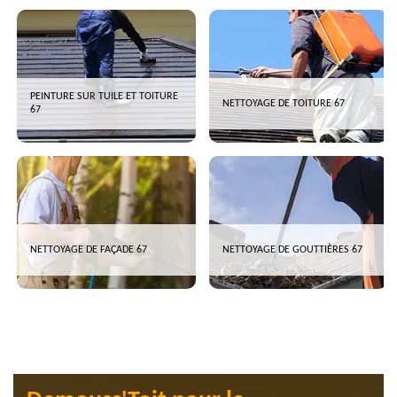
PEINTURE SUR TUILE ET TOITURE
NETTOYAGE DE TOITURE 67
67
NETTOYAGE DE FAÇADE 67
NETTOYAGE DE GOUTTIÈRES 67