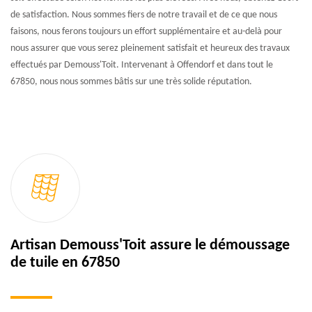
de satisfaction. Nous sommes fiers de notre travail et de ce que nous
faisons, nous ferons toujours un effort supplémentaire et au-delà pour
nous assurer que vous serez pleinement satisfait et heureux des travaux
effectués par Demouss'Toit. Intervenant à Offendorf et dans tout le
67850, nous nous sommes bâtis sur une très solide réputation.
Artisan Demouss'Toit assure le démoussage
de tuile en 67850