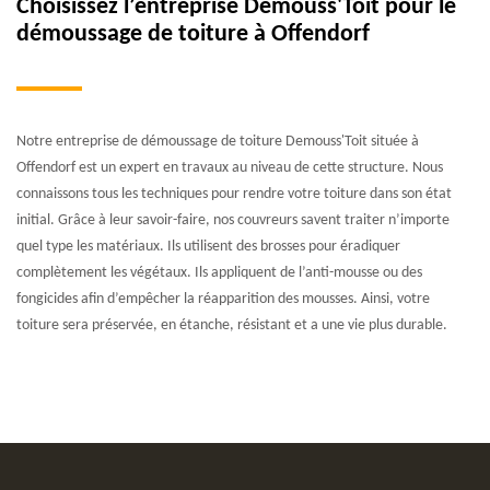
Choisissez l’entreprise Demouss'Toit pour le
démoussage de toiture à Offendorf
Notre entreprise de démoussage de toiture Demouss'Toit située à
Offendorf est un expert en travaux au niveau de cette structure. Nous
connaissons tous les techniques pour rendre votre toiture dans son état
initial. Grâce à leur savoir-faire, nos couvreurs savent traiter n’importe
quel type les matériaux. Ils utilisent des brosses pour éradiquer
complètement les végétaux. Ils appliquent de l’anti-mousse ou des
fongicides afin d’empêcher la réapparition des mousses. Ainsi, votre
toiture sera préservée, en étanche, résistant et a une vie plus durable.