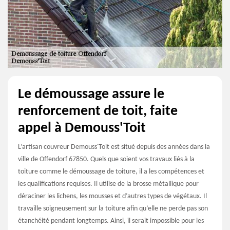
Le démoussage assure le
renforcement de toit, faite
appel à Demouss'Toit
L’artisan couvreur Demouss'Toit est situé depuis des années dans la
ville de Offendorf 67850. Quels que soient vos travaux liés à la
toiture comme le démoussage de toiture, il a les compétences et
les qualifications requises. Il utilise de la brosse métallique pour
déraciner les lichens, les mousses et d’autres types de végétaux. Il
travaille soigneusement sur la toiture afin qu’elle ne perde pas son
étanchéité pendant longtemps. Ainsi, il serait impossible pour les