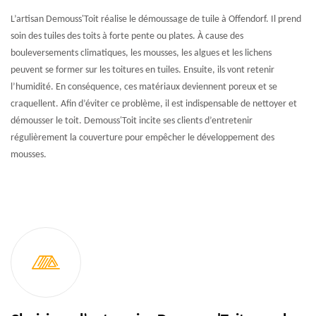
L’artisan Demouss'Toit réalise le démoussage de tuile à Offendorf. Il prend
soin des tuiles des toits à forte pente ou plates. À cause des
bouleversements climatiques, les mousses, les algues et les lichens
peuvent se former sur les toitures en tuiles. Ensuite, ils vont retenir
l’humidité. En conséquence, ces matériaux deviennent poreux et se
craquellent. Afin d’éviter ce problème, il est indispensable de nettoyer et
démousser le toit. Demouss'Toit incite ses clients d’entretenir
régulièrement la couverture pour empêcher le développement des
mousses.