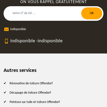
ON VOUS RAPPEL GRATUITEMENT
indisponible
indisponible
-
indisponible
Autres services
Rénovation de toiture Offendorf
Décapage de toiture Offendorf
Peinture sur tuile et toiture Offendorf