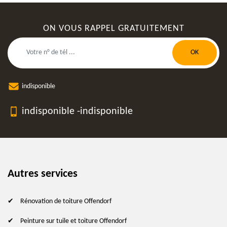
ON VOUS RAPPEL GRATUITEMENT
indisponible
indisponible
-
indisponible
Autres services
Rénovation de toiture Offendorf
Peinture sur tuile et toiture Offendorf