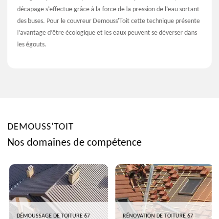
décapage s’effectue grâce à la force de la pression de l’eau sortant
des buses. Pour le couvreur Demouss'Toit cette technique présente
l’avantage d’être écologique et les eaux peuvent se déverser dans
les égouts.
DEMOUSS'TOIT
Nos domaines de compétence
DÉMOUSSAGE DE TOITURE 67
RÉNOVATION DE TOITURE 67