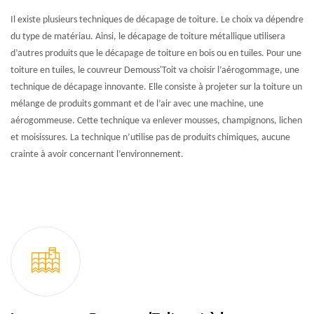
Il existe plusieurs techniques de décapage de toiture. Le choix va dépendre
du type de matériau. Ainsi, le décapage de toiture métallique utilisera
d’autres produits que le décapage de toiture en bois ou en tuiles. Pour une
toiture en tuiles, le couvreur Demouss'Toit va choisir l’aérogommage, une
technique de décapage innovante. Elle consiste à projeter sur la toiture un
mélange de produits gommant et de l’air avec une machine, une
aérogommeuse. Cette technique va enlever mousses, champignons, lichen
et moisissures. La technique n’utilise pas de produits chimiques, aucune
crainte à avoir concernant l’environnement.