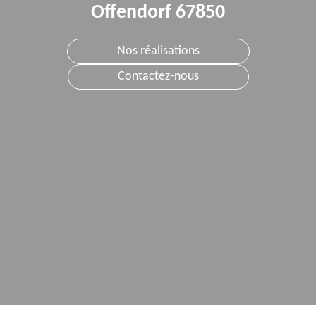
Offendorf 67850
Nos réalisations
Contactez-nous