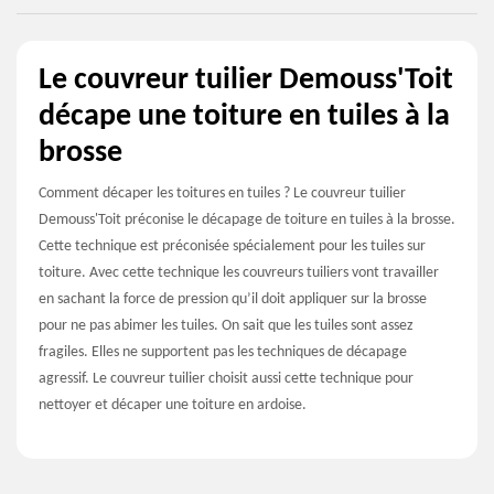
Le couvreur tuilier Demouss'Toit
décape une toiture en tuiles à la
brosse
Comment décaper les toitures en tuiles ? Le couvreur tuilier
Demouss'Toit préconise le décapage de toiture en tuiles à la brosse.
Cette technique est préconisée spécialement pour les tuiles sur
toiture. Avec cette technique les couvreurs tuiliers vont travailler
en sachant la force de pression qu’il doit appliquer sur la brosse
pour ne pas abimer les tuiles. On sait que les tuiles sont assez
fragiles. Elles ne supportent pas les techniques de décapage
agressif. Le couvreur tuilier choisit aussi cette technique pour
nettoyer et décaper une toiture en ardoise.