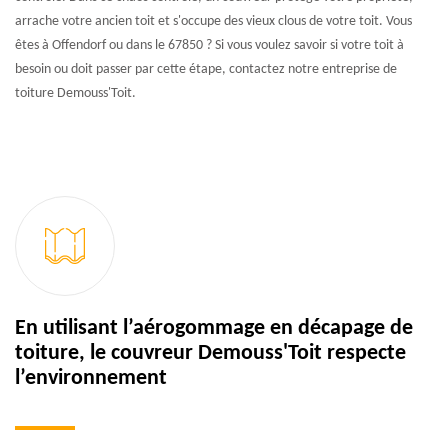
arrache votre ancien toit et s'occupe des vieux clous de votre toit. Vous
êtes à Offendorf ou dans le 67850 ? Si vous voulez savoir si votre toit à
besoin ou doit passer par cette étape, contactez notre entreprise de
toiture Demouss'Toit.
En utilisant l’aérogommage en décapage de
toiture, le couvreur Demouss'Toit respecte
l’environnement