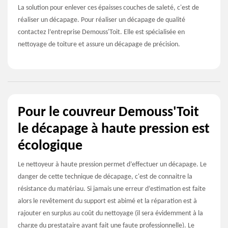
La solution pour enlever ces épaisses couches de saleté, c'est de
réaliser un décapage. Pour réaliser un décapage de qualité
contactez l’entreprise Demouss'Toit. Elle est spécialisée en
nettoyage de toiture et assure un décapage de précision.
Pour le couvreur Demouss'Toit
le décapage à haute pression est
écologique
Le nettoyeur à haute pression permet d’effectuer un décapage. Le
danger de cette technique de décapage, c'est de connaitre la
résistance du matériau. Si jamais une erreur d’estimation est faite
alors le revêtement du support est abimé et la réparation est à
rajouter en surplus au coût du nettoyage (il sera évidemment à la
charge du prestataire ayant fait une faute professionnelle). Le