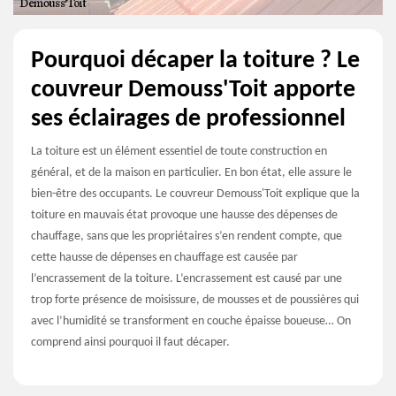
Pourquoi décaper la toiture ? Le
couvreur Demouss'Toit apporte
ses éclairages de professionnel
La toiture est un élément essentiel de toute construction en
général, et de la maison en particulier. En bon état, elle assure le
bien-être des occupants. Le couvreur Demouss'Toit explique que la
toiture en mauvais état provoque une hausse des dépenses de
chauffage, sans que les propriétaires s’en rendent compte, que
cette hausse de dépenses en chauffage est causée par
l’encrassement de la toiture. L’encrassement est causé par une
trop forte présence de moisissure, de mousses et de poussières qui
avec l’humidité se transforment en couche épaisse boueuse… On
comprend ainsi pourquoi il faut décaper.