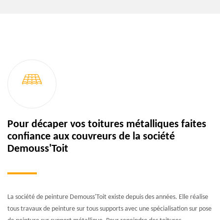
Pour décaper vos toitures métalliques faites
confiance aux couvreurs de la société
Demouss'Toit
La société de peinture Demouss'Toit existe depuis des années. Elle réalise
tous travaux de peinture sur tous supports avec une spécialisation sur pose