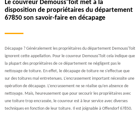
Le couvreur Demouss'Toit met à la
disposition de propriétaires du département
67850 son savoir-faire en décapage
Décapage ? Généralement les propriétaires du département Demouss'Toit
ignorent cette appellation. Pour le couvreur Demouss'Toit cela indique que
la plupart des propriétaires de ce département ne négligent pas le
nettoyage de toiture. En effet, le décapage de toiture ne s’effectue que
sur des toitures mal entretenues. L’encrassement important nécessite une
opération de décapage. L’encrassement ne se réalise qu’en absence de
nettoyage. Mais, heureusement que pour secourir les propriétaires avec
une toiture trop encrassée, le couvreur est à leur service avec diverses
techniques en fonction de leur toiture. Il est joignable à Offendorf 67850.