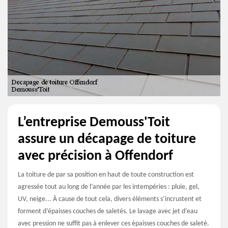
L’entreprise Demouss'Toit
assure un décapage de toiture
avec précision à Offendorf
La toiture de par sa position en haut de toute construction est
agressée tout au long de l’année par les intempéries : pluie, gel,
UV, neige... À cause de tout cela, divers éléments s’incrustent et
forment d’épaisses couches de saletés. Le lavage avec jet d’eau
avec pression ne suffit pas à enlever ces épaisses couches de saleté.