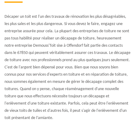
Décaper un toit est l'un des travaux de rénovation les plus désagréables,
les plus sales et les plus dangereux. Si vous devez le faire, engagez une
entreprise assurée pour cela. La plupart des entreprises de toiture ne sont
pas tous habilité pour réaliser un décapage de toiture, heureusement
notre entreprise Demouss'Toit sise à Offendorf fait partie des contacts
dans le 67850 qui peuvent véritablement assurer ces travaux. Le décapage
de toiture avec nos professionnels prend au plus quelques jours seulement.
C'est de l'argent bien dépensé pour vous. Bien que nous soyons bien
connus pour nos services d'experts en toiture et en réparation de toiture,
nous sommes également en mesure de gérer le décapage complet des
toitures. Quand on y pense, chaque réaménagement d'une nouvelle
toiture que nous effectuons nécessite toujours un décapage et
l'enlèvement d'une toiture existante. Parfois, cela peut être l'enlèvement
de vieux toits de tuiles et d'autres fois, il peut s'agir de l'enlèvement d'un
toit présentant de l’amiante.