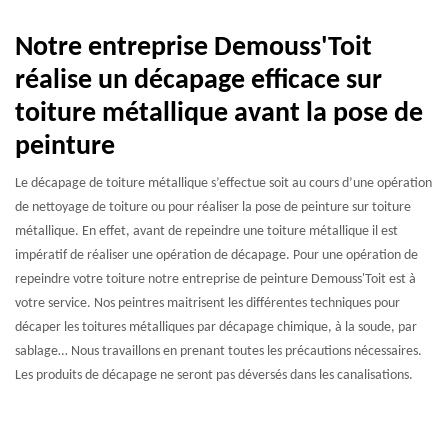
Notre entreprise Demouss'Toit
réalise un décapage efficace sur
toiture métallique avant la pose de
peinture
Le décapage de toiture métallique s’effectue soit au cours d’une opération
de nettoyage de toiture ou pour réaliser la pose de peinture sur toiture
métallique. En effet, avant de repeindre une toiture métallique il est
impératif de réaliser une opération de décapage. Pour une opération de
repeindre votre toiture notre entreprise de peinture Demouss'Toit est à
votre service. Nos peintres maitrisent les différentes techniques pour
décaper les toitures métalliques par décapage chimique, à la soude, par
sablage… Nous travaillons en prenant toutes les précautions nécessaires.
Les produits de décapage ne seront pas déversés dans les canalisations.