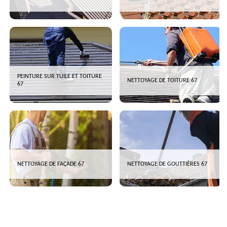
PEINTURE SUR TUILE ET TOITURE
NETTOYAGE DE TOITURE 67
67
NETTOYAGE DE FAÇADE 67
NETTOYAGE DE GOUTTIÈRES 67