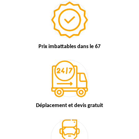
Prix imbattables
dans le 67
Déplacement et devis
gratuit