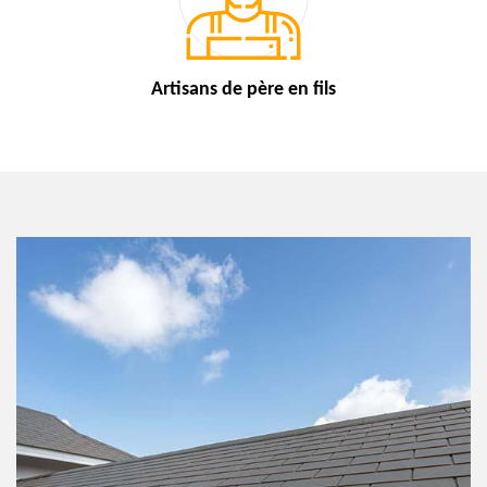
Artisans de
père en fils