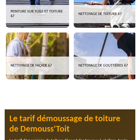
PEINTURE SUR TUILE ET TOITURE
NETTOYAGE DE TOITURE 67
67
NETTOYAGE DE FAÇADE 67
NETTOYAGE DE GOUTTIÈRES 67
Le tarif démoussage de toiture
de Demouss'Toit