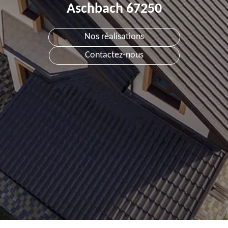
Aschbach 67250
Nos réalisations
Contactez-nous