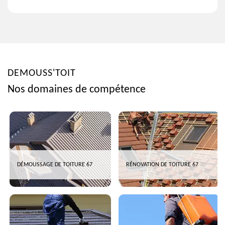
DEMOUSS'TOIT
Nos domaines de compétence
DÉMOUSSAGE DE TOITURE 67
RÉNOVATION DE TOITURE 67