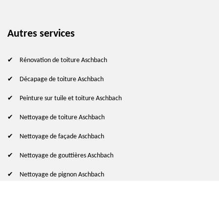
Autres services
Rénovation de toiture Aschbach
Décapage de toiture Aschbach
Peinture sur tuile et toiture Aschbach
Nettoyage de toiture Aschbach
Nettoyage de façade Aschbach
Nettoyage de gouttières Aschbach
Nettoyage de pignon Aschbach