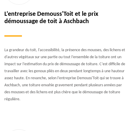
L’entreprise Demouss'Toit et le prix
démoussage de toit à Aschbach
La grandeur du toit, l’accessibilité, la présence des mousses, des lichens et
d’autres végétaux sur une partie ou tout l’ensemble de la toiture ont un
impact sur l’estimation du prix de démoussage de toiture. C’est difficile de
travailler avec les genoux pliés en deux pendant longtemps à une hauteur
assez haute. En revanche, selon l’entreprise Demouss'Toit qui se trouve à
Aschbach, une toiture envahie gravement pendant plusieurs années par
des mousses et des lichens est plus chère que le démoussage de toiture
régulière.