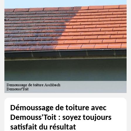
Démoussage de toiture avec
Demouss'Toit : soyez toujours
satisfait du résultat