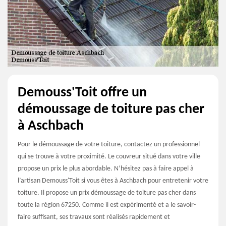
Demouss'Toit offre un
démoussage de toiture pas cher
à Aschbach
Pour le démoussage de votre toiture, contactez un professionnel
qui se trouve à votre proximité. Le couvreur situé dans votre ville
propose un prix le plus abordable. N’hésitez pas à faire appel à
l’artisan Demouss'Toit si vous êtes à Aschbach pour entretenir votre
toiture. Il propose un prix démoussage de toiture pas cher dans
toute la région 67250. Comme il est expérimenté et a le savoir-
faire suffisant, ses travaux sont réalisés rapidement et