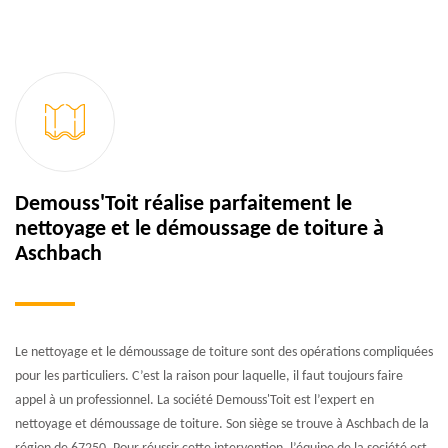
Demouss'Toit réalise parfaitement le
nettoyage et le démoussage de toiture à
Aschbach
Le nettoyage et le démoussage de toiture sont des opérations compliquées
pour les particuliers. C’est la raison pour laquelle, il faut toujours faire
appel à un professionnel. La société Demouss'Toit est l’expert en
nettoyage et démoussage de toiture. Son siège se trouve à Aschbach de la