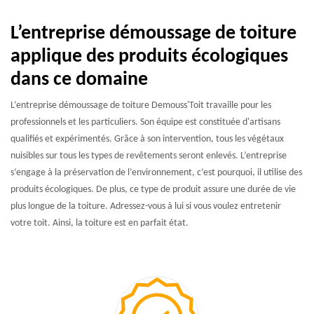
L’entreprise démoussage de toiture
applique des produits écologiques
dans ce domaine
L’entreprise démoussage de toiture Demouss'Toit travaille pour les
professionnels et les particuliers. Son équipe est constituée d'artisans
qualifiés et expérimentés. Grâce à son intervention, tous les végétaux
nuisibles sur tous les types de revêtements seront enlevés. L’entreprise
s’engage à la préservation de l’environnement, c’est pourquoi, il utilise des
produits écologiques. De plus, ce type de produit assure une durée de vie
plus longue de la toiture. Adressez-vous à lui si vous voulez entretenir
votre toit. Ainsi, la toiture est en parfait état.