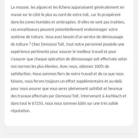
La mousse, les algues et les lichens apparaissent généralement en
masse sur le côté le plus au nord de votre toit, car ils prospèrent
dans les zones humides et ombragées. Si elles ne sont pas traitées,
ces envahisseurs peuvent potentiellement endommager votre
système de toiture. Vous avez besoin d'un service de démoussage
de toiture ? Chez Demouss'Toit, tout notre personnel possède une
expérience pertinente pour assurer le meilleur travail et pour
s'assurer que chaque opération de démoussage soit effectuée selon
nos normes les plus élevées. Avec nous, obtenez 100% de
satisfaction. Nous sommes fiers de notre travail et de ce que nous
faisons, nous ferons toujours un effort supplémentaire et au-delà
pour nous assurer que vous serez pleinement satisfait et heureux
des travaux effectués par Demouss'Toit. Intervenant à Aschbach et
dans tout le 67250, nous nous sommes bâtis sur une très solide
réputation.