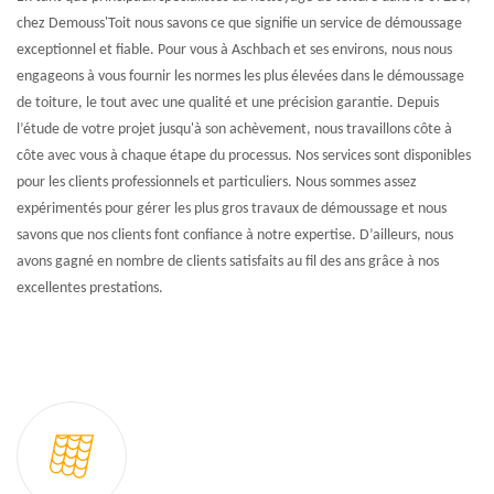
chez Demouss'Toit nous savons ce que signifie un service de démoussage
exceptionnel et fiable. Pour vous à Aschbach et ses environs, nous nous
engageons à vous fournir les normes les plus élevées dans le démoussage
de toiture, le tout avec une qualité et une précision garantie. Depuis
l’étude de votre projet jusqu'à son achèvement, nous travaillons côte à
côte avec vous à chaque étape du processus. Nos services sont disponibles
pour les clients professionnels et particuliers. Nous sommes assez
expérimentés pour gérer les plus gros travaux de démoussage et nous
savons que nos clients font confiance à notre expertise. D’ailleurs, nous
avons gagné en nombre de clients satisfaits au fil des ans grâce à nos
excellentes prestations.