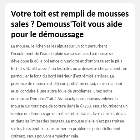
Votre toit est rempli de mousses
sales ? Demouss'Toit vous aide
pour le démoussage
La mousse, le lichen et les algues sur un toit perturbent
l'écoulement de l'eau de pluie sur sa surface. La mousse se
développe là où la présence d'humidité et d’ombrage est le plus
fort et s'établit aussi là où les tuiles ou ardoises se chevauchent, en
particulier le long du bord inférieur (l'extrémité arrière). La
présence de mousse est déjà un problème en soi, mais cela peut
aussi conduire à une autre foule de problèmes. Chez notre
entreprise Demouss'Toit à Aschbach, nous pouvons enlever la
mousse sur tout type de toiture dans le 67250. Nous fournissons un
service de démoussage de toit sûr et rentable, livré dans les délais
et dans les limites des budgets. La mousse si elle n'est pas traitée
sur les toits peut se transformer en problèmes potentiellement
coûteux. Nous pouvons empêcher cela.