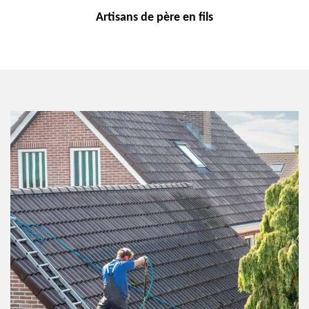
Artisans de
père en fils