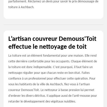
parfaitement. Réclamez un devis pour savoir le prix démoussage de
toiture à Aschbach.
L’artisan couvreur Demouss'Toit
effectue le nettoyage de toit
La toiture est un élément fondamental pour une maison. Elle rend
cette dernière confortable pour les occupants. Chaque élément de
la toiture est donc indispensable. C’est pourquoi, il faut faire un
nettoyage régulier pour que chacun reste en bon état. Faites
confiance à un professionnel pour effectuer cette opération. Pour
vous les habitants de la ville de Aschbach, fiez-vous à l’artisan
couvreur Demouss'Toit. Le nettoyeur à basse pression lui permet
d’enlever les divers détritus. Il applique aussi de l’anti-mousse pour
retarder le développement des végétaux nuisibles.