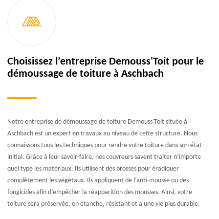
Choisissez l’entreprise Demouss'Toit pour le
démoussage de toiture à Aschbach
Notre entreprise de démoussage de toiture Demouss'Toit située à
Aschbach est un expert en travaux au niveau de cette structure. Nous
connaissons tous les techniques pour rendre votre toiture dans son état
initial. Grâce à leur savoir-faire, nos couvreurs savent traiter n’importe
quel type les matériaux. Ils utilisent des brosses pour éradiquer
complètement les végétaux. Ils appliquent de l’anti-mousse ou des
fongicides afin d’empêcher la réapparition des mousses. Ainsi, votre
toiture sera préservée, en étanche, résistant et a une vie plus durable.