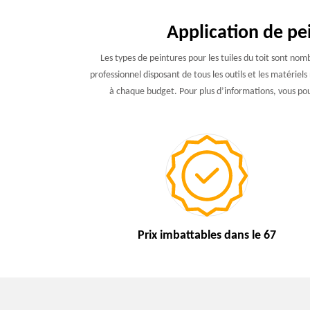
Application de pe
Les types de peintures pour les tuiles du toit sont no
professionnel disposant de tous les outils et les matériels
à chaque budget. Pour plus d’informations, vous pou
Prix imbattables
dans le 67