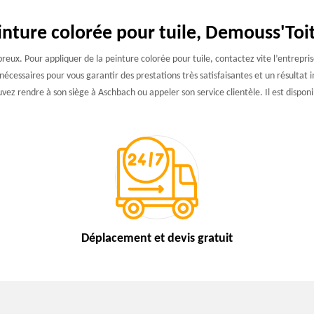
inture colorée pour tuile, Demouss'Toit
mbreux. Pour appliquer de la peinture colorée pour tuile, contactez vite l’entrepr
 nécessaires pour vous garantir des prestations très satisfaisantes et un résultat 
vez rendre à son siège à Aschbach ou appeler son service clientèle. Il est dispon
Déplacement et devis
gratuit