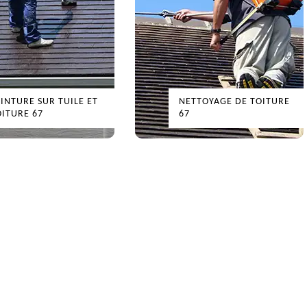
EINTURE SUR TUILE ET
NETTOYAGE DE TOITURE
OITURE 67
67