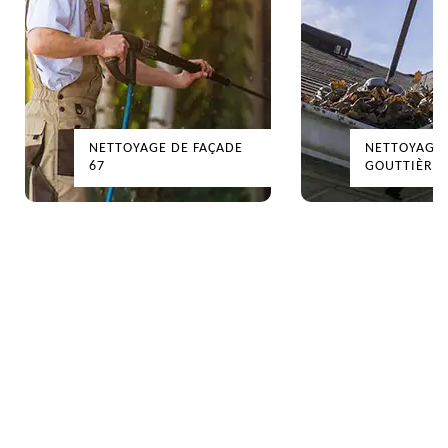
NETTOYAGE DE FAÇADE
NETTOYAGE
67
GOUTTIÈRES