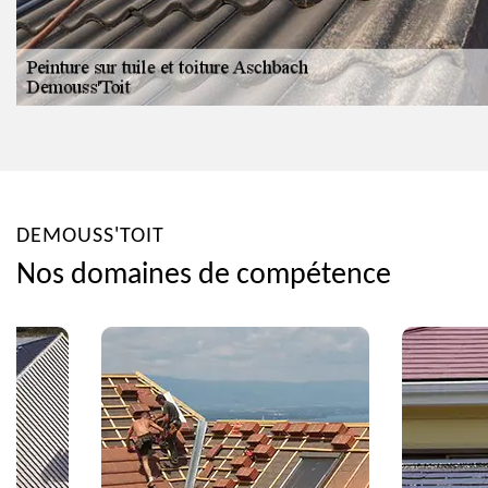
DEMOUSS'TOIT
Nos domaines de compétence