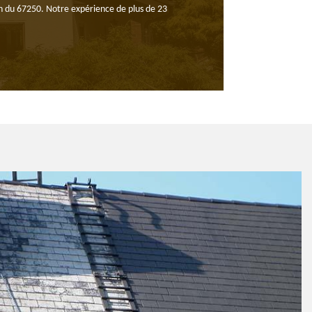
ion du 67250. Notre expérience de plus de 23