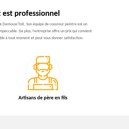
 est professionnel
ise Demouss'Toit. Son équipe de couvreur peintre est un
impeccable. De plus, l’entreprise offre un prix qui convient
ible à tout moment et peut vous donner satisfaction.
Artisans de
père en fils