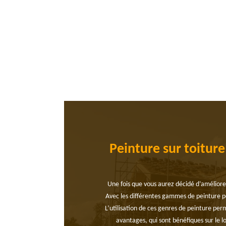
Peinture sur toitur
Une fois que vous aurez décidé d’améliorer
Avec les différentes gammes de peinture po
L’utilisation de ces genres de peinture pe
avantages, qui sont bénéfiques sur le 