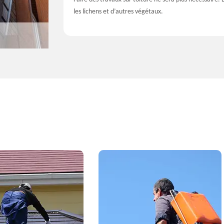
les lichens et d’autres végétaux.