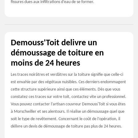
fissures dues aux infiltrations d’eau de se former.
Demouss'Toit delivre un
démoussage de toiture en
moins de 24 heures
Les traces noirâtres et verdâtres sur la toiture signifie que celle-ci
est envahie par des végétaux nuisibles. Ces derniers endommagent
cette structure supérieure ainsi que ces éléments. Dès que vous
constatez ces traces sur votre toit, contactez vite un professionnel.
Vous pouvez contacter l’artisan couvreur Demouss'Toit si vous êtes
à Morschwiller et ses alentours. Il réalise un démoussage quel que
soit le type de revêtement. Concernant le coût de l’opération, il
délivre un devis de démoussage de toiture pas plus de 24 heures.