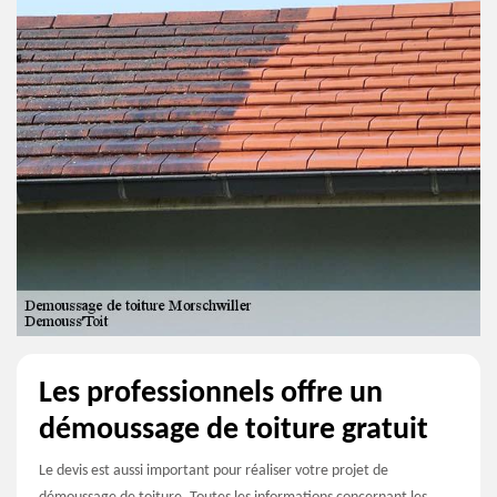
Les professionnels offre un
démoussage de toiture gratuit
Le devis est aussi important pour réaliser votre projet de