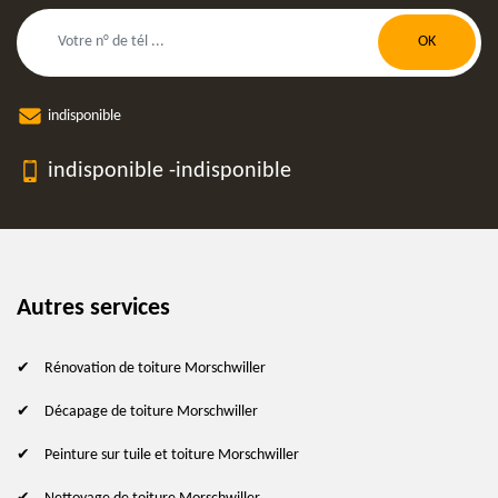
indisponible
indisponible
-
indisponible
Autres services
Rénovation de toiture Morschwiller
Décapage de toiture Morschwiller
Peinture sur tuile et toiture Morschwiller