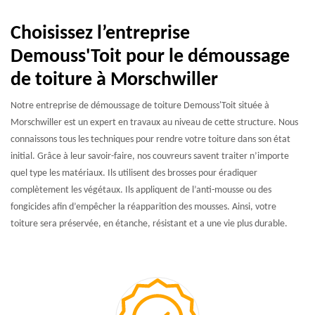
Choisissez l’entreprise
Demouss'Toit pour le démoussage
de toiture à Morschwiller
Notre entreprise de démoussage de toiture Demouss'Toit située à
Morschwiller est un expert en travaux au niveau de cette structure. Nous
connaissons tous les techniques pour rendre votre toiture dans son état
initial. Grâce à leur savoir-faire, nos couvreurs savent traiter n’importe
quel type les matériaux. Ils utilisent des brosses pour éradiquer
complètement les végétaux. Ils appliquent de l’anti-mousse ou des
fongicides afin d’empêcher la réapparition des mousses. Ainsi, votre
toiture sera préservée, en étanche, résistant et a une vie plus durable.