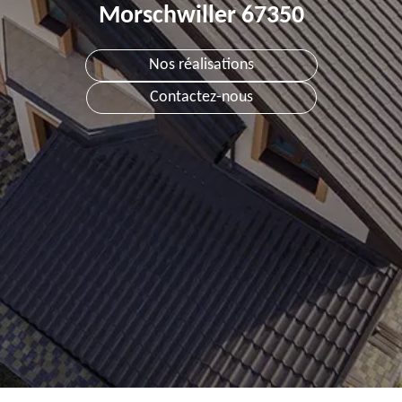
Morschwiller 67350
Nos réalisations
Contactez-nous