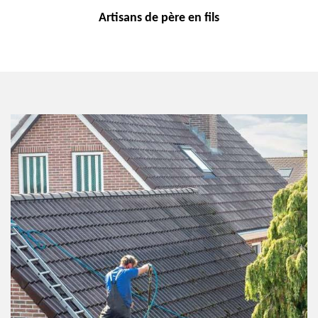
Artisans de
père en fils