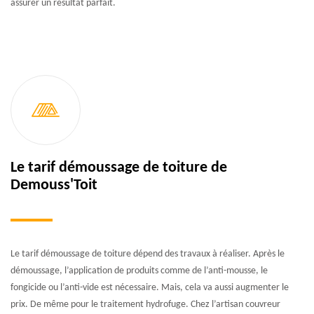
assurer un résultat parfait.
Le tarif démoussage de toiture de
Demouss'Toit
Le tarif démoussage de toiture dépend des travaux à réaliser. Après le
démoussage, l’application de produits comme de l’anti-mousse, le
fongicide ou l’anti-vide est nécessaire. Mais, cela va aussi augmenter le
prix. De même pour le traitement hydrofuge. Chez l’artisan couvreur