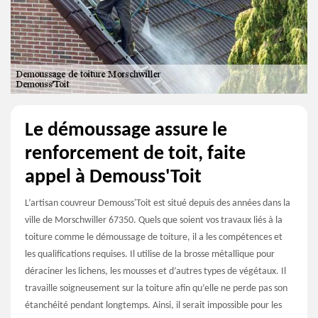
Le démoussage assure le
renforcement de toit, faite
appel à Demouss'Toit
L’artisan couvreur Demouss'Toit est situé depuis des années dans la
ville de Morschwiller 67350. Quels que soient vos travaux liés à la
toiture comme le démoussage de toiture, il a les compétences et
les qualifications requises. Il utilise de la brosse métallique pour
déraciner les lichens, les mousses et d’autres types de végétaux. Il
travaille soigneusement sur la toiture afin qu’elle ne perde pas son
étanchéité pendant longtemps. Ainsi, il serait impossible pour les