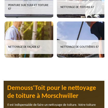
PEINTURE SUR TUILE ET TOITURE
NETTOYAGE DE TOITURE 67
67
NETTOYAGE DE FAÇADE 67
NETTOYAGE DE GOUTTIÈRES 67
Demouss'Toit pour le nettoyage
de toiture à Morschwiller
Il est indispensable de faire un nettoyage de toiture. Votre toiture