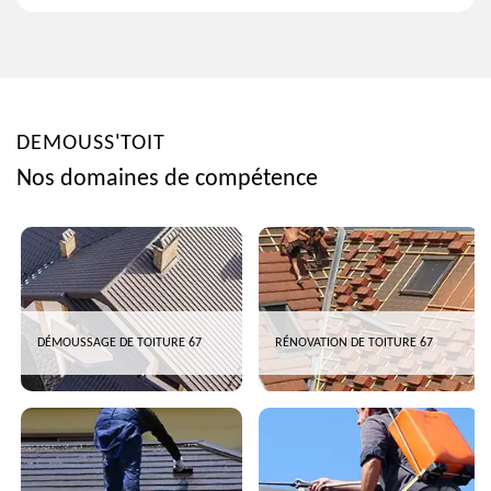
DEMOUSS'TOIT
Nos domaines de compétence
DÉMOUSSAGE DE TOITURE 67
RÉNOVATION DE TOITURE 67