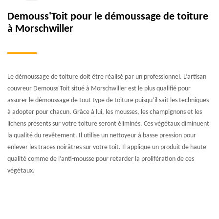
Demouss'Toit pour le démoussage de toiture
à Morschwiller
Le démoussage de toiture doit être réalisé par un professionnel. L’artisan
couvreur Demouss'Toit situé à Morschwiller est le plus qualifié pour
assurer le démoussage de tout type de toiture puisqu’il sait les techniques
à adopter pour chacun. Grâce à lui, les mousses, les champignons et les
lichens présents sur votre toiture seront éliminés. Ces végétaux diminuent
la qualité du revêtement. Il utilise un nettoyeur à basse pression pour
enlever les traces noirâtres sur votre toit. Il applique un produit de haute
qualité comme de l’anti-mousse pour retarder la prolifération de ces
végétaux.