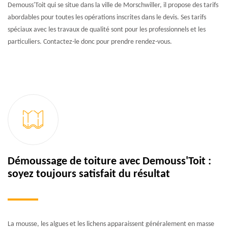
Demouss'Toit qui se situe dans la ville de Morschwiller, il propose des tarifs
abordables pour toutes les opérations inscrites dans le devis. Ses tarifs
spéciaux avec les travaux de qualité sont pour les professionnels et les
particuliers. Contactez-le donc pour prendre rendez-vous.
Démoussage de toiture avec Demouss'Toit :
soyez toujours satisfait du résultat
La mousse, les algues et les lichens apparaissent généralement en masse