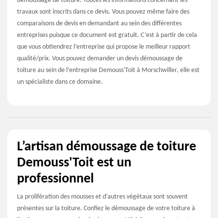
démoussage de toiture. Toutes les informations concernant les
travaux sont inscrits dans ce devis. Vous pouvez même faire des
comparaisons de devis en demandant au sein des différentes
entreprises puisque ce document est gratuit. C’est à partir de cela
que vous obtiendrez l’entreprise qui propose le meilleur rapport
qualité/prix. Vous pouvez demander un devis démoussage de
toiture au sein de l’entreprise Demouss'Toit à Morschwiller, elle est
un spécialiste dans ce domaine.
L’artisan démoussage de toiture
Demouss'Toit est un
professionnel
La prolifération des mousses et d’autres végétaux sont souvent
présentes sur la toiture. Confiez le démoussage de votre toiture à