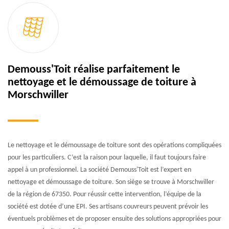
Demouss'Toit réalise parfaitement le
nettoyage et le démoussage de toiture à
Morschwiller
Le nettoyage et le démoussage de toiture sont des opérations compliquées
pour les particuliers. C’est la raison pour laquelle, il faut toujours faire
appel à un professionnel. La société Demouss'Toit est l’expert en
nettoyage et démoussage de toiture. Son siège se trouve à Morschwiller
de la région de 67350. Pour réussir cette intervention, l’équipe de la
société est dotée d’une EPI. Ses artisans couvreurs peuvent prévoir les
éventuels problèmes et de proposer ensuite des solutions appropriées pour