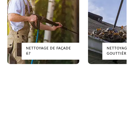
NETTOYAGE DE FAÇADE
NETTOYAGE 
67
GOUTTIÈRES 