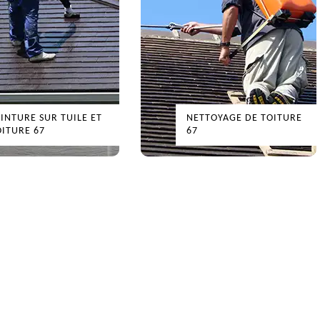
INTURE SUR TUILE ET
NETTOYAGE DE TOITURE
ITURE 67
67