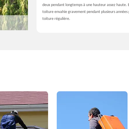
deux pendant longtemps à une hauteur assez haute. En
toiture envahie gravement pendant plusieurs années p
toiture régulière.