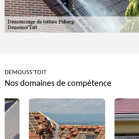
DEMOUSS'TOIT
Nos domaines de compétence