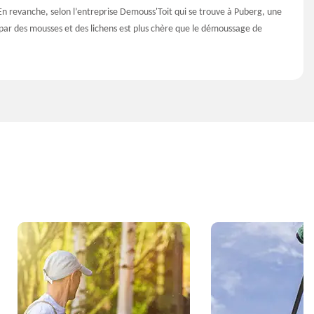
 revanche, selon l’entreprise Demouss'Toit qui se trouve à Puberg, une
ar des mousses et des lichens est plus chère que le démoussage de