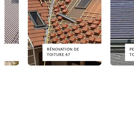
RÉNOVATION DE
PE
TOITURE 67
TO