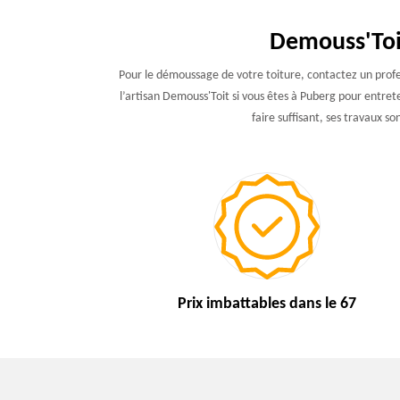
Demouss'Toit
Pour le démoussage de votre toiture, contactez un profess
l’artisan Demouss'Toit si vous êtes à Puberg pour entret
faire suffisant, ses travaux 
Prix imbattables
dans le 67