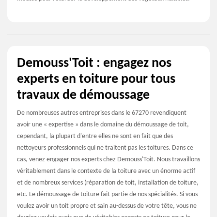
Demouss'Toit : engagez nos
experts en toiture pour tous
travaux de démoussage
De nombreuses autres entreprises dans le 67270 revendiquent
avoir une « expertise » dans le domaine du démoussage de toit,
cependant, la plupart d'entre elles ne sont en fait que des
nettoyeurs professionnels qui ne traitent pas les toitures. Dans ce
cas, venez engager nos experts chez Demouss'Toit. Nous travaillons
véritablement dans le contexte de la toiture avec un énorme actif
et de nombreux services (réparation de toit, installation de toiture,
etc. Le démoussage de toiture fait partie de nos spécialités. Si vous
voulez avoir un toit propre et sain au-dessus de votre tête, vous ne