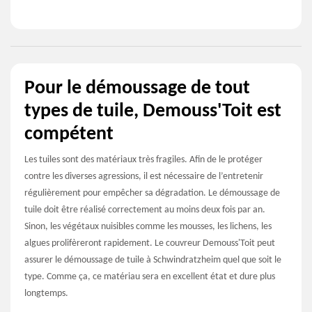
Pour le démoussage de tout
types de tuile, Demouss'Toit est
compétent
Les tuiles sont des matériaux très fragiles. Afin de le protéger
contre les diverses agressions, il est nécessaire de l’entretenir
régulièrement pour empêcher sa dégradation. Le démoussage de
tuile doit être réalisé correctement au moins deux fois par an.
Sinon, les végétaux nuisibles comme les mousses, les lichens, les
algues prolifèreront rapidement. Le couvreur Demouss'Toit peut
assurer le démoussage de tuile à Schwindratzheim quel que soit le
type. Comme ça, ce matériau sera en excellent état et dure plus
longtemps.