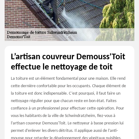
L’artisan couvreur Demouss'Toit
effectue le nettoyage de toit
La toiture est un élément fondamental pour une maison. Elle rend
cette dernière confortable pour les occupants. Chaque élément de
la toiture est donc indispensable. C’est pourquoi, il faut faire un
nettoyage régulier pour que chacun reste en bon état. Faites
confiance à un professionnel pour effectuer cette opération. Pour
vous les habitants de la ville de Schwindratzheim, fiez-vous à
l’artisan couvreur Demouss'Toit. Le nettoyeur à basse pression lui
permet d’enlever les divers détritus. Il applique aussi de l’anti-
mousse pour retarder le développement des végétaux nuisibles.