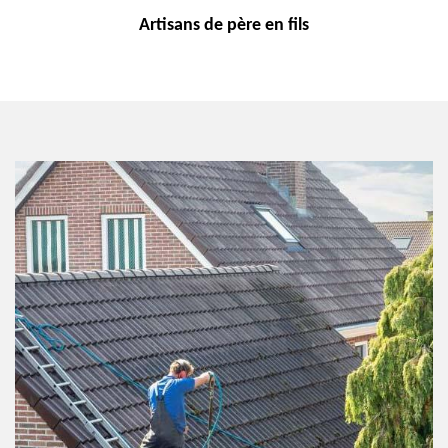
Artisans de
père en fils