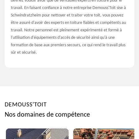
devriez vouloir avoir que de véritables experts en toiture pour le
travail. En faisant confiance à notre entreprise Demouss'Toit sise à
Schwindratzheim pour nettoyer et traiter votre toit, vous pouvez
être assuré d'avoir des experts en toiture fiables et compétents au
travail. Notre personnel est pleinement expérimenté et formé à
l'utilisation d'équipements d'accès de sécurité ainsi qu'à une
formation de base aux premiers secours, ce qui rend le travail plus
sûr et sécurisé.
DEMOUSS'TOIT
Nos domaines de compétence