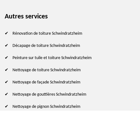
Autres services
Rénovation de toiture Schwindratzheim
Décapage de toiture Schwindratzheim
Peinture sur tuile et toiture Schwindratzheim
Nettoyage de toiture Schwindratzheim
Nettoyage de façade Schwindratzheim
Nettoyage de gouttières Schwindratzheim
Nettoyage de pignon Schwindratzheim
© 2024 - 2026 Tout droit réservé
-
Mentions légales