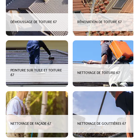
DÉMOUSSAGE DE TOITURE 67
RÉNOVATION DE TOITURE 67
PEINTURE SUR TUILE ET TOITURE
NETTOYAGE DE TOITURE 67
67
NETTOYAGE DE FAÇADE 67
NETTOYAGE DE GOUTTIÈRES 67