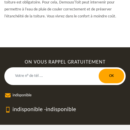
toiture est obligatoire. Pour cela, Demouss'Toit peut intervenir pour
permettre à l’eau de pluie de couler correctement et de préserver
l’étanchéité de la toiture. Vous vivrez dans le confort à moindre coût.
ON VOUS RAPPEL GRATUITEMENT
indisponible
indisponible
-
indisponible