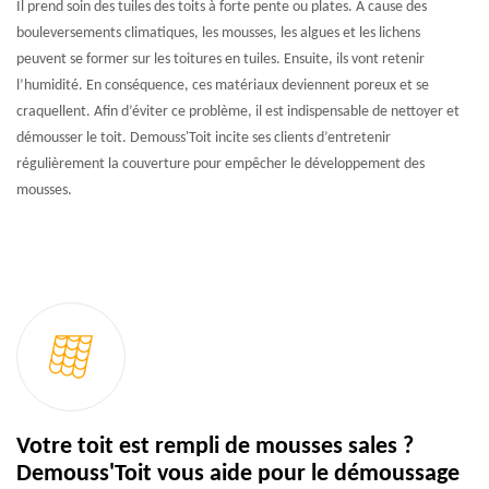
Il prend soin des tuiles des toits à forte pente ou plates. À cause des
bouleversements climatiques, les mousses, les algues et les lichens
peuvent se former sur les toitures en tuiles. Ensuite, ils vont retenir
l’humidité. En conséquence, ces matériaux deviennent poreux et se
craquellent. Afin d’éviter ce problème, il est indispensable de nettoyer et
démousser le toit. Demouss'Toit incite ses clients d’entretenir
régulièrement la couverture pour empêcher le développement des
mousses.
Votre toit est rempli de mousses sales ?
Demouss'Toit vous aide pour le démoussage