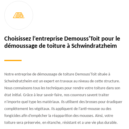
Choisissez l’entreprise Demouss'Toit pour le
démoussage de toiture à Schwindratzheim
Notre entreprise de démoussage de toiture Demouss'Toit située à
Schwindratzheim est un expert en travaux au niveau de cette structure.
Nous connaissons tous les techniques pour rendre votre toiture dans son
état initial. Grâce à leur savoir-faire, nos couvreurs savent traiter
n’importe quel type les matériaux. Ils utilisent des brosses pour éradiquer
complètement les végétaux. Ils appliquent de l’anti-mousse ou des
fongicides afin d’empêcher la réapparition des mousses. Ainsi, votre
toiture sera préservée, en étanche, résistant et a une vie plus durable.