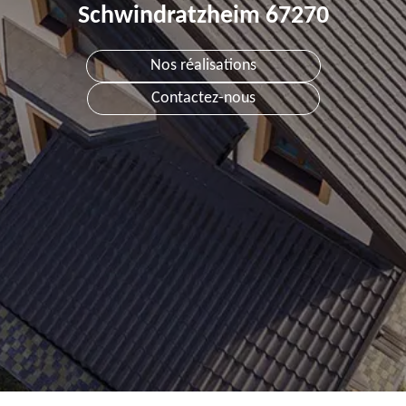
Schwindratzheim 67270
Nos réalisations
Contactez-nous