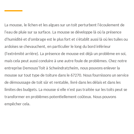
La mousse, le lichen et les algues sur un toit perturbent l'écoulement de
l'eau de pluie sur sa surface. La mousse se développe là où la présence
d'humidité et d’ombrage est le plus fort et s'établit aussi là où les tuiles ou
ardoises se chevauchent, en particulier le long du bord inférieur
(l'extrémité arrière). La présence de mousse est déjà un problème en soi,
mais cela peut aussi conduire à une autre foule de problèmes. Chez notre
entreprise Demouss'Toit à Schwindratzheim, nous pouvons enlever la
mousse sur tout type de toiture dans le 67270. Nous fournissons un service
de démoussage de toit sûr et rentable, livré dans les délais et dans les
limites des budgets. La mousse si elle n'est pas traitée sur les toits peut se
transformer en problèmes potentiellement coûteux. Nous pouvons
empêcher cela.