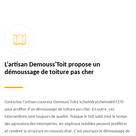
L’artisan Demouss'Toit propose un
démoussage de toiture pas cher
Contactez l’artisan couvreur Demouss'Toità Schwindratzheimde67270
pour profiter d’un démoussage de toiture pas cher. En outre, ces
interventions sont toujours de qualité. Puisque le toit subit tout le temps
des agressions des intempéries, les végétaux nuisibles peuvent proliférer
et rendent la structure en mauvais état. C’est pourquoi le démoussage de