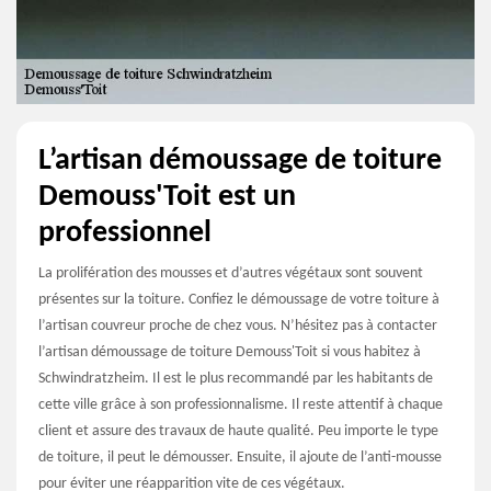
L’artisan démoussage de toiture
Demouss'Toit est un
professionnel
La prolifération des mousses et d’autres végétaux sont souvent
présentes sur la toiture. Confiez le démoussage de votre toiture à
l’artisan couvreur proche de chez vous. N’hésitez pas à contacter
l’artisan démoussage de toiture Demouss'Toit si vous habitez à
Schwindratzheim. Il est le plus recommandé par les habitants de
cette ville grâce à son professionnalisme. Il reste attentif à chaque
client et assure des travaux de haute qualité. Peu importe le type
de toiture, il peut le démousser. Ensuite, il ajoute de l’anti-mousse
pour éviter une réapparition vite de ces végétaux.