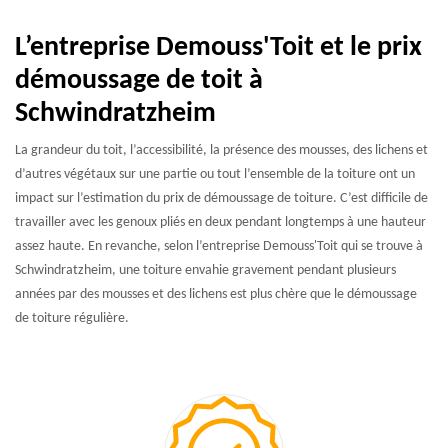
L’entreprise Demouss'Toit et le prix
démoussage de toit à
Schwindratzheim
La grandeur du toit, l’accessibilité, la présence des mousses, des lichens et
d’autres végétaux sur une partie ou tout l’ensemble de la toiture ont un
impact sur l’estimation du prix de démoussage de toiture. C’est difficile de
travailler avec les genoux pliés en deux pendant longtemps à une hauteur
assez haute. En revanche, selon l’entreprise Demouss'Toit qui se trouve à
Schwindratzheim, une toiture envahie gravement pendant plusieurs
années par des mousses et des lichens est plus chère que le démoussage
de toiture régulière.