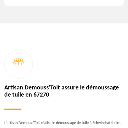
Artisan Demouss'Toit assure le démoussage
de tuile en 67270
L’artisan Demouss'Toit réalise le démoussage de tuile à Schwindratzheim.