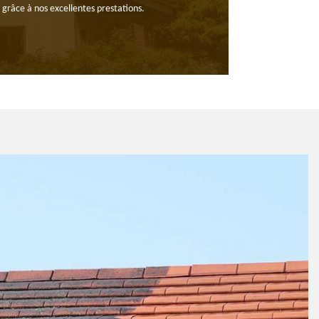
s grâce à nos excellentes prestations.