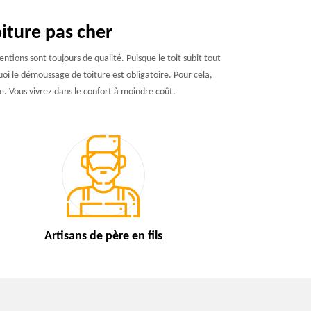
iture pas cher
ions sont toujours de qualité. Puisque le toit subit tout
uoi le démoussage de toiture est obligatoire. Pour cela,
e. Vous vivrez dans le confort à moindre coût.
Artisans de
père en fils