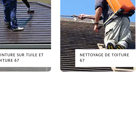
EINTURE SUR TUILE ET
NETTOYAGE DE TOITURE
OITURE 67
67