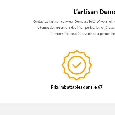
L’artisan Dem
Contactez l’artisan couvreur Demouss'Toità Wiwersheimde6
le temps des agressions des intempéries, les végétaux n
Demouss'Toit peut intervenir pour permettre à
Prix imbattables
dans le 67