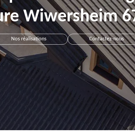
ture Wiwersheim 6
Nos réalisations
Contactez-nous