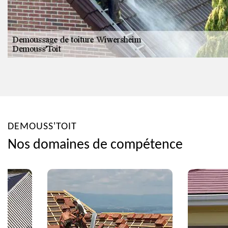
DEMOUSS'TOIT
Nos domaines de compétence