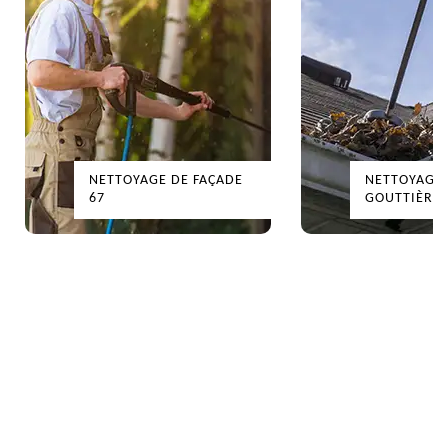
NETTOYAGE DE FAÇADE
NETTOYAGE
67
GOUTTIÈRES