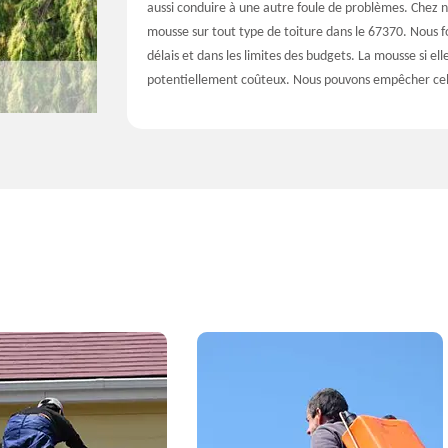
aussi conduire à une autre foule de problèmes. Chez 
mousse sur tout type de toiture dans le 67370. Nous fo
délais et dans les limites des budgets. La mousse si el
potentiellement coûteux. Nous pouvons empêcher cel