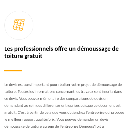
Les professionnels offre un démoussage de
toiture gratuit
Le devis est aussi important pour réaliser votre projet de démoussage de
toiture. Toutes les informations concernant les travaux sont inscrits dans
ce devis. Vous pouvez même faire des comparaisons de devis en
demandant au sein des différentes entreprises puisque ce document est
gratuit. C’est à partir de cela que vous obtiendrez l’entreprise qui propose
le meilleur rapport qualité/prix. Vous pouvez demander un devis
démoussage de toiture au sein de l’entreprise Demouss'Toit à