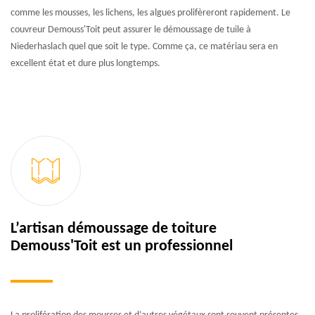
comme les mousses, les lichens, les algues prolifèreront rapidement. Le
couvreur Demouss'Toit peut assurer le démoussage de tuile à
Niederhaslach quel que soit le type. Comme ça, ce matériau sera en
excellent état et dure plus longtemps.
L’artisan démoussage de toiture
Demouss'Toit est un professionnel