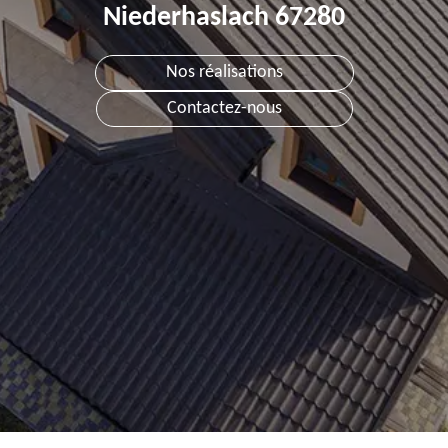
Niederhaslach 67280
Nos réalisations
Contactez-nous