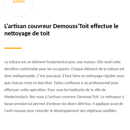
L’artisan couvreur Demouss'Toit effectue le
nettoyage de toit
La toiture est un élément fondamental pour une maison. Elle rend cette
dernière confortable pour les occupants. Chaque élément de la toiture est
donc indispensable. C’est pourquoi, il faut faire un nettoyage régulier pour
que chacun reste en bon état. Faites confiance à un professionnel pour
effectuer cette opération. Pour vous les habitants de la ville de
Niederhaslach, fiez-vous à l’artisan couvreur Demouss'Toit. Le nettoyeur à
basse pression lui permet d’enlever les divers détritus. Il applique aussi de
l’anti-mousse pour retarder le développement des végétaux nuisibles.