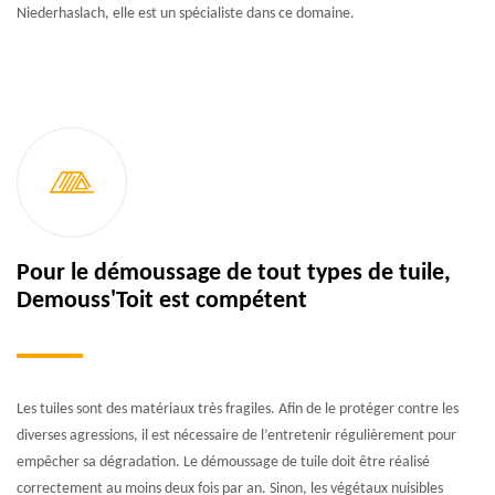
Niederhaslach, elle est un spécialiste dans ce domaine.
Pour le démoussage de tout types de tuile,
Demouss'Toit est compétent
Les tuiles sont des matériaux très fragiles. Afin de le protéger contre les
diverses agressions, il est nécessaire de l’entretenir régulièrement pour
empêcher sa dégradation. Le démoussage de tuile doit être réalisé
correctement au moins deux fois par an. Sinon, les végétaux nuisibles