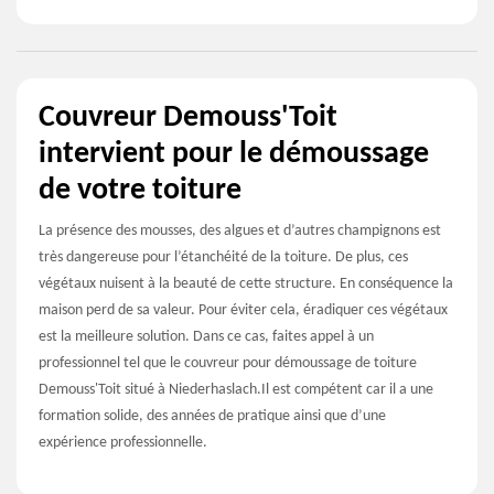
Couvreur Demouss'Toit
intervient pour le démoussage
de votre toiture
La présence des mousses, des algues et d’autres champignons est
très dangereuse pour l’étanchéité de la toiture. De plus, ces
végétaux nuisent à la beauté de cette structure. En conséquence la
maison perd de sa valeur. Pour éviter cela, éradiquer ces végétaux
est la meilleure solution. Dans ce cas, faites appel à un
professionnel tel que le couvreur pour démoussage de toiture
Demouss'Toit situé à Niederhaslach.Il est compétent car il a une
formation solide, des années de pratique ainsi que d’une
expérience professionnelle.