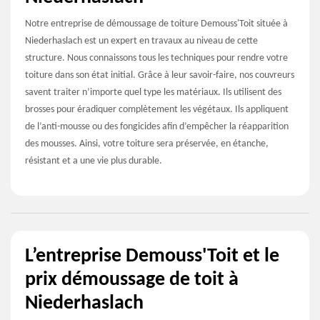
Notre entreprise de démoussage de toiture Demouss'Toit située à
Niederhaslach est un expert en travaux au niveau de cette
structure. Nous connaissons tous les techniques pour rendre votre
toiture dans son état initial. Grâce à leur savoir-faire, nos couvreurs
savent traiter n’importe quel type les matériaux. Ils utilisent des
brosses pour éradiquer complètement les végétaux. Ils appliquent
de l’anti-mousse ou des fongicides afin d’empêcher la réapparition
des mousses. Ainsi, votre toiture sera préservée, en étanche,
résistant et a une vie plus durable.
L’entreprise Demouss'Toit et le
prix démoussage de toit à
Niederhaslach