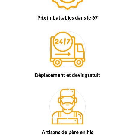
Prix imbattables
dans le 67
Déplacement et devis
gratuit
Artisans de
père en fils