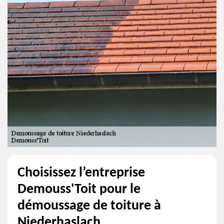
Choisissez l’entreprise
Demouss'Toit pour le
démoussage de toiture à
Niederhaslach