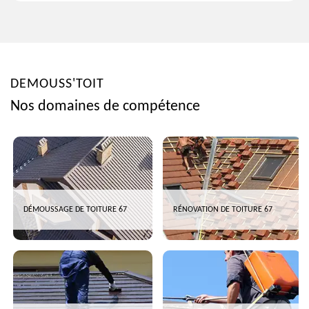
DEMOUSS'TOIT
Nos domaines de compétence
DÉMOUSSAGE DE TOITURE 67
RÉNOVATION DE TOITURE 67