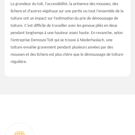
La grandeur du toit, l’accessibilité, la présence des mousses, des
lichens et d’autres végétaux sur une partie ou tout l’ensemble de la
toiture ont un impact sur l’estimation du prix de démoussage de
toiture. C’est difficile de travailler avec les genoux pliés en deux
pendant longtemps à une hauteur assez haute. En revanche, selon
l’entreprise Demouss'Toit qui se trouve à Niederhaslach, une
toiture envahie gravement pendant plusieurs années par des
mousses et des lichens est plus chère que le démoussage de toiture
régulière.