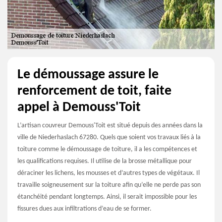
Le démoussage assure le
renforcement de toit, faite
appel à Demouss'Toit
L’artisan couvreur Demouss'Toit est situé depuis des années dans la
ville de Niederhaslach 67280. Quels que soient vos travaux liés à la
toiture comme le démoussage de toiture, il a les compétences et
les qualifications requises. Il utilise de la brosse métallique pour
déraciner les lichens, les mousses et d’autres types de végétaux. Il
travaille soigneusement sur la toiture afin qu’elle ne perde pas son
étanchéité pendant longtemps. Ainsi, il serait impossible pour les
fissures dues aux infiltrations d’eau de se former.