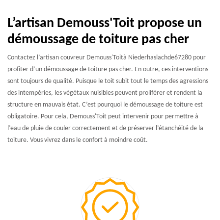
L’artisan Demouss'Toit propose un
démoussage de toiture pas cher
Contactez l’artisan couvreur Demouss'Toità Niederhaslachde67280 pour
profiter d’un démoussage de toiture pas cher. En outre, ces interventions
sont toujours de qualité. Puisque le toit subit tout le temps des agressions
des intempéries, les végétaux nuisibles peuvent proliférer et rendent la
structure en mauvais état. C’est pourquoi le démoussage de toiture est
obligatoire. Pour cela, Demouss'Toit peut intervenir pour permettre à
l’eau de pluie de couler correctement et de préserver l’étanchéité de la
toiture. Vous vivrez dans le confort à moindre coût.