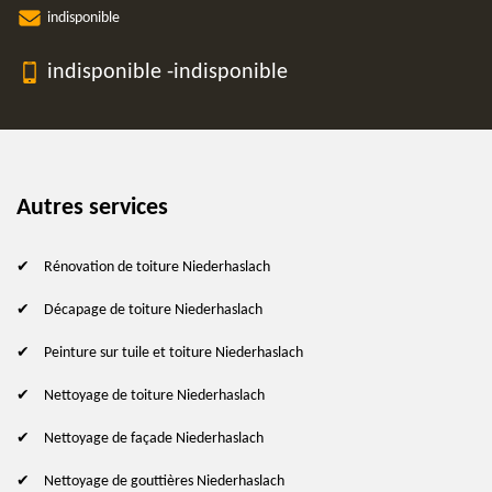
indisponible
indisponible
-
indisponible
Autres services
Rénovation de toiture Niederhaslach
Décapage de toiture Niederhaslach
Peinture sur tuile et toiture Niederhaslach
Nettoyage de toiture Niederhaslach
Nettoyage de façade Niederhaslach
Nettoyage de gouttières Niederhaslach