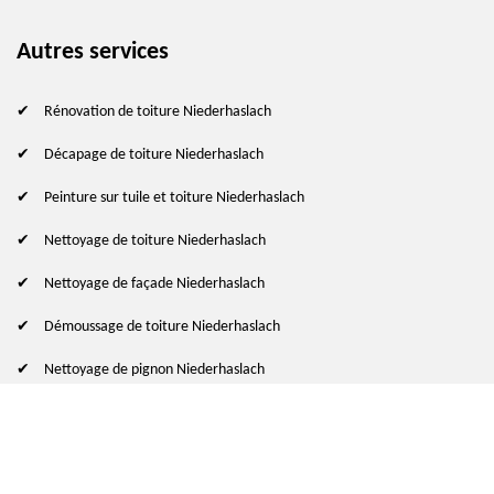
Autres services
Rénovation de toiture Niederhaslach
Décapage de toiture Niederhaslach
Peinture sur tuile et toiture Niederhaslach
Nettoyage de toiture Niederhaslach
Nettoyage de façade Niederhaslach
Démoussage de toiture Niederhaslach
Nettoyage de pignon Niederhaslach
© 2024 - 2026 Tout droit réservé
-
Mentions légales