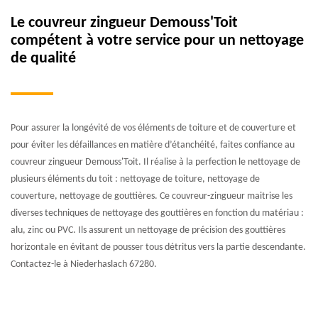
Le couvreur zingueur Demouss'Toit
compétent à votre service pour un nettoyage
de qualité
Pour assurer la longévité de vos éléments de toiture et de couverture et
pour éviter les défaillances en matière d’étanchéité, faites confiance au
couvreur zingueur Demouss'Toit. Il réalise à la perfection le nettoyage de
plusieurs éléments du toit : nettoyage de toiture, nettoyage de
couverture, nettoyage de gouttières. Ce couvreur-zingueur maitrise les
diverses techniques de nettoyage des gouttières en fonction du matériau :
alu, zinc ou PVC. Ils assurent un nettoyage de précision des gouttières
horizontale en évitant de pousser tous détritus vers la partie descendante.
Contactez-le à Niederhaslach 67280.