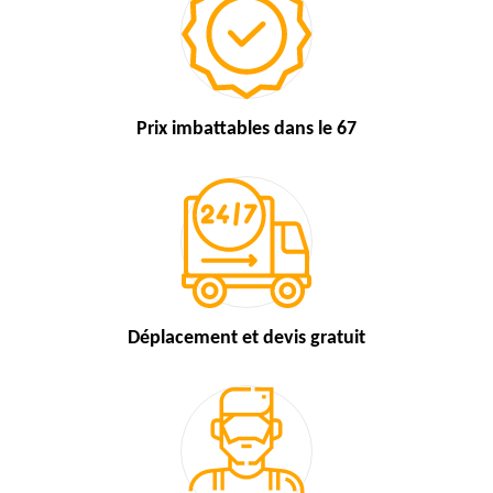
Prix imbattables
dans le 67
Déplacement et devis
gratuit