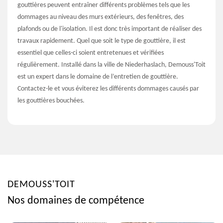
gouttières peuvent entraîner différents problèmes tels que les
dommages au niveau des murs extérieurs, des fenêtres, des
plafonds ou de l'isolation. Il est donc très important de réaliser des
travaux rapidement. Quel que soit le type de gouttière, il est
essentiel que celles-ci soient entretenues et vérifiées
régulièrement. Installé dans la ville de Niederhaslach, Demouss'Toit
est un expert dans le domaine de l’entretien de gouttière.
Contactez-le et vous éviterez les différents dommages causés par
les gouttières bouchées.
DEMOUSS'TOIT
Nos domaines de compétence