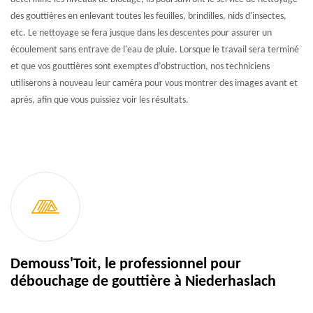
des gouttières en enlevant toutes les feuilles, brindilles, nids d'insectes,
etc. Le nettoyage se fera jusque dans les descentes pour assurer un
écoulement sans entrave de l'eau de pluie. Lorsque le travail sera terminé
et que vos gouttières sont exemptes d’obstruction, nos techniciens
utiliserons à nouveau leur caméra pour vous montrer des images avant et
après, afin que vous puissiez voir les résultats.
Demouss'Toit, le professionnel pour
débouchage de gouttière à Niederhaslach