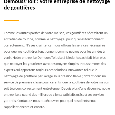
Demouss'Toit : votre entreprise de nettoyage
de gouttières
Comme les autres parties de votre maison, vos gouttières nécessitent un
entretien de routine, comme le nettoyage, pour qu'elles fonctionnent
correctement. N'ayez crainte, car nous offrons les services nécessaires
pour que vos gouttières fonctionnent comme neuves pour les années à
venir. Notre entreprise Demouss'Toit sise à Niederhaslach fait bien plus
que nettoyer les gouttières avec des moyens simples. Nous sommes des
experts qui apportons toujours des solutions innovantes tel que le
nettoyage de gouttière par lavage sous pression fiable ; offrant donc un
service de première classe pour garantir que la gouttière de votre maison
soit toujours correctement entretenue. Depuis plus d'une décennie, notre
entreprise a gagné des milliers de clients satisfaits grâce à ses services
garantis. Contactez-nous et découvrez pourquoi nos clients nous
rappellent encore et encore.