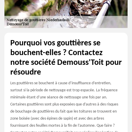
Pourquoi vos gouttières se
bouchent-elles ? Contactez
notre société Demouss'Toit pour
résoudre
Les gouttières se bouchent à cause d’insuffisance d’entretien,
surtout si la période de nettoyage est trop espacée. La fréquence
minimale étant d’une séance de nettoyage une fois par an.
Certaines gouttières sont plus exposées que d’autres à des risques
de bouchage de gouttières du fait que les toitures se trouvent en
zone boisée (avec des épines de sapin) et avec des arbres
fournissant des feuilles mortes à la fin de l’automne. Que faire ?