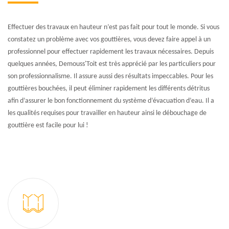
Effectuer des travaux en hauteur n’est pas fait pour tout le monde. Si vous
constatez un problème avec vos gouttières, vous devez faire appel à un
professionnel pour effectuer rapidement les travaux nécessaires. Depuis
quelques années, Demouss'Toit est très apprécié par les particuliers pour
son professionnalisme. Il assure aussi des résultats impeccables. Pour les
gouttières bouchées, il peut éliminer rapidement les différents détritus
afin d’assurer le bon fonctionnement du système d’évacuation d’eau. Il a
les qualités requises pour travailler en hauteur ainsi le débouchage de
gouttière est facile pour lui !