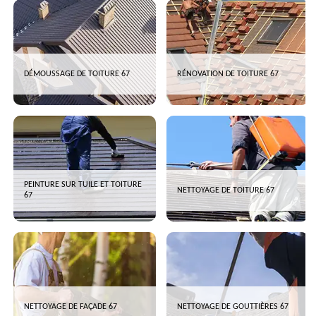
DÉMOUSSAGE DE TOITURE 67
RÉNOVATION DE TOITURE 67
PEINTURE SUR TUILE ET TOITURE
NETTOYAGE DE TOITURE 67
67
NETTOYAGE DE FAÇADE 67
NETTOYAGE DE GOUTTIÈRES 67