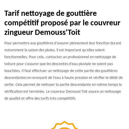
Tarif nettoyage de gouttière
compétitif proposé par le couvreur
zingueur Demouss'Toit
Pour permettre aux gouttières d’assurer pleinement leur fonction durant
notamment la saison des pluies, il est important qu’elles soient
fonctionnelles. Pour cela, contactez un professionnel en nettoyage de
toiture pour s’assurer que les descentes d’eau pluviale ne soient pas
bouchées. Il faut effectuer un nettoyage de cette partie des gouttières
descendantes en envoyant de l’eau à haute pression et vérifier le débit de
sortie. Cela permet de nettoyer la partie descendante en même temps la
vérification est terminée. Le couvreur Demouss'Toit assure un nettoyage
de qualité et offre des tarifs très compétitifs.