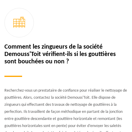
Comment les zingueurs de la société
Demouss'Toit vérifient-ils si les gouttières
sont bouchées ou non ?
Recherchez-vous un prestataire de confiance pour réaliser le nettoyage de
gouttières. Alors, contactez la société Demouss'Toit. Elle dispose de
zingueurs qui effectuent des travaux de nettoyage de gouttières à la
perfection. Ils travaillent de façon méthodique en partant de la jonction
entre gouttière descendante et gouttière horizontale et remontant (les
gouttières horizontales sont en pente) pour éviter d’envoyer les saletés