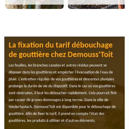
La fixation du tarif débouchage
de gouttière chez Demouss'Toit
Les feuilles, les branches cassées et autres résidus peuvent se
déposer dans les gouttières et empêcher l’évacuation de l'eau de
pluie. L'entretien régulier de vos gouttières et descentes pluviales
prolonge la durée de vie du dispositif. Dans le cas où vos gouttières
sont obstruées, il faut les déboucher rapidement. Cela pourrait finir
par causer de graves dommages à long terme. Dans la ville de
Niederhaslach, Demouss'Toit est disponible pour le débouchage de
gouttière. Afin de fixer le tarif, il prend en compte l’état des
gouttières, les produits à utiliser et d’autres éléments.