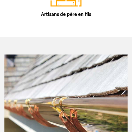
Artisans de
père en fils