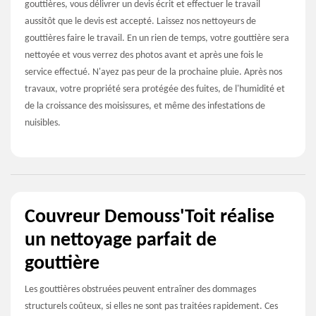
gouttières, vous délivrer un devis écrit et effectuer le travail
aussitôt que le devis est accepté. Laissez nos nettoyeurs de
gouttières faire le travail. En un rien de temps, votre gouttière sera
nettoyée et vous verrez des photos avant et après une fois le
service effectué. N'ayez pas peur de la prochaine pluie. Après nos
travaux, votre propriété sera protégée des fuites, de l'humidité et
de la croissance des moisissures, et même des infestations de
nuisibles.
Couvreur Demouss'Toit réalise
un nettoyage parfait de
gouttière
Les gouttières obstruées peuvent entraîner des dommages
structurels coûteux, si elles ne sont pas traitées rapidement. Ces