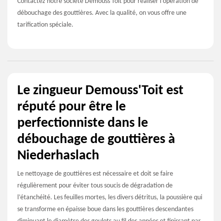
Contactez notre société Demouss'Toit pour réaliser l’opération de
débouchage des gouttières. Avec la qualité, on vous offre une
tarification spéciale.
Le zingueur Demouss'Toit est
réputé pour être le
perfectionniste dans le
débouchage de gouttières à
Niederhaslach
Le nettoyage de gouttières est nécessaire et doit se faire
régulièrement pour éviter tous soucis de dégradation de
l’étanchéité. Les feuilles mortes, les divers détritus, la poussière qui
se transforme en épaisse boue dans les gouttières descendantes