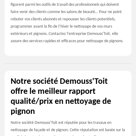
figurent parmi les outils de travail des professionnels qui doivent
faire venir des clients comme les salons de beauté… Pour ne point
rebuter vos clients abonnés et repousser les clients potentiels,
programmer avant la fin de l’hiver le nettoyage de vos murs
extérieurs et pignons. Contactez l’entreprise Demouss'Toit, elle
assure des services rapides et efficaces pour nettoyage de pignons.
Notre société Demouss'Toit
offre le meilleur rapport
qualité/prix en nettoyage de
pignon
Notre société Demouss'Toit est réputée pour les travaux en
nettoyage de façade et de pignon. Cette réputation est basée sur la