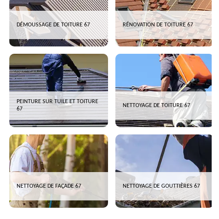
DÉMOUSSAGE DE TOITURE 67
RÉNOVATION DE TOITURE 67
PEINTURE SUR TUILE ET TOITURE
NETTOYAGE DE TOITURE 67
67
NETTOYAGE DE FAÇADE 67
NETTOYAGE DE GOUTTIÈRES 67