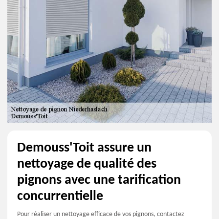
Demouss'Toit assure un
nettoyage de qualité des
pignons avec une tarification
concurrentielle
Pour réaliser un nettoyage efficace de vos pignons, contactez