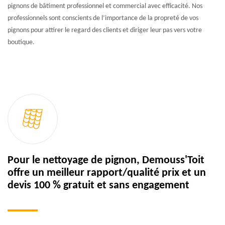
pignons de bâtiment professionnel et commercial avec efficacité. Nos
professionnels sont conscients de l’importance de la propreté de vos
pignons pour attirer le regard des clients et diriger leur pas vers votre
boutique.
Pour le nettoyage de pignon, Demouss'Toit
offre un meilleur rapport/qualité prix et un
devis 100 % gratuit et sans engagement