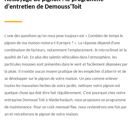
d'entretien de Demouss'Toit
L'une des questions qu'on nous pose toujours est « Combien de temps le
pignon de ma maison restera-t-il propre ? ». La réponse dépend d'une
combinaison de facteurs, notamment l'emplacement, le microclimat et la
qualité de l'air. En plus des saletés véhiculées dans l’atmosphère, les
particules mousses sont présentes dans le vent et facilement déposées par
la pluie. Il n'existe aucun moyen pratique de les empêcher d'atterrir et de
se développer sur le pignon de votre maison. Un peu comme enlever
toutes les mauvaises herbes de votre jardin, nettoyer votre pignon est
quelque chose qui doit être fait régulièrement. C'est pourquoi chez notre
entreprise Demouss'Toit à Niederhaslach, nous proposons un programme
de maintenance. Pour un coût mensuel fixe, nous reviendrons une fois par
an et retraiterons le pignon de votre maison.