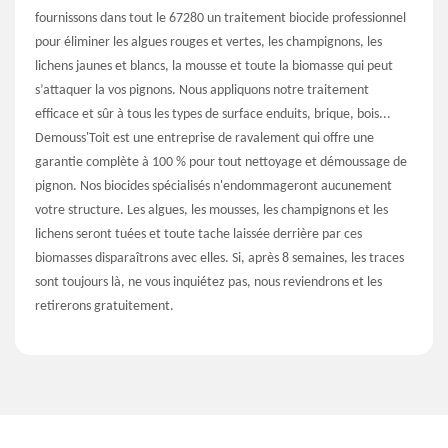
fournissons dans tout le 67280 un traitement biocide professionnel
pour éliminer les algues rouges et vertes, les champignons, les
lichens jaunes et blancs, la mousse et toute la biomasse qui peut
s’attaquer la vos pignons. Nous appliquons notre traitement
efficace et sûr à tous les types de surface enduits, brique, bois...
Demouss'Toit est une entreprise de ravalement qui offre une
garantie complète à 100 % pour tout nettoyage et démoussage de
pignon. Nos biocides spécialisés n'endommageront aucunement
votre structure. Les algues, les mousses, les champignons et les
lichens seront tuées et toute tache laissée derrière par ces
biomasses disparaîtrons avec elles. Si, après 8 semaines, les traces
sont toujours là, ne vous inquiétez pas, nous reviendrons et les
retirerons gratuitement.