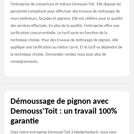
l’entreprise de couverture et toiture Demouss'Toit. Elle dispose du
personnel compétent pour effectuer des travaux de nettoyage de
murs extérieurs, façades et pignons. Elle est célèbre pour la qualité
des services effectués. En plus de la qualité, l’entreprise offre une
tarification concurrentielle. Le tarif varie en fonction de la
technique choisie. Pour des travaux de nettoyage de pignon, elle
applique une tarification au mètre carré. Et le tarif va dépendre de
la technique choisie. Demandez rendez-vous pour plus de
renseignements.
Démoussage de pignon avec
Demouss'Toit : un travail 100%
garantie
Chez notre entreprise Demouss'Toit à Niederhaslach, nous vous