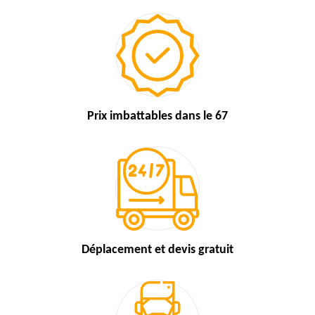
Prix imbattables
dans le 67
Déplacement et devis
gratuit