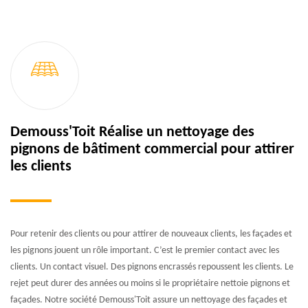
Demouss'Toit Réalise un nettoyage des
pignons de bâtiment commercial pour attirer
les clients
Pour retenir des clients ou pour attirer de nouveaux clients, les façades et
les pignons jouent un rôle important. C’est le premier contact avec les
clients. Un contact visuel. Des pignons encrassés repoussent les clients. Le
rejet peut durer des années ou moins si le propriétaire nettoie pignons et
façades. Notre société Demouss'Toit assure un nettoyage des façades et