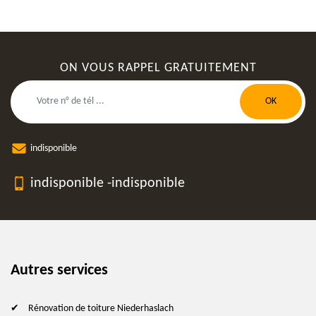
ON VOUS RAPPEL GRATUITEMENT
indisponible
indisponible
-
indisponible
Autres services
Rénovation de toiture Niederhaslach