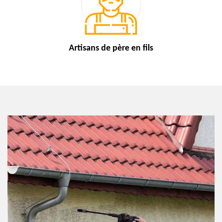
Artisans de
père en fils