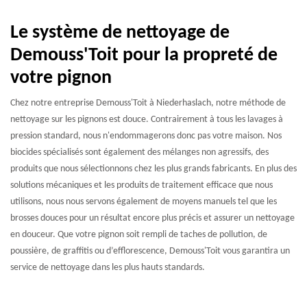
Le système de nettoyage de
Demouss'Toit pour la propreté de
votre pignon
Chez notre entreprise Demouss'Toit à Niederhaslach, notre méthode de
nettoyage sur les pignons est douce. Contrairement à tous les lavages à
pression standard, nous n'endommagerons donc pas votre maison. Nos
biocides spécialisés sont également des mélanges non agressifs, des
produits que nous sélectionnons chez les plus grands fabricants. En plus des
solutions mécaniques et les produits de traitement efficace que nous
utilisons, nous nous servons également de moyens manuels tel que les
brosses douces pour un résultat encore plus précis et assurer un nettoyage
en douceur. Que votre pignon soit rempli de taches de pollution, de
poussière, de graffitis ou d’efflorescence, Demouss'Toit vous garantira un
service de nettoyage dans les plus hauts standards.