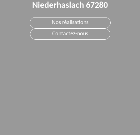
Niederhaslach 67280
Nos réalisations
Contactez-nous