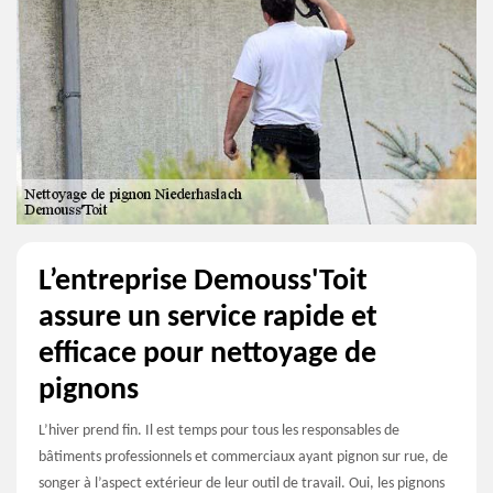
L’entreprise Demouss'Toit
assure un service rapide et
efficace pour nettoyage de
pignons
L’hiver prend fin. Il est temps pour tous les responsables de
bâtiments professionnels et commerciaux ayant pignon sur rue, de
songer à l’aspect extérieur de leur outil de travail. Oui, les pignons