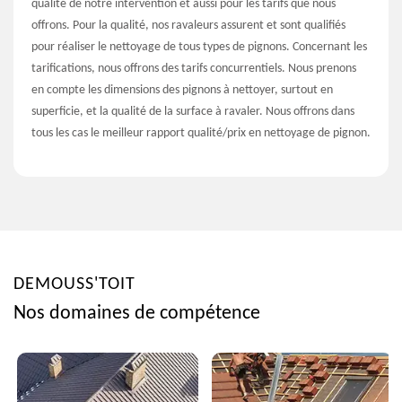
qualité de notre intervention et aussi pour les tarifs que nous
offrons. Pour la qualité, nos ravaleurs assurent et sont qualifiés
pour réaliser le nettoyage de tous types de pignons. Concernant les
tarifications, nous offrons des tarifs concurrentiels. Nous prenons
en compte les dimensions des pignons à nettoyer, surtout en
superficie, et la qualité de la surface à ravaler. Nous offrons dans
tous les cas le meilleur rapport qualité/prix en nettoyage de pignon.
DEMOUSS'TOIT
Nos domaines de compétence