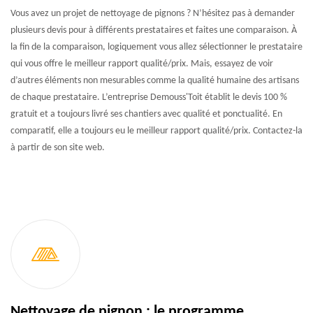
Vous avez un projet de nettoyage de pignons ? N’hésitez pas à demander
plusieurs devis pour à différents prestataires et faites une comparaison. À
la fin de la comparaison, logiquement vous allez sélectionner le prestataire
qui vous offre le meilleur rapport qualité/prix. Mais, essayez de voir
d’autres éléments non mesurables comme la qualité humaine des artisans
de chaque prestataire. L’entreprise Demouss'Toit établit le devis 100 %
gratuit et a toujours livré ses chantiers avec qualité et ponctualité. En
comparatif, elle a toujours eu le meilleur rapport qualité/prix. Contactez-la
à partir de son site web.
Nettoyage de pignon : le programme