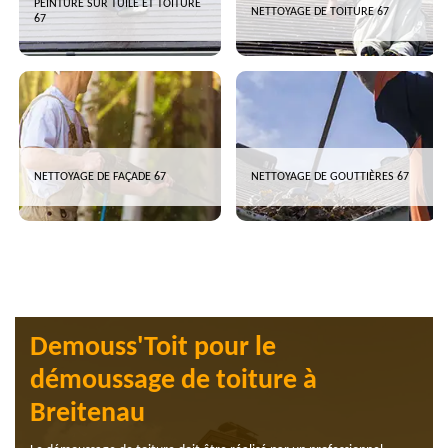
PEINTURE SUR TUILE ET TOITURE
NETTOYAGE DE TOITURE 67
67
NETTOYAGE DE FAÇADE 67
NETTOYAGE DE GOUTTIÈRES 67
Demouss'Toit pour le
démoussage de toiture à
Breitenau