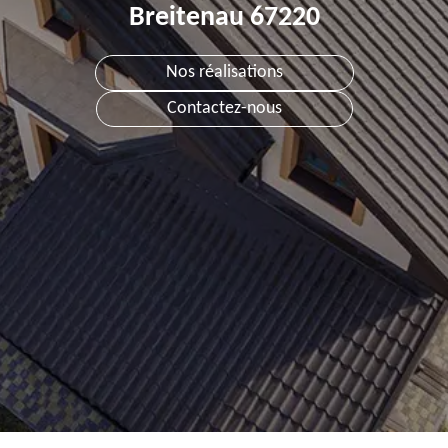
Breitenau 67220
Nos réalisations
Contactez-nous