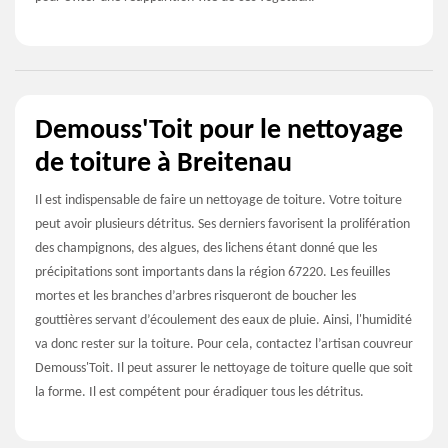
Demouss'Toit pour le nettoyage
de toiture à Breitenau
Il est indispensable de faire un nettoyage de toiture. Votre toiture
peut avoir plusieurs détritus. Ses derniers favorisent la prolifération
des champignons, des algues, des lichens étant donné que les
précipitations sont importants dans la région 67220. Les feuilles
mortes et les branches d’arbres risqueront de boucher les
gouttières servant d’écoulement des eaux de pluie. Ainsi, l'humidité
va donc rester sur la toiture. Pour cela, contactez l’artisan couvreur
Demouss'Toit. Il peut assurer le nettoyage de toiture quelle que soit
la forme. Il est compétent pour éradiquer tous les détritus.