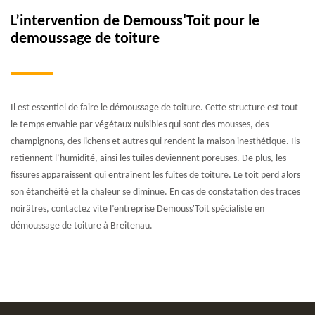
L’intervention de Demouss'Toit pour le
demoussage de toiture
Il est essentiel de faire le démoussage de toiture. Cette structure est tout
le temps envahie par végétaux nuisibles qui sont des mousses, des
champignons, des lichens et autres qui rendent la maison inesthétique. Ils
retiennent l’humidité, ainsi les tuiles deviennent poreuses. De plus, les
fissures apparaissent qui entrainent les fuites de toiture. Le toit perd alors
son étanchéité et la chaleur se diminue. En cas de constatation des traces
noirâtres, contactez vite l’entreprise Demouss'Toit spécialiste en
démoussage de toiture à Breitenau.