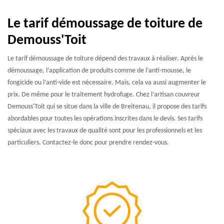
Le tarif démoussage de toiture de
Demouss'Toit
Le tarif démoussage de toiture dépend des travaux à réaliser. Après le
démoussage, l’application de produits comme de l’anti-mousse, le
fongicide ou l’anti-vide est nécessaire. Mais, cela va aussi augmenter le
prix. De même pour le traitement hydrofuge. Chez l’artisan couvreur
Demouss'Toit qui se situe dans la ville de Breitenau, il propose des tarifs
abordables pour toutes les opérations inscrites dans le devis. Ses tarifs
spéciaux avec les travaux de qualité sont pour les professionnels et les
particuliers. Contactez-le donc pour prendre rendez-vous.