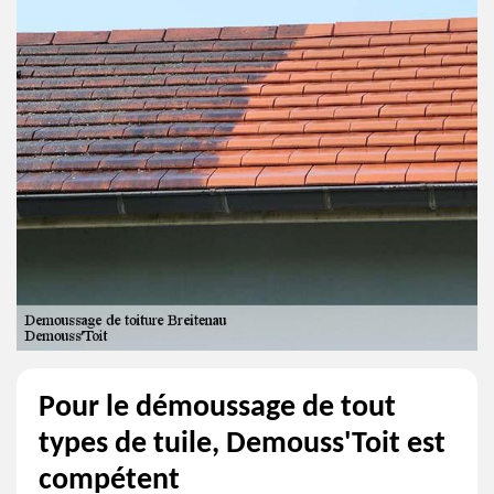
Pour le démoussage de tout
types de tuile, Demouss'Toit est
compétent