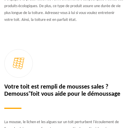
produits écologiques. De plus, ce type de produit assure une durée de vie
plus longue de la toiture. Adressez-vous à lui si vous voulez entretenir
votre toit. Ainsi, la toiture est en parfait état.
Votre toit est rempli de mousses sales ?
Demouss'Toit vous aide pour le démoussage
La mousse, le lichen et les algues sur un toit perturbent l'écoulement de