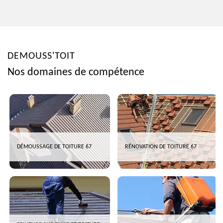
DEMOUSS'TOIT
Nos domaines de compétence
DÉMOUSSAGE DE TOITURE 67
RÉNOVATION DE TOITURE 67