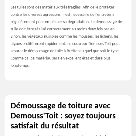
Les tuiles sont des matériaux très fragiles. Afin de le protéger
contre les diverses agressions, il est nécessaire de l’entretenir
régulièrement pour empêcher sa dégradation. Le démoussage de
tuile doit être réalisé correctement au moins deux fois par an.
Sinon, les végétaux nuisibles comme les mousses, les lichens, les
algues prolifèreront rapidement. Le couvreur Demouss'Toit peut
assurer le démoussage de tuile à Breitenau quel que soit le type.
Comme ça, ce matériau sera en excellent état et dure plus
longtemps.
Démoussage de toiture avec
Demouss'Toit : soyez toujours
satisfait du résultat