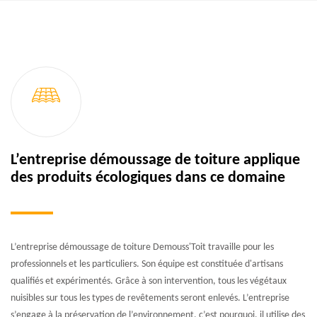
L’entreprise démoussage de toiture applique
des produits écologiques dans ce domaine
L’entreprise démoussage de toiture Demouss'Toit travaille pour les
professionnels et les particuliers. Son équipe est constituée d'artisans
qualifiés et expérimentés. Grâce à son intervention, tous les végétaux
nuisibles sur tous les types de revêtements seront enlevés. L’entreprise
s’engage à la préservation de l’environnement, c’est pourquoi, il utilise des