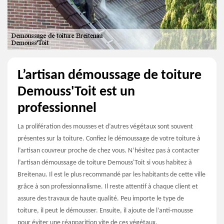
L’artisan démoussage de toiture
Demouss'Toit est un
professionnel
La prolifération des mousses et d’autres végétaux sont souvent
présentes sur la toiture. Confiez le démoussage de votre toiture à
l’artisan couvreur proche de chez vous. N’hésitez pas à contacter
l’artisan démoussage de toiture Demouss'Toit si vous habitez à
Breitenau. Il est le plus recommandé par les habitants de cette ville
grâce à son professionnalisme. Il reste attentif à chaque client et
assure des travaux de haute qualité. Peu importe le type de
toiture, il peut le démousser. Ensuite, il ajoute de l’anti-mousse
pour éviter une réapparition vite de ces végétaux.