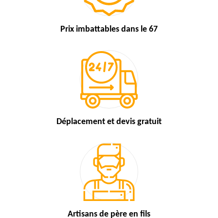
Prix imbattables
dans le 67
Déplacement et devis
gratuit
Artisans de
père en fils