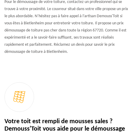
Pour le démoussage de votre toiture, contactez un professionnel qui se
trouve à votre proximité. Le couvreur situé dans votre ville propose un prix
le plus abordable. N’hésitez pas à faire appel à l’artisan Demouss'Toit si
vous êtes à Bietlenheim pour entretenir votre toiture. Il propose un prix
démoussage de toiture pas cher dans toute la région 67720. Comme il est
expérimenté et a le savoir-faire suffisant, ses travaux sont réalisés
rapidement et parfaitement. Réclamez un devis pour savoir le prix
démoussage de toiture à Bietlenheim.
Votre toit est rempli de mousses sales ?
Demouss'Toit vous aide pour le démoussage