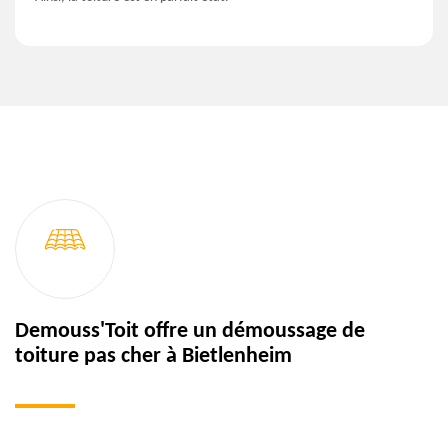
Demouss'Toit offre un démoussage de
toiture pas cher à Bietlenheim