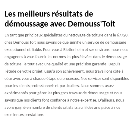
Les meilleurs résultats de
démoussage avec Demouss'Toit
En tant que principaux spécialistes du nettoyage de toiture dans le 67720,
chez Demouss'Toit nous savons ce que signifie un service de démoussage
exceptionnel et fiable. Pour vous à Bietlenheim et ses environs, nous nous
engageons à vous fournir les normes les plus élevées dans le démoussage
de toiture, le tout avec une qualité et une précision garantie. Depuis
l’étude de votre projet jusqu'à son achèvement, nous travaillons côte à
côte avec vous à chaque étape du processus. Nos services sont disponibles
pour les clients professionnels et particuliers. Nous sommes assez
expérimentés pour gérer les plus gros travaux de démoussage et nous
savons que nos clients font confiance à notre expertise. D’ailleurs, nous
avons gagné en nombre de clients satisfaits au fil des ans grâce à nos
excellentes prestations.