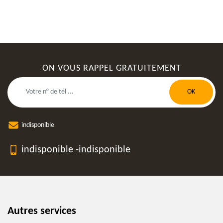
ON VOUS RAPPEL GRATUITEMENT
indisponible
indisponible
-
indisponible
Autres services