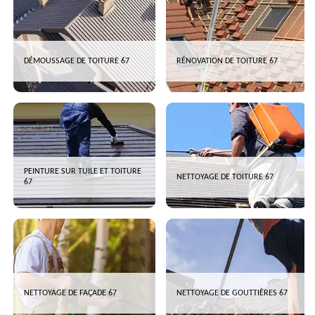
DÉMOUSSAGE DE TOITURE 67
RÉNOVATION DE TOITURE 67
PEINTURE SUR TUILE ET TOITURE
NETTOYAGE DE TOITURE 67
67
NETTOYAGE DE FAÇADE 67
NETTOYAGE DE GOUTTIÈRES 67