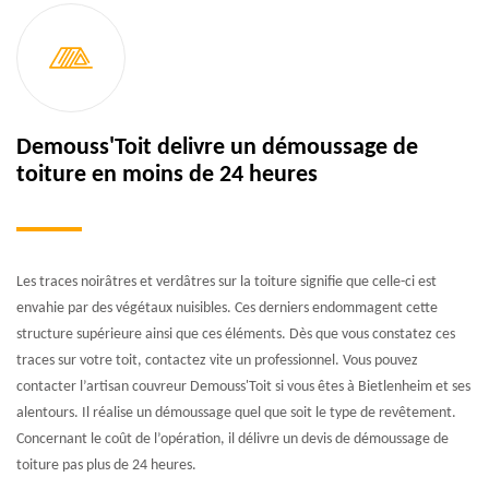
Demouss'Toit delivre un démoussage de
toiture en moins de 24 heures
Les traces noirâtres et verdâtres sur la toiture signifie que celle-ci est
envahie par des végétaux nuisibles. Ces derniers endommagent cette
structure supérieure ainsi que ces éléments. Dès que vous constatez ces
traces sur votre toit, contactez vite un professionnel. Vous pouvez
contacter l’artisan couvreur Demouss'Toit si vous êtes à Bietlenheim et ses
alentours. Il réalise un démoussage quel que soit le type de revêtement.
Concernant le coût de l’opération, il délivre un devis de démoussage de
toiture pas plus de 24 heures.