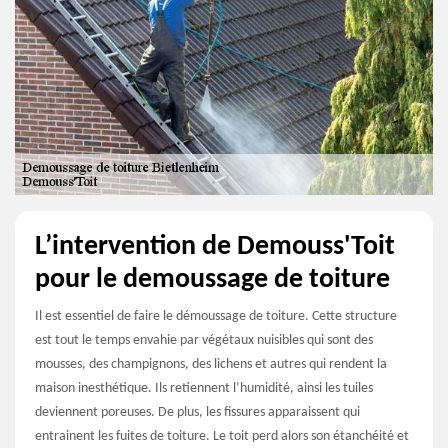
L’intervention de Demouss'Toit
pour le demoussage de toiture
Il est essentiel de faire le démoussage de toiture. Cette structure
est tout le temps envahie par végétaux nuisibles qui sont des
mousses, des champignons, des lichens et autres qui rendent la
maison inesthétique. Ils retiennent l’humidité, ainsi les tuiles
deviennent poreuses. De plus, les fissures apparaissent qui
entrainent les fuites de toiture. Le toit perd alors son étanchéité et