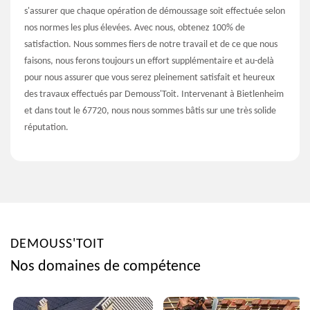
s'assurer que chaque opération de démoussage soit effectuée selon
nos normes les plus élevées. Avec nous, obtenez 100% de
satisfaction. Nous sommes fiers de notre travail et de ce que nous
faisons, nous ferons toujours un effort supplémentaire et au-delà
pour nous assurer que vous serez pleinement satisfait et heureux
des travaux effectués par Demouss'Toit. Intervenant à Bietlenheim
et dans tout le 67720, nous nous sommes bâtis sur une très solide
réputation.
DEMOUSS'TOIT
Nos domaines de compétence