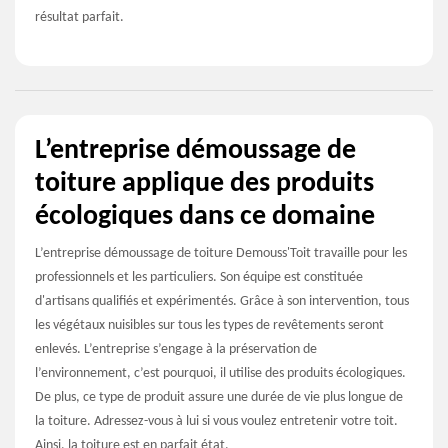
résultat parfait.
L’entreprise démoussage de
toiture applique des produits
écologiques dans ce domaine
L’entreprise démoussage de toiture Demouss'Toit travaille pour les
professionnels et les particuliers. Son équipe est constituée
d'artisans qualifiés et expérimentés. Grâce à son intervention, tous
les végétaux nuisibles sur tous les types de revêtements seront
enlevés. L’entreprise s’engage à la préservation de
l’environnement, c’est pourquoi, il utilise des produits écologiques.
De plus, ce type de produit assure une durée de vie plus longue de
la toiture. Adressez-vous à lui si vous voulez entretenir votre toit.
Ainsi, la toiture est en parfait état.