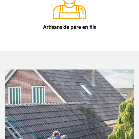
Artisans de
père en fils