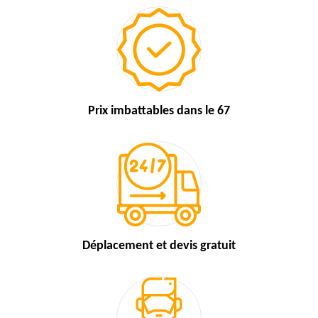
Prix imbattables
dans le 67
Déplacement et devis
gratuit