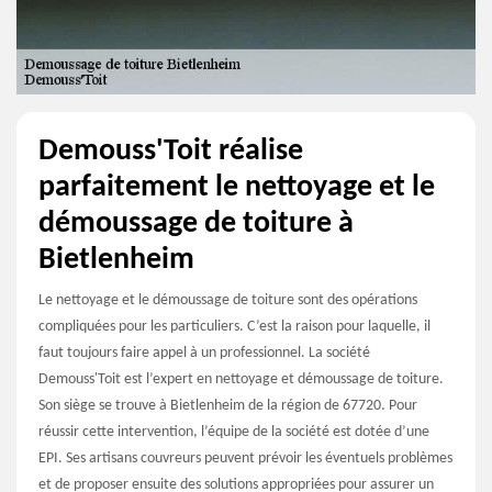
Demouss'Toit réalise
parfaitement le nettoyage et le
démoussage de toiture à
Bietlenheim
Le nettoyage et le démoussage de toiture sont des opérations
compliquées pour les particuliers. C’est la raison pour laquelle, il
faut toujours faire appel à un professionnel. La société
Demouss'Toit est l’expert en nettoyage et démoussage de toiture.
Son siège se trouve à Bietlenheim de la région de 67720. Pour
réussir cette intervention, l’équipe de la société est dotée d’une
EPI. Ses artisans couvreurs peuvent prévoir les éventuels problèmes
et de proposer ensuite des solutions appropriées pour assurer un