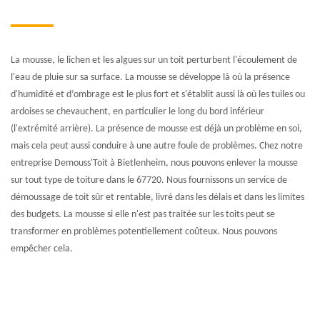
La mousse, le lichen et les algues sur un toit perturbent l'écoulement de
l'eau de pluie sur sa surface. La mousse se développe là où la présence
d'humidité et d’ombrage est le plus fort et s'établit aussi là où les tuiles ou
ardoises se chevauchent, en particulier le long du bord inférieur
(l'extrémité arrière). La présence de mousse est déjà un problème en soi,
mais cela peut aussi conduire à une autre foule de problèmes. Chez notre
entreprise Demouss'Toit à Bietlenheim, nous pouvons enlever la mousse
sur tout type de toiture dans le 67720. Nous fournissons un service de
démoussage de toit sûr et rentable, livré dans les délais et dans les limites
des budgets. La mousse si elle n'est pas traitée sur les toits peut se
transformer en problèmes potentiellement coûteux. Nous pouvons
empêcher cela.