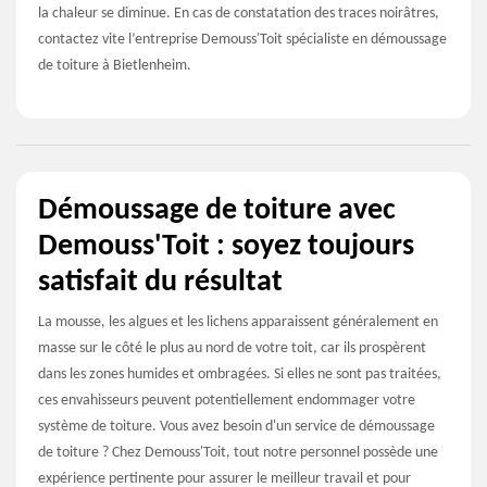
la chaleur se diminue. En cas de constatation des traces noirâtres,
contactez vite l’entreprise Demouss'Toit spécialiste en démoussage
de toiture à Bietlenheim.
Démoussage de toiture avec
Demouss'Toit : soyez toujours
satisfait du résultat
La mousse, les algues et les lichens apparaissent généralement en
masse sur le côté le plus au nord de votre toit, car ils prospèrent
dans les zones humides et ombragées. Si elles ne sont pas traitées,
ces envahisseurs peuvent potentiellement endommager votre
système de toiture. Vous avez besoin d'un service de démoussage
de toiture ? Chez Demouss'Toit, tout notre personnel possède une
expérience pertinente pour assurer le meilleur travail et pour