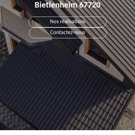
Bietlenheim 67720
Nos réalisations
Contactez-nous