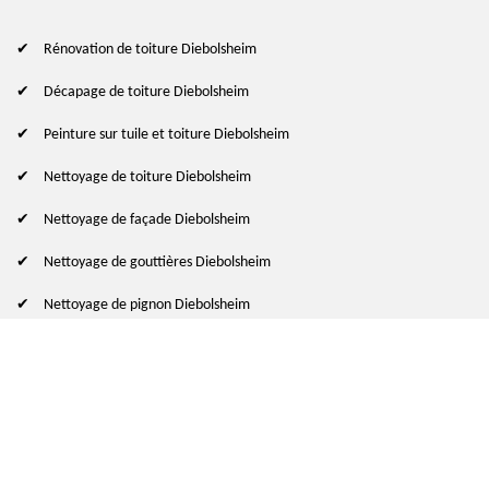
Rénovation de toiture Diebolsheim
Décapage de toiture Diebolsheim
Peinture sur tuile et toiture Diebolsheim
Nettoyage de toiture Diebolsheim
Nettoyage de façade Diebolsheim
Nettoyage de gouttières Diebolsheim
Nettoyage de pignon Diebolsheim
© 2024 - 2026 Tout droit réservé
-
Mentions légales
indisponible