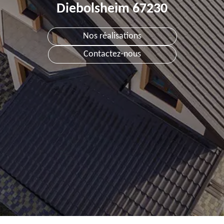
Diebolsheim 67230
Nos réalisations
Contactez-nous