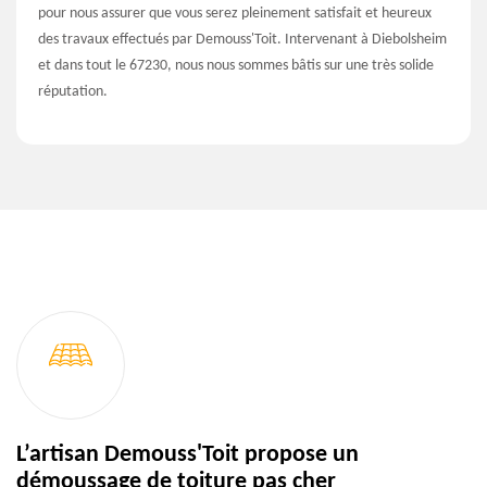
pour nous assurer que vous serez pleinement satisfait et heureux
des travaux effectués par Demouss'Toit. Intervenant à Diebolsheim
et dans tout le 67230, nous nous sommes bâtis sur une très solide
réputation.
L’artisan Demouss'Toit propose un
démoussage de toiture pas cher