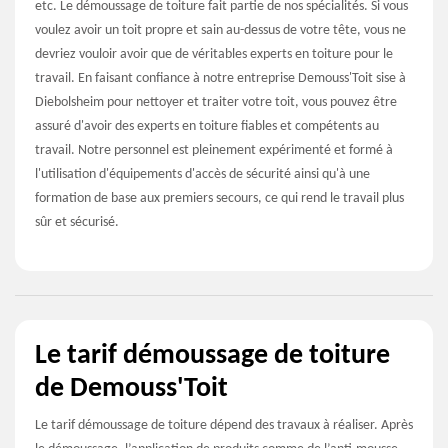
etc. Le démoussage de toiture fait partie de nos spécialités. Si vous
voulez avoir un toit propre et sain au-dessus de votre tête, vous ne
devriez vouloir avoir que de véritables experts en toiture pour le
travail. En faisant confiance à notre entreprise Demouss'Toit sise à
Diebolsheim pour nettoyer et traiter votre toit, vous pouvez être
assuré d'avoir des experts en toiture fiables et compétents au
travail. Notre personnel est pleinement expérimenté et formé à
l'utilisation d'équipements d'accès de sécurité ainsi qu'à une
formation de base aux premiers secours, ce qui rend le travail plus
sûr et sécurisé.
Le tarif démoussage de toiture
de Demouss'Toit
Le tarif démoussage de toiture dépend des travaux à réaliser. Après