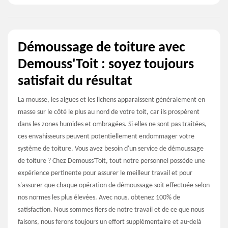
Démoussage de toiture avec
Demouss'Toit : soyez toujours
satisfait du résultat
La mousse, les algues et les lichens apparaissent généralement en
masse sur le côté le plus au nord de votre toit, car ils prospèrent
dans les zones humides et ombragées. Si elles ne sont pas traitées,
ces envahisseurs peuvent potentiellement endommager votre
système de toiture. Vous avez besoin d'un service de démoussage
de toiture ? Chez Demouss'Toit, tout notre personnel possède une
expérience pertinente pour assurer le meilleur travail et pour
s'assurer que chaque opération de démoussage soit effectuée selon
nos normes les plus élevées. Avec nous, obtenez 100% de
satisfaction. Nous sommes fiers de notre travail et de ce que nous
faisons, nous ferons toujours un effort supplémentaire et au-delà