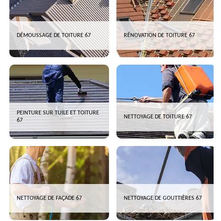
DÉMOUSSAGE DE TOITURE 67
RÉNOVATION DE TOITURE 67
PEINTURE SUR TUILE ET TOITURE
NETTOYAGE DE TOITURE 67
67
NETTOYAGE DE FAÇADE 67
NETTOYAGE DE GOUTTIÈRES 67