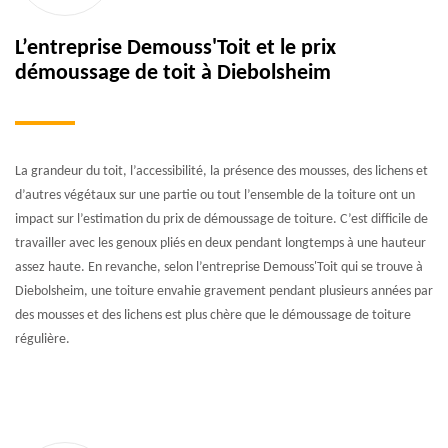
L’entreprise Demouss'Toit et le prix
démoussage de toit à Diebolsheim
La grandeur du toit, l’accessibilité, la présence des mousses, des lichens et
d’autres végétaux sur une partie ou tout l’ensemble de la toiture ont un
impact sur l’estimation du prix de démoussage de toiture. C’est difficile de
travailler avec les genoux pliés en deux pendant longtemps à une hauteur
assez haute. En revanche, selon l’entreprise Demouss'Toit qui se trouve à
Diebolsheim, une toiture envahie gravement pendant plusieurs années par
des mousses et des lichens est plus chère que le démoussage de toiture
régulière.