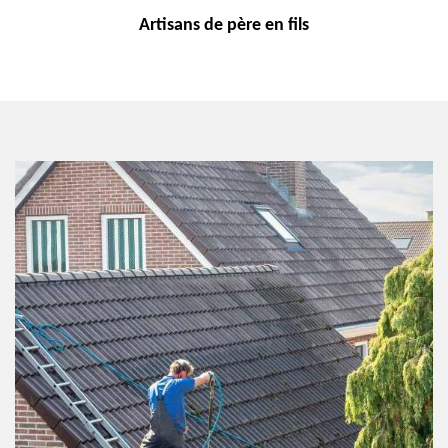
Artisans de
père en fils