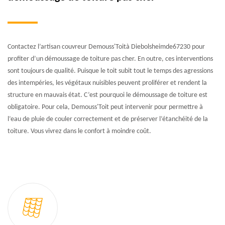
Contactez l’artisan couvreur Demouss'Toità Diebolsheimde67230 pour
profiter d’un démoussage de toiture pas cher. En outre, ces interventions
sont toujours de qualité. Puisque le toit subit tout le temps des agressions
des intempéries, les végétaux nuisibles peuvent proliférer et rendent la
structure en mauvais état. C’est pourquoi le démoussage de toiture est
obligatoire. Pour cela, Demouss'Toit peut intervenir pour permettre à
l’eau de pluie de couler correctement et de préserver l’étanchéité de la
toiture. Vous vivrez dans le confort à moindre coût.