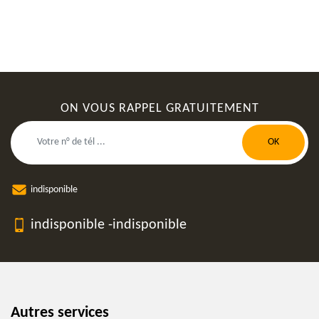
ON VOUS RAPPEL GRATUITEMENT
indisponible
indisponible
-
indisponible
Autres services