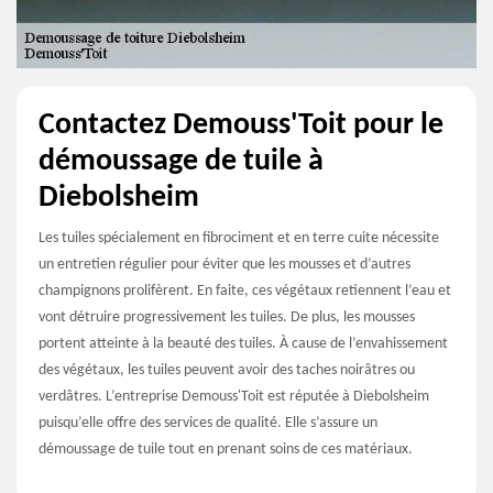
Contactez Demouss'Toit pour le
démoussage de tuile à
Diebolsheim
Les tuiles spécialement en fibrociment et en terre cuite nécessite
un entretien régulier pour éviter que les mousses et d’autres
champignons prolifèrent. En faite, ces végétaux retiennent l’eau et
vont détruire progressivement les tuiles. De plus, les mousses
portent atteinte à la beauté des tuiles. À cause de l’envahissement
des végétaux, les tuiles peuvent avoir des taches noirâtres ou
verdâtres. L’entreprise Demouss'Toit est réputée à Diebolsheim
puisqu’elle offre des services de qualité. Elle s’assure un
démoussage de tuile tout en prenant soins de ces matériaux.