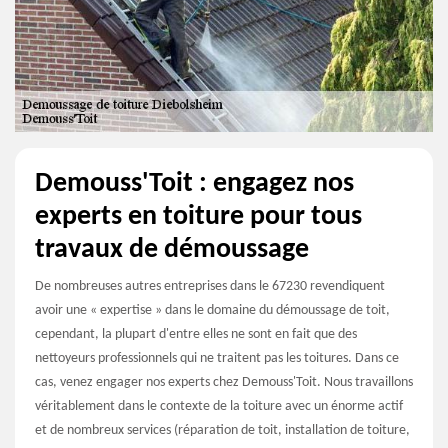
Demouss'Toit : engagez nos
experts en toiture pour tous
travaux de démoussage
De nombreuses autres entreprises dans le 67230 revendiquent
avoir une « expertise » dans le domaine du démoussage de toit,
cependant, la plupart d'entre elles ne sont en fait que des
nettoyeurs professionnels qui ne traitent pas les toitures. Dans ce
cas, venez engager nos experts chez Demouss'Toit. Nous travaillons
véritablement dans le contexte de la toiture avec un énorme actif
et de nombreux services (réparation de toit, installation de toiture,