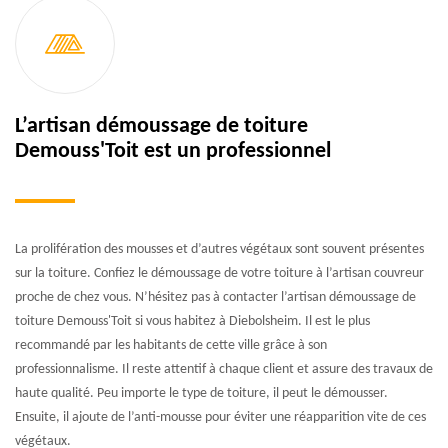
L’artisan démoussage de toiture
Demouss'Toit est un professionnel
La prolifération des mousses et d’autres végétaux sont souvent présentes
sur la toiture. Confiez le démoussage de votre toiture à l’artisan couvreur
proche de chez vous. N’hésitez pas à contacter l’artisan démoussage de
toiture Demouss'Toit si vous habitez à Diebolsheim. Il est le plus
recommandé par les habitants de cette ville grâce à son
professionnalisme. Il reste attentif à chaque client et assure des travaux de
haute qualité. Peu importe le type de toiture, il peut le démousser.
Ensuite, il ajoute de l’anti-mousse pour éviter une réapparition vite de ces
végétaux.