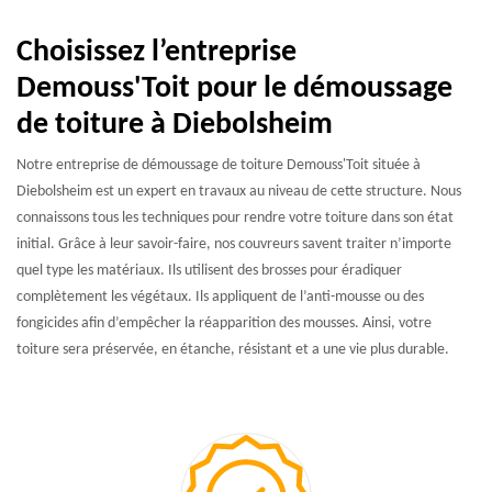
Choisissez l’entreprise
Demouss'Toit pour le démoussage
de toiture à Diebolsheim
Notre entreprise de démoussage de toiture Demouss'Toit située à
Diebolsheim est un expert en travaux au niveau de cette structure. Nous
connaissons tous les techniques pour rendre votre toiture dans son état
initial. Grâce à leur savoir-faire, nos couvreurs savent traiter n’importe
quel type les matériaux. Ils utilisent des brosses pour éradiquer
complètement les végétaux. Ils appliquent de l’anti-mousse ou des
fongicides afin d’empêcher la réapparition des mousses. Ainsi, votre
toiture sera préservée, en étanche, résistant et a une vie plus durable.