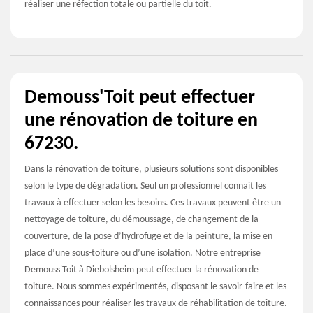
réaliser une réfection totale ou partielle du toit.
Demouss'Toit peut effectuer
une rénovation de toiture en
67230.
Dans la rénovation de toiture, plusieurs solutions sont disponibles
selon le type de dégradation. Seul un professionnel connait les
travaux à effectuer selon les besoins. Ces travaux peuvent être un
nettoyage de toiture, du démoussage, de changement de la
couverture, de la pose d’hydrofuge et de la peinture, la mise en
place d’une sous-toiture ou d’une isolation. Notre entreprise
Demouss'Toit à Diebolsheim peut effectuer la rénovation de
toiture. Nous sommes expérimentés, disposant le savoir-faire et les
connaissances pour réaliser les travaux de réhabilitation de toiture.