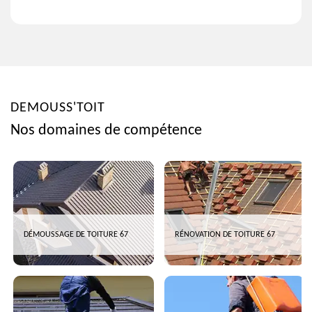
DEMOUSS'TOIT
Nos domaines de compétence
DÉMOUSSAGE DE TOITURE 67
RÉNOVATION DE TOITURE 67