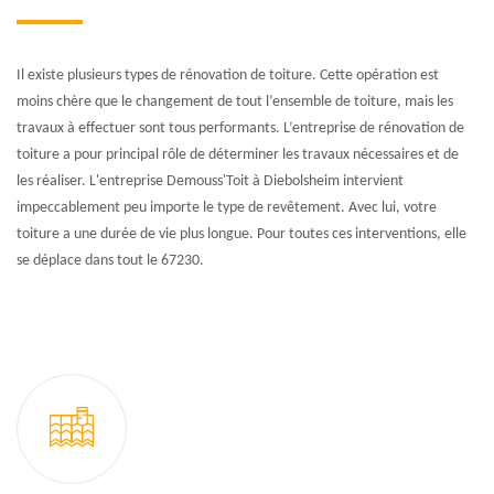
Il existe plusieurs types de rénovation de toiture. Cette opération est
moins chère que le changement de tout l’ensemble de toiture, mais les
travaux à effectuer sont tous performants. L’entreprise de rénovation de
toiture a pour principal rôle de déterminer les travaux nécessaires et de
les réaliser. L'entreprise Demouss'Toit à Diebolsheim intervient
impeccablement peu importe le type de revêtement. Avec lui, votre
toiture a une durée de vie plus longue. Pour toutes ces interventions, elle
se déplace dans tout le 67230.