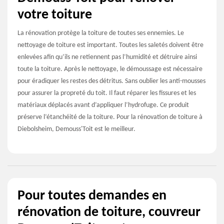
votre toiture
La rénovation protège la toiture de toutes ses ennemies. Le
nettoyage de toiture est important. Toutes les saletés doivent être
enlevées afin qu’ils ne retiennent pas l’humidité et détruire ainsi
toute la toiture. Après le nettoyage, le démoussage est nécessaire
pour éradiquer les restes des détritus. Sans oublier les anti-mousses
pour assurer la propreté du toit. Il faut réparer les fissures et les
matériaux déplacés avant d’appliquer l’hydrofuge. Ce produit
préserve l’étanchéité de la toiture. Pour la rénovation de toiture à
Diebolsheim, Demouss'Toit est le meilleur.
Pour toutes demandes en
rénovation de toiture, couvreur