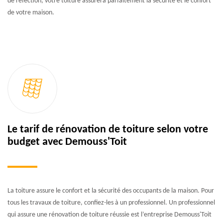
de réfection, votre toiture assurera parfaitement la sécurité et le confort
de votre maison.
Le tarif de rénovation de toiture selon votre
budget avec Demouss'Toit
La toiture assure le confort et la sécurité des occupants de la maison. Pour
tous les travaux de toiture, confiez-les à un professionnel. Un professionnel
qui assure une rénovation de toiture réussie est l’entreprise Demouss'Toit