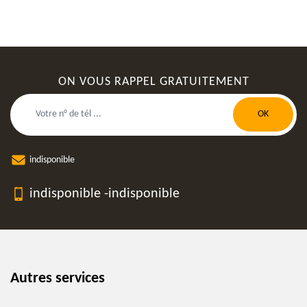
ON VOUS RAPPEL GRATUITEMENT
indisponible
indisponible
-
indisponible
Autres services