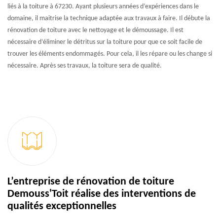
liés à la toiture à 67230. Ayant plusieurs années d’expériences dans le
domaine, il maitrise la technique adaptée aux travaux à faire. Il débute la
rénovation de toiture avec le nettoyage et le démoussage. Il est
nécessaire d’éliminer le détritus sur la toiture pour que ce soit facile de
trouver les éléments endommagés. Pour cela, il les répare ou les change si
nécessaire. Après ses travaux, la toiture sera de qualité.
L’entreprise de rénovation de toiture
Demouss'Toit réalise des interventions de
qualités exceptionnelles