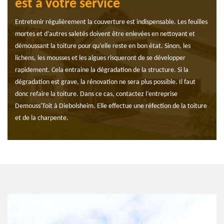
est à votre service
Entretenir régulièrement la couverture est indispensable. Les feuilles
mortes et d’autres saletés doivent être enlevées en nettoyant et
démoussant la toiture pour qu’elle reste en bon état. Sinon, les
lichens, les mousses et les algues risqueront de se développer
rapidement. Cela entraine la dégradation de la structure. Si la
dégradation est grave, la rénovation ne sera plus possible. Il faut
donc refaire la toiture. Dans ce cas, contactez l’entreprise
Demouss'Toit à Diebolsheim. Elle effectue une réfection de la toiture
et de la charpente.