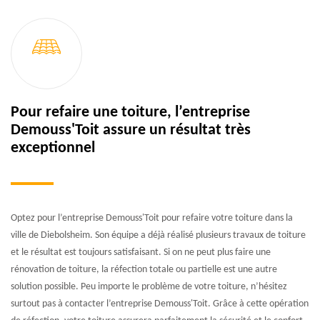
Pour refaire une toiture, l’entreprise
Demouss'Toit assure un résultat très
exceptionnel
Optez pour l’entreprise Demouss'Toit pour refaire votre toiture dans la
ville de Diebolsheim. Son équipe a déjà réalisé plusieurs travaux de toiture
et le résultat est toujours satisfaisant. Si on ne peut plus faire une
rénovation de toiture, la réfection totale ou partielle est une autre
solution possible. Peu importe le problème de votre toiture, n’hésitez
surtout pas à contacter l’entreprise Demouss'Toit. Grâce à cette opération