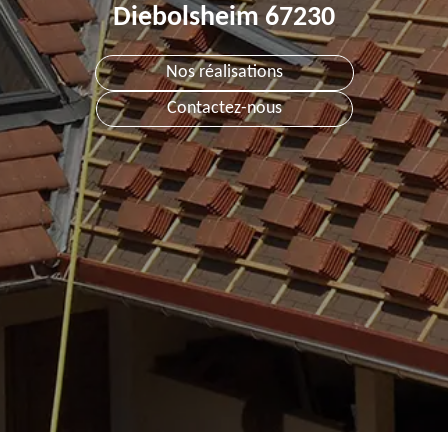
Diebolsheim 67230
Nos réalisations
Contactez-nous