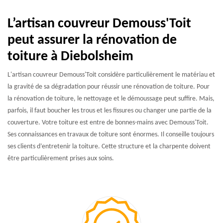
L’artisan couvreur Demouss'Toit
peut assurer la rénovation de
toiture à Diebolsheim
L'artisan couvreur Demouss'Toit considère particulièrement le matériau et
la gravité de sa dégradation pour réussir une rénovation de toiture. Pour
la rénovation de toiture, le nettoyage et le démoussage peut suffire. Mais,
parfois, il faut boucher les trous et les fissures ou changer une partie de la
couverture. Votre toiture est entre de bonnes-mains avec Demouss'Toit.
Ses connaissances en travaux de toiture sont énormes. Il conseille toujours
ses clients d’entretenir la toiture. Cette structure et la charpente doivent
être particulièrement prises aux soins.