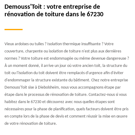
Demouss'Toit : votre entreprise de
rénovation de toiture dans le 67230
Vieux ardoises ou tuiles ? Isolation thermique insuffisante ? Votre
couverture, charpente ou isolation de toiture n'est plus aux dernières
normes ? Votre toiture est endommagée ou même devenue dangereuse ?
À un moment donné, il arrive un jour où votre ancien toit, la structure du
toit ou l'isolation du toit doivent être remplacés d'urgence afin d'éviter
d'endommager la structure existante du bâtiment. Chez notre entreprise
Demouss'Toit sise à Diebolsheim, nous vous accompagnons étape par
étape dans le processus de rénovation de toiture. Contactez-nous si vous
habitez dans le 67230 et découvrez avec nous quelles étapes sont
nécessaires pour la phase de planification, quels facteurs doivent être pris
en compte lors de la phase de devis et comment réussir la mise en œuvre
de votre rénovation de toiture.