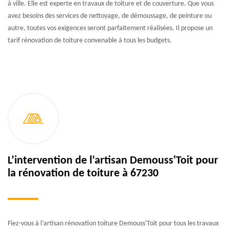
à ville. Elle est experte en travaux de toiture et de couverture. Que vous
avez besoins des services de nettoyage, de démoussage, de peinture ou
autre, toutes vos exigences seront parfaitement réalisées. Il propose un
tarif rénovation de toiture convenable à tous les budgets.
L’intervention de l’artisan Demouss'Toit pour
la rénovation de toiture à 67230
Fiez-vous à l’artisan rénovation toiture Demouss'Toit pour tous les travaux