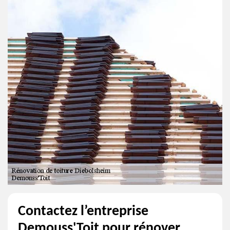
Contactez l’entreprise
Demouss'Toit pour rénover