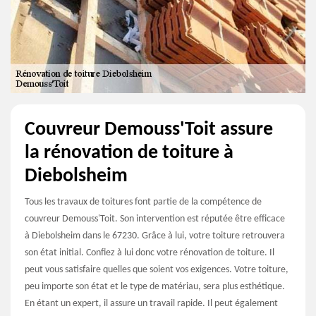
Couvreur Demouss'Toit assure
la rénovation de toiture à
Diebolsheim
Tous les travaux de toitures font partie de la compétence de
couvreur Demouss'Toit. Son intervention est réputée être efficace
à Diebolsheim dans le 67230. Grâce à lui, votre toiture retrouvera
son état initial. Confiez à lui donc votre rénovation de toiture. Il
peut vous satisfaire quelles que soient vos exigences. Votre toiture,
peu importe son état et le type de matériau, sera plus esthétique.
En étant un expert, il assure un travail rapide. Il peut également