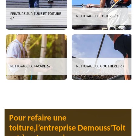
PEINTURE SUR TUILE ET TOITURE
NETTOYAGE DE TOITURE 67
67
NETTOYAGE DE FAÇADE 67
NETTOYAGE DE GOUTTIÈRES 67
Pour refaire une
toiture,l’entreprise Demouss'Toit