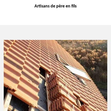
Artisans de
père en fils