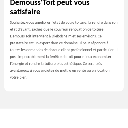
Demouss'Toit peut vous
satisfaire
Souhaitez-vous améliorer l’état de votre toiture, la rendre dans son
état d’avant, sachez que le couvreur rénovation de toiture
Demouss'Toit intervient à Diebolsheim et ses environs. Ce
prestataire est un expert dans ce domaine. Il peut répondre à
toutes les demandes de chaque client professionnel et particulier. Il
pose impeccablement la fenêtre de toit pour mieux économiser
l’énergie et rendre la toiture plus esthétique. Ce sera très
avantageux si vous projetez de mettre en vente ou en location
votre bien.