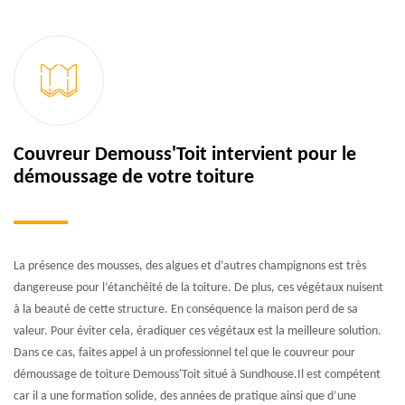
Couvreur Demouss'Toit intervient pour le
démoussage de votre toiture
La présence des mousses, des algues et d’autres champignons est très
dangereuse pour l’étanchéité de la toiture. De plus, ces végétaux nuisent
à la beauté de cette structure. En conséquence la maison perd de sa
valeur. Pour éviter cela, éradiquer ces végétaux est la meilleure solution.
Dans ce cas, faites appel à un professionnel tel que le couvreur pour
démoussage de toiture Demouss'Toit situé à Sundhouse.Il est compétent
car il a une formation solide, des années de pratique ainsi que d’une