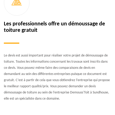
Les professionnels offre un démoussage de
toiture gratuit
Le devis est aussi important pour réaliser votre projet de démoussage de
toiture. Toutes les informations concernant les travaux sont inscrits dans
ce devis. Vous pouvez même faire des comparaisons de devis en
demandant au sein des différentes entreprises puisque ce document est
gratuit. C’est à partir de cela que vous obtiendrez l’entreprise qui propose
le meilleur rapport qualité/prix. Vous pouvez demander un devis
démoussage de toiture au sein de l’entreprise Demouss'Toit à Sundhouse,
elle est un spécialiste dans ce domaine.