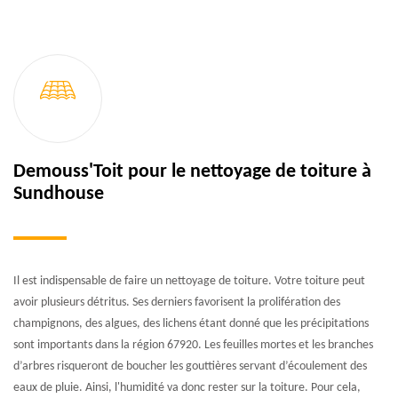
Demouss'Toit pour le nettoyage de toiture à
Sundhouse
Il est indispensable de faire un nettoyage de toiture. Votre toiture peut
avoir plusieurs détritus. Ses derniers favorisent la prolifération des
champignons, des algues, des lichens étant donné que les précipitations
sont importants dans la région 67920. Les feuilles mortes et les branches
d’arbres risqueront de boucher les gouttières servant d’écoulement des
eaux de pluie. Ainsi, l'humidité va donc rester sur la toiture. Pour cela,