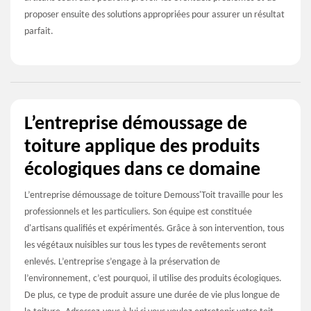
proposer ensuite des solutions appropriées pour assurer un résultat
parfait.
L’entreprise démoussage de
toiture applique des produits
écologiques dans ce domaine
L’entreprise démoussage de toiture Demouss'Toit travaille pour les
professionnels et les particuliers. Son équipe est constituée
d'artisans qualifiés et expérimentés. Grâce à son intervention, tous
les végétaux nuisibles sur tous les types de revêtements seront
enlevés. L’entreprise s’engage à la préservation de
l’environnement, c’est pourquoi, il utilise des produits écologiques.
De plus, ce type de produit assure une durée de vie plus longue de