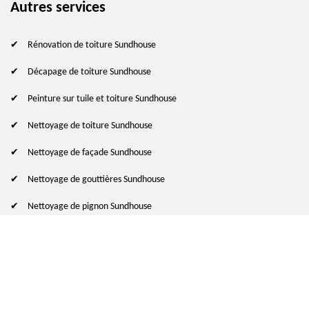
Autres services
Rénovation de toiture Sundhouse
Décapage de toiture Sundhouse
Peinture sur tuile et toiture Sundhouse
Nettoyage de toiture Sundhouse
Nettoyage de façade Sundhouse
Nettoyage de gouttières Sundhouse
Nettoyage de pignon Sundhouse
© 2024 - 2026 Tout droit réservé
-
Mentions légales
indisponible