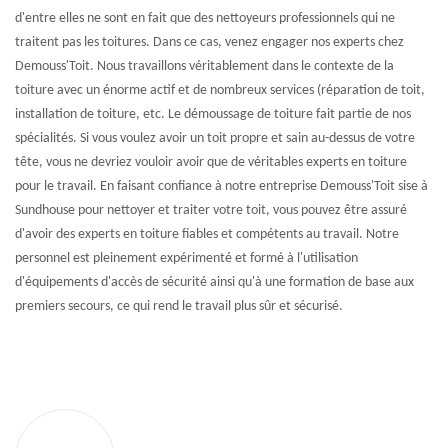
d'entre elles ne sont en fait que des nettoyeurs professionnels qui ne
traitent pas les toitures. Dans ce cas, venez engager nos experts chez
Demouss'Toit. Nous travaillons véritablement dans le contexte de la
toiture avec un énorme actif et de nombreux services (réparation de toit,
installation de toiture, etc. Le démoussage de toiture fait partie de nos
spécialités. Si vous voulez avoir un toit propre et sain au-dessus de votre
tête, vous ne devriez vouloir avoir que de véritables experts en toiture
pour le travail. En faisant confiance à notre entreprise Demouss'Toit sise à
Sundhouse pour nettoyer et traiter votre toit, vous pouvez être assuré
d'avoir des experts en toiture fiables et compétents au travail. Notre
personnel est pleinement expérimenté et formé à l'utilisation
d'équipements d'accès de sécurité ainsi qu'à une formation de base aux
premiers secours, ce qui rend le travail plus sûr et sécurisé.