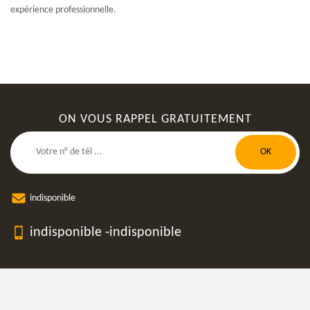
expérience professionnelle.
ON VOUS RAPPEL GRATUITEMENT
indisponible
indisponible
-
indisponible