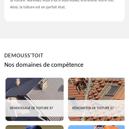
la toiture. Adressez-vous à lui si vous voulez entretenir votre toit.
Ainsi, la toiture est en parfait état.
DEMOUSS'TOIT
Nos domaines de compétence
DÉMOUSSAGE DE TOITURE 67
RÉNOVATION DE TOITURE 67