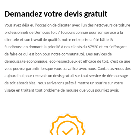
Demandez votre devis gratuit
Vous avez déjà eu l’occasion de discuter avec l'un des nettoyeurs de toiture
professionnels de Demouss'Toit ? Toujours connue pour son service à la
clientèle et son travail de qualité, notre entreprise a été bâtie lA
Sundhouse en donnant la priorité à nos clients du 67920 et en s'efforçant
de faire ce qui est bon pour notre communauté. Des services de
démoussage économique, éco-respectueux et efficace de toit, c’est ce que
vous pouvez garantir lorsque vous travaillez avec nous. Contactez-nous dès
aujourd'hui pour recevoir un devis gratuit sur tout service de démoussage
de toit abordables. Nous arriverons prêts à mettre un sourire sur votre
visage en traitant tout problème de mousse que vous pourriez avoir.