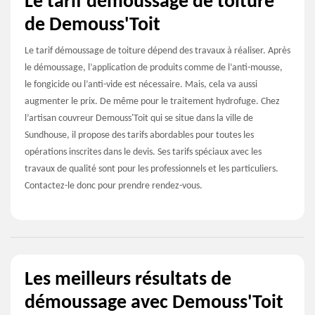
Le tarif démoussage de toiture
de Demouss'Toit
Le tarif démoussage de toiture dépend des travaux à réaliser. Après
le démoussage, l’application de produits comme de l’anti-mousse,
le fongicide ou l’anti-vide est nécessaire. Mais, cela va aussi
augmenter le prix. De même pour le traitement hydrofuge. Chez
l’artisan couvreur Demouss'Toit qui se situe dans la ville de
Sundhouse, il propose des tarifs abordables pour toutes les
opérations inscrites dans le devis. Ses tarifs spéciaux avec les
travaux de qualité sont pour les professionnels et les particuliers.
Contactez-le donc pour prendre rendez-vous.
Les meilleurs résultats de
démoussage avec Demouss'Toit