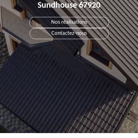
Sundhouse 67920
Nos réalisations
Contactez-nous