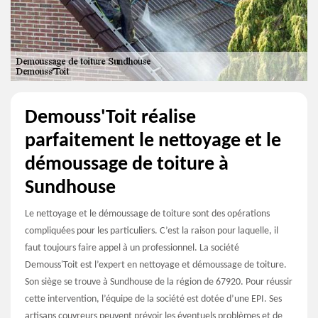
Demouss'Toit réalise
parfaitement le nettoyage et le
démoussage de toiture à
Sundhouse
Le nettoyage et le démoussage de toiture sont des opérations
compliquées pour les particuliers. C’est la raison pour laquelle, il
faut toujours faire appel à un professionnel. La société
Demouss'Toit est l’expert en nettoyage et démoussage de toiture.
Son siège se trouve à Sundhouse de la région de 67920. Pour réussir
cette intervention, l’équipe de la société est dotée d’une EPI. Ses
artisans couvreurs peuvent prévoir les éventuels problèmes et de