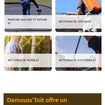
PEINTURE SUR TUILE ET TOITURE
NETTOYAGE DE TOITURE 67
67
NETTOYAGE DE FAÇADE 67
NETTOYAGE DE GOUTTIÈRES 67
Demouss'Toit offre un