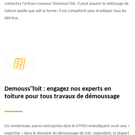
contactez l’artisan couvreur Demouss'Toit. Il peut assurer le nettoyage de
toiture quelle que soit la forme. Il est compétent pour éradiquer tous les
détritus.
Demouss'Toit : engagez nos experts en
toiture pour tous travaux de démoussage
De nombreuses autres entreprises dans le 67920 revendiquent avoir une «
expertise » dans le domaine du démoussage de toit, cependant, la plupart