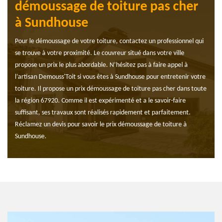
démoussage de toiture pas cher
à Sundhouse
Pour le démoussage de votre toiture, contactez un professionnel qui
se trouve à votre proximité. Le couvreur situé dans votre ville
propose un prix le plus abordable. N’hésitez pas à faire appel à
l’artisan Demouss'Toit si vous êtes à Sundhouse pour entretenir votre
toiture. Il propose un prix démoussage de toiture pas cher dans toute
la région 67920. Comme il est expérimenté et a le savoir-faire
suffisant, ses travaux sont réalisés rapidement et parfaitement.
Réclamez un devis pour savoir le prix démoussage de toiture à
Sundhouse.