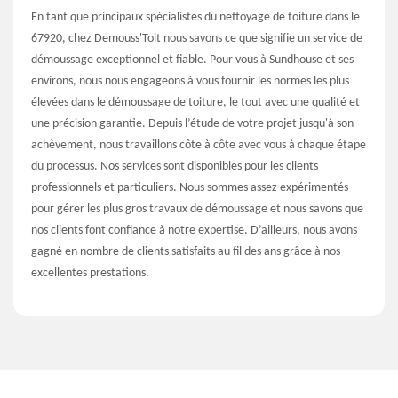
En tant que principaux spécialistes du nettoyage de toiture dans le
67920, chez Demouss'Toit nous savons ce que signifie un service de
démoussage exceptionnel et fiable. Pour vous à Sundhouse et ses
environs, nous nous engageons à vous fournir les normes les plus
élevées dans le démoussage de toiture, le tout avec une qualité et
une précision garantie. Depuis l’étude de votre projet jusqu'à son
achèvement, nous travaillons côte à côte avec vous à chaque étape
du processus. Nos services sont disponibles pour les clients
professionnels et particuliers. Nous sommes assez expérimentés
pour gérer les plus gros travaux de démoussage et nous savons que
nos clients font confiance à notre expertise. D’ailleurs, nous avons
gagné en nombre de clients satisfaits au fil des ans grâce à nos
excellentes prestations.