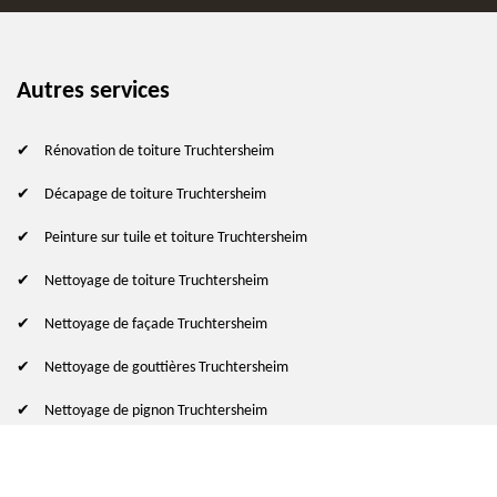
Autres services
Rénovation de toiture Truchtersheim
Décapage de toiture Truchtersheim
Peinture sur tuile et toiture Truchtersheim
Nettoyage de toiture Truchtersheim
Nettoyage de façade Truchtersheim
Nettoyage de gouttières Truchtersheim
Nettoyage de pignon Truchtersheim