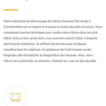
Notre entreprise de démoussage de toiture Demouss'Toit située à
Truchtersheim est un expert en travaux au niveau de cette structure. Nous
connaissons tous les techniques pour rendre votre toiture dans son état
initial. Grâce à leur savoir-faire, nos couvreurs savent traiter n’importe
quel type les matériaux. Ils utilisent des brosses pour éradiquer
complètement les végétaux. Ils appliquent de l’anti-mousse ou des
fongicides afin d’empêcher la réapparition des mousses. Ainsi, votre
toiture sera préservée, en étanche, résistant et a une vie plus durable.