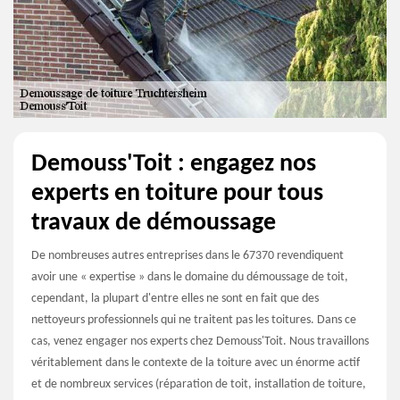
Demouss'Toit : engagez nos
experts en toiture pour tous
travaux de démoussage
De nombreuses autres entreprises dans le 67370 revendiquent
avoir une « expertise » dans le domaine du démoussage de toit,
cependant, la plupart d'entre elles ne sont en fait que des
nettoyeurs professionnels qui ne traitent pas les toitures. Dans ce
cas, venez engager nos experts chez Demouss'Toit. Nous travaillons
véritablement dans le contexte de la toiture avec un énorme actif
et de nombreux services (réparation de toit, installation de toiture,