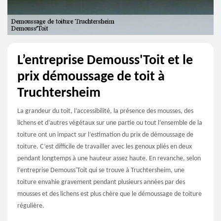
L’entreprise Demouss'Toit et le
prix démoussage de toit à
Truchtersheim
La grandeur du toit, l’accessibilité, la présence des mousses, des
lichens et d’autres végétaux sur une partie ou tout l’ensemble de la
toiture ont un impact sur l’estimation du prix de démoussage de
toiture. C’est difficile de travailler avec les genoux pliés en deux
pendant longtemps à une hauteur assez haute. En revanche, selon
l’entreprise Demouss'Toit qui se trouve à Truchtersheim, une
toiture envahie gravement pendant plusieurs années par des
mousses et des lichens est plus chère que le démoussage de toiture
régulière.