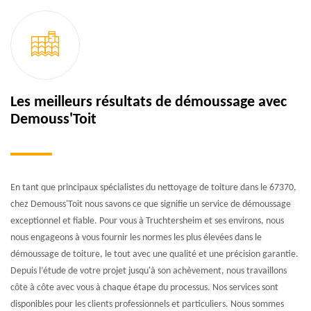
Les meilleurs résultats de démoussage avec
Demouss'Toit
En tant que principaux spécialistes du nettoyage de toiture dans le 67370,
chez Demouss'Toit nous savons ce que signifie un service de démoussage
exceptionnel et fiable. Pour vous à Truchtersheim et ses environs, nous
nous engageons à vous fournir les normes les plus élevées dans le
démoussage de toiture, le tout avec une qualité et une précision garantie.
Depuis l’étude de votre projet jusqu'à son achèvement, nous travaillons
côte à côte avec vous à chaque étape du processus. Nos services sont
disponibles pour les clients professionnels et particuliers. Nous sommes