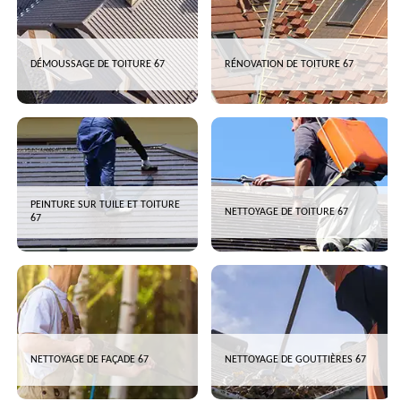
DÉMOUSSAGE DE TOITURE 67
RÉNOVATION DE TOITURE 67
PEINTURE SUR TUILE ET TOITURE
NETTOYAGE DE TOITURE 67
67
NETTOYAGE DE FAÇADE 67
NETTOYAGE DE GOUTTIÈRES 67