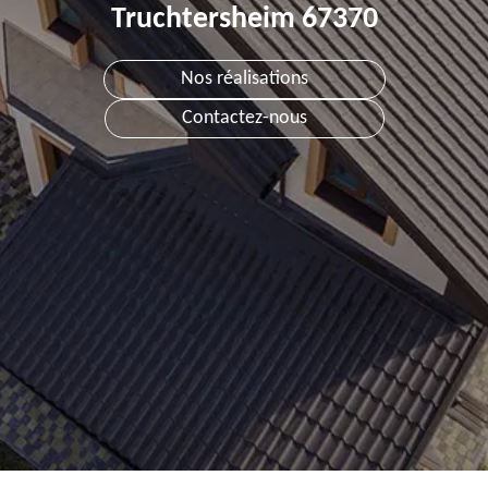
Truchtersheim 67370
Nos réalisations
Contactez-nous