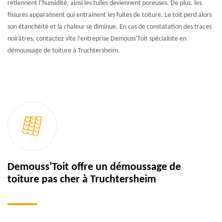
retiennent l’humidité, ainsi les tuiles deviennent poreuses. De plus, les
fissures apparaissent qui entrainent les fuites de toiture. Le toit perd alors
son étanchéité et la chaleur se diminue. En cas de constatation des traces
noirâtres, contactez vite l’entreprise Demouss'Toit spécialiste en
démoussage de toiture à Truchtersheim.
Demouss'Toit offre un démoussage de
toiture pas cher à Truchtersheim