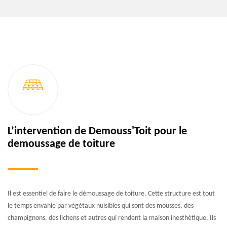
L’intervention de Demouss'Toit pour le
demoussage de toiture
Il est essentiel de faire le démoussage de toiture. Cette structure est tout
le temps envahie par végétaux nuisibles qui sont des mousses, des
champignons, des lichens et autres qui rendent la maison inesthétique. Ils