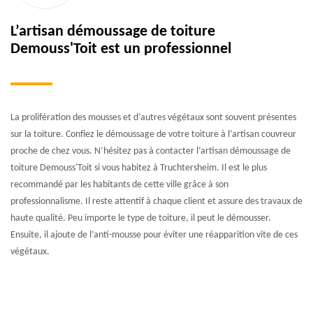
L’artisan démoussage de toiture
Demouss'Toit est un professionnel
La prolifération des mousses et d’autres végétaux sont souvent présentes
sur la toiture. Confiez le démoussage de votre toiture à l’artisan couvreur
proche de chez vous. N’hésitez pas à contacter l’artisan démoussage de
toiture Demouss'Toit si vous habitez à Truchtersheim. Il est le plus
recommandé par les habitants de cette ville grâce à son
professionnalisme. Il reste attentif à chaque client et assure des travaux de
haute qualité. Peu importe le type de toiture, il peut le démousser.
Ensuite, il ajoute de l’anti-mousse pour éviter une réapparition vite de ces
végétaux.