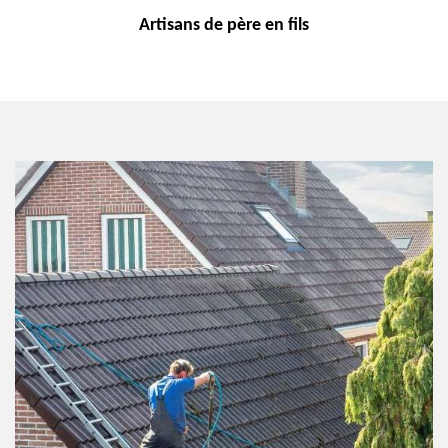
Artisans de
père en fils