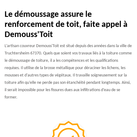
Le démoussage assure le
renforcement de toit, faite appel à
Demouss'Toit
L’artisan couvreur Demouss'Toit est situé depuis des années dans la ville de
Truchtersheim 67370. Quels que soient vos travaux liés à la toiture comme
le démoussage de toiture, il a les compétences et les qualifications
requises. Il utilise de la brosse métallique pour déraciner les lichens, les
mousses et d’autres types de végétaux. Il travaille soigneusement sur la
toiture afin qu’elle ne perde pas son étanchéité pendant longtemps. Ainsi,
il serait impossible pour les fissures dues aux infiltrations d’eau de se
former.