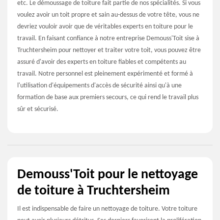
etc. Le démoussage de toiture fait partie de nos spécialités. Si vous
voulez avoir un toit propre et sain au-dessus de votre tête, vous ne
devriez vouloir avoir que de véritables experts en toiture pour le
travail. En faisant confiance à notre entreprise Demouss'Toit sise à
Truchtersheim pour nettoyer et traiter votre toit, vous pouvez être
assuré d'avoir des experts en toiture fiables et compétents au
travail. Notre personnel est pleinement expérimenté et formé à
l'utilisation d'équipements d'accès de sécurité ainsi qu'à une
formation de base aux premiers secours, ce qui rend le travail plus
sûr et sécurisé.
Demouss'Toit pour le nettoyage
de toiture à Truchtersheim
Il est indispensable de faire un nettoyage de toiture. Votre toiture