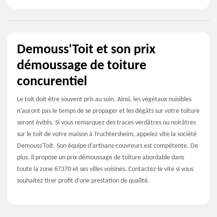
Demouss'Toit et son prix
démoussage de toiture
concurentiel
Le toit doit être souvent pris au soin. Ainsi, les végétaux nuisibles
n’auront pas le temps de se propager et les dégâts sur votre toiture
seront évités. Si vous remarquez des traces verdâtres ou noirâtres
sur le toit de votre maison à Truchtersheim, appelez vite la société
Demouss'Toit. Son équipe d’artisans-couvreurs est compétente. De
plus, il propose un prix démoussage de toiture abordable dans
toute la zone 67370 et ses villes voisines. Contactez-le vite si vous
souhaitez tirer profit d'une prestation de qualité.