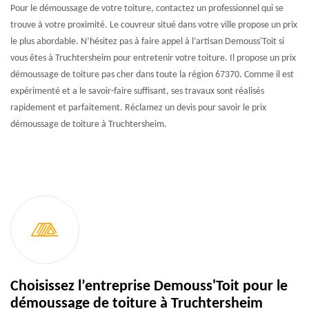
Pour le démoussage de votre toiture, contactez un professionnel qui se
trouve à votre proximité. Le couvreur situé dans votre ville propose un prix
le plus abordable. N’hésitez pas à faire appel à l’artisan Demouss'Toit si
vous êtes à Truchtersheim pour entretenir votre toiture. Il propose un prix
démoussage de toiture pas cher dans toute la région 67370. Comme il est
expérimenté et a le savoir-faire suffisant, ses travaux sont réalisés
rapidement et parfaitement. Réclamez un devis pour savoir le prix
démoussage de toiture à Truchtersheim.
Choisissez l’entreprise Demouss'Toit pour le
démoussage de toiture à Truchtersheim