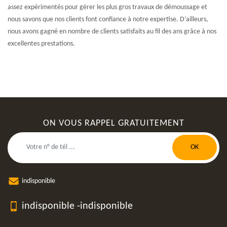
assez expérimentés pour gérer les plus gros travaux de démoussage et
nous savons que nos clients font confiance à notre expertise. D’ailleurs,
nous avons gagné en nombre de clients satisfaits au fil des ans grâce à nos
excellentes prestations.
ON VOUS RAPPEL GRATUITEMENT
indisponible
indisponible
-
indisponible