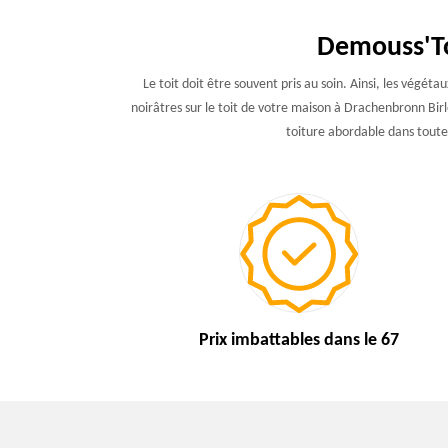
Demouss'To
Le toit doit être souvent pris au soin. Ainsi, les végét
noirâtres sur le toit de votre maison à Drachenbronn Bir
toiture abordable dans toute l
Prix imbattables
dans le 67