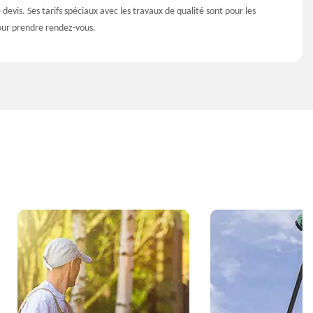
 devis. Ses tarifs spéciaux avec les travaux de qualité sont pour les
pour prendre rendez-vous.