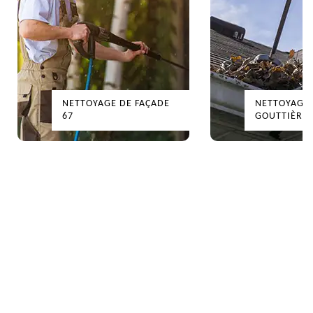
NETTOYAGE DE FAÇADE
NETTOYAGE
67
GOUTTIÈRES