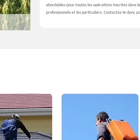
abordables pour toutes les opérations inscrites dans le
professionnels et les particuliers. Contactez-le donc 