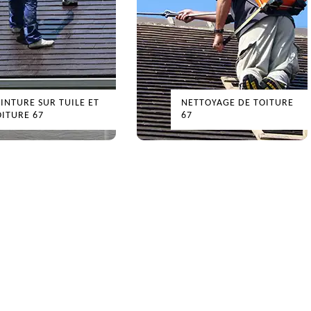
EINTURE SUR TUILE ET
NETTOYAGE DE TOITURE
OITURE 67
67