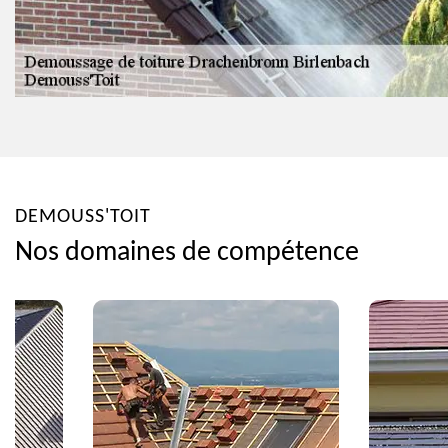
DEMOUSS'TOIT
Nos domaines de compétence