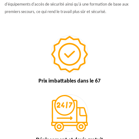
d'équipements d'accès de sécurité ainsi qu'à une formation de base aux
premiers secours, ce qui rend le travail plus sûr et sécurisé.
Prix imbattables
dans le 67