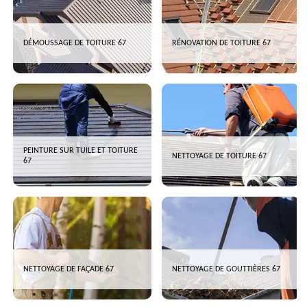
DÉMOUSSAGE DE TOITURE 67
RÉNOVATION DE TOITURE 67
PEINTURE SUR TUILE ET TOITURE
NETTOYAGE DE TOITURE 67
67
NETTOYAGE DE FAÇADE 67
NETTOYAGE DE GOUTTIÈRES 67