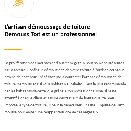
L’artisan démoussage de toiture
Demouss'Toit est un professionnel
La prolifération des mousses et d’autres végétaux sont souvent présentes
sur la toiture. Confiez le démoussage de votre toiture à l’artisan couvreur
proche de chez vous. N’hésitez pas à contacter l’artisan démoussage de
toiture Demouss'Toit si vous habitez à Dinsheim. Il est le plus recommandé
par les habitants de cette ville grâce à son professionnalisme. Il reste
attentif à chaque client et assure des travaux de haute qualité. Peu
importe le type de toiture, il peut le démousser. Ensuite, il ajoute de l’anti-
mousse pour éviter une réapparition vite de ces végétaux.