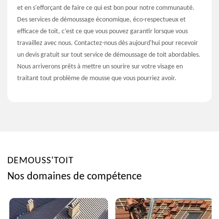
et en s'efforçant de faire ce qui est bon pour notre communauté.
Des services de démoussage économique, éco-respectueux et
efficace de toit, c’est ce que vous pouvez garantir lorsque vous
travaillez avec nous. Contactez-nous dès aujourd'hui pour recevoir
un devis gratuit sur tout service de démoussage de toit abordables.
Nous arriverons prêts à mettre un sourire sur votre visage en
traitant tout problème de mousse que vous pourriez avoir.
DEMOUSS'TOIT
Nos domaines de compétence