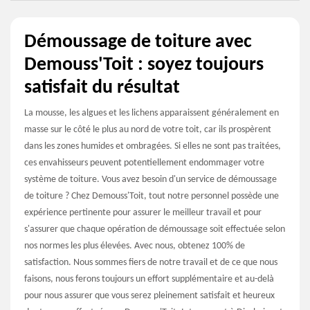
Démoussage de toiture avec
Demouss'Toit : soyez toujours
satisfait du résultat
La mousse, les algues et les lichens apparaissent généralement en
masse sur le côté le plus au nord de votre toit, car ils prospèrent
dans les zones humides et ombragées. Si elles ne sont pas traitées,
ces envahisseurs peuvent potentiellement endommager votre
système de toiture. Vous avez besoin d'un service de démoussage
de toiture ? Chez Demouss'Toit, tout notre personnel possède une
expérience pertinente pour assurer le meilleur travail et pour
s'assurer que chaque opération de démoussage soit effectuée selon
nos normes les plus élevées. Avec nous, obtenez 100% de
satisfaction. Nous sommes fiers de notre travail et de ce que nous
faisons, nous ferons toujours un effort supplémentaire et au-delà
pour nous assurer que vous serez pleinement satisfait et heureux