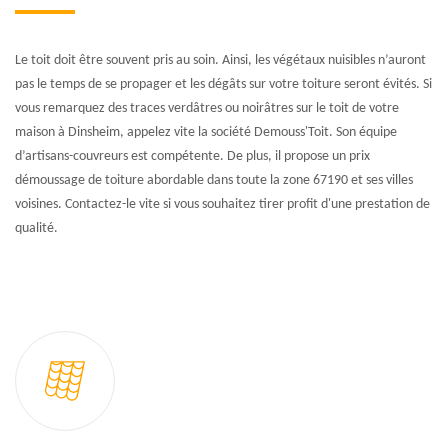
Le toit doit être souvent pris au soin. Ainsi, les végétaux nuisibles n’auront
pas le temps de se propager et les dégâts sur votre toiture seront évités. Si
vous remarquez des traces verdâtres ou noirâtres sur le toit de votre
maison à Dinsheim, appelez vite la société Demouss'Toit. Son équipe
d’artisans-couvreurs est compétente. De plus, il propose un prix
démoussage de toiture abordable dans toute la zone 67190 et ses villes
voisines. Contactez-le vite si vous souhaitez tirer profit d'une prestation de
qualité.