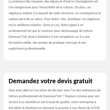
La présence des mousses, des algues et d’autres champignons est
très dangereuse pour l’étanchéité de la toiture. De plus, ces
végétaux nuisent à la beauté de cette structure. En conséquence la
maison perd de sa valeur. Pour éviter cela, éradiquer ces végétaux
est la meilleure solution. Dans ce cas, faites appel à un
professionnel tel que le couvreur pour démoussage de toiture
Demouss'Toit situé à Dinsheim.Il est compétent car il a une
formation solide, des années de pratique ainsi que d’une
expérience professionnelle.
Demandez votre devis gratuit
Vous avez déjà eu l’occasion de discuter avec l'un des nettoyeurs de
toiture professionnels de Demouss'Toit ? Toujours connue pour son
service à la clientèle et son travail de qualité, notre entreprise a
été bâtie lA Dinsheim en donnant la priorité à nos clients du 67190