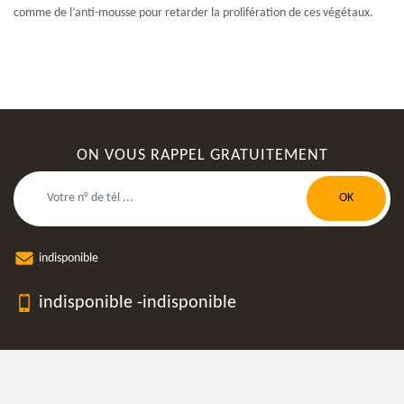
comme de l’anti-mousse pour retarder la prolifération de ces végétaux.
ON VOUS RAPPEL GRATUITEMENT
indisponible
indisponible
-
indisponible