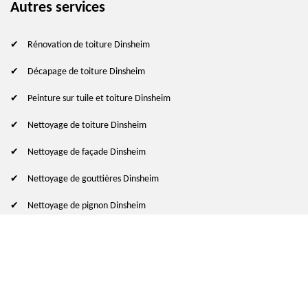
Autres services
Rénovation de toiture Dinsheim
Décapage de toiture Dinsheim
Peinture sur tuile et toiture Dinsheim
Nettoyage de toiture Dinsheim
Nettoyage de façade Dinsheim
Nettoyage de gouttières Dinsheim
Nettoyage de pignon Dinsheim
© 2024 - 2026 Tout droit réservé
-
Mentions légales
indisponible