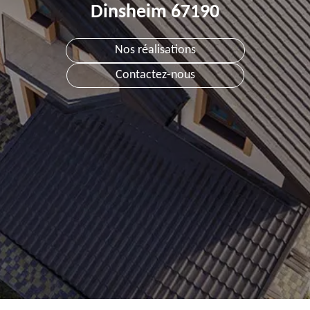
Dinsheim 67190
Nos réalisations
Contactez-nous