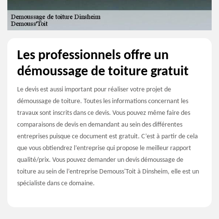
Les professionnels offre un
démoussage de toiture gratuit
Le devis est aussi important pour réaliser votre projet de
démoussage de toiture. Toutes les informations concernant les
travaux sont inscrits dans ce devis. Vous pouvez même faire des
comparaisons de devis en demandant au sein des différentes
entreprises puisque ce document est gratuit. C’est à partir de cela
que vous obtiendrez l’entreprise qui propose le meilleur rapport
qualité/prix. Vous pouvez demander un devis démoussage de
toiture au sein de l’entreprise Demouss'Toit à Dinsheim, elle est un
spécialiste dans ce domaine.