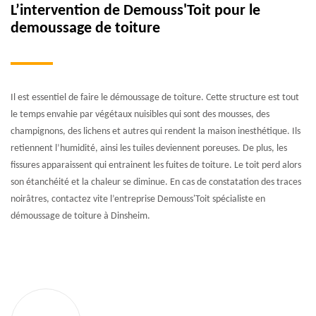
L’intervention de Demouss'Toit pour le
demoussage de toiture
Il est essentiel de faire le démoussage de toiture. Cette structure est tout
le temps envahie par végétaux nuisibles qui sont des mousses, des
champignons, des lichens et autres qui rendent la maison inesthétique. Ils
retiennent l’humidité, ainsi les tuiles deviennent poreuses. De plus, les
fissures apparaissent qui entrainent les fuites de toiture. Le toit perd alors
son étanchéité et la chaleur se diminue. En cas de constatation des traces
noirâtres, contactez vite l’entreprise Demouss'Toit spécialiste en
démoussage de toiture à Dinsheim.