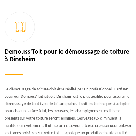
Demouss'Toit pour le démoussage de toiture
à Dinsheim
Le démoussage de toiture doit être réalisé par un professionnel. L’artisan
couvreur Demouss'Toit situé à Dinsheim est le plus qualifié pour assurer le
démoussage de tout type de toiture puisqu’il sait les techniques à adopter
pour chacun. Grâce à lui, les mousses, les champignons et les lichens
présents sur votre toiture seront éliminés. Ces végétaux diminuent la
qualité du revêtement. Il utilise un nettoyeur à basse pression pour enlever
les traces noirâtres sur votre toit. Il applique un produit de haute qualité