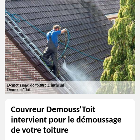
Couvreur Demouss'Toit
intervient pour le démoussage
de votre toiture