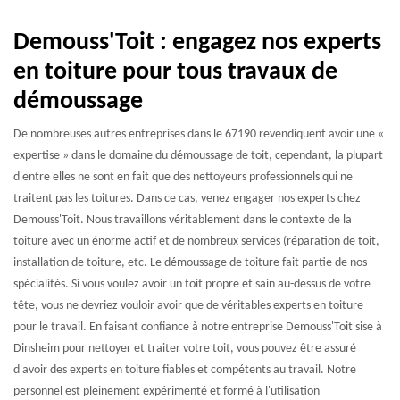
Demouss'Toit : engagez nos experts
en toiture pour tous travaux de
démoussage
De nombreuses autres entreprises dans le 67190 revendiquent avoir une «
expertise » dans le domaine du démoussage de toit, cependant, la plupart
d'entre elles ne sont en fait que des nettoyeurs professionnels qui ne
traitent pas les toitures. Dans ce cas, venez engager nos experts chez
Demouss'Toit. Nous travaillons véritablement dans le contexte de la
toiture avec un énorme actif et de nombreux services (réparation de toit,
installation de toiture, etc. Le démoussage de toiture fait partie de nos
spécialités. Si vous voulez avoir un toit propre et sain au-dessus de votre
tête, vous ne devriez vouloir avoir que de véritables experts en toiture
pour le travail. En faisant confiance à notre entreprise Demouss'Toit sise à
Dinsheim pour nettoyer et traiter votre toit, vous pouvez être assuré
d'avoir des experts en toiture fiables et compétents au travail. Notre
personnel est pleinement expérimenté et formé à l'utilisation