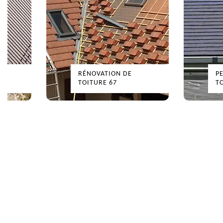
RÉNOVATION DE
PEINTU
TOITURE 67
TOITUR