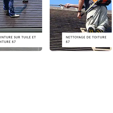
RE SUR TUILE ET
NETTOYAGE DE TOITURE
E 67
67