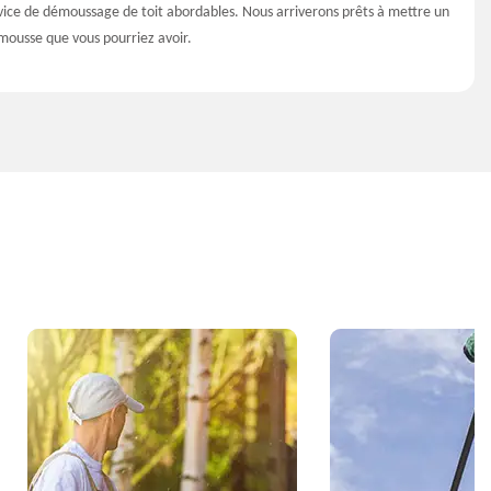
ervice de démoussage de toit abordables. Nous arriverons prêts à mettre un
 mousse que vous pourriez avoir.