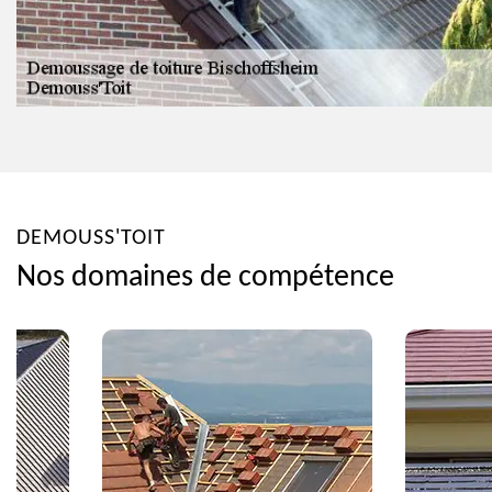
DEMOUSS'TOIT
Nos domaines de compétence