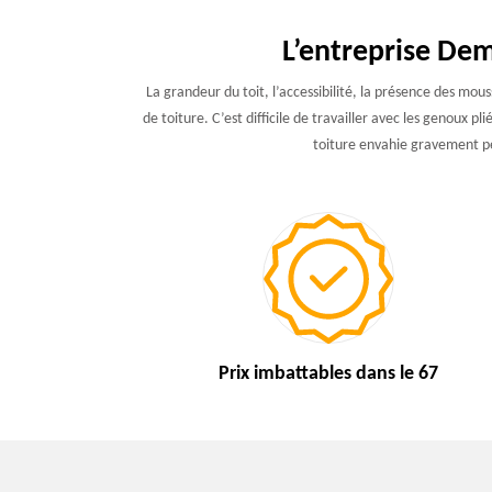
L’entreprise Dem
La grandeur du toit, l’accessibilité, la présence des mou
de toiture. C’est difficile de travailler avec les genoux
toiture envahie gravement pe
Prix imbattables
dans le 67