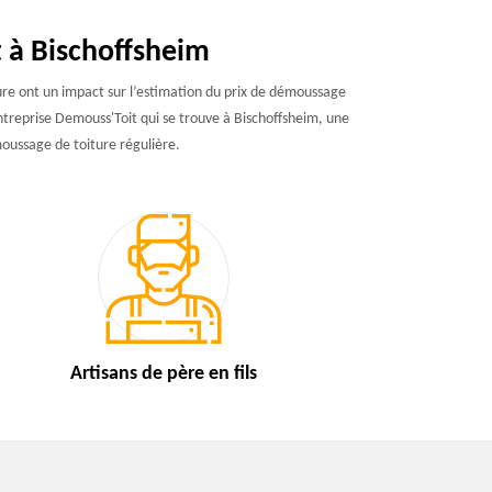
t à Bischoffsheim
iture ont un impact sur l’estimation du prix de démoussage
entreprise Demouss'Toit qui se trouve à Bischoffsheim, une
oussage de toiture régulière.
Artisans de
père en fils