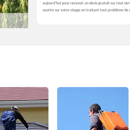
aujourd'hui pour recevoir un devis gratuit sur tout s
sourire sur votre visage en traitant tout problème de