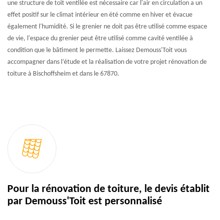
une structure de toit ventilée est nécessaire car l'air en circulation a un
effet positif sur le climat intérieur en été comme en hiver et évacue
également l'humidité. Si le grenier ne doit pas être utilisé comme espace
de vie, l'espace du grenier peut être utilisé comme cavité ventilée à
condition que le bâtiment le permette. Laissez Demouss'Toit vous
accompagner dans l’étude et la réalisation de votre projet rénovation de
toiture à Bischoffsheim et dans le 67870.
Pour la rénovation de toiture, le devis établit
par Demouss'Toit est personnalisé