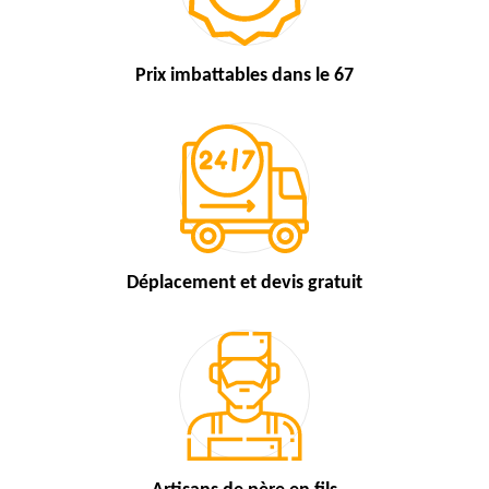
Prix imbattables
dans le 67
Déplacement et devis
gratuit