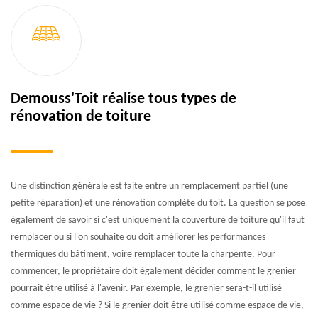
Demouss'Toit réalise tous types de
rénovation de toiture
Une distinction générale est faite entre un remplacement partiel (une
petite réparation) et une rénovation complète du toit. La question se pose
également de savoir si c'est uniquement la couverture de toiture qu'il faut
remplacer ou si l'on souhaite ou doit améliorer les performances
thermiques du bâtiment, voire remplacer toute la charpente. Pour
commencer, le propriétaire doit également décider comment le grenier
pourrait être utilisé à l'avenir. Par exemple, le grenier sera-t-il utilisé
comme espace de vie ? Si le grenier doit être utilisé comme espace de vie,