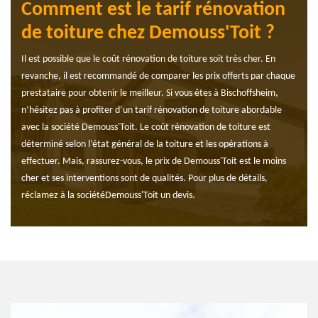
Comment est le tarif rénovation
de toiture chez Demouss'Toit ?
Il est possible que le coût rénovation de toiture soit très cher. En
revanche, il est recommandé de comparer les prix offerts par chaque
prestataire pour obtenir le meilleur. Si vous êtes à Bischoffsheim,
n’hésitez pas à profiter d’un tarif rénovation de toiture abordable
avec la société Demouss'Toit. Le coût rénovation de toiture est
déterminé selon l’état général de la toiture et les opérations à
effectuer. Mais, rassurez-vous, le prix de Demouss'Toit est le moins
cher et ses interventions sont de qualités. Pour plus de détails,
réclamez à la sociétéDemouss'Toit un devis.