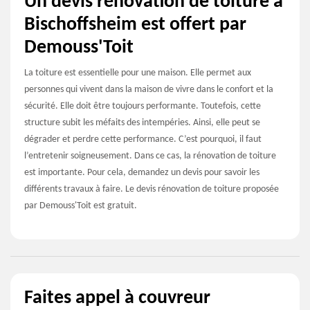
Un devis rénovation de toiture à
Bischoffsheim est offert par
Demouss'Toit
La toiture est essentielle pour une maison. Elle permet aux
personnes qui vivent dans la maison de vivre dans le confort et la
sécurité. Elle doit être toujours performante. Toutefois, cette
structure subit les méfaits des intempéries. Ainsi, elle peut se
dégrader et perdre cette performance. C’est pourquoi, il faut
l’entretenir soigneusement. Dans ce cas, la rénovation de toiture
est importante. Pour cela, demandez un devis pour savoir les
différents travaux à faire. Le devis rénovation de toiture proposée
par Demouss'Toit est gratuit.
Faites appel à couvreur