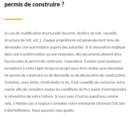
permis de construire ?
En cas de modification structurelle (lucarne, fenêtre de toit, nouvelle
structure de toit, etc.), chaque propriétaire est généralement tenu de
demander une autorisation auprès des autorités. Si la rénovation implique
donc une transformation ou une extension, des documents doivent être
fournis pour le permis de construire. Cependant, il existe aussi quelques
exceptions à cette règle lorsqu'un projet peut être réalisé sans nécessiter
de permis de construire ou de demande ou de déclaration de construction.
Toutefois, pour éviter d'enfreindre la loi, il est conseillé de contacter votre
mairie afin de connaître toutes les conditions du PLU avant d'entreprendre
la rénovation de votre toiture. Si vous avez d'autres questions comme
cela, n'hésitez pas à toujours consulter notre entreprise Demouss'Toit sise
à Bischoffsheim. Nous pouvons vous guider.