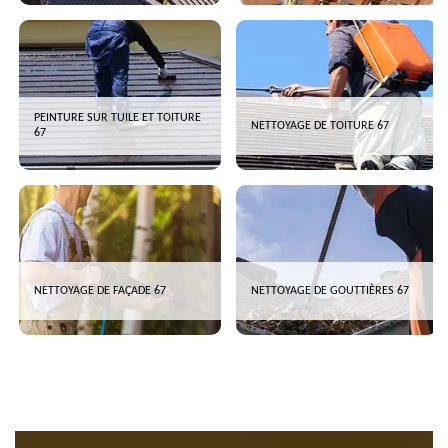
PEINTURE SUR TUILE ET TOITURE
NETTOYAGE DE TOITURE 67
67
NETTOYAGE DE FAÇADE 67
NETTOYAGE DE GOUTTIÈRES 67