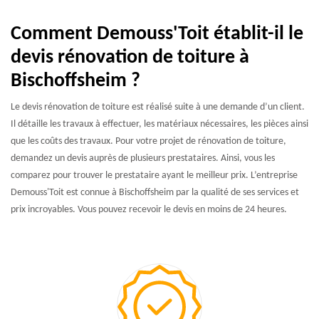
Comment Demouss'Toit établit-il le
devis rénovation de toiture à
Bischoffsheim ?
Le devis rénovation de toiture est réalisé suite à une demande d’un client.
Il détaille les travaux à effectuer, les matériaux nécessaires, les pièces ainsi
que les coûts des travaux. Pour votre projet de rénovation de toiture,
demandez un devis auprès de plusieurs prestataires. Ainsi, vous les
comparez pour trouver le prestataire ayant le meilleur prix. L’entreprise
Demouss'Toit est connue à Bischoffsheim par la qualité de ses services et
prix incroyables. Vous pouvez recevoir le devis en moins de 24 heures.