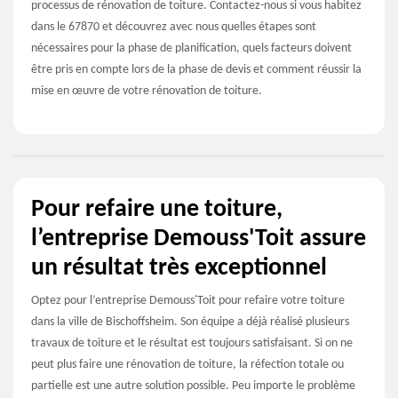
processus de rénovation de toiture. Contactez-nous si vous habitez
dans le 67870 et découvrez avec nous quelles étapes sont
nécessaires pour la phase de planification, quels facteurs doivent
être pris en compte lors de la phase de devis et comment réussir la
mise en œuvre de votre rénovation de toiture.
Pour refaire une toiture,
l’entreprise Demouss'Toit assure
un résultat très exceptionnel
Optez pour l’entreprise Demouss'Toit pour refaire votre toiture
dans la ville de Bischoffsheim. Son équipe a déjà réalisé plusieurs
travaux de toiture et le résultat est toujours satisfaisant. Si on ne
peut plus faire une rénovation de toiture, la réfection totale ou
partielle est une autre solution possible. Peu importe le problème