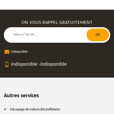
ON VOUS RAPPEL GRATUITEMENT
indisponible
indisponible
-
indisponible
Autres services
Décapage de toiture Bischoffsheim