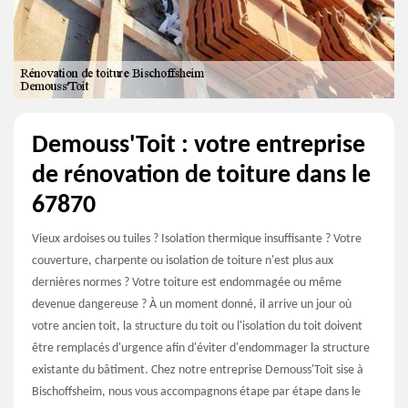
Demouss'Toit : votre entreprise
de rénovation de toiture dans le
67870
Vieux ardoises ou tuiles ? Isolation thermique insuffisante ? Votre
couverture, charpente ou isolation de toiture n'est plus aux
dernières normes ? Votre toiture est endommagée ou même
devenue dangereuse ? À un moment donné, il arrive un jour où
votre ancien toit, la structure du toit ou l'isolation du toit doivent
être remplacés d'urgence afin d'éviter d'endommager la structure
existante du bâtiment. Chez notre entreprise Demouss'Toit sise à
Bischoffsheim, nous vous accompagnons étape par étape dans le