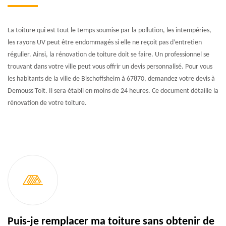
La toiture qui est tout le temps soumise par la pollution, les intempéries,
les rayons UV peut être endommagés si elle ne reçoit pas d’entretien
régulier. Ainsi, la rénovation de toiture doit se faire. Un professionnel se
trouvant dans votre ville peut vous offrir un devis personnalisé. Pour vous
les habitants de la ville de Bischoffsheim à 67870, demandez votre devis à
Demouss'Toit. Il sera établi en moins de 24 heures. Ce document détaille la
rénovation de votre toiture.
Puis-je remplacer ma toiture sans obtenir de