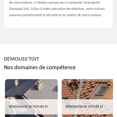
de votre toiture, n’hésitez surtout pas à contacter l’entreprise
Demouss'Toit. Grâce à cette opération de réfection, votre toiture
assurera parfaitement la sécurité et le confort de votre maison.
DEMOUSS'TOIT
Nos domaines de compétence
DÉMOUSSAGE DE TOITURE 67
RÉNOVATION DE TOITURE 67