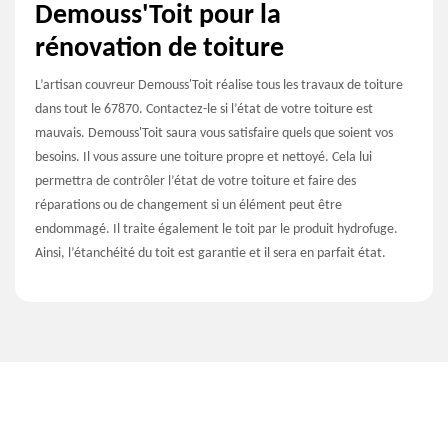
Demouss'Toit pour la
rénovation de toiture
L’artisan couvreur Demouss'Toit réalise tous les travaux de toiture
dans tout le 67870. Contactez-le si l’état de votre toiture est
mauvais. Demouss'Toit saura vous satisfaire quels que soient vos
besoins. Il vous assure une toiture propre et nettoyé. Cela lui
permettra de contrôler l’état de votre toiture et faire des
réparations ou de changement si un élément peut être
endommagé. Il traite également le toit par le produit hydrofuge.
Ainsi, l’étanchéité du toit est garantie et il sera en parfait état.