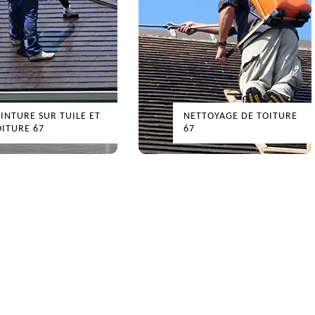
EINTURE SUR TUILE ET
NETTOYAGE DE TOITURE
OITURE 67
67