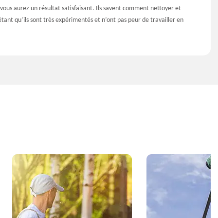
 vous aurez un résultat satisfaisant. Ils savent comment nettoyer et
étant qu’ils sont très expérimentés et n’ont pas peur de travailler en