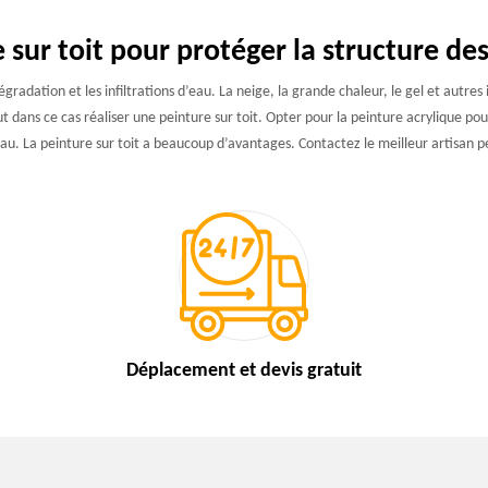
 sur toit pour protéger la structure de
radation et les infiltrations d’eau. La neige, la grande chaleur, le gel et autres
aut dans ce cas réaliser une peinture sur toit. Opter pour la peinture acrylique pou
d’eau. La peinture sur toit a beaucoup d’avantages. Contactez le meilleur artisan 
Déplacement et devis
gratuit