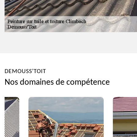
DEMOUSS'TOIT
Nos domaines de compétence