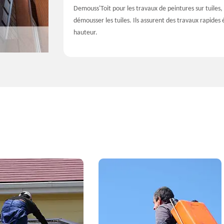
Demouss'Toit pour les travaux de peintures sur tuiles,
démousser les tuiles. Ils assurent des travaux rapides 
hauteur.