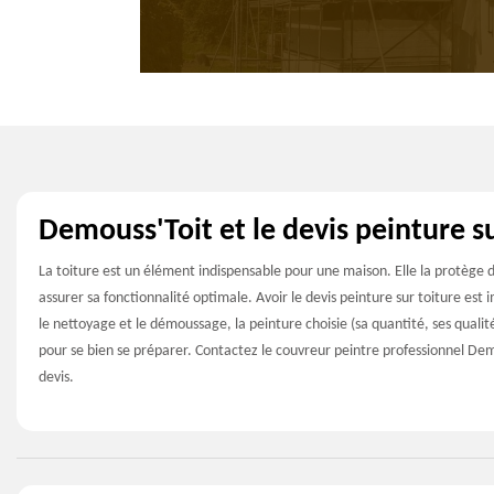
Demouss'Toit et le devis peinture s
La toiture est un élément indispensable pour une maison. Elle la protège d
assurer sa fonctionnalité optimale. Avoir le devis peinture sur toiture est 
le nettoyage et le démoussage, la peinture choisie (sa quantité, ses qualit
pour se bien se préparer. Contactez le couvreur peintre professionnel Dem
devis.