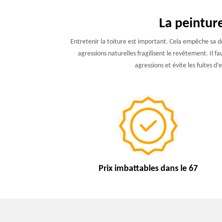
La peinture
Entretenir la toiture est important. Cela empêche sa dég
agressions naturelles fragilisent le revêtement. Il f
agressions et évite les fuites 
Prix imbattables
dans le 67