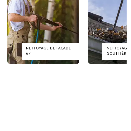
NETTOYAGE DE FAÇADE
NETTOYAGE
67
GOUTTIÈRES