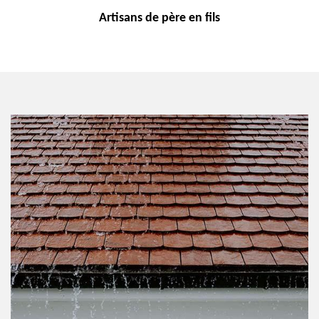
Artisans de
père en fils