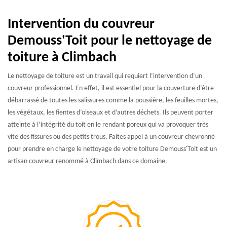
Intervention du couvreur
Demouss'Toit pour le nettoyage de
toiture à Climbach
Le nettoyage de toiture est un travail qui requiert l’intervention d’un
couvreur professionnel. En effet, il est essentiel pour la couverture d’être
débarrassé de toutes les salissures comme la poussière, les feuilles mortes,
les végétaux, les fientes d’oiseaux et d’autres déchets. Ils peuvent porter
atteinte à l’intégrité du toit en le rendant poreux qui va provoquer très
vite des fissures ou des petits trous. Faites appel à un couvreur chevronné
pour prendre en charge le nettoyage de votre toiture Demouss'Toit est un
artisan couvreur renommé à Climbach dans ce domaine.