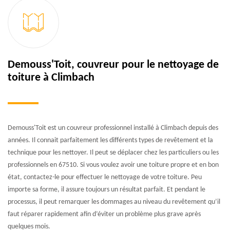
Demouss'Toit, couvreur pour le nettoyage de
toiture à Climbach
Demouss'Toit est un couvreur professionnel installé à Climbach depuis des
années. Il connait parfaitement les différents types de revêtement et la
technique pour les nettoyer. Il peut se déplacer chez les particuliers ou les
professionnels en 67510. Si vous voulez avoir une toiture propre et en bon
état, contactez-le pour effectuer le nettoyage de votre toiture. Peu
importe sa forme, il assure toujours un résultat parfait. Et pendant le
processus, il peut remarquer les dommages au niveau du revêtement qu’il
faut réparer rapidement afin d’éviter un problème plus grave après
quelques mois.