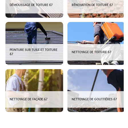
DÉMOUSSAGE DE TOITURE 67
RÉNOVATION DE TOITURE 67
PEINTURE SUR TUILE ET TOITURE
NETTOYAGE DE TOITURE 67
67
NETTOYAGE DE FAÇADE 67
NETTOYAGE DE GOUTTIÈRES 67