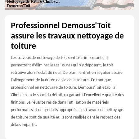
Professionnel Demouss'Toit
assure les travaux nettoyage de
toiture
Les travaux de nettoyage de toit sont très importants. Ils
permettent d’éliminer les salissures qui s’y déposent, le toit
retrouve alors l’éclat du neuf. De plus, l’entretien régulier assure
l’allongement de la durée de vie de la toiture. En tant que
professionnel en nettoyage de toiture, Demouss'Toit établi à
Climbach , a le souci du détail, ça garantit l’excellente qualité des
finitions. Sa réussite réside dans l’utilisation de matériels
performants et de produits appropriés. Les travaux de nettoyage
de toiture sont de qualité et ils sont réalisés dans le respect des
délais impartis.