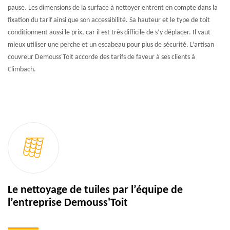
pause. Les dimensions de la surface à nettoyer entrent en compte dans la
fixation du tarif ainsi que son accessibilité. Sa hauteur et le type de toit
conditionnent aussi le prix, car il est très difficile de s’y déplacer. Il vaut
mieux utiliser une perche et un escabeau pour plus de sécurité. L’artisan
couvreur Demouss'Toit accorde des tarifs de faveur à ses clients à
Climbach.
Le nettoyage de tuiles par l’équipe de
l’entreprise Demouss'Toit