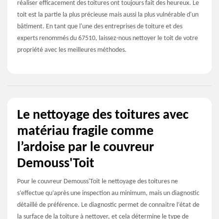
réaliser efficacement des toitures ont toujours fait des heureux. Le
toit est la partie la plus précieuse mais aussi la plus vulnérable d'un
bâtiment. En tant que l'une des entreprises de toiture et des
experts renommés du 67510, laissez-nous nettoyer le toit de votre
propriété avec les meilleures méthodes.
Le nettoyage des toitures avec
matériau fragile comme
l’ardoise par le couvreur
Demouss'Toit
Pour le couvreur Demouss'Toit le nettoyage des toitures ne
s’effectue qu’après une inspection au minimum, mais un diagnostic
détaillé de préférence. Le diagnostic permet de connaitre l’état de
la surface de la toiture à nettoyer, et cela détermine le type de