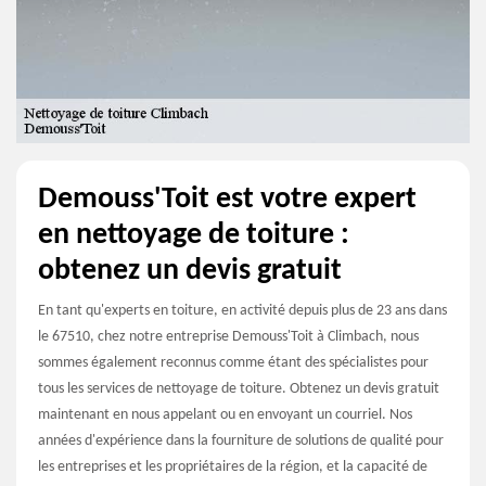
Demouss'Toit est votre expert
en nettoyage de toiture :
obtenez un devis gratuit
En tant qu'experts en toiture, en activité depuis plus de 23 ans dans
le 67510, chez notre entreprise Demouss'Toit à Climbach, nous
sommes également reconnus comme étant des spécialistes pour
tous les services de nettoyage de toiture. Obtenez un devis gratuit
maintenant en nous appelant ou en envoyant un courriel. Nos
années d'expérience dans la fourniture de solutions de qualité pour
les entreprises et les propriétaires de la région, et la capacité de