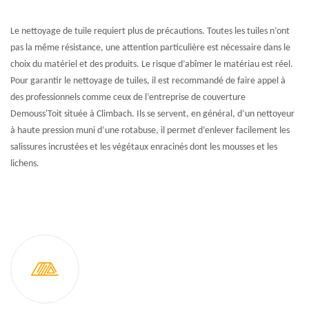
Le nettoyage de tuile requiert plus de précautions. Toutes les tuiles n’ont
pas la même résistance, une attention particulière est nécessaire dans le
choix du matériel et des produits. Le risque d’abîmer le matériau est réel.
Pour garantir le nettoyage de tuiles, il est recommandé de faire appel à
des professionnels comme ceux de l’entreprise de couverture
Demouss'Toit située à Climbach. Ils se servent, en général, d’un nettoyeur
à haute pression muni d’une rotabuse, il permet d’enlever facilement les
salissures incrustées et les végétaux enracinés dont les mousses et les
lichens.