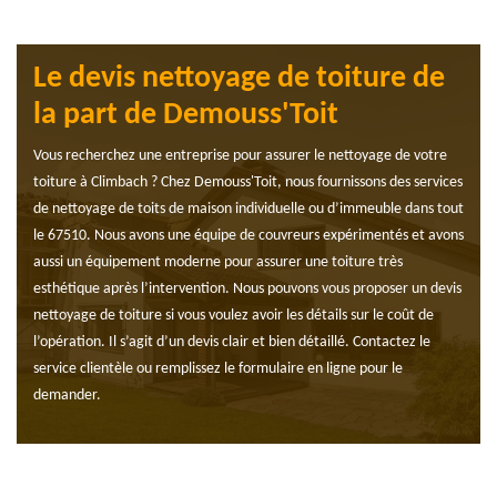
Le devis nettoyage de toiture de
la part de Demouss'Toit
Vous recherchez une entreprise pour assurer le nettoyage de votre
toiture à Climbach ? Chez Demouss'Toit, nous fournissons des services
de nettoyage de toits de maison individuelle ou d’immeuble dans tout
le 67510. Nous avons une équipe de couvreurs expérimentés et avons
aussi un équipement moderne pour assurer une toiture très
esthétique après l’intervention. Nous pouvons vous proposer un devis
nettoyage de toiture si vous voulez avoir les détails sur le coût de
l’opération. Il s’agit d’un devis clair et bien détaillé. Contactez le
service clientèle ou remplissez le formulaire en ligne pour le
demander.