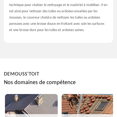
technique pour réaliser le nettoyage et le matériel à mobiliser. Il en
est ainsi pour nettoyer des tuiles ou ardoises envahies par les
mousses, le couvreur choisira de nettoyer les tuiles ou ardoises
poreuses avec une brosse douce en frottant avec soin les surfaces
et une brosse dure pour les tuiles et ardoises saines.
DEMOUSS'TOIT
Nos domaines de compétence