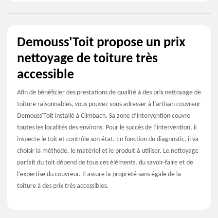
Demouss'Toit propose un prix
nettoyage de toiture très
accessible
Afin de bénéficier des prestations de qualité à des prix nettoyage de
toiture raisonnables, vous pouvez vous adresser à l’artisan couvreur
Demouss'Toit installé à Climbach. Sa zone d’intervention couvre
toutes les localités des environs. Pour le succès de l’intervention, il
inspecte le toit et contrôle son état. En fonction du diagnostic, il va
choisir la méthode, le matériel et le produit à utiliser. Le nettoyage
parfait du toit dépend de tous ces éléments, du savoir-faire et de
l’expertise du couvreur. Il assure la propreté sans égale de la
toiture à des prix très accessibles.