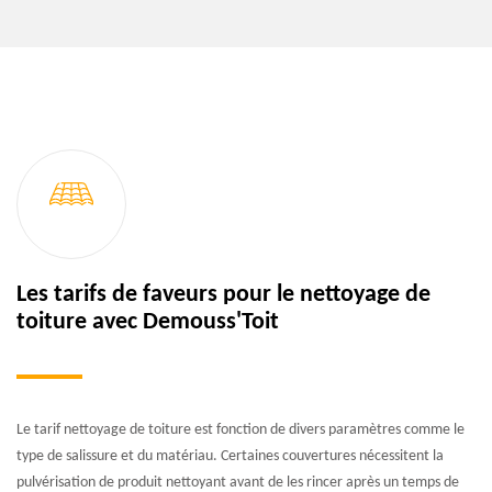
Les tarifs de faveurs pour le nettoyage de
toiture avec Demouss'Toit
Le tarif nettoyage de toiture est fonction de divers paramètres comme le
type de salissure et du matériau. Certaines couvertures nécessitent la
pulvérisation de produit nettoyant avant de les rincer après un temps de