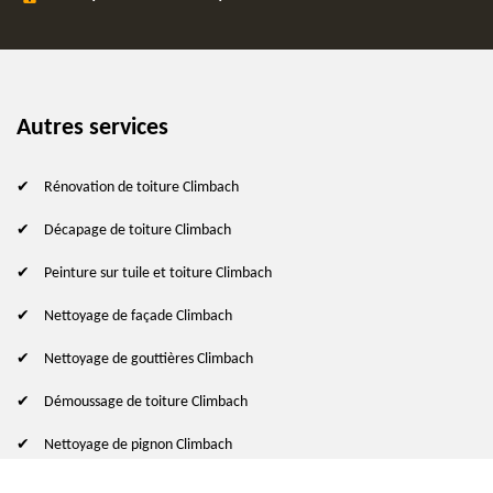
Autres services
Rénovation de toiture Climbach
Décapage de toiture Climbach
Peinture sur tuile et toiture Climbach
Nettoyage de façade Climbach
Nettoyage de gouttières Climbach
Démoussage de toiture Climbach
Nettoyage de pignon Climbach