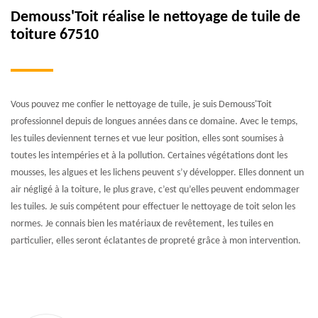
Demouss'Toit réalise le nettoyage de tuile de
toiture 67510
Vous pouvez me confier le nettoyage de tuile, je suis Demouss'Toit
professionnel depuis de longues années dans ce domaine. Avec le temps,
les tuiles deviennent ternes et vue leur position, elles sont soumises à
toutes les intempéries et à la pollution. Certaines végétations dont les
mousses, les algues et les lichens peuvent s’y développer. Elles donnent un
air négligé à la toiture, le plus grave, c’est qu’elles peuvent endommager
les tuiles. Je suis compétent pour effectuer le nettoyage de toit selon les
normes. Je connais bien les matériaux de revêtement, les tuiles en
particulier, elles seront éclatantes de propreté grâce à mon intervention.