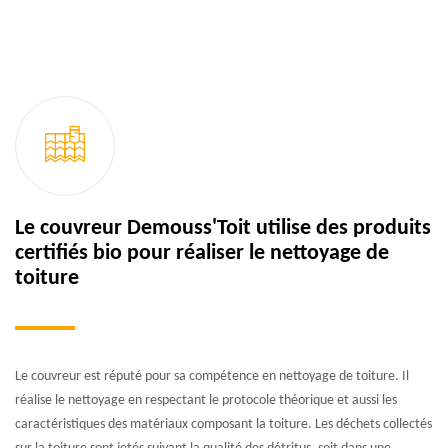
Le couvreur Demouss'Toit utilise des produits
certifiés bio pour réaliser le nettoyage de
toiture
Le couvreur est réputé pour sa compétence en nettoyage de toiture. Il
réalise le nettoyage en respectant le protocole théorique et aussi les
caractéristiques des matériaux composant la toiture. Les déchets collectés