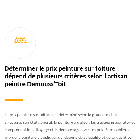
Déterminer le prix peinture sur toiture
dépend de plusieurs critères selon l’artisan
peintre Demouss'Toit
Le prix peinture sur toiture est déterminé selon la grandeur de la
structure, son état général, la peinture à utiliser, les travaux préparatoires
comprenant le nettoyage et le démoussage avec ses prix. Sans oublier le
prix de la peinture à appliquer qui dépend de sa qualité et de sa quantité.