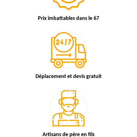
Prix imbattables
dans le 67
Déplacement et devis
gratuit
Artisans de
père en fils