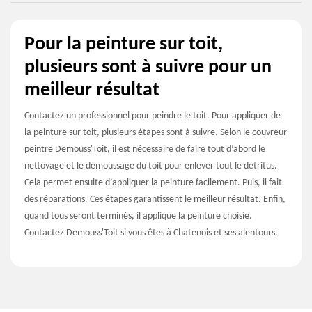
Pour la peinture sur toit,
plusieurs sont à suivre pour un
meilleur résultat
Contactez un professionnel pour peindre le toit. Pour appliquer de
la peinture sur toit, plusieurs étapes sont à suivre. Selon le couvreur
peintre Demouss'Toit, il est nécessaire de faire tout d’abord le
nettoyage et le démoussage du toit pour enlever tout le détritus.
Cela permet ensuite d’appliquer la peinture facilement. Puis, il fait
des réparations. Ces étapes garantissent le meilleur résultat. Enfin,
quand tous seront terminés, il applique la peinture choisie.
Contactez Demouss'Toit si vous êtes à Chatenois et ses alentours.