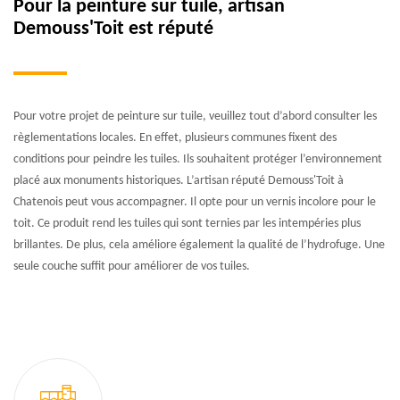
Pour la peinture sur tuile, artisan
Demouss'Toit est réputé
Pour votre projet de peinture sur tuile, veuillez tout d’abord consulter les
règlementations locales. En effet, plusieurs communes fixent des
conditions pour peindre les tuiles. Ils souhaitent protéger l’environnement
placé aux monuments historiques. L’artisan réputé Demouss'Toit à
Chatenois peut vous accompagner. Il opte pour un vernis incolore pour le
toit. Ce produit rend les tuiles qui sont ternies par les intempéries plus
brillantes. De plus, cela améliore également la qualité de l’hydrofuge. Une
seule couche suffit pour améliorer de vos tuiles.