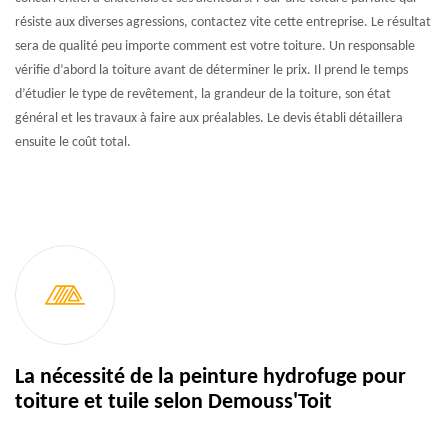
résiste aux diverses agressions, contactez vite cette entreprise. Le résultat
sera de qualité peu importe comment est votre toiture. Un responsable
vérifie d’abord la toiture avant de déterminer le prix. Il prend le temps
d’étudier le type de revêtement, la grandeur de la toiture, son état
général et les travaux à faire aux préalables. Le devis établi détaillera
ensuite le coût total.
La nécessité de la peinture hydrofuge pour
toiture et tuile selon Demouss'Toit