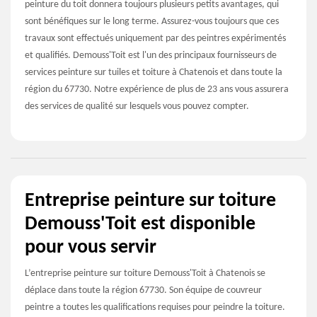
peinture du toit donnera toujours plusieurs petits avantages, qui
sont bénéfiques sur le long terme. Assurez-vous toujours que ces
travaux sont effectués uniquement par des peintres expérimentés
et qualifiés. Demouss'Toit est l'un des principaux fournisseurs de
services peinture sur tuiles et toiture à Chatenois et dans toute la
région du 67730. Notre expérience de plus de 23 ans vous assurera
des services de qualité sur lesquels vous pouvez compter.
Entreprise peinture sur toiture
Demouss'Toit est disponible
pour vous servir
L’entreprise peinture sur toiture Demouss'Toit à Chatenois se
déplace dans toute la région 67730. Son équipe de couvreur
peintre a toutes les qualifications requises pour peindre la toiture.