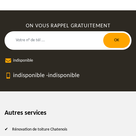
ON VOUS RAPPEL GRATUITEMENT
indisponible
indisponible
-
indisponible
Autres services
Rénovation de toiture Chatenois