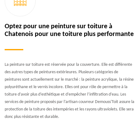
Optez pour une peinture sur toiture à
Chatenois pour une toiture plus performante
La peinture sur toiture est réservée pour la couverture. Elle est différente
des autres types de peintures extérieures. Plusieurs catégories de
peintures sont actuellement sur le marché : la peinture acrylique, la résine
polyuréthane et le vernis incolore. Elles ont pour rôle de permettre à la
toiture d’avoir plus d’esthétique et d’empêcher l’infiltration d’eau. Les
services de peinture proposés par l’artisan couvreur Demouss'Toit assure la
protection de la toiture des intempéries et les rayons ultraviolets. Elle sera
donc plus résistante et durable.