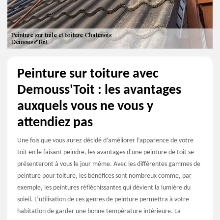
Peinture sur toiture avec
Demouss'Toit : les avantages
auxquels vous ne vous y
attendiez pas
Une fois que vous aurez décidé d’améliorer l’apparence de votre
toit en le faisant peindre, les avantages d'une peinture de toit se
présenteront à vous le jour même. Avec les différentes gammes de
peinture pour toiture, les bénéfices sont nombreux comme, par
exemple, les peintures réfléchissantes qui dévient la lumière du
soleil. L’utilisation de ces genres de peinture permettra à votre
habitation de garder une bonne température intérieure. La