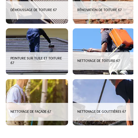
DÉMOUSSAGE DE TOITURE 67
RÉNOVATION DE TOITURE 67
PEINTURE SUR TUILE ET TOITURE
NETTOYAGE DE TOITURE 67
67
NETTOYAGE DE FAÇADE 67
NETTOYAGE DE GOUTTIÈRES 67