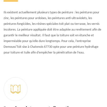
Ils existent actuellement plusieurs types de peinture : les peintures pour
zinc, les peintures pour ardoises, les peintures anti-ultraviolets, les
peintures fongicides, les résines spéciales toit plat ou terrasse, les vernis
incolores. La peinture appliquée doit être adaptée au revêtement afin de
garantir le meilleur résultat. Il faut que la toiture soit en étanche et
imperméable pour qu’elle dure longtemps. Pour cela, l’entreprise
Demouss'Toit sise à Chatenois 67730 opte pour une peinture hydrofuge
pour toiture et tuile afin d’empêcher la pénétration de l’eau.