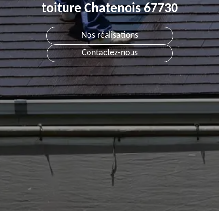
toiture Chatenois 67730
Nos réalisations
Contactez-nous