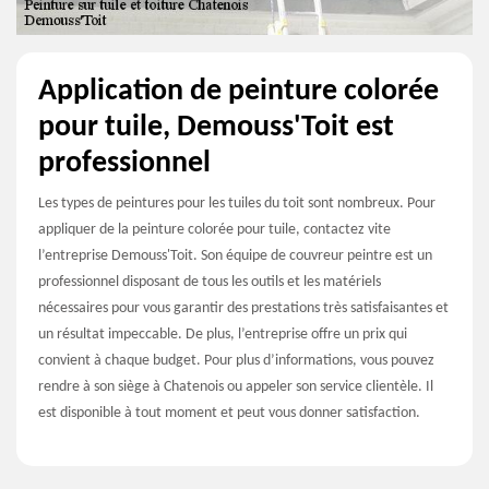
Application de peinture colorée
pour tuile, Demouss'Toit est
professionnel
Les types de peintures pour les tuiles du toit sont nombreux. Pour
appliquer de la peinture colorée pour tuile, contactez vite
l’entreprise Demouss'Toit. Son équipe de couvreur peintre est un
professionnel disposant de tous les outils et les matériels
nécessaires pour vous garantir des prestations très satisfaisantes et
un résultat impeccable. De plus, l’entreprise offre un prix qui
convient à chaque budget. Pour plus d’informations, vous pouvez
rendre à son siège à Chatenois ou appeler son service clientèle. Il
est disponible à tout moment et peut vous donner satisfaction.