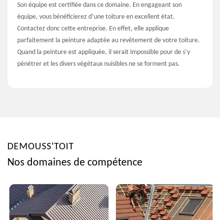
Son équipe est certifiée dans ce domaine. En engageant son
équipe, vous bénéficierez d’une toiture en excellent état.
Contactez donc cette entreprise. En effet, elle applique
parfaitement la peinture adaptée au revêtement de votre toiture.
Quand la peinture est appliquée, il serait impossible pour de s’y
pénétrer et les divers végétaux nuisibles ne se forment pas.
DEMOUSS'TOIT
Nos domaines de compétence