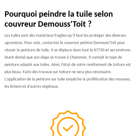
Pourquoi peindre la tuile selon
couvreur Demouss'Toit ?
Les tuiles sont des matériaux fragiles qu’il faut les protéger des diverses
agressions. Pour cela, contactez le couvreur peintre Demouss'Toit pour
réussir la peinture de tuile. Il se déplace dans tout le 67730 et ses environs
étant donné que son siège se trouve à Chatenois. Il connait le type de
peinture adapté aux tuiles. Ainsi, l’état de votre revêtement de toiture est
plus beau. Faire des travaux sur toiture ne sera plus nécessaire.
L’application de la peinture sur tuile empêche la prolifération des mousses,
les lichens et d’autres végétaux.