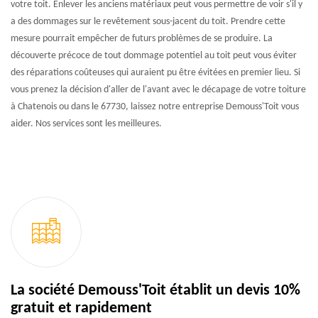
votre toit. Enlever les anciens matériaux peut vous permettre de voir s'il y
a des dommages sur le revêtement sous-jacent du toit. Prendre cette
mesure pourrait empêcher de futurs problèmes de se produire. La
découverte précoce de tout dommage potentiel au toit peut vous éviter
des réparations coûteuses qui auraient pu être évitées en premier lieu. Si
vous prenez la décision d'aller de l'avant avec le décapage de votre toiture
à Chatenois ou dans le 67730, laissez notre entreprise Demouss'Toit vous
aider. Nos services sont les meilleures.
La société Demouss'Toit établit un devis 10%
gratuit et rapidement