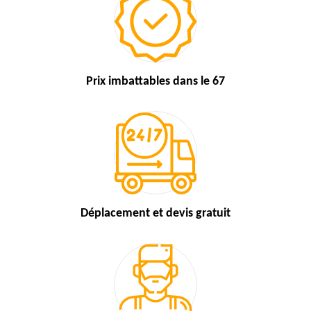
Prix imbattables
dans le 67
Déplacement et devis
gratuit