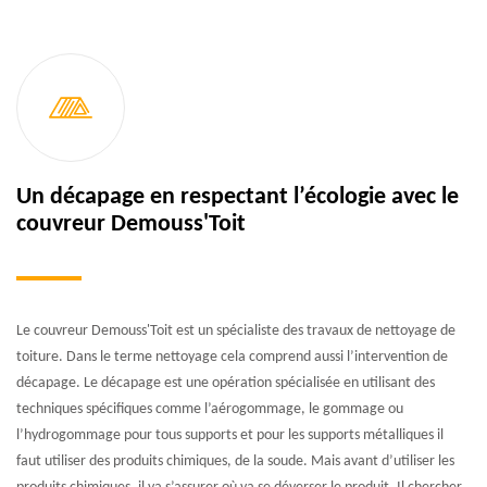
Un décapage en respectant l’écologie avec le
couvreur Demouss'Toit
Le couvreur Demouss'Toit est un spécialiste des travaux de nettoyage de
toiture. Dans le terme nettoyage cela comprend aussi l’intervention de
décapage. Le décapage est une opération spécialisée en utilisant des
techniques spécifiques comme l’aérogommage, le gommage ou
l’hydrogommage pour tous supports et pour les supports métalliques il
faut utiliser des produits chimiques, de la soude. Mais avant d’utiliser les