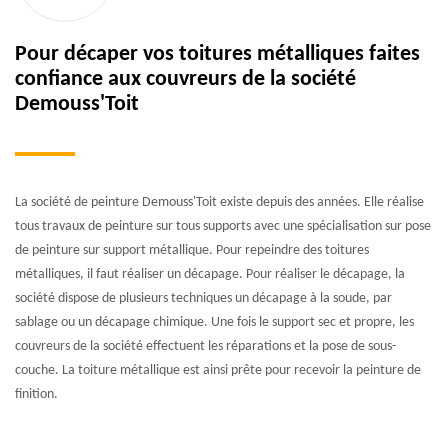
Pour décaper vos toitures métalliques faites
confiance aux couvreurs de la société
Demouss'Toit
La société de peinture Demouss'Toit existe depuis des années. Elle réalise
tous travaux de peinture sur tous supports avec une spécialisation sur pose
de peinture sur support métallique. Pour repeindre des toitures
métalliques, il faut réaliser un décapage. Pour réaliser le décapage, la
société dispose de plusieurs techniques un décapage à la soude, par
sablage ou un décapage chimique. Une fois le support sec et propre, les
couvreurs de la société effectuent les réparations et la pose de sous-
couche. La toiture métallique est ainsi prête pour recevoir la peinture de
finition.