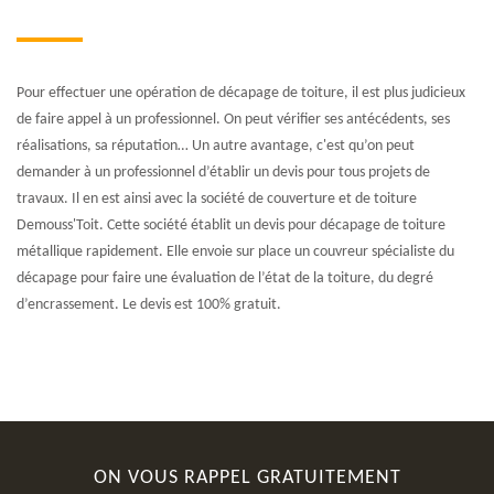
Pour effectuer une opération de décapage de toiture, il est plus judicieux
de faire appel à un professionnel. On peut vérifier ses antécédents, ses
réalisations, sa réputation… Un autre avantage, c'est qu’on peut
demander à un professionnel d’établir un devis pour tous projets de
travaux. Il en est ainsi avec la société de couverture et de toiture
Demouss'Toit. Cette société établit un devis pour décapage de toiture
métallique rapidement. Elle envoie sur place un couvreur spécialiste du
décapage pour faire une évaluation de l’état de la toiture, du degré
d’encrassement. Le devis est 100% gratuit.
ON VOUS RAPPEL GRATUITEMENT