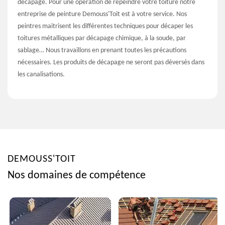
décapage. Pour une opération de repeindre votre toiture notre
entreprise de peinture Demouss'Toit est à votre service. Nos
peintres maitrisent les différentes techniques pour décaper les
toitures métalliques par décapage chimique, à la soude, par
sablage… Nous travaillons en prenant toutes les précautions
nécessaires. Les produits de décapage ne seront pas déversés dans
les canalisations.
DEMOUSS'TOIT
Nos domaines de compétence