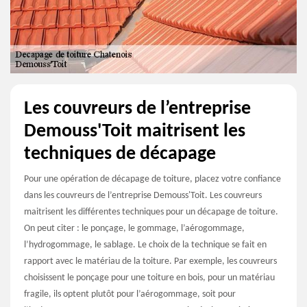
Les couvreurs de l’entreprise
Demouss'Toit maitrisent les
techniques de décapage
Pour une opération de décapage de toiture, placez votre confiance
dans les couvreurs de l’entreprise Demouss'Toit. Les couvreurs
maitrisent les différentes techniques pour un décapage de toiture.
On peut citer : le ponçage, le gommage, l’aérogommage,
l’hydrogommage, le sablage. Le choix de la technique se fait en
rapport avec le matériau de la toiture. Par exemple, les couvreurs
choisissent le ponçage pour une toiture en bois, pour un matériau
fragile, ils optent plutôt pour l’aérogommage, soit pour