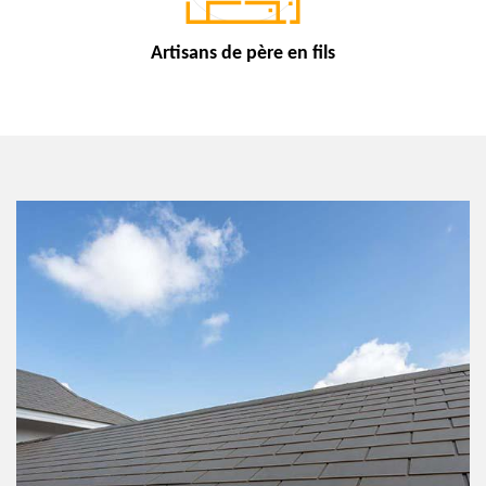
Artisans de
père en fils