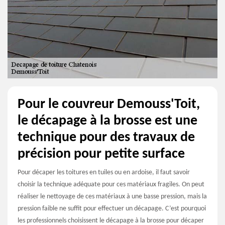
Pour le couvreur Demouss'Toit,
le décapage à la brosse est une
technique pour des travaux de
précision pour petite surface
Pour décaper les toitures en tuiles ou en ardoise, il faut savoir
choisir la technique adéquate pour ces matériaux fragiles. On peut
réaliser le nettoyage de ces matériaux à une basse pression, mais la
pression faible ne suffit pour effectuer un décapage. C’est pourquoi
les professionnels choisissent le décapage à la brosse pour décaper