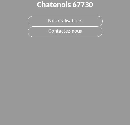
Chatenois 67730
Nos réalisations
Contactez-nous