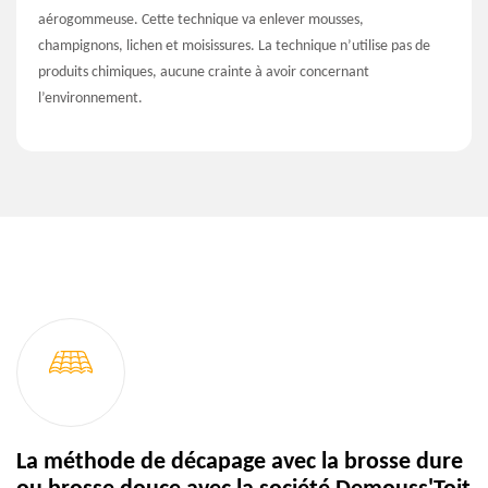
aérogommeuse. Cette technique va enlever mousses,
champignons, lichen et moisissures. La technique n’utilise pas de
produits chimiques, aucune crainte à avoir concernant
l’environnement.
La méthode de décapage avec la brosse dure