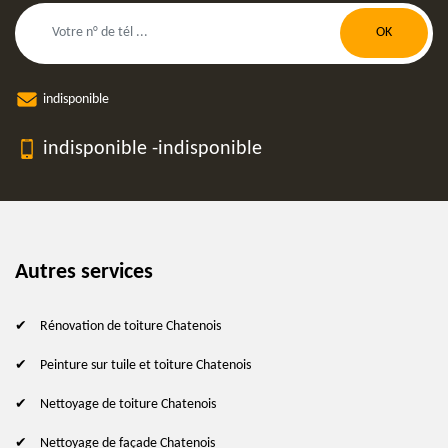
indisponible
indisponible
-
indisponible
Autres services
Rénovation de toiture Chatenois
Peinture sur tuile et toiture Chatenois
Nettoyage de toiture Chatenois
Nettoyage de façade Chatenois