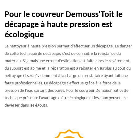
Pour le couvreur Demouss'Toit le
décapage à haute pression est
écologique
Le nettoyeur à haute pression permet d’effectuer un décapage. Le danger
de cette technique de décapage, c'est de connaitre la résistance du
matériau. Si jamais une erreur d’estimation est faite alors le revêtement
du support est abimé et la réparation est à rajouter en surplus au coût du
nettoyage (il sera évidemment à la charge du prestataire ayant fait une
faute professionnelle). Le décapage s’effectue grâce à la force de la
pression de l’eau sortant des buses. Pour le couvreur Demouss'Toit cette
technique présente l’avantage d’être écologique et les eaux peuvent se
déverser dans les égouts.