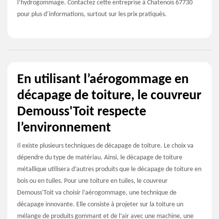
l’hydrogommage. Contactez cette entreprise à Chatenois 67730
pour plus d’informations, surtout sur les prix pratiqués.
En utilisant l’aérogommage en
décapage de toiture, le couvreur
Demouss'Toit respecte
l’environnement
Il existe plusieurs techniques de décapage de toiture. Le choix va
dépendre du type de matériau. Ainsi, le décapage de toiture
métallique utilisera d’autres produits que le décapage de toiture en
bois ou en tuiles. Pour une toiture en tuiles, le couvreur
Demouss'Toit va choisir l’aérogommage, une technique de
décapage innovante. Elle consiste à projeter sur la toiture un
mélange de produits gommant et de l’air avec une machine, une