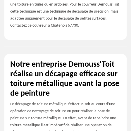
une toiture en tuiles ou en ardoises. Pour le couvreur Demouss'Toit
cette technique est une technique de décapage de précision, mais
adaptée uniquement pour le décapage de petites surfaces.
Contactez ce couvreur à Chatenois 67730.
Notre entreprise Demouss'Toit
réalise un décapage efficace sur
toiture métallique avant la pose
de peinture
Le décapage de toiture métallique s’effectue soit au cours d’une
opération de nettoyage de toiture ou pour réaliser la pose de
peinture sur toiture métallique. En effet, avant de repeindre une
toiture métallique il est impératif de réaliser une opération de