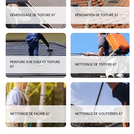
DÉMOUSSAGE DE TOITURE 67
RÉNOVATION DE TOITURE 67
PEINTURE SUR TUILE ET TOITURE
NETTOYAGE DE TOITURE 67
67
NETTOYAGE DE FAÇADE 67
NETTOYAGE DE GOUTTIÈRES 67