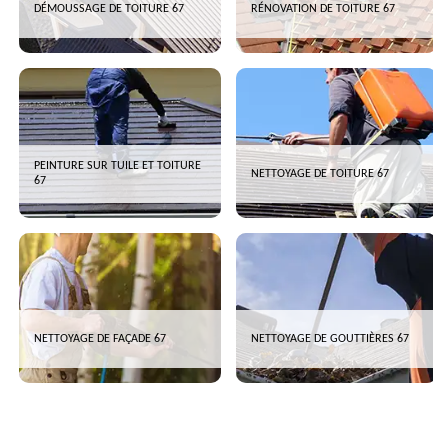
DÉMOUSSAGE DE TOITURE 67
RÉNOVATION DE TOITURE 67
PEINTURE SUR TUILE ET TOITURE
NETTOYAGE DE TOITURE 67
67
NETTOYAGE DE FAÇADE 67
NETTOYAGE DE GOUTTIÈRES 67