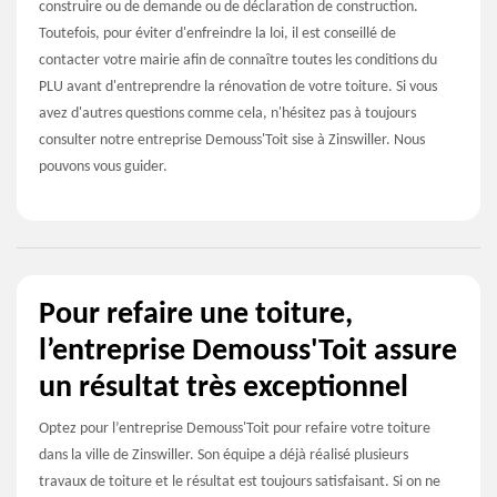
construire ou de demande ou de déclaration de construction.
Toutefois, pour éviter d'enfreindre la loi, il est conseillé de
contacter votre mairie afin de connaître toutes les conditions du
PLU avant d'entreprendre la rénovation de votre toiture. Si vous
avez d'autres questions comme cela, n'hésitez pas à toujours
consulter notre entreprise Demouss'Toit sise à Zinswiller. Nous
pouvons vous guider.
Pour refaire une toiture,
l’entreprise Demouss'Toit assure
un résultat très exceptionnel
Optez pour l’entreprise Demouss'Toit pour refaire votre toiture
dans la ville de Zinswiller. Son équipe a déjà réalisé plusieurs
travaux de toiture et le résultat est toujours satisfaisant. Si on ne