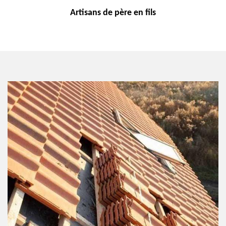
Artisans de
père en fils