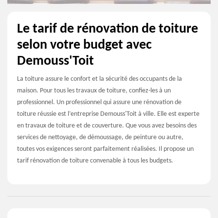
Le tarif de rénovation de toiture
selon votre budget avec
Demouss'Toit
La toiture assure le confort et la sécurité des occupants de la
maison. Pour tous les travaux de toiture, confiez-les à un
professionnel. Un professionnel qui assure une rénovation de
toiture réussie est l’entreprise Demouss'Toit à ville. Elle est experte
en travaux de toiture et de couverture. Que vous avez besoins des
services de nettoyage, de démoussage, de peinture ou autre,
toutes vos exigences seront parfaitement réalisées. Il propose un
tarif rénovation de toiture convenable à tous les budgets.