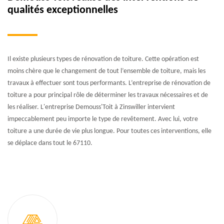
qualités exceptionnelles
Il existe plusieurs types de rénovation de toiture. Cette opération est
moins chère que le changement de tout l’ensemble de toiture, mais les
travaux à effectuer sont tous performants. L’entreprise de rénovation de
toiture a pour principal rôle de déterminer les travaux nécessaires et de
les réaliser. L'entreprise Demouss'Toit à Zinswiller intervient
impeccablement peu importe le type de revêtement. Avec lui, votre
toiture a une durée de vie plus longue. Pour toutes ces interventions, elle
se déplace dans tout le 67110.