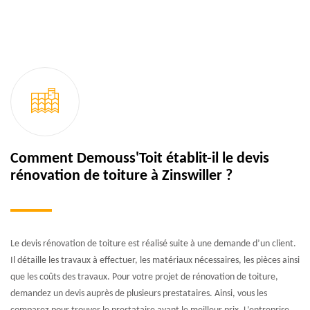
Comment Demouss'Toit établit-il le devis
rénovation de toiture à Zinswiller ?
Le devis rénovation de toiture est réalisé suite à une demande d’un client.
Il détaille les travaux à effectuer, les matériaux nécessaires, les pièces ainsi
que les coûts des travaux. Pour votre projet de rénovation de toiture,
demandez un devis auprès de plusieurs prestataires. Ainsi, vous les