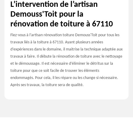
L’intervention de l’artisan
Demouss'Toit pour la
rénovation de toiture à 67110
Fiez-vous à l’artisan rénovation toiture Demouss'Toit pour tous les
travaux liés à la toiture à 67110. Ayant plusieurs années
d’expériences dans le domaine, il maitrise la technique adaptée aux
travaux à faire. Il débute la rénovation de toiture avec le nettoyage
et le démoussage. Il est nécessaire d’éliminer le détritus sur la
toiture pour que ce soit facile de trouver les éléments
endommagés. Pour cela, il les répare ou les change si nécessaire.
Après ses travaux, la toiture sera de qualité.