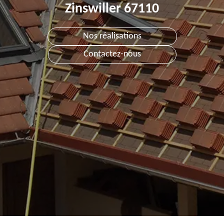
Zinswiller 67110
Nos réalisations
Contactez-nous