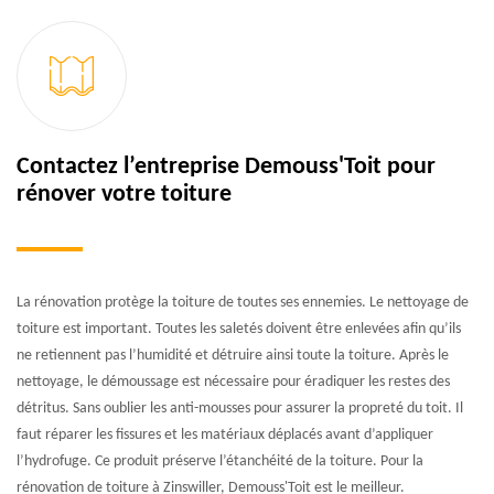
Contactez l’entreprise Demouss'Toit pour
rénover votre toiture
La rénovation protège la toiture de toutes ses ennemies. Le nettoyage de
toiture est important. Toutes les saletés doivent être enlevées afin qu’ils
ne retiennent pas l’humidité et détruire ainsi toute la toiture. Après le
nettoyage, le démoussage est nécessaire pour éradiquer les restes des
détritus. Sans oublier les anti-mousses pour assurer la propreté du toit. Il
faut réparer les fissures et les matériaux déplacés avant d’appliquer
l’hydrofuge. Ce produit préserve l’étanchéité de la toiture. Pour la
rénovation de toiture à Zinswiller, Demouss'Toit est le meilleur.