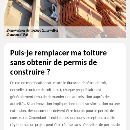
Puis-je remplacer ma toiture
sans obtenir de permis de
construire ?
En cas de modification structurelle (lucarne, fenêtre de toit,
nouvelle structure de toit, etc.), chaque propriétaire est
généralement tenu de demander une autorisation auprès des
autorités. Si la rénovation implique donc une transformation ou une
extension, des documents doivent être fournis pour le permis de
construire. Cependant, il existe aussi quelques exceptions à cette
règle lorsqu'un projet peut être réalisé sans nécessiter de permis de