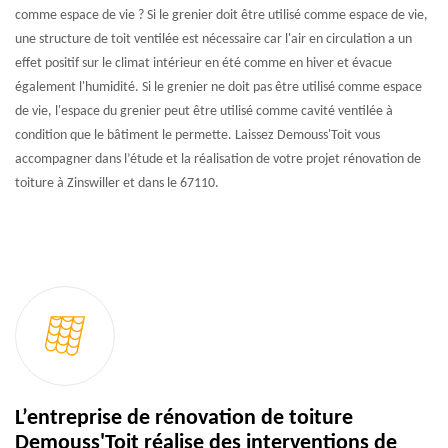
comme espace de vie ? Si le grenier doit être utilisé comme espace de vie,
une structure de toit ventilée est nécessaire car l'air en circulation a un
effet positif sur le climat intérieur en été comme en hiver et évacue
également l'humidité. Si le grenier ne doit pas être utilisé comme espace
de vie, l'espace du grenier peut être utilisé comme cavité ventilée à
condition que le bâtiment le permette. Laissez Demouss'Toit vous
accompagner dans l’étude et la réalisation de votre projet rénovation de
toiture à Zinswiller et dans le 67110.
L’entreprise de rénovation de toiture
Demouss'Toit réalise des interventions de