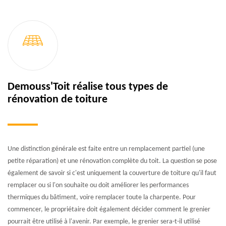
Demouss'Toit réalise tous types de
rénovation de toiture
Une distinction générale est faite entre un remplacement partiel (une
petite réparation) et une rénovation complète du toit. La question se pose
également de savoir si c'est uniquement la couverture de toiture qu'il faut
remplacer ou si l'on souhaite ou doit améliorer les performances
thermiques du bâtiment, voire remplacer toute la charpente. Pour
commencer, le propriétaire doit également décider comment le grenier
pourrait être utilisé à l'avenir. Par exemple, le grenier sera-t-il utilisé