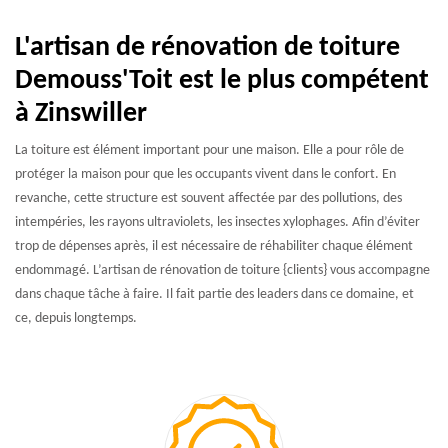
L'artisan de rénovation de toiture
Demouss'Toit est le plus compétent
à Zinswiller
La toiture est élément important pour une maison. Elle a pour rôle de
protéger la maison pour que les occupants vivent dans le confort. En
revanche, cette structure est souvent affectée par des pollutions, des
intempéries, les rayons ultraviolets, les insectes xylophages. Afin d’éviter
trop de dépenses après, il est nécessaire de réhabiliter chaque élément
endommagé. L’artisan de rénovation de toiture {clients} vous accompagne
dans chaque tâche à faire. Il fait partie des leaders dans ce domaine, et
ce, depuis longtemps.