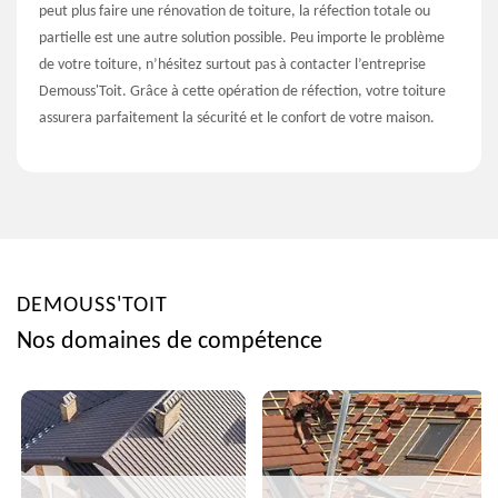
peut plus faire une rénovation de toiture, la réfection totale ou
partielle est une autre solution possible. Peu importe le problème
de votre toiture, n’hésitez surtout pas à contacter l’entreprise
Demouss'Toit. Grâce à cette opération de réfection, votre toiture
assurera parfaitement la sécurité et le confort de votre maison.
DEMOUSS'TOIT
Nos domaines de compétence