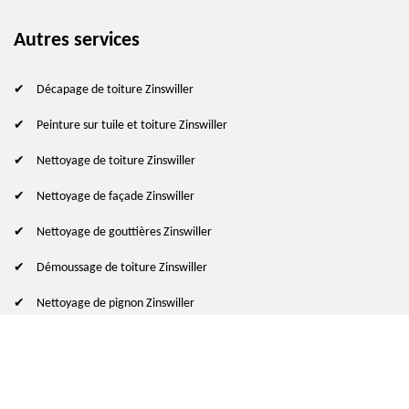
Autres services
Décapage de toiture Zinswiller
Peinture sur tuile et toiture Zinswiller
Nettoyage de toiture Zinswiller
Nettoyage de façade Zinswiller
Nettoyage de gouttières Zinswiller
Démoussage de toiture Zinswiller
Nettoyage de pignon Zinswiller
© 2024 - 2026 Tout droit réservé
-
Mentions légales