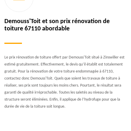
Demouss'Toit et son prix rénovation de
toiture 67110 abordable
Le prix rénovation de toiture offert par Demouss'Toit situé à Zinswiller est
estimé gratuitement. Effectivement, le devis qu’il établit est totalement
gratuit. Pour la rénovation de votre toiture endommagée à 67110,
contactez donc Demouss'Toit. Quels que soient les travaux de toiture à
réaliser, ses prix sont toujours les moins chers. Pourtant, le résultat sera
garanti de qualité irréprochable. Toutes les saletés au niveau de la
structure seront éliminées. Enfin, il applique de l’hydrofuge pour que la
durée de vie de la toiture soit longue.