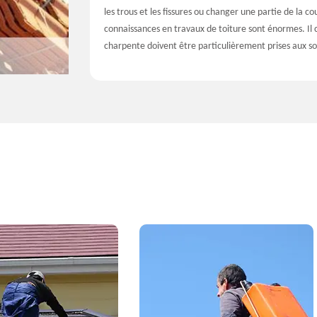
les trous et les fissures ou changer une partie de la 
connaissances en travaux de toiture sont énormes. Il co
charpente doivent être particulièrement prises aux so