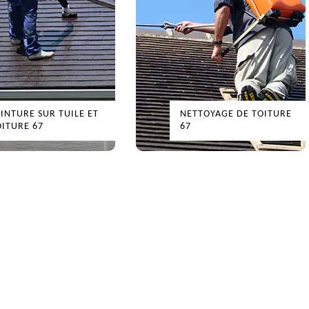
URE SUR TUILE ET
NETTOYAGE DE TOITURE
RE 67
67