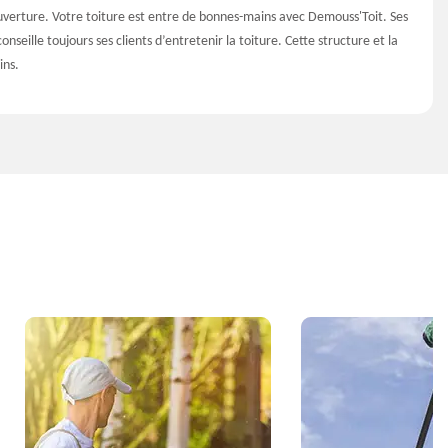
couverture. Votre toiture est entre de bonnes-mains avec Demouss'Toit. Ses
nseille toujours ses clients d’entretenir la toiture. Cette structure et la
ins.