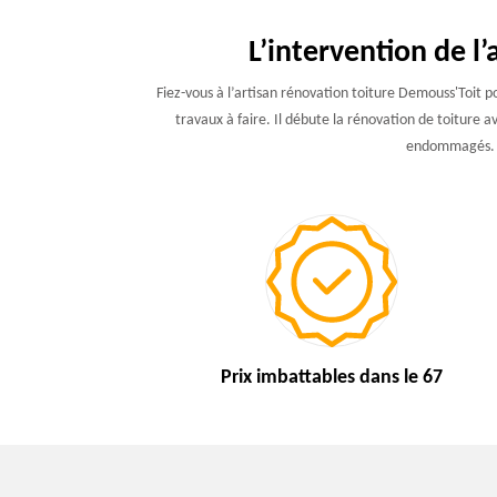
L’intervention de l
Fiez-vous à l’artisan rénovation toiture Demouss'Toit p
travaux à faire. Il débute la rénovation de toiture a
endommagés. Pou
Prix imbattables
dans le 67