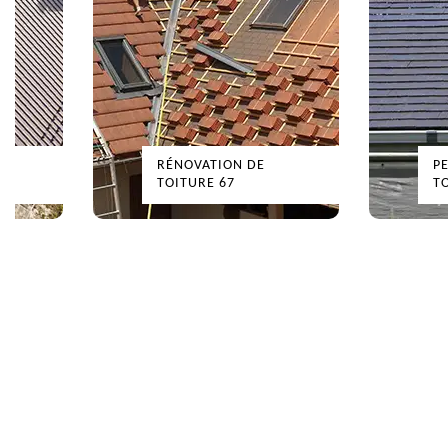
RÉNOVATION DE
PEINT
TOITURE 67
TOITU