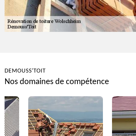
DEMOUSS'TOIT
Nos domaines de compétence