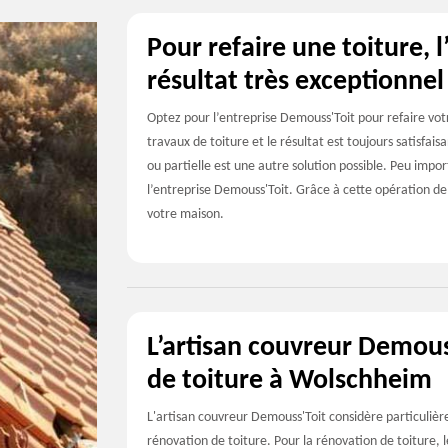
Pour refaire une toiture, 
résultat très exceptionnel
Optez pour l’entreprise Demouss'Toit pour refaire votr
travaux de toiture et le résultat est toujours satisfais
ou partielle est une autre solution possible. Peu impo
l’entreprise Demouss'Toit. Grâce à cette opération de 
votre maison.
L’artisan couvreur Demous
de toiture à Wolschheim
L'artisan couvreur Demouss'Toit considère particulièr
rénovation de toiture. Pour la rénovation de toiture, 