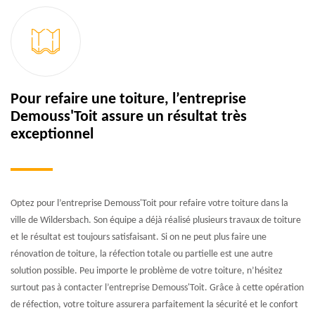
Pour refaire une toiture, l’entreprise
Demouss'Toit assure un résultat très
exceptionnel
Optez pour l’entreprise Demouss'Toit pour refaire votre toiture dans la
ville de Wildersbach. Son équipe a déjà réalisé plusieurs travaux de toiture
et le résultat est toujours satisfaisant. Si on ne peut plus faire une
rénovation de toiture, la réfection totale ou partielle est une autre
solution possible. Peu importe le problème de votre toiture, n’hésitez
surtout pas à contacter l’entreprise Demouss'Toit. Grâce à cette opération
de réfection, votre toiture assurera parfaitement la sécurité et le confort