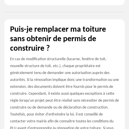
Puis-je remplacer ma toiture
sans obtenir de permis de
construire ?
En cas de modification structurelle (lucarne, fenêtre de toit,
nouvelle structure de toit, etc.), chaque propriétaire est
généralement tenu de demander une autorisation auprès des
autorités. Si la rénovation implique donc une transformation ou une
extension, des documents doivent être fournis pour le permis de
construire. Cependant, il existe aussi quelques exceptions à cette
règle lorsqu'un projet peut être réalisé sans nécessiter de permis de
construire ou de demande ou de déclaration de construction.
Toutefois, pour éviter d'enfreindre la loi, il est conseillé de
contacter votre mairie afin de connaître toutes les conditions du
PLU avant d'entreprendre la rénovation de votre toiture. Si vous