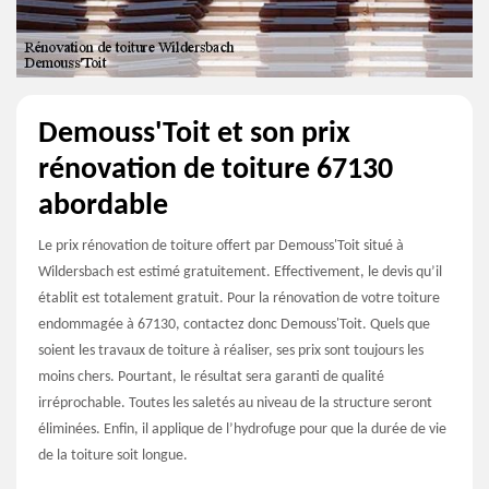
Demouss'Toit et son prix
rénovation de toiture 67130
abordable
Le prix rénovation de toiture offert par Demouss'Toit situé à
Wildersbach est estimé gratuitement. Effectivement, le devis qu’il
établit est totalement gratuit. Pour la rénovation de votre toiture
endommagée à 67130, contactez donc Demouss'Toit. Quels que
soient les travaux de toiture à réaliser, ses prix sont toujours les
moins chers. Pourtant, le résultat sera garanti de qualité
irréprochable. Toutes les saletés au niveau de la structure seront
éliminées. Enfin, il applique de l’hydrofuge pour que la durée de vie
de la toiture soit longue.