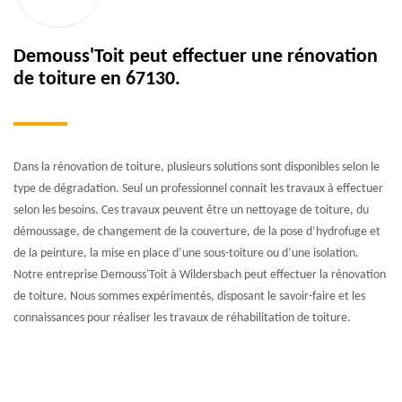
Demouss'Toit peut effectuer une rénovation
de toiture en 67130.
Dans la rénovation de toiture, plusieurs solutions sont disponibles selon le
type de dégradation. Seul un professionnel connait les travaux à effectuer
selon les besoins. Ces travaux peuvent être un nettoyage de toiture, du
démoussage, de changement de la couverture, de la pose d’hydrofuge et
de la peinture, la mise en place d’une sous-toiture ou d’une isolation.
Notre entreprise Demouss'Toit à Wildersbach peut effectuer la rénovation
de toiture. Nous sommes expérimentés, disposant le savoir-faire et les
connaissances pour réaliser les travaux de réhabilitation de toiture.