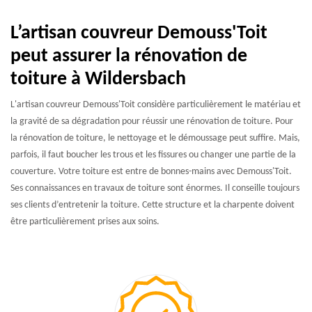
L’artisan couvreur Demouss'Toit
peut assurer la rénovation de
toiture à Wildersbach
L'artisan couvreur Demouss'Toit considère particulièrement le matériau et
la gravité de sa dégradation pour réussir une rénovation de toiture. Pour
la rénovation de toiture, le nettoyage et le démoussage peut suffire. Mais,
parfois, il faut boucher les trous et les fissures ou changer une partie de la
couverture. Votre toiture est entre de bonnes-mains avec Demouss'Toit.
Ses connaissances en travaux de toiture sont énormes. Il conseille toujours
ses clients d’entretenir la toiture. Cette structure et la charpente doivent
être particulièrement prises aux soins.