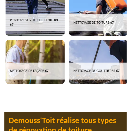
PEINTURE SUR TUILE ET TOITURE
NETTOYAGE DE TOITURE 67
67
NETTOYAGE DE FAÇADE 67
NETTOYAGE DE GOUTTIÈRES 67
Demouss'Toit réalise tous types
de rénovation de toiture