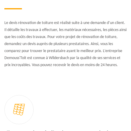
Le devis rénovation de toiture est réalisé suite à une demande d’un client.
Il détaille les travaux à effectuer, les matériaux nécessaires, les pièces ainsi
que les coûts des travaux. Pour votre projet de rénovation de toiture,
demandez un devis auprès de plusieurs prestataires. Ainsi, vous les
comparez pour trouver le prestataire ayant le meilleur prix. L’entreprise
Demouss'Toit est connue à Wildersbach par la qualité de ses services et
prix incroyables. Vous pouvez recevoir le devis en moins de 24 heures.