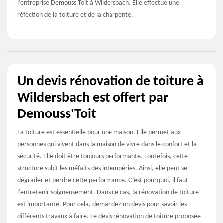
l’entreprise Demouss'Toit à Wildersbach. Elle effectue une
réfection de la toiture et de la charpente.
Un devis rénovation de toiture à
Wildersbach est offert par
Demouss'Toit
La toiture est essentielle pour une maison. Elle permet aux
personnes qui vivent dans la maison de vivre dans le confort et la
sécurité. Elle doit être toujours performante. Toutefois, cette
structure subit les méfaits des intempéries. Ainsi, elle peut se
dégrader et perdre cette performance. C’est pourquoi, il faut
l’entretenir soigneusement. Dans ce cas, la rénovation de toiture
est importante. Pour cela, demandez un devis pour savoir les
différents travaux à faire. Le devis rénovation de toiture proposée