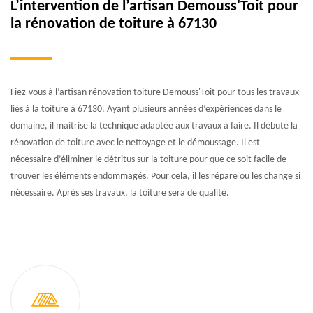
L’intervention de l’artisan Demouss'Toit pour
la rénovation de toiture à 67130
Fiez-vous à l’artisan rénovation toiture Demouss'Toit pour tous les travaux
liés à la toiture à 67130. Ayant plusieurs années d’expériences dans le
domaine, il maitrise la technique adaptée aux travaux à faire. Il débute la
rénovation de toiture avec le nettoyage et le démoussage. Il est
nécessaire d’éliminer le détritus sur la toiture pour que ce soit facile de
trouver les éléments endommagés. Pour cela, il les répare ou les change si
nécessaire. Après ses travaux, la toiture sera de qualité.