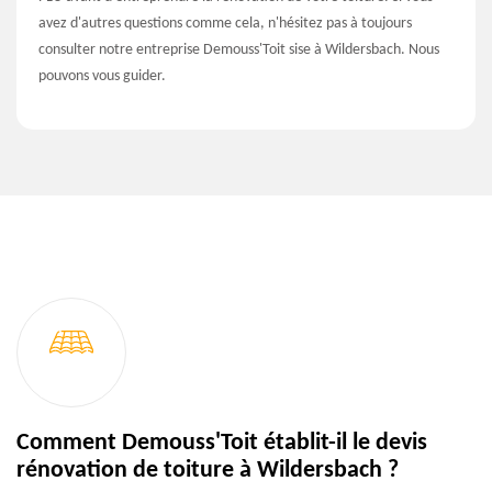
avez d'autres questions comme cela, n'hésitez pas à toujours
consulter notre entreprise Demouss'Toit sise à Wildersbach. Nous
pouvons vous guider.
Comment Demouss'Toit établit-il le devis
rénovation de toiture à Wildersbach ?