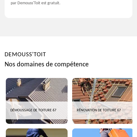
par Demouss'Toit est gratuit.
DEMOUSS'TOIT
Nos domaines de compétence
DÉMOUSSAGE DE TOITURE 67
RÉNOVATION DE TOITURE 67