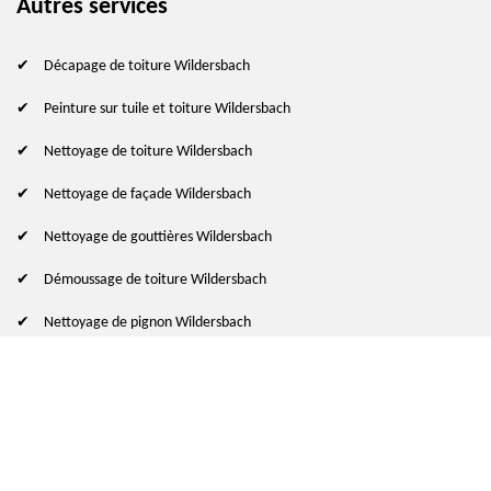
Autres services
Décapage de toiture Wildersbach
Peinture sur tuile et toiture Wildersbach
Nettoyage de toiture Wildersbach
Nettoyage de façade Wildersbach
Nettoyage de gouttières Wildersbach
Démoussage de toiture Wildersbach
Nettoyage de pignon Wildersbach
© 2024 - 2026 Tout droit réservé
-
Mentions légales
indisponible