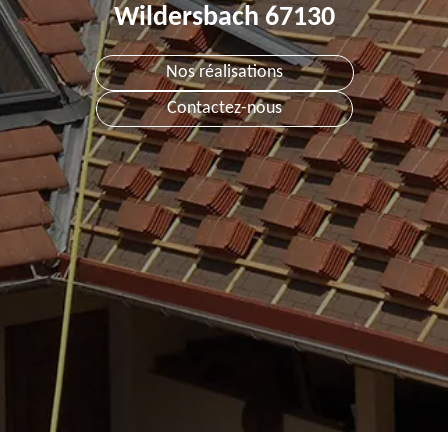
Wildersbach 67130
Nos réalisations
Contactez-nous