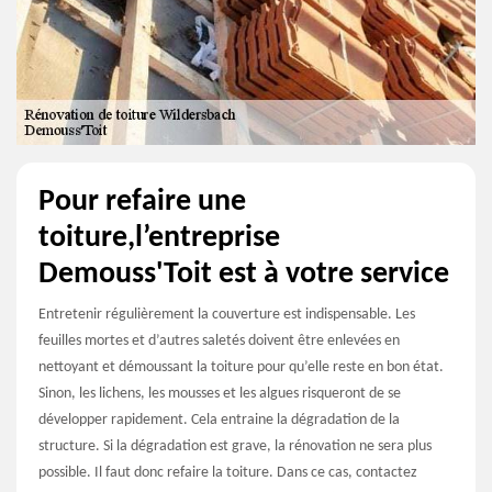
Pour refaire une
toiture,l’entreprise
Demouss'Toit est à votre service
Entretenir régulièrement la couverture est indispensable. Les
feuilles mortes et d’autres saletés doivent être enlevées en
nettoyant et démoussant la toiture pour qu’elle reste en bon état.
Sinon, les lichens, les mousses et les algues risqueront de se
développer rapidement. Cela entraine la dégradation de la
structure. Si la dégradation est grave, la rénovation ne sera plus
possible. Il faut donc refaire la toiture. Dans ce cas, contactez