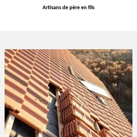
Artisans de
père en fils