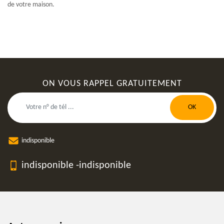
de votre maison.
ON VOUS RAPPEL GRATUITEMENT
indisponible
indisponible
-
indisponible