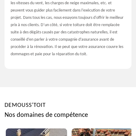
les vitesses du vent, les charges de neige maximales, etc. et
peuvent vous guider plus facilement dans l’exécution de votre
projet. Dans tous les cas, nous essayons toujours d'offrir le meilleur
prix à nos clients. D’un côté, si votre toiture doit être remplacée
suite à des dégâts causés par des catastrophes naturelles, il est
conseillé d’en parler à votre compagnie d’assurance avant de
procéder à la rénovation. Il se peut que votre assurance couvre les
dommages et paie pour la réparation du toit.
DEMOUSS'TOIT
Nos domaines de compétence