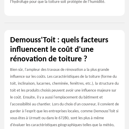
l’hydrofuge pour que la toiture soit protégée de l’humidité.
Demouss'Toit : quels facteurs
influencent le coût d'une
rénovation de toiture ?
Bien sûr, l'ampleur des travaux de rénovation a la plus grande
influence sur les coûts. Les caractéristiques de la toiture (forme du
toit, inclinaison, lucarnes, cheminée, fenêtres, etc.), la structure du
toit et les produits choisis peuvent avoir une influence majeure sur
le coût. Ensuite, il y a aussi l'emplacement du bâtiment et
l'accessibilité au chantier. Lors du choix d'un couvreur, il convient de
garder à l'esprit que les entreprises locales, comme Demouss'Toit si
vous êtes à Urmatt ou dans le 67280, sont les plus à même
d'évaluer les caractéristiques géographiques telles que la météo,