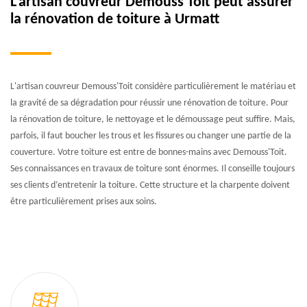
L’artisan couvreur Demouss'Toit peut assurer
la rénovation de toiture à Urmatt
L'artisan couvreur Demouss'Toit considère particulièrement le matériau et
la gravité de sa dégradation pour réussir une rénovation de toiture. Pour
la rénovation de toiture, le nettoyage et le démoussage peut suffire. Mais,
parfois, il faut boucher les trous et les fissures ou changer une partie de la
couverture. Votre toiture est entre de bonnes-mains avec Demouss'Toit.
Ses connaissances en travaux de toiture sont énormes. Il conseille toujours
ses clients d’entretenir la toiture. Cette structure et la charpente doivent
être particulièrement prises aux soins.