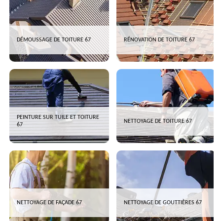
DÉMOUSSAGE DE TOITURE 67
RÉNOVATION DE TOITURE 67
PEINTURE SUR TUILE ET TOITURE
NETTOYAGE DE TOITURE 67
67
NETTOYAGE DE FAÇADE 67
NETTOYAGE DE GOUTTIÈRES 67