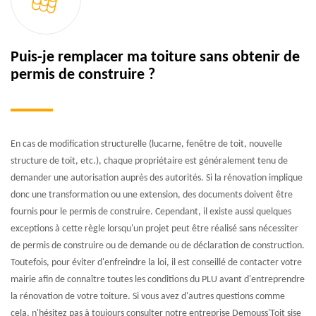
Puis-je remplacer ma toiture sans obtenir de
permis de construire ?
En cas de modification structurelle (lucarne, fenêtre de toit, nouvelle
structure de toit, etc.), chaque propriétaire est généralement tenu de
demander une autorisation auprès des autorités. Si la rénovation implique
donc une transformation ou une extension, des documents doivent être
fournis pour le permis de construire. Cependant, il existe aussi quelques
exceptions à cette règle lorsqu'un projet peut être réalisé sans nécessiter
de permis de construire ou de demande ou de déclaration de construction.
Toutefois, pour éviter d'enfreindre la loi, il est conseillé de contacter votre
mairie afin de connaître toutes les conditions du PLU avant d'entreprendre
la rénovation de votre toiture. Si vous avez d'autres questions comme
cela, n'hésitez pas à toujours consulter notre entreprise Demouss'Toit sise