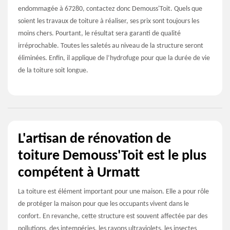
endommagée à 67280, contactez donc Demouss'Toit. Quels que
soient les travaux de toiture à réaliser, ses prix sont toujours les
moins chers. Pourtant, le résultat sera garanti de qualité
irréprochable. Toutes les saletés au niveau de la structure seront
éliminées. Enfin, il applique de l’hydrofuge pour que la durée de vie
de la toiture soit longue.
L'artisan de rénovation de
toiture Demouss'Toit est le plus
compétent à Urmatt
La toiture est élément important pour une maison. Elle a pour rôle
de protéger la maison pour que les occupants vivent dans le
confort. En revanche, cette structure est souvent affectée par des
pollutions, des intempéries, les rayons ultraviolets, les insectes