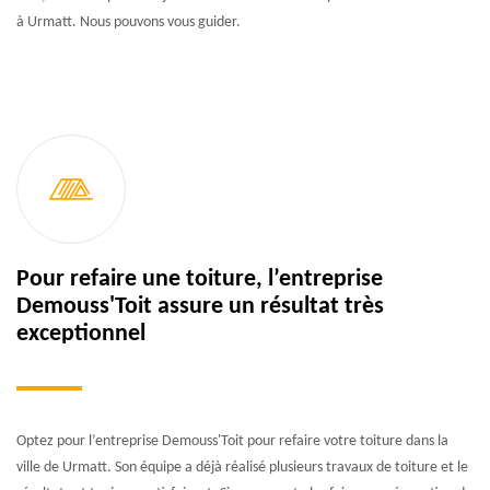
à Urmatt. Nous pouvons vous guider.
Pour refaire une toiture, l’entreprise
Demouss'Toit assure un résultat très
exceptionnel
Optez pour l’entreprise Demouss'Toit pour refaire votre toiture dans la
ville de Urmatt. Son équipe a déjà réalisé plusieurs travaux de toiture et le