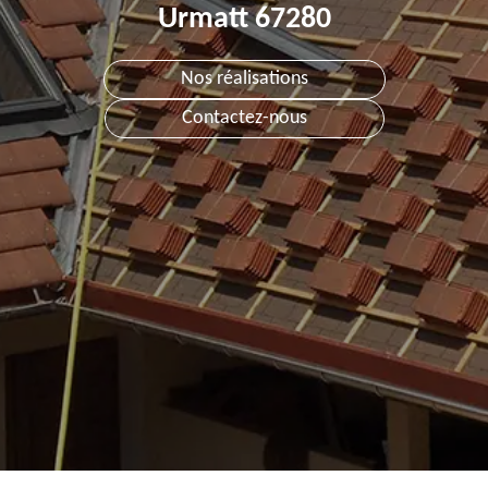
Urmatt 67280
Nos réalisations
Contactez-nous