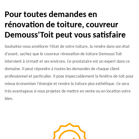
Pour toutes demandes en
rénovation de toiture, couvreur
Demouss'Toit peut vous satisfaire
Souhaitez-vous améliorer l’état de votre toiture, la rendre dans son état
d’avant, sachez que le couvreur rénovation de toiture Demouss'Toit
intervient à Urmatt et ses environs. Ce prestataire est un expert dans ce
domaine. Il peut répondre à toutes les demandes de chaque client
professionnel et particulier. Il pose impeccablement la fenêtre de toit pour
mieux économiser l’énergie et rendre la toiture plus esthétique. Ce sera
très avantageux si vous projetez de mettre en vente ou en location votre
bien.