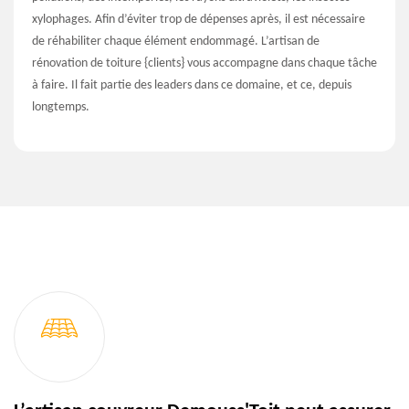
xylophages. Afin d’éviter trop de dépenses après, il est nécessaire
de réhabiliter chaque élément endommagé. L’artisan de
rénovation de toiture {clients} vous accompagne dans chaque tâche
à faire. Il fait partie des leaders dans ce domaine, et ce, depuis
longtemps.