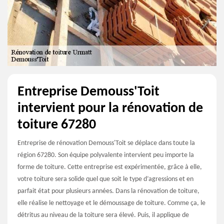
Entreprise Demouss'Toit
intervient pour la rénovation de
toiture 67280
Entreprise de rénovation Demouss'Toit se déplace dans toute la
région 67280. Son équipe polyvalente intervient peu importe la
forme de toiture. Cette entreprise est expérimentée, grâce à elle,
votre toiture sera solide quel que soit le type d’agressions et en
parfait état pour plusieurs années. Dans la rénovation de toiture,
elle réalise le nettoyage et le démoussage de toiture. Comme ça, le
détritus au niveau de la toiture sera élevé. Puis, il applique de