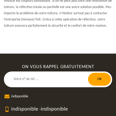
résultat est toujours satisfaisant. Si on ne peut plus faire une rénovation de
toiture, la réfection totale ou partielle est une autre solution possible. Peu
importe le problème de votre toiture, n’hésitez surtout pas à contacter
l’entreprise Demouss'Toit. Grâce à cette opération de réfection, votre
toiture assurera parfaitement la sécurité et le confort de votre maison.
ON VOUS RAPPEL GRATUITEMENT
indisponible
indisponible
-
indisponible