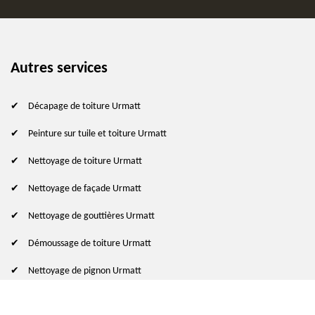
Autres services
Décapage de toiture Urmatt
Peinture sur tuile et toiture Urmatt
Nettoyage de toiture Urmatt
Nettoyage de façade Urmatt
Nettoyage de gouttières Urmatt
Démoussage de toiture Urmatt
Nettoyage de pignon Urmatt