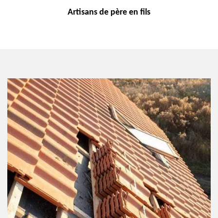
Artisans de
père en fils