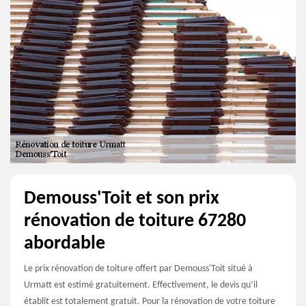
Demouss'Toit et son prix
rénovation de toiture 67280
abordable
Le prix rénovation de toiture offert par Demouss'Toit situé à
Urmatt est estimé gratuitement. Effectivement, le devis qu’il
établit est totalement gratuit. Pour la rénovation de votre toiture