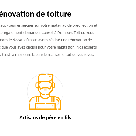
énovation de toiture
vaut vous renseigner sur votre matériau de prédilection et
ouvez également demander conseil à Demouss'Toit ou vous
 dans le 67340 où nous avons réalisé une rénovation de
it que vous avez choisis pour votre habitation. Nos experts
 C'est la meilleure façon de réaliser le toit de vos rêves.
Artisans de
père en fils