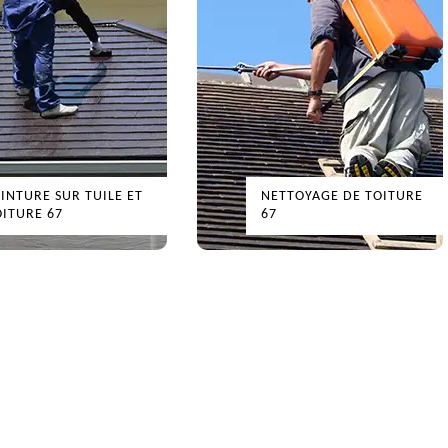
INTURE SUR TUILE ET
NETTOYAGE DE TOITURE
ITURE 67
67