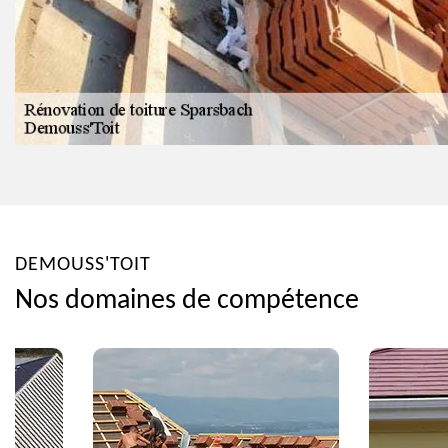
DEMOUSS'TOIT
Nos domaines de compétence