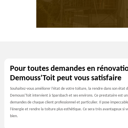
Pour toutes demandes en rénovatio
Demouss'Toit peut vous satisfaire
Souhaitez-vous améliorer l’état de votre toiture, la rendre dans son état 
Demouss'Toit intervient à Sparsbach et ses environs. Ce prestataire est un
demandes de chaque client professionnel et particulier. Il pose impeccab
l’énergie et rendre la toiture plus esthétique. Ce sera très avantageux si
bien.