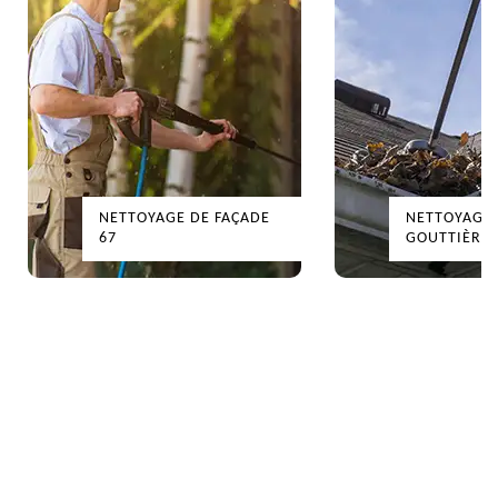
NETTOYAGE DE FAÇADE
NETTOYAGE 
67
GOUTTIÈRES 