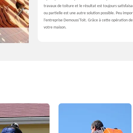
travaux de toiture et le résultat est toujours satisfais
ou partielle est une autre solution possible. Peu impo
l’entreprise Demouss'Toit. Grâce à cette opération de 
votre maison.