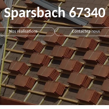
Sparsbach 67340
Nos réalisations
Contactez-nous