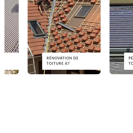
RÉNOVATION DE
PE
TOITURE 67
TO