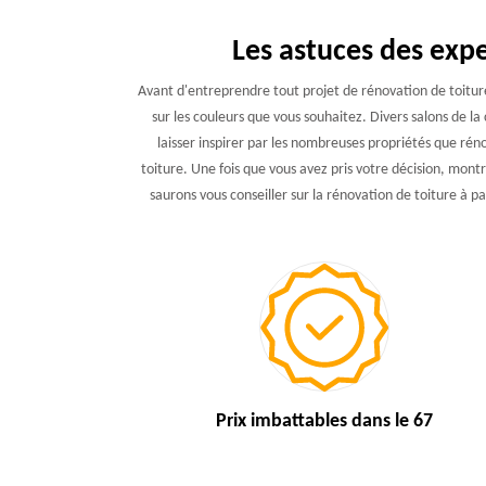
Les astuces des exp
Avant d'entreprendre tout projet de rénovation de toiture
sur les couleurs que vous souhaitez. Divers salons de 
laisser inspirer par les nombreuses propriétés que ré
toiture. Une fois que vous avez pris votre décision, montr
saurons vous conseiller sur la rénovation de toiture à par
Prix imbattables
dans le 67