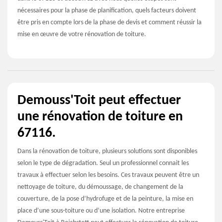
nécessaires pour la phase de planification, quels facteurs doivent
être pris en compte lors de la phase de devis et comment réussir la
mise en œuvre de votre rénovation de toiture.
Demouss'Toit peut effectuer
une rénovation de toiture en
67116.
Dans la rénovation de toiture, plusieurs solutions sont disponibles
selon le type de dégradation. Seul un professionnel connait les
travaux à effectuer selon les besoins. Ces travaux peuvent être un
nettoyage de toiture, du démoussage, de changement de la
couverture, de la pose d’hydrofuge et de la peinture, la mise en
place d’une sous-toiture ou d’une isolation. Notre entreprise