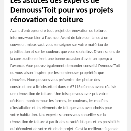
Les astuces des experts de
Demouss'Toit pour vos projets
rénovation de toiture
Avant d'entreprendre tout projet de rénovation de toiture,
informez-vous bien à l'avance. Avant de faire confiance à un
couvreur, mieux vaut vous renseigner sur votre matériau de
prédilection et sur les couleurs que vous souhaitez. Divers salons de
la construction offrent une bonne occasion d'avoir un aperçu à
l'avance. Vous pouvez également demander conseil à Demouss'Toit
ou vous laisser inspirer par les nombreuses propriétés que
rénovées. Nous pouvons vous présenter des photos des
constructions à Reichstett et dans le 67116 où nous avons réalisé
une rénovation de toiture. Une fois que vous avez pris votre
décision, montrez-nous les formes, les couleurs, les modèles
d'installation et les éléments de toit que vous avez choisis pour
votre habitation. Nos experts saurons vous conseiller sur la
rénovation de toiture à partir des caractéristiques et les possibilités
qui découlent de votre étude de projet. C'est la meilleure façon de