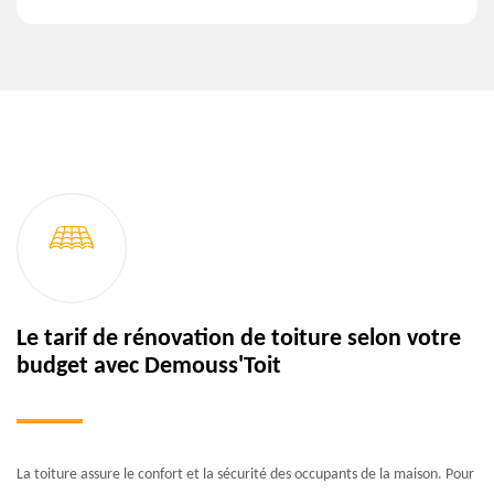
Le tarif de rénovation de toiture selon votre
budget avec Demouss'Toit
La toiture assure le confort et la sécurité des occupants de la maison. Pour