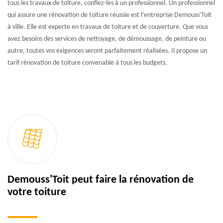
tous les travaux de toiture, confiez-les à un professionnel. Un professionnel
qui assure une rénovation de toiture réussie est l’entreprise Demouss'Toit
à ville. Elle est experte en travaux de toiture et de couverture. Que vous
avez besoins des services de nettoyage, de démoussage, de peinture ou
autre, toutes vos exigences seront parfaitement réalisées. Il propose un
tarif rénovation de toiture convenable à tous les budgets.
Demouss'Toit peut faire la rénovation de
votre toiture