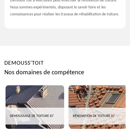
Demouss'Toit à Reichstett peut effectuer la rénovation de toiture.
Nous sommes expérimentés, disposant le savoir-faire et les
connaissances pour réaliser les travaux de réhabilitation de toiture.
DEMOUSS'TOIT
Nos domaines de compétence
DÉMOUSSAGE DE TOITURE 67
RÉNOVATION DE TOITURE 67