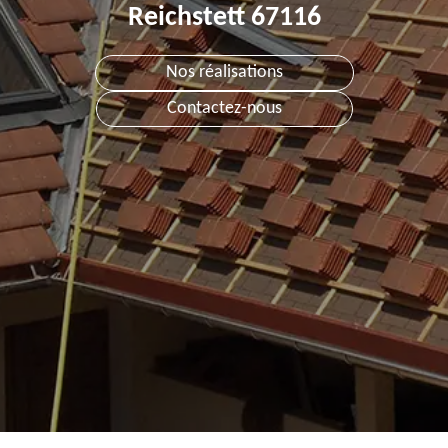
Reichstett 67116
Nos réalisations
Contactez-nous