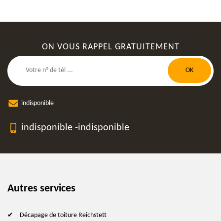
ON VOUS RAPPEL GRATUITEMENT
indisponible
indisponible
-
indisponible
Autres services
Décapage de toiture Reichstett