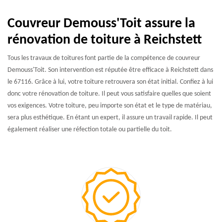
Couvreur Demouss'Toit assure la
rénovation de toiture à Reichstett
Tous les travaux de toitures font partie de la compétence de couvreur
Demouss'Toit. Son intervention est réputée être efficace à Reichstett dans
le 67116. Grâce à lui, votre toiture retrouvera son état initial. Confiez à lui
donc votre rénovation de toiture. Il peut vous satisfaire quelles que soient
vos exigences. Votre toiture, peu importe son état et le type de matériau,
sera plus esthétique. En étant un expert, il assure un travail rapide. Il peut
également réaliser une réfection totale ou partielle du toit.