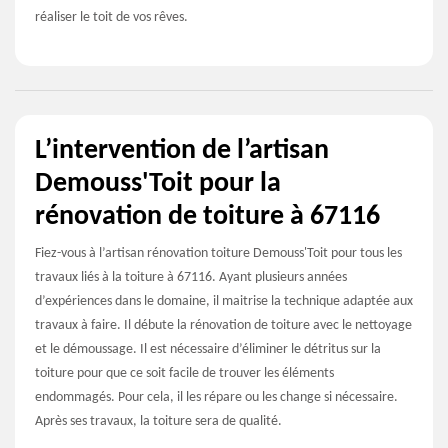
réaliser le toit de vos rêves.
L’intervention de l’artisan
Demouss'Toit pour la
rénovation de toiture à 67116
Fiez-vous à l’artisan rénovation toiture Demouss'Toit pour tous les
travaux liés à la toiture à 67116. Ayant plusieurs années
d’expériences dans le domaine, il maitrise la technique adaptée aux
travaux à faire. Il débute la rénovation de toiture avec le nettoyage
et le démoussage. Il est nécessaire d’éliminer le détritus sur la
toiture pour que ce soit facile de trouver les éléments
endommagés. Pour cela, il les répare ou les change si nécessaire.
Après ses travaux, la toiture sera de qualité.