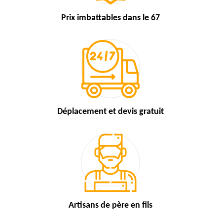
Prix imbattables
dans le 67
Déplacement et devis
gratuit
Artisans de
père en fils