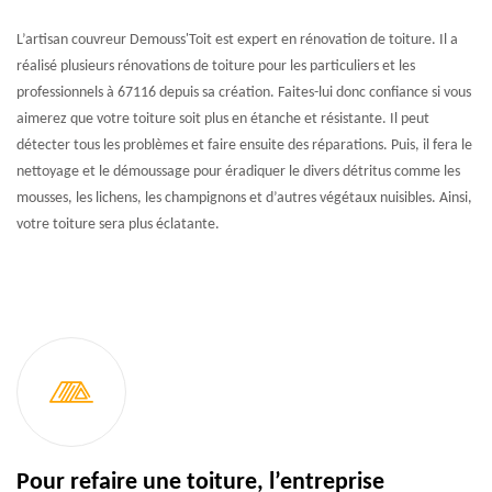
L’artisan couvreur Demouss'Toit est expert en rénovation de toiture. Il a
réalisé plusieurs rénovations de toiture pour les particuliers et les
professionnels à 67116 depuis sa création. Faites-lui donc confiance si vous
aimerez que votre toiture soit plus en étanche et résistante. Il peut
détecter tous les problèmes et faire ensuite des réparations. Puis, il fera le
nettoyage et le démoussage pour éradiquer le divers détritus comme les
mousses, les lichens, les champignons et d’autres végétaux nuisibles. Ainsi,
votre toiture sera plus éclatante.
Pour refaire une toiture, l’entreprise