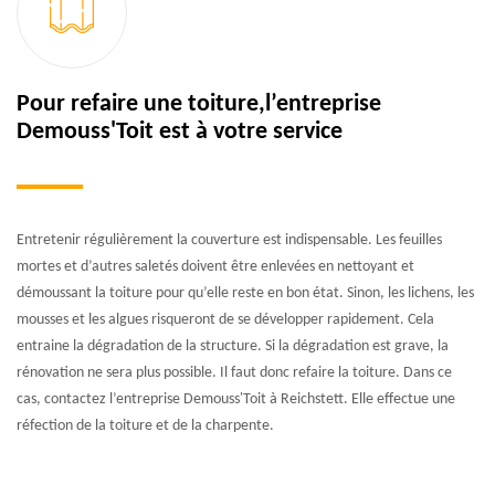
Pour refaire une toiture,l’entreprise
Demouss'Toit est à votre service
Entretenir régulièrement la couverture est indispensable. Les feuilles
mortes et d’autres saletés doivent être enlevées en nettoyant et
démoussant la toiture pour qu’elle reste en bon état. Sinon, les lichens, les
mousses et les algues risqueront de se développer rapidement. Cela
entraine la dégradation de la structure. Si la dégradation est grave, la
rénovation ne sera plus possible. Il faut donc refaire la toiture. Dans ce
cas, contactez l’entreprise Demouss'Toit à Reichstett. Elle effectue une
réfection de la toiture et de la charpente.