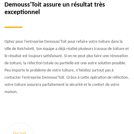
Demouss'Toit assure un résultat très
exceptionnel
Optez pour l’entreprise Demouss'Toit pour refaire votre toiture dans la
ville de Reichstett. Son équipe a déjà réalisé plusieurs travaux de toiture et
le résultat est toujours satisfaisant. Si on ne peut plus faire une rénovation
de toiture, la réfection totale ou partielle est une autre solution possible.
Peu importe le problème de votre toiture, n’hésitez surtout pas à
contacter l’entreprise Demouss'Toit. Grâce à cette opération de réfection,
votre toiture assurera parfaitement la sécurité et le confort de votre
maison.