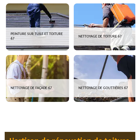
PEINTURE SUR TUILE ET TOITURE
NETTOYAGE DE TOITURE 67
67
NETTOYAGE DE FAÇADE 67
NETTOYAGE DE GOUTTIÈRES 67