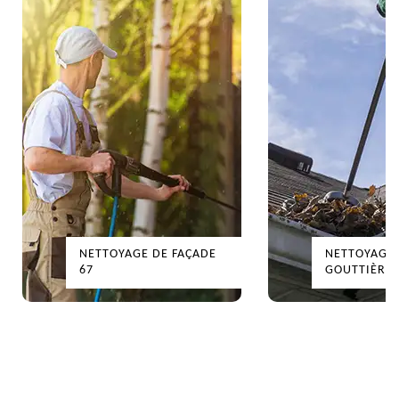
NETTOYAGE DE FAÇADE
NETTOYAGE
67
GOUTTIÈRES