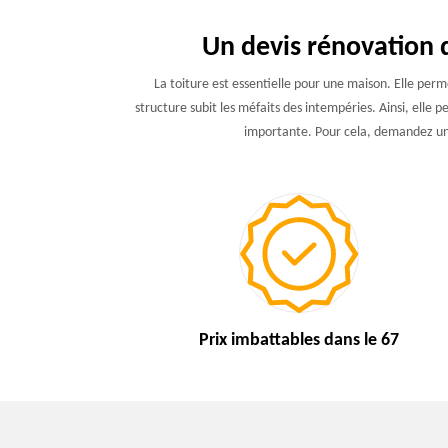
Un devis rénovation 
La toiture est essentielle pour une maison. Elle perm
structure subit les méfaits des intempéries. Ainsi, elle 
importante. Pour cela, demandez un d
Prix imbattables
dans le 67