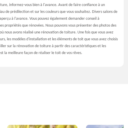
ture, informez-vous bien à l'avance. Avant de faire confiance à un
u de prédilection et sur les couleurs que vous souhaitez. Divers salons de
n aperçu à l'avance. Vous pouvez également demander conseil à
uses propriétés que rénovées. Nous pouvons vous présenter des photos des
ù nous avons réalisé une rénovation de toiture. Une fois que vous avez
urs, les modèles d'installation et les éléments de toit que vous avez choisis
ler sur la rénovation de toiture à partir des caractéristiques et les
st la meilleure façon de réaliser le toit de vos rêves.