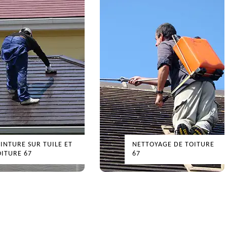
EINTURE SUR TUILE ET
NETTOYAGE DE TOITURE
OITURE 67
67