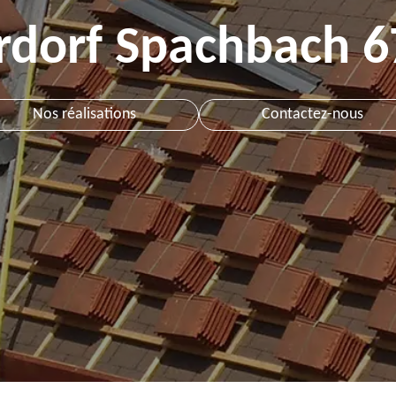
rdorf Spachbach 6
Nos réalisations
Contactez-nous