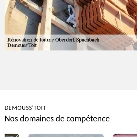
DEMOUSS'TOIT
Nos domaines de compétence