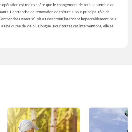
ette opération est moins chère que le changement de tout l’ensemble de
ants. L’entreprise de rénovation de toiture a pour principal rôle de
r. L'entreprise Demouss'Toit à Oberbronn intervient impeccablement peu
 a une durée de vie plus longue. Pour toutes ces interventions, elle se