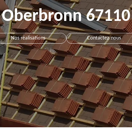
Oberbronn 67110
Nos réalisations
Contactez-nous