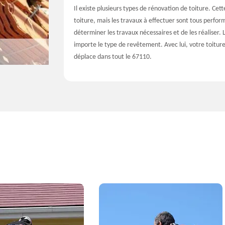
Il existe plusieurs types de rénovation de toiture. C
toiture, mais les travaux à effectuer sont tous perform
déterminer les travaux nécessaires et de les réalise
importe le type de revêtement. Avec lui, votre toiture
déplace dans tout le 67110.