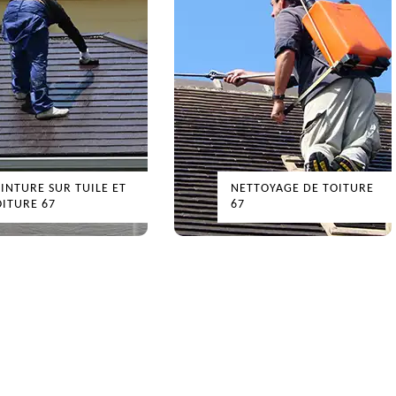
URE SUR TUILE ET
NETTOYAGE DE TOITURE
RE 67
67