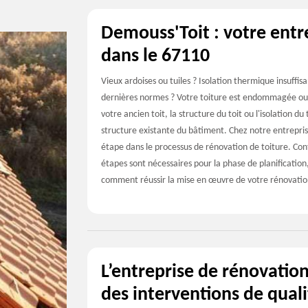
Demouss'Toit : votre entr
dans le 67110
Vieux ardoises ou tuiles ? Isolation thermique insuffis
dernières normes ? Votre toiture est endommagée ou
votre ancien toit, la structure du toit ou l'isolation 
structure existante du bâtiment. Chez notre entrepr
étape dans le processus de rénovation de toiture. Con
étapes sont nécessaires pour la phase de planification,
comment réussir la mise en œuvre de votre rénovation
L’entreprise de rénovatio
des interventions de qual