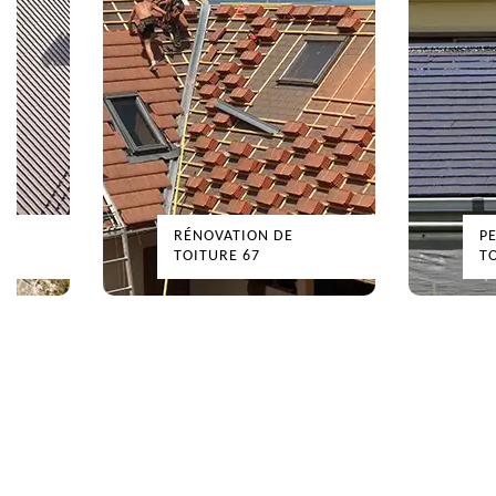
RÉNOVATION DE
PEINT
TOITURE 67
TOITU