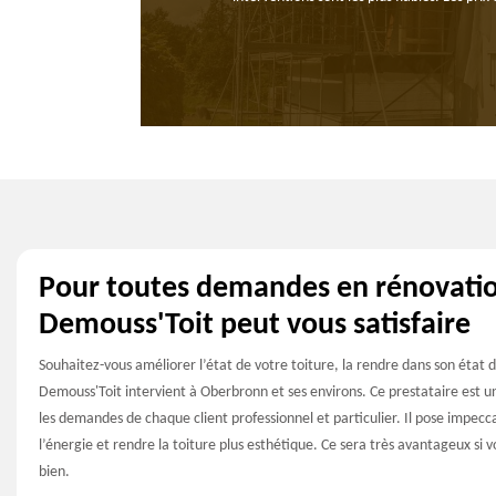
Pour toutes demandes en rénovatio
Demouss'Toit peut vous satisfaire
Souhaitez-vous améliorer l’état de votre toiture, la rendre dans son état 
Demouss'Toit intervient à Oberbronn et ses environs. Ce prestataire est u
les demandes de chaque client professionnel et particulier. Il pose impec
l’énergie et rendre la toiture plus esthétique. Ce sera très avantageux si
bien.