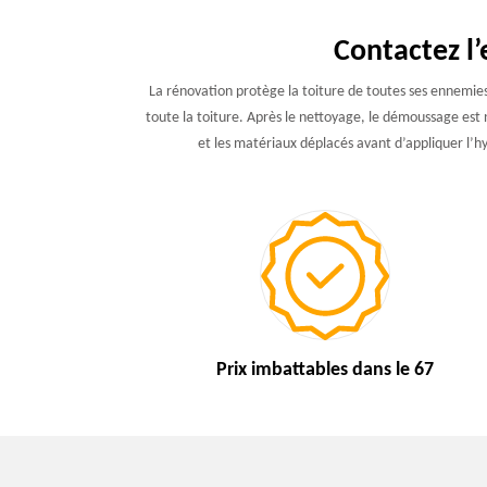
Contactez l’
La rénovation protège la toiture de toutes ses ennemies.
toute la toiture. Après le nettoyage, le démoussage est né
et les matériaux déplacés avant d’appliquer l’hy
Prix imbattables
dans le 67