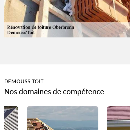
DEMOUSS'TOIT
Nos domaines de compétence