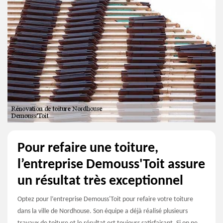
Pour refaire une toiture,
l’entreprise Demouss'Toit assure
un résultat très exceptionnel
Optez pour l’entreprise Demouss'Toit pour refaire votre toiture
dans la ville de Nordhouse. Son équipe a déjà réalisé plusieurs