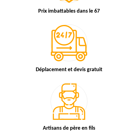
Prix imbattables
dans le 67
Déplacement et devis
gratuit
Artisans de
père en fils