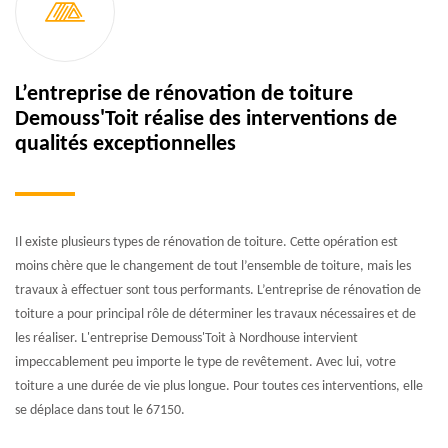
L’entreprise de rénovation de toiture
Demouss'Toit réalise des interventions de
qualités exceptionnelles
Il existe plusieurs types de rénovation de toiture. Cette opération est
moins chère que le changement de tout l’ensemble de toiture, mais les
travaux à effectuer sont tous performants. L’entreprise de rénovation de
toiture a pour principal rôle de déterminer les travaux nécessaires et de
les réaliser. L'entreprise Demouss'Toit à Nordhouse intervient
impeccablement peu importe le type de revêtement. Avec lui, votre
toiture a une durée de vie plus longue. Pour toutes ces interventions, elle
se déplace dans tout le 67150.