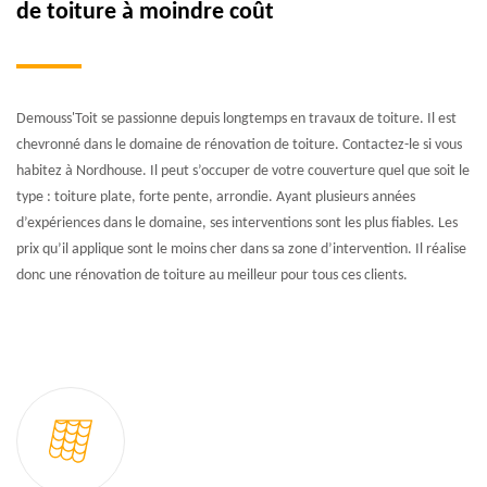
de toiture à moindre coût
Demouss'Toit se passionne depuis longtemps en travaux de toiture. Il est
chevronné dans le domaine de rénovation de toiture. Contactez-le si vous
habitez à Nordhouse. Il peut s’occuper de votre couverture quel que soit le
type : toiture plate, forte pente, arrondie. Ayant plusieurs années
d’expériences dans le domaine, ses interventions sont les plus fiables. Les
prix qu’il applique sont le moins cher dans sa zone d’intervention. Il réalise
donc une rénovation de toiture au meilleur pour tous ces clients.