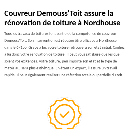
Couvreur Demouss'Toit assure la
rénovation de toiture à Nordhouse
Tous les travaux de toitures font partie de la compétence de couvreur
Demouss'Toit. Son intervention est réputée être efficace à Nordhouse
dans le 67150. Grâce à lui, votre toiture retrouvera son état initial. Confiez
à lui donc votre rénovation de toiture. Il peut vous satisfaire quelles que
soient vos exigences. Votre toiture, peu importe son état et le type de
matériau, sera plus esthétique. En étant un expert, il assure un travail
rapide. Il peut également réaliser une réfection totale ou partielle du toit.