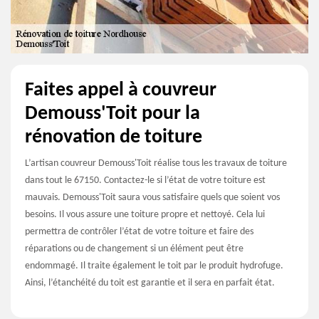
Faites appel à couvreur
Demouss'Toit pour la
rénovation de toiture
L’artisan couvreur Demouss'Toit réalise tous les travaux de toiture
dans tout le 67150. Contactez-le si l’état de votre toiture est
mauvais. Demouss'Toit saura vous satisfaire quels que soient vos
besoins. Il vous assure une toiture propre et nettoyé. Cela lui
permettra de contrôler l’état de votre toiture et faire des
réparations ou de changement si un élément peut être
endommagé. Il traite également le toit par le produit hydrofuge.
Ainsi, l’étanchéité du toit est garantie et il sera en parfait état.