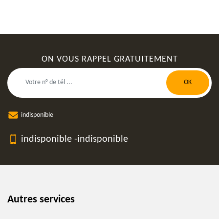
ON VOUS RAPPEL GRATUITEMENT
indisponible
indisponible
-
indisponible
Autres services