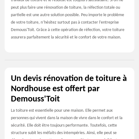
travaux de toiture et le résultat est toujours satisfaisant. Si on ne
peut plus faire une rénovation de toiture, la réfection totale ou
partielle est une autre solution possible. Peu importe le problème
de votre toiture, n’hésitez surtout pas à contacter l’entreprise
Demouss'Toit. Grâce à cette opération de réfection, votre toiture
assurera parfaitement la sécurité et le confort de votre maison.
Un devis rénovation de toiture à
Nordhouse est offert par
Demouss'Toit
La toiture est essentielle pour une maison. Elle permet aux
personnes qui vivent dans la maison de vivre dans le confort et la
sécurité. Elle doit être toujours performante. Toutefois, cette
structure subit les méfaits des intempéries. Ainsi, elle peut se