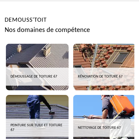
DEMOUSS'TOIT
Nos domaines de compétence
DÉMOUSSAGE DE TOITURE 67
RÉNOVATION DE TOITURE 67
PEINTURE SUR TUILE ET TOITURE
NETTOYAGE DE TOITURE 67
67