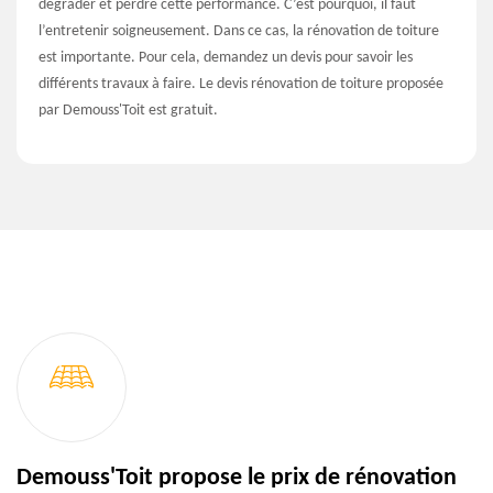
dégrader et perdre cette performance. C’est pourquoi, il faut
l’entretenir soigneusement. Dans ce cas, la rénovation de toiture
est importante. Pour cela, demandez un devis pour savoir les
différents travaux à faire. Le devis rénovation de toiture proposée
par Demouss'Toit est gratuit.
Demouss'Toit propose le prix de rénovation