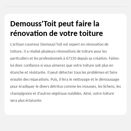
Demouss'Toit peut faire la
rénovation de votre toiture
L’artisan couvreur Demouss'Toit est expert en rénovation de
toiture. Il a réalisé plusieurs rénovations de toiture pour les
particuliers et les professionnels à 67150 depuis sa création. Faites-
lui donc confiance si vous aimerez que votre toiture soit plus en
étanche et résistante. Il peut détecter tous les problèmes et faire
ensuite des réparations. Puis, il fera le nettoyage et le démoussage
pour éradiquer le divers détritus comme les mousses, les lichens, les
champignons et d’autres végétaux nuisibles. Ainsi, votre toiture
sera plus éclatante.