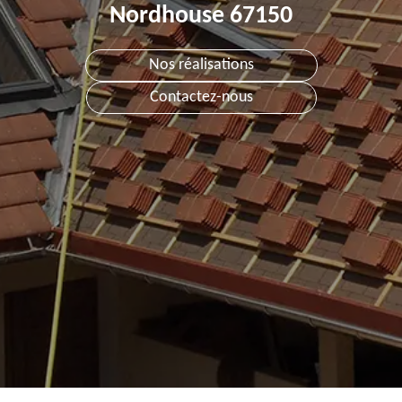
Nordhouse 67150
Nos réalisations
Contactez-nous