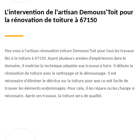
L’intervention de l’artisan Demouss'Toit pour
la rénovation de toiture à 67150
Fiez-vous à l’artisan rénovation toiture Demouss'Toit pour tous les travaux
liés à la toiture à 67150. Ayant plusieurs années d’expériences dans le
domaine, il maitrise la technique adaptée aux travaux à faire. Il débute la
rénovation de toiture avec le nettoyage et le démoussage. Il est
nécessaire d’éliminer le détritus sur la toiture pour que ce soit facile de
trouver les éléments endommagés. Pour cela, il les répare ou les change si
nécessaire. Après ses travaux, la toiture sera de qualité.