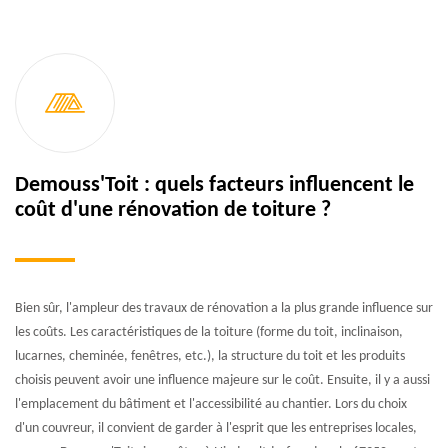
Demouss'Toit : quels facteurs influencent le
coût d'une rénovation de toiture ?
Bien sûr, l'ampleur des travaux de rénovation a la plus grande influence sur
les coûts. Les caractéristiques de la toiture (forme du toit, inclinaison,
lucarnes, cheminée, fenêtres, etc.), la structure du toit et les produits
choisis peuvent avoir une influence majeure sur le coût. Ensuite, il y a aussi
l'emplacement du bâtiment et l'accessibilité au chantier. Lors du choix
d'un couvreur, il convient de garder à l'esprit que les entreprises locales,