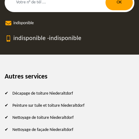
indisponible
indisponible
-
indisponible
Autres services
Décapage de toiture Niederaltdorf
Peinture sur tuile et toiture Niederaltdorf
Nettoyage de toiture Niederaltdorf
Nettoyage de façade Niederaltdorf