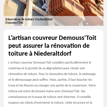
L’artisan couvreur Demouss'Toit
peut assurer la rénovation de
toiture à Niederaltdorf
L'artisan couvreur Demouss'Toit considère particulièrement le
matériau et la gravité de sa dégradation pour réussir une
rénovation de toiture. Pour la rénovation de toiture, le nettoyage
et le démoussage peut suffire. Mais, parfois, il faut boucher les
trous et les fissures ou changer une partie de la couverture. Votre
toiture est entre de bonnes-mains avec Demouss'Toit. Ses
connaissances en travaux de toiture sont énormes. Il conseille
toujours ses clients d’entretenir la toiture. Cette structure et la