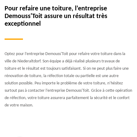
Pour refaire une toiture, l’entreprise
Demouss'Toit assure un résultat très
exceptionnel
Optez pour l’entreprise Demouss'Toit pour refaire votre toiture dans la
ville de Niederaltdorf. Son équipe a déjà réalisé plusieurs travaux de
toiture et le résultat est toujours satisfaisant. Si on ne peut plus faire une
rénovation de toiture, la réfection totale ou partielle est une autre
solution possible. Peu importe le problème de votre toiture, n’hésitez
surtout pas à contacter l’entreprise Demouss'Toit. Grâce à cette opération
de réfection, votre toiture assurera parfaitement la sécurité et le confort
de votre maison.