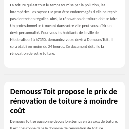
La toiture qui est tout le temps soumise par la pollution, les
intempéries, les rayons UV peut être endommagés si elle ne reçoit
pas d’entretien régulier. Ainsi, la rénovation de toiture doit se faire.
Un professionnel se trouvant dans votre ville peut vous offrir un
devis personnalisé. Pour vous les habitants de la ville de
Niederaltdorf à 67350, demandez votre devis à Demouss'Toit. Il
sera établi en moins de 24 heures. Ce document détaille la
rénovation de votre toiture.
Demouss'Toit propose le prix de
rénovation de toiture à moindre
coût
Demouss'Toit se passionne depuis longtemps en travaux de toiture.
Il est chevronné dans le domaine de rénovation de toiture.