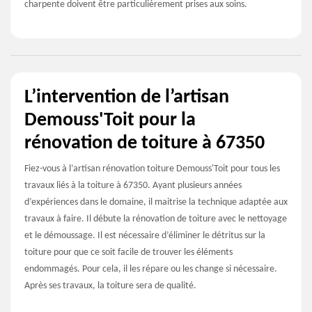
charpente doivent être particulièrement prises aux soins.
L’intervention de l’artisan
Demouss'Toit pour la
rénovation de toiture à 67350
Fiez-vous à l’artisan rénovation toiture Demouss'Toit pour tous les
travaux liés à la toiture à 67350. Ayant plusieurs années
d’expériences dans le domaine, il maitrise la technique adaptée aux
travaux à faire. Il débute la rénovation de toiture avec le nettoyage
et le démoussage. Il est nécessaire d’éliminer le détritus sur la
toiture pour que ce soit facile de trouver les éléments
endommagés. Pour cela, il les répare ou les change si nécessaire.
Après ses travaux, la toiture sera de qualité.