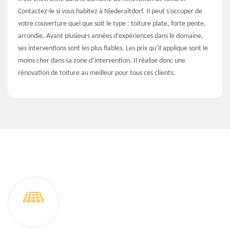
Contactez-le si vous habitez à Niederaltdorf. Il peut s’occuper de
votre couverture quel que soit le type : toiture plate, forte pente,
arrondie. Ayant plusieurs années d’expériences dans le domaine,
ses interventions sont les plus fiables. Les prix qu’il applique sont le
moins cher dans sa zone d’intervention. Il réalise donc une
rénovation de toiture au meilleur pour tous ces clients.