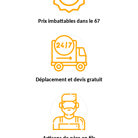
Prix imbattables
dans le 67
Déplacement et devis
gratuit