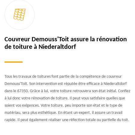
Couvreur Demouss'Toit assure la rénovation
de toiture à Niederaltdorf
Tous les travaux de toitures font partie de la compétence de couvreur
Demouss'Toit. Son intervention est réputée être efficace à Niederaltdorf
dans le 67350. Grâce à lui, votre toiture retrouvera son état initial. Confiez
à lui donc votre rénovation de toiture. Il peut vous satisfaire quelles que
soient vos exigences. Votre toiture, peu importe son état et le type de
matériau, sera plus esthétique. En étant un expert, il assure un travail
rapide. Il peut également réaliser une réfection totale ou partielle du toit.