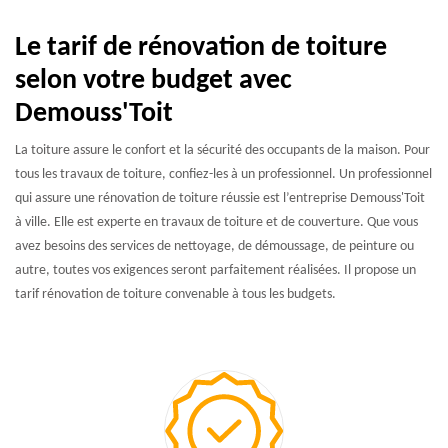
Le tarif de rénovation de toiture
selon votre budget avec
Demouss'Toit
La toiture assure le confort et la sécurité des occupants de la maison. Pour
tous les travaux de toiture, confiez-les à un professionnel. Un professionnel
qui assure une rénovation de toiture réussie est l’entreprise Demouss'Toit
à ville. Elle est experte en travaux de toiture et de couverture. Que vous
avez besoins des services de nettoyage, de démoussage, de peinture ou
autre, toutes vos exigences seront parfaitement réalisées. Il propose un
tarif rénovation de toiture convenable à tous les budgets.