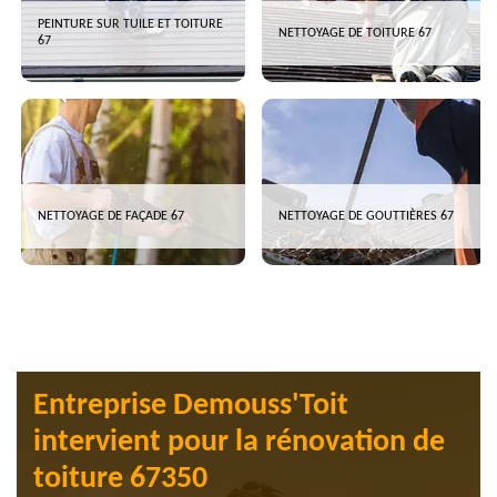
PEINTURE SUR TUILE ET TOITURE
NETTOYAGE DE TOITURE 67
67
NETTOYAGE DE FAÇADE 67
NETTOYAGE DE GOUTTIÈRES 67
Entreprise Demouss'Toit
intervient pour la rénovation de
toiture 67350