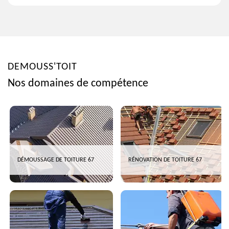
DEMOUSS'TOIT
Nos domaines de compétence
DÉMOUSSAGE DE TOITURE 67
RÉNOVATION DE TOITURE 67