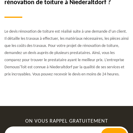
rénovation de toiture à Niederaltdorf ?
Le devis rénovation de toiture est réalisé suite à une demande d’un client.
Il détaille les travaux à effectuer, les matériaux nécessaires, les pièces ainsi
que les coûts des travaux. Pour votre projet de rénovation de toiture,
demandez un devis auprès de plusieurs prestataires. Ainsi, vous les
comparez pour trouver le prestataire ayant le meilleur prix. L’entreprise
Demouss'Toit est connue à Niederaltdorf par la qualité de ses services et
prix incroyables. Vous pouvez recevoir le devis en moins de 24 heures.
ON VOUS RAPPEL GRATUITEMENT