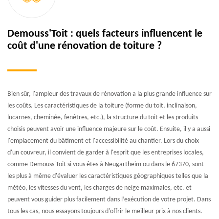
Demouss'Toit : quels facteurs influencent le
coût d'une rénovation de toiture ?
Bien sûr, l'ampleur des travaux de rénovation a la plus grande influence sur
les coûts. Les caractéristiques de la toiture (forme du toit, inclinaison,
lucarnes, cheminée, fenêtres, etc.), la structure du toit et les produits
choisis peuvent avoir une influence majeure sur le coût. Ensuite, il y a aussi
l'emplacement du bâtiment et l'accessibilité au chantier. Lors du choix
d'un couvreur, il convient de garder à l'esprit que les entreprises locales,
comme Demouss'Toit si vous êtes à Neugartheim ou dans le 67370, sont
les plus à même d'évaluer les caractéristiques géographiques telles que la
météo, les vitesses du vent, les charges de neige maximales, etc. et
peuvent vous guider plus facilement dans l’exécution de votre projet. Dans
tous les cas, nous essayons toujours d'offrir le meilleur prix à nos clients.