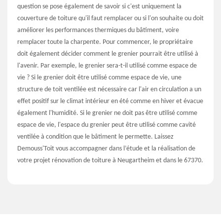
question se pose également de savoir si c'est uniquement la
couverture de toiture qu'il faut remplacer ou si l'on souhaite ou doit
améliorer les performances thermiques du bâtiment, voire
remplacer toute la charpente. Pour commencer, le propriétaire
doit également décider comment le grenier pourrait être utilisé à
l'avenir. Par exemple, le grenier sera-t-il utilisé comme espace de
vie ? Si le grenier doit être utilisé comme espace de vie, une
structure de toit ventilée est nécessaire car l'air en circulation a un
effet positif sur le climat intérieur en été comme en hiver et évacue
également l'humidité. Si le grenier ne doit pas être utilisé comme
espace de vie, l'espace du grenier peut être utilisé comme cavité
ventilée à condition que le bâtiment le permette. Laissez
Demouss'Toit vous accompagner dans l’étude et la réalisation de
votre projet rénovation de toiture à Neugartheim et dans le 67370.