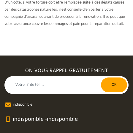
D’un côté, si votre toiture doit être remplacée suite à des dégâts causés
par des catastrophes naturelles, il est conseillé d’en parler à votre
compagnie d’assurance avant de procéder à la rénovation. Il se peut que
votre assurance couvre les dommages et paie pour la réparation du toit.
ON VOUS RAPPEL GRATUITEMENT
indisponible
indisponible
-
indisponible