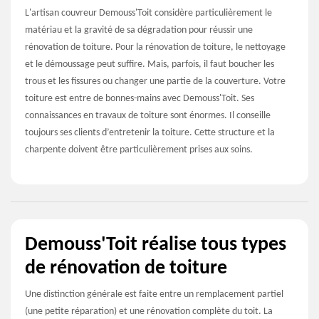
L'artisan couvreur Demouss'Toit considère particulièrement le
matériau et la gravité de sa dégradation pour réussir une
rénovation de toiture. Pour la rénovation de toiture, le nettoyage
et le démoussage peut suffire. Mais, parfois, il faut boucher les
trous et les fissures ou changer une partie de la couverture. Votre
toiture est entre de bonnes-mains avec Demouss'Toit. Ses
connaissances en travaux de toiture sont énormes. Il conseille
toujours ses clients d’entretenir la toiture. Cette structure et la
charpente doivent être particulièrement prises aux soins.
Demouss'Toit réalise tous types
de rénovation de toiture
Une distinction générale est faite entre un remplacement partiel
(une petite réparation) et une rénovation complète du toit. La