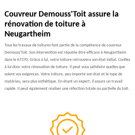
Couvreur Demouss'Toit assure la
rénovation de toiture à
Neugartheim
Tous les travaux de toitures font partie de la compétence de couvreur
Demouss'Toit. Son intervention est réputée être efficace à Neugartheim
dans le 67370. Grâce à lui, votre toiture retrouvera son état initial. Confiez
à lui donc votre rénovation de toiture. Il peut vous satisfaire quelles que
soient vos exigences. Votre toiture, peu importe son état et le type de
matériau, sera plus esthétique. En étant un expert, il assure un travail
rapide. Il peut également réaliser une réfection totale ou partielle du toit.