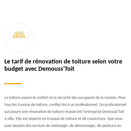
Le tarif de rénovation de toiture selon votre
budget avec Demouss'Toit
La toiture assure le confort et la sécurité des occupants de la maison. Pour
tous les travaux de toiture, confiez-les à un professionnel. Un professionnel
qui assure une rénovation de toiture réussie est l’entreprise Demouss'Toit
à ville. Elle est experte en travaux de toiture et de couverture. Que vous
avez besoins des services de nettoyage, de démoussage, de peinture ou