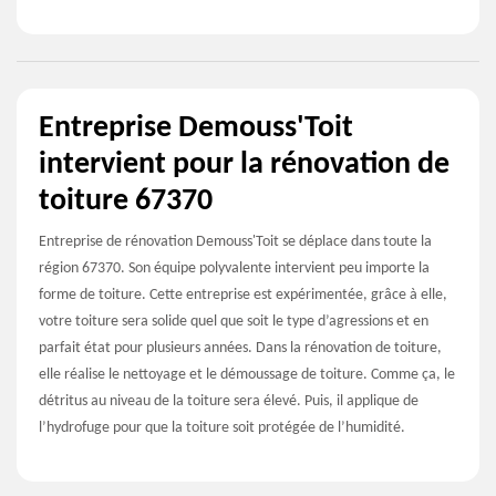
Entreprise Demouss'Toit
intervient pour la rénovation de
toiture 67370
Entreprise de rénovation Demouss'Toit se déplace dans toute la
région 67370. Son équipe polyvalente intervient peu importe la
forme de toiture. Cette entreprise est expérimentée, grâce à elle,
votre toiture sera solide quel que soit le type d’agressions et en
parfait état pour plusieurs années. Dans la rénovation de toiture,
elle réalise le nettoyage et le démoussage de toiture. Comme ça, le
détritus au niveau de la toiture sera élevé. Puis, il applique de
l’hydrofuge pour que la toiture soit protégée de l’humidité.