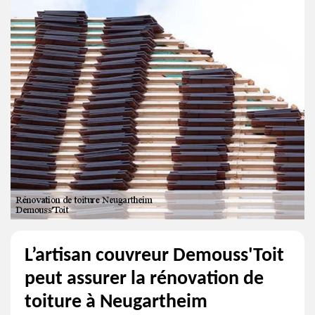
L’artisan couvreur Demouss'Toit
peut assurer la rénovation de
toiture à Neugartheim