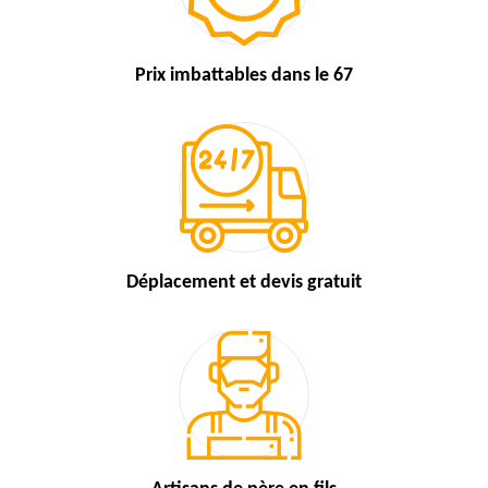
Prix imbattables
dans le 67
Déplacement et devis
gratuit