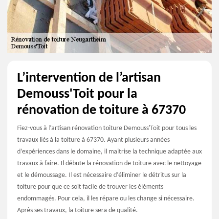
L’intervention de l’artisan
Demouss'Toit pour la
rénovation de toiture à 67370
Fiez-vous à l’artisan rénovation toiture Demouss'Toit pour tous les
travaux liés à la toiture à 67370. Ayant plusieurs années
d’expériences dans le domaine, il maitrise la technique adaptée aux
travaux à faire. Il débute la rénovation de toiture avec le nettoyage
et le démoussage. Il est nécessaire d’éliminer le détritus sur la
toiture pour que ce soit facile de trouver les éléments
endommagés. Pour cela, il les répare ou les change si nécessaire.
Après ses travaux, la toiture sera de qualité.