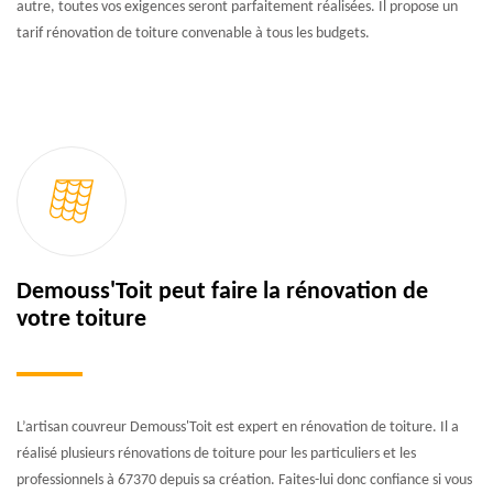
autre, toutes vos exigences seront parfaitement réalisées. Il propose un
tarif rénovation de toiture convenable à tous les budgets.
Demouss'Toit peut faire la rénovation de
votre toiture
L’artisan couvreur Demouss'Toit est expert en rénovation de toiture. Il a
réalisé plusieurs rénovations de toiture pour les particuliers et les
professionnels à 67370 depuis sa création. Faites-lui donc confiance si vous