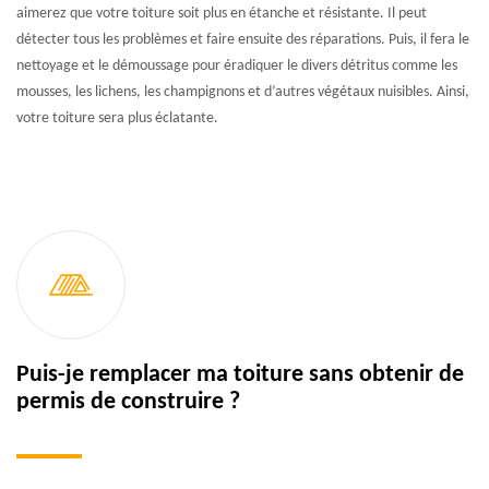
aimerez que votre toiture soit plus en étanche et résistante. Il peut
détecter tous les problèmes et faire ensuite des réparations. Puis, il fera le
nettoyage et le démoussage pour éradiquer le divers détritus comme les
mousses, les lichens, les champignons et d’autres végétaux nuisibles. Ainsi,
votre toiture sera plus éclatante.
Puis-je remplacer ma toiture sans obtenir de
permis de construire ?