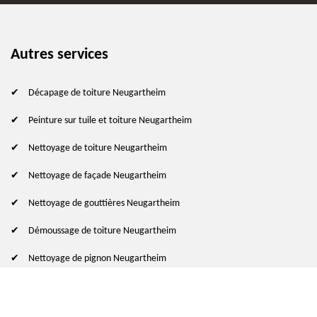
Autres services
Décapage de toiture Neugartheim
Peinture sur tuile et toiture Neugartheim
Nettoyage de toiture Neugartheim
Nettoyage de façade Neugartheim
Nettoyage de gouttières Neugartheim
Démoussage de toiture Neugartheim
Nettoyage de pignon Neugartheim