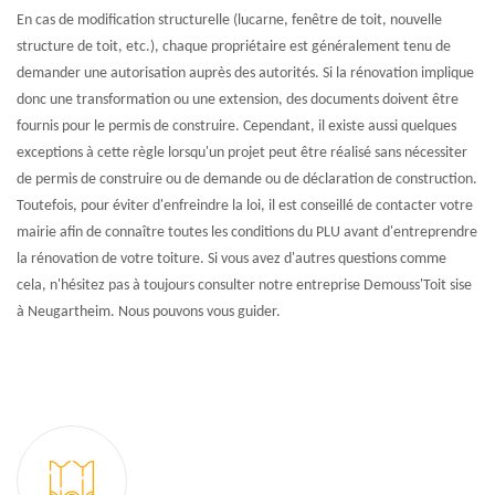
En cas de modification structurelle (lucarne, fenêtre de toit, nouvelle
structure de toit, etc.), chaque propriétaire est généralement tenu de
demander une autorisation auprès des autorités. Si la rénovation implique
donc une transformation ou une extension, des documents doivent être
fournis pour le permis de construire. Cependant, il existe aussi quelques
exceptions à cette règle lorsqu'un projet peut être réalisé sans nécessiter
de permis de construire ou de demande ou de déclaration de construction.
Toutefois, pour éviter d'enfreindre la loi, il est conseillé de contacter votre
mairie afin de connaître toutes les conditions du PLU avant d'entreprendre
la rénovation de votre toiture. Si vous avez d'autres questions comme
cela, n'hésitez pas à toujours consulter notre entreprise Demouss'Toit sise
à Neugartheim. Nous pouvons vous guider.