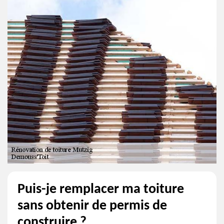
Puis-je remplacer ma toiture
sans obtenir de permis de
construire ?