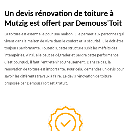
Un devis rénovation de toiture à
Mutzig est offert par Demouss'Toit
La toiture est essentielle pour une maison. Elle permet aux personnes qui
vivent dans la maison de vivre dans le confort et la sécurité. Elle doit être
toujours performante. Toutefois, cette structure subit les méfaits des
intempéries. Ainsi, elle peut se dégrader et perdre cette performance.
C’est pourquoi, il faut l’entretenir soigneusement. Dans ce cas, la
rénovation de toiture est importante. Pour cela, demandez un devis pour
savoir les différents travaux à faire. Le devis rénovation de toiture
proposée par Demouss'Toit est gratuit.