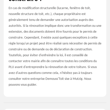
En cas de modification structurelle (lucarne, fenêtre de toit,
nouvelle structure de toit, etc.), chaque propriétaire est
généralement tenu de demander une autorisation auprès des
autorités. Si la rénovation implique donc une transformation ou une
extension, des documents doivent être fournis pour le permis de
construire. Cependant, il existe aussi quelques exceptions à cette
règle lorsqu'un projet peut être réalisé sans nécessiter de permis de
construire ou de demande ou de déclaration de construction.
Toutefois, pour éviter d'enfreindre la loi, il est conseillé de
contacter votre mairie afin de connaître toutes les conditions du
PLU avant d'entreprendre la rénovation de votre toiture. Si vous
avez d'autres questions comme cela, n'hésitez pas à toujours
consulter notre entreprise Demouss'Toit sise à Mutzig. Nous
pouvons vous guider.