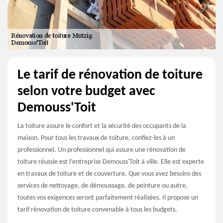
Le tarif de rénovation de toiture
selon votre budget avec
Demouss'Toit
La toiture assure le confort et la sécurité des occupants de la
maison. Pour tous les travaux de toiture, confiez-les à un
professionnel. Un professionnel qui assure une rénovation de
toiture réussie est l’entreprise Demouss'Toit à ville. Elle est experte
en travaux de toiture et de couverture. Que vous avez besoins des
services de nettoyage, de démoussage, de peinture ou autre,
toutes vos exigences seront parfaitement réalisées. Il propose un
tarif rénovation de toiture convenable à tous les budgets.