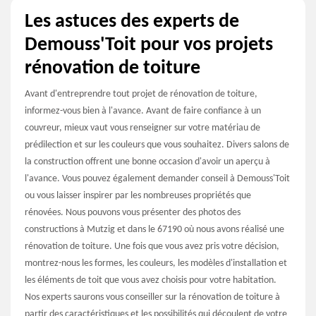
Les astuces des experts de
Demouss'Toit pour vos projets
rénovation de toiture
Avant d'entreprendre tout projet de rénovation de toiture,
informez-vous bien à l'avance. Avant de faire confiance à un
couvreur, mieux vaut vous renseigner sur votre matériau de
prédilection et sur les couleurs que vous souhaitez. Divers salons de
la construction offrent une bonne occasion d'avoir un aperçu à
l'avance. Vous pouvez également demander conseil à Demouss'Toit
ou vous laisser inspirer par les nombreuses propriétés que
rénovées. Nous pouvons vous présenter des photos des
constructions à Mutzig et dans le 67190 où nous avons réalisé une
rénovation de toiture. Une fois que vous avez pris votre décision,
montrez-nous les formes, les couleurs, les modèles d'installation et
les éléments de toit que vous avez choisis pour votre habitation.
Nos experts saurons vous conseiller sur la rénovation de toiture à
partir des caractéristiques et les possibilités qui découlent de votre