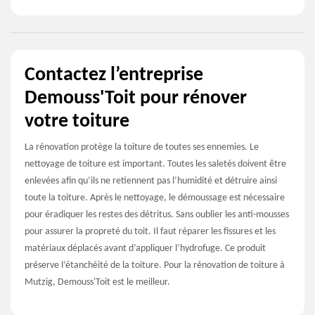
Contactez l’entreprise
Demouss'Toit pour rénover
votre toiture
La rénovation protège la toiture de toutes ses ennemies. Le
nettoyage de toiture est important. Toutes les saletés doivent être
enlevées afin qu’ils ne retiennent pas l’humidité et détruire ainsi
toute la toiture. Après le nettoyage, le démoussage est nécessaire
pour éradiquer les restes des détritus. Sans oublier les anti-mousses
pour assurer la propreté du toit. Il faut réparer les fissures et les
matériaux déplacés avant d’appliquer l’hydrofuge. Ce produit
préserve l’étanchéité de la toiture. Pour la rénovation de toiture à
Mutzig, Demouss'Toit est le meilleur.