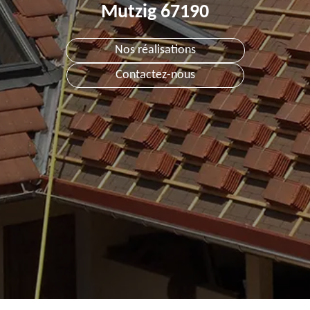
Mutzig 67190
Nos réalisations
Contactez-nous