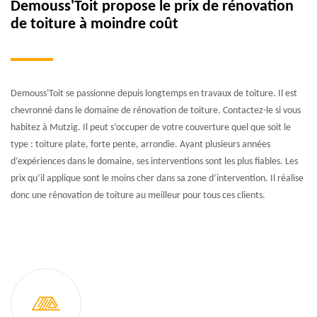
Demouss'Toit propose le prix de rénovation
de toiture à moindre coût
Demouss'Toit se passionne depuis longtemps en travaux de toiture. Il est
chevronné dans le domaine de rénovation de toiture. Contactez-le si vous
habitez à Mutzig. Il peut s’occuper de votre couverture quel que soit le
type : toiture plate, forte pente, arrondie. Ayant plusieurs années
d’expériences dans le domaine, ses interventions sont les plus fiables. Les
prix qu’il applique sont le moins cher dans sa zone d’intervention. Il réalise
donc une rénovation de toiture au meilleur pour tous ces clients.