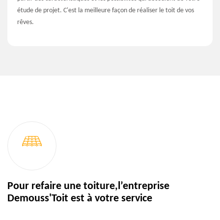
étude de projet. C'est la meilleure façon de réaliser le toit de vos
rêves.
Pour refaire une toiture,l’entreprise
Demouss'Toit est à votre service