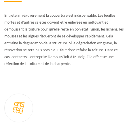
Entretenir régulièrement la couverture est indispensable. Les feuilles
mortes et d’autres saletés doivent être enlevées en nettoyant et
démoussant la toiture pour qu’elle reste en bon état. Sinon, les lichens, les
mousses et les algues risqueront de se développer rapidement. Cela
entraine la dégradation de la structure. Si la dégradation est grave, la
rénovation ne sera plus possible. Il faut donc refaire la toiture. Dans ce
cas, contactez l’entreprise Demouss'Toit à Mutzig. Elle effectue une
réfection de la toiture et de la charpente.