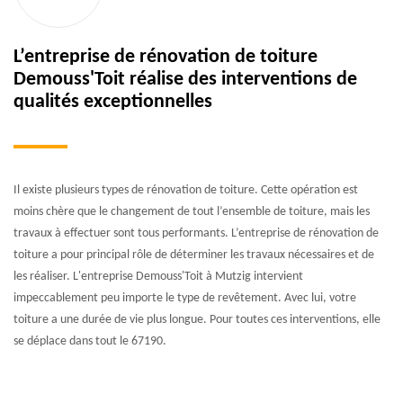
L’entreprise de rénovation de toiture
Demouss'Toit réalise des interventions de
qualités exceptionnelles
Il existe plusieurs types de rénovation de toiture. Cette opération est
moins chère que le changement de tout l’ensemble de toiture, mais les
travaux à effectuer sont tous performants. L’entreprise de rénovation de
toiture a pour principal rôle de déterminer les travaux nécessaires et de
les réaliser. L'entreprise Demouss'Toit à Mutzig intervient
impeccablement peu importe le type de revêtement. Avec lui, votre
toiture a une durée de vie plus longue. Pour toutes ces interventions, elle
se déplace dans tout le 67190.