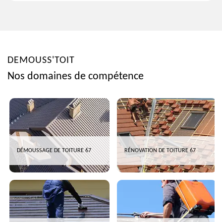
DEMOUSS'TOIT
Nos domaines de compétence
DÉMOUSSAGE DE TOITURE 67
RÉNOVATION DE TOITURE 67