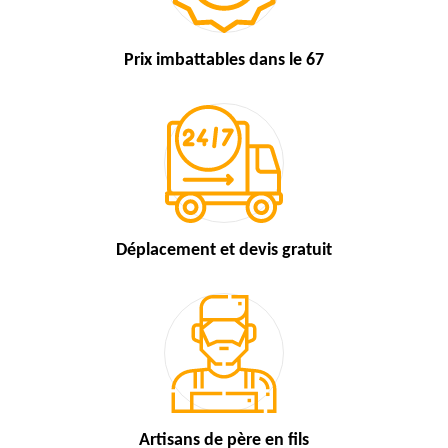
Prix imbattables
dans le 67
Déplacement et devis
gratuit
Artisans de
père en fils