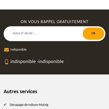
ON VOUS RAPPEL GRATUITEMENT
indisponible
indisponible
-
indisponible
Autres services
Décapage de toiture Mutzig