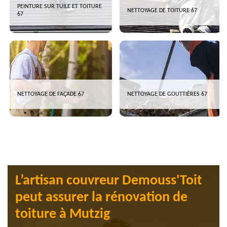
PEINTURE SUR TUILE ET TOITURE
NETTOYAGE DE TOITURE 67
67
NETTOYAGE DE FAÇADE 67
NETTOYAGE DE GOUTTIÈRES 67
L’artisan couvreur Demouss'Toit
peut assurer la rénovation de
toiture à Mutzig