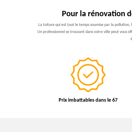
Pour la rénovation d
La toiture qui est tout le temps soumise par la pollution,
Un professionnel se trouvant dans votre ville peut vous of
Prix imbattables
dans le 67