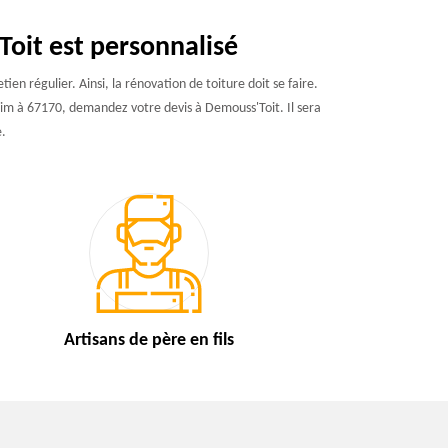
Toit est personnalisé
en régulier. Ainsi, la rénovation de toiture doit se faire.
sheim à 67170, demandez votre devis à Demouss'Toit. Il sera
.
Artisans de
père en fils