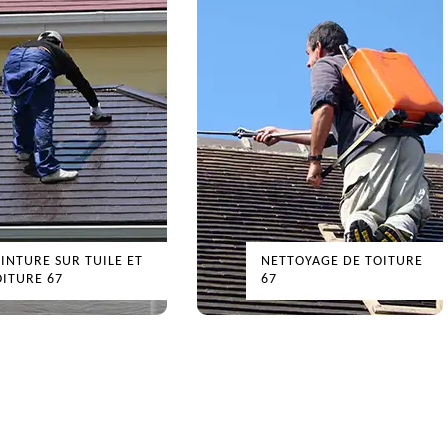
INTURE SUR TUILE ET
NETTOYAGE DE TOITURE
ITURE 67
67