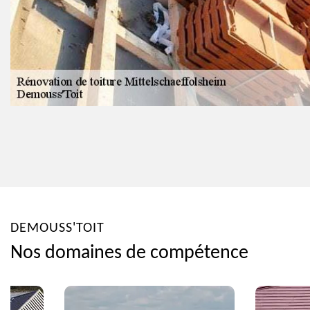
DEMOUSS'TOIT
Nos domaines de compétence