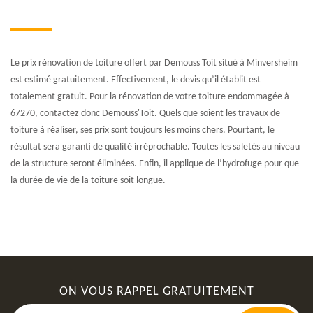
Le prix rénovation de toiture offert par Demouss'Toit situé à Minversheim
est estimé gratuitement. Effectivement, le devis qu’il établit est
totalement gratuit. Pour la rénovation de votre toiture endommagée à
67270, contactez donc Demouss'Toit. Quels que soient les travaux de
toiture à réaliser, ses prix sont toujours les moins chers. Pourtant, le
résultat sera garanti de qualité irréprochable. Toutes les saletés au niveau
de la structure seront éliminées. Enfin, il applique de l’hydrofuge pour que
la durée de vie de la toiture soit longue.
ON VOUS RAPPEL GRATUITEMENT