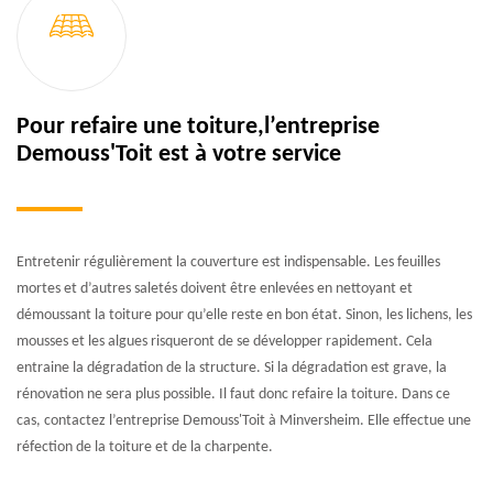
Pour refaire une toiture,l’entreprise
Demouss'Toit est à votre service
Entretenir régulièrement la couverture est indispensable. Les feuilles
mortes et d’autres saletés doivent être enlevées en nettoyant et
démoussant la toiture pour qu’elle reste en bon état. Sinon, les lichens, les
mousses et les algues risqueront de se développer rapidement. Cela
entraine la dégradation de la structure. Si la dégradation est grave, la
rénovation ne sera plus possible. Il faut donc refaire la toiture. Dans ce
cas, contactez l’entreprise Demouss'Toit à Minversheim. Elle effectue une
réfection de la toiture et de la charpente.