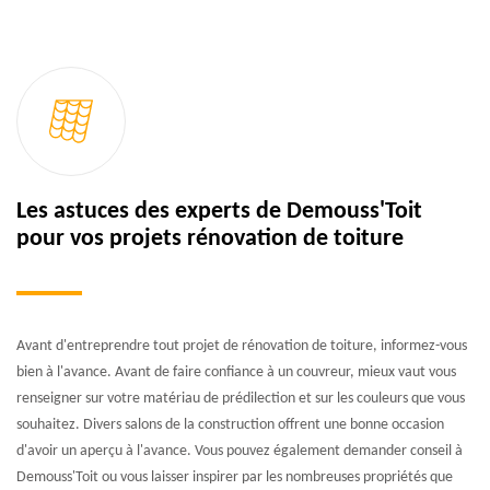
Les astuces des experts de Demouss'Toit
pour vos projets rénovation de toiture
Avant d'entreprendre tout projet de rénovation de toiture, informez-vous
bien à l'avance. Avant de faire confiance à un couvreur, mieux vaut vous
renseigner sur votre matériau de prédilection et sur les couleurs que vous
souhaitez. Divers salons de la construction offrent une bonne occasion
d'avoir un aperçu à l'avance. Vous pouvez également demander conseil à
Demouss'Toit ou vous laisser inspirer par les nombreuses propriétés que