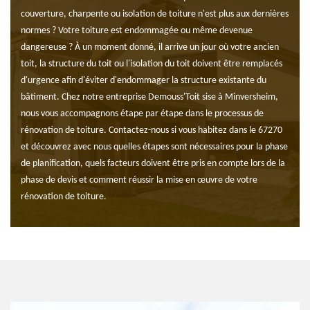
couverture, charpente ou isolation de toiture n'est plus aux dernières
normes ? Votre toiture est endommagée ou même devenue
dangereuse ? À un moment donné, il arrive un jour où votre ancien
toit, la structure du toit ou l'isolation du toit doivent être remplacés
d'urgence afin d'éviter d'endommager la structure existante du
bâtiment. Chez notre entreprise Demouss'Toit sise à Minversheim,
nous vous accompagnons étape par étape dans le processus de
rénovation de toiture. Contactez-nous si vous habitez dans le 67270
et découvrez avec nous quelles étapes sont nécessaires pour la phase
de planification, quels facteurs doivent être pris en compte lors de la
phase de devis et comment réussir la mise en œuvre de votre
rénovation de toiture.