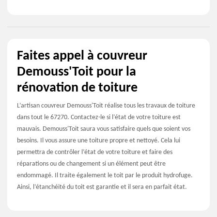
Faites appel à couvreur
Demouss'Toit pour la
rénovation de toiture
L’artisan couvreur Demouss'Toit réalise tous les travaux de toiture
dans tout le 67270. Contactez-le si l’état de votre toiture est
mauvais. Demouss'Toit saura vous satisfaire quels que soient vos
besoins. Il vous assure une toiture propre et nettoyé. Cela lui
permettra de contrôler l’état de votre toiture et faire des
réparations ou de changement si un élément peut être
endommagé. Il traite également le toit par le produit hydrofuge.
Ainsi, l’étanchéité du toit est garantie et il sera en parfait état.