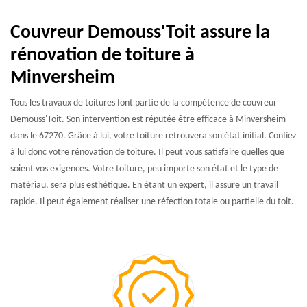
Couvreur Demouss'Toit assure la
rénovation de toiture à
Minversheim
Tous les travaux de toitures font partie de la compétence de couvreur
Demouss'Toit. Son intervention est réputée être efficace à Minversheim
dans le 67270. Grâce à lui, votre toiture retrouvera son état initial. Confiez
à lui donc votre rénovation de toiture. Il peut vous satisfaire quelles que
soient vos exigences. Votre toiture, peu importe son état et le type de
matériau, sera plus esthétique. En étant un expert, il assure un travail
rapide. Il peut également réaliser une réfection totale ou partielle du toit.