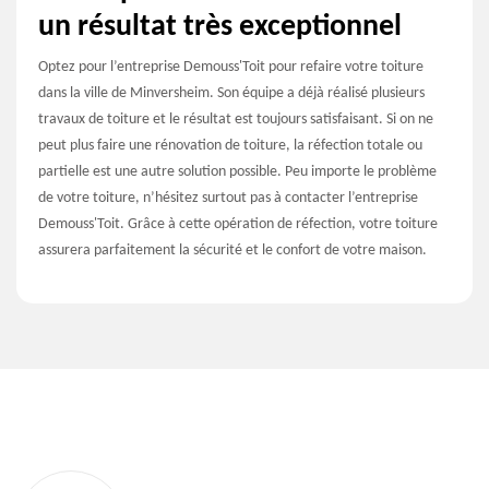
un résultat très exceptionnel
Optez pour l’entreprise Demouss'Toit pour refaire votre toiture
dans la ville de Minversheim. Son équipe a déjà réalisé plusieurs
travaux de toiture et le résultat est toujours satisfaisant. Si on ne
peut plus faire une rénovation de toiture, la réfection totale ou
partielle est une autre solution possible. Peu importe le problème
de votre toiture, n’hésitez surtout pas à contacter l’entreprise
Demouss'Toit. Grâce à cette opération de réfection, votre toiture
assurera parfaitement la sécurité et le confort de votre maison.