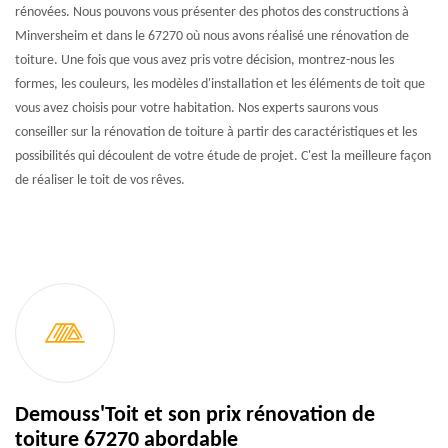
rénovées. Nous pouvons vous présenter des photos des constructions à
Minversheim et dans le 67270 où nous avons réalisé une rénovation de
toiture. Une fois que vous avez pris votre décision, montrez-nous les
formes, les couleurs, les modèles d'installation et les éléments de toit que
vous avez choisis pour votre habitation. Nos experts saurons vous
conseiller sur la rénovation de toiture à partir des caractéristiques et les
possibilités qui découlent de votre étude de projet. C'est la meilleure façon
de réaliser le toit de vos rêves.
Demouss'Toit et son prix rénovation de
toiture 67270 abordable