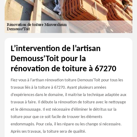
L’intervention de l’artisan
Demouss'Toit pour la
rénovation de toiture à 67270
Fiez-vous à l’artisan rénovation toiture Demouss'Toit pour tous les
travaux liés à la toiture à 67270. Ayant plusieurs années
d’expériences dans le domaine, il maitrise la technique adaptée aux
travaux à faire. Il débute la rénovation de toiture avec le nettoyage
et le démoussage. Il est nécessaire d’éliminer le détritus sur la
toiture pour que ce soit facile de trouver les éléments
endommagés. Pour cela, il les répare ou les change si nécessaire.
Après ses travaux, la toiture sera de qualité.