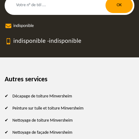
indisponible
indisponible
-
indisponible
Autres services
Décapage de toiture Minversheim
Peinture sur tuile et toiture Minversheim
Nettoyage de toiture Minversheim
Nettoyage de façade Minversheim