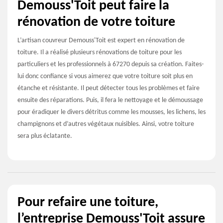
Demouss'Toit peut faire la
rénovation de votre toiture
L’artisan couvreur Demouss'Toit est expert en rénovation de
toiture. Il a réalisé plusieurs rénovations de toiture pour les
particuliers et les professionnels à 67270 depuis sa création. Faites-
lui donc confiance si vous aimerez que votre toiture soit plus en
étanche et résistante. Il peut détecter tous les problèmes et faire
ensuite des réparations. Puis, il fera le nettoyage et le démoussage
pour éradiquer le divers détritus comme les mousses, les lichens, les
champignons et d’autres végétaux nuisibles. Ainsi, votre toiture
sera plus éclatante.
Pour refaire une toiture,
l’entreprise Demouss'Toit assure