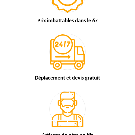
Prix imbattables
dans le 67
Déplacement et devis
gratuit