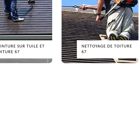
EINTURE SUR TUILE ET
NETTOYAGE DE TOITURE
OITURE 67
67