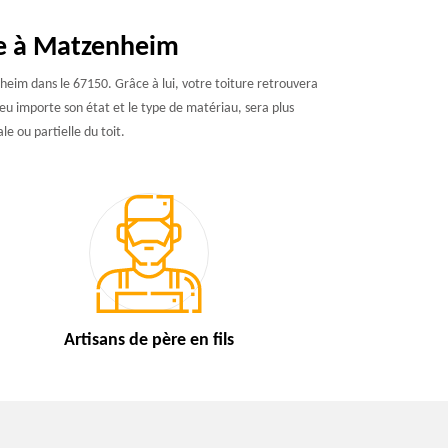
re à Matzenheim
heim dans le 67150. Grâce à lui, votre toiture retrouvera
 peu importe son état et le type de matériau, sera plus
le ou partielle du toit.
Artisans de
père en fils