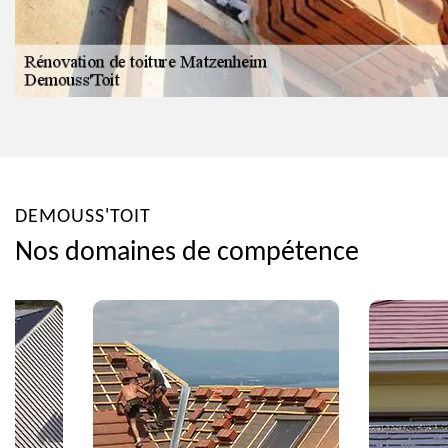
DEMOUSS'TOIT
Nos domaines de compétence