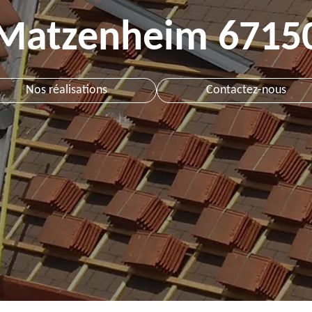
Matzenheim 6715
Nos réalisations
Contactez-nous