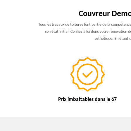
Couvreur Demou
Tous les travaux de toitures font partie de la compétenc
son état initial. Confiez à lui donc votre rénovation 
esthétique. En étant un
Prix imbattables
dans le 67