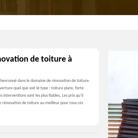
ovation de toiture à
 chevronné dans le domaine de rénovation de toiture.
rture quel que soit le type : toiture plate, forte
nterventions sont les plus fiables. Les prix qu’il
ne rénovation de toiture au meilleur pour tous ces