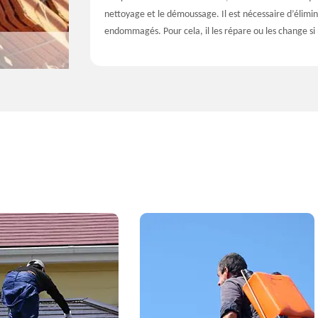
nettoyage et le démoussage. Il est nécessaire d’élimine
endommagés. Pour cela, il les répare ou les change si 