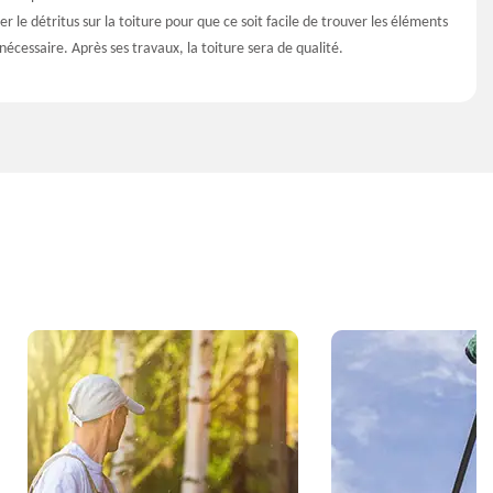
r le détritus sur la toiture pour que ce soit facile de trouver les éléments
nécessaire. Après ses travaux, la toiture sera de qualité.