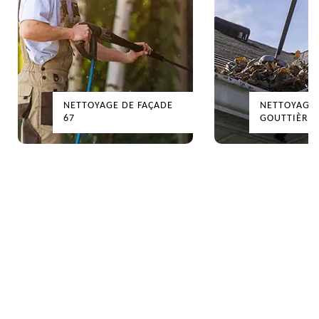
NETTOYAGE DE FAÇADE
NETTOYAGE
67
GOUTTIÈRES