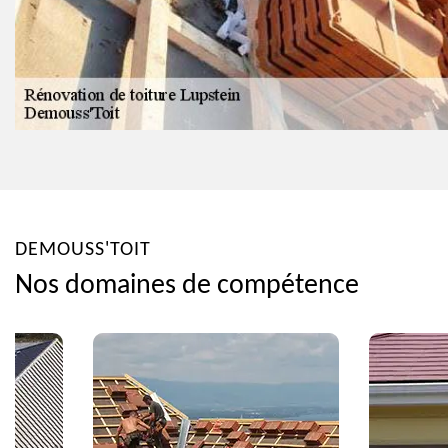
DEMOUSS'TOIT
Nos domaines de compétence