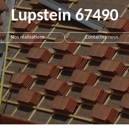
Lupstein 67490
Nos réalisations
Contactez-nous