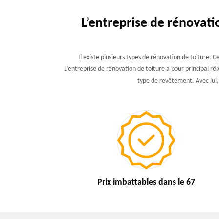
L’entreprise de rénovati
Il existe plusieurs types de rénovation de toiture.
L’entreprise de rénovation de toiture a pour principal rô
type de revêtement. Avec lui, 
Prix imbattables
dans le 67