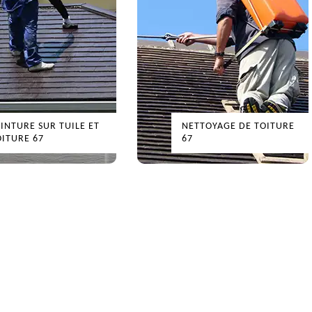
EINTURE SUR TUILE ET
NETTOYAGE DE TOITURE
OITURE 67
67