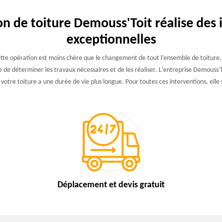
on de toiture Demouss'Toit réalise des 
exceptionnelles
 Cette opération est moins chère que le changement de tout l’ensemble de toiture,
le de déterminer les travaux nécessaires et de les réaliser. L'entreprise Demous
votre toiture a une durée de vie plus longue. Pour toutes ces interventions, elle
Déplacement et devis
gratuit