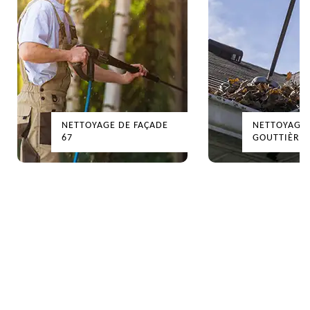
NETTOYAGE DE FAÇADE
NETTOYAGE
67
GOUTTIÈRES