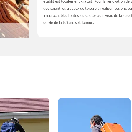
établit est totalement gratuit. Pour la rénovation d
que soient les travaux de toiture à réaliser, ses prix s
irréprochable. Toutes les saletés au niveau de la struc
de vie de la toiture soit longue.