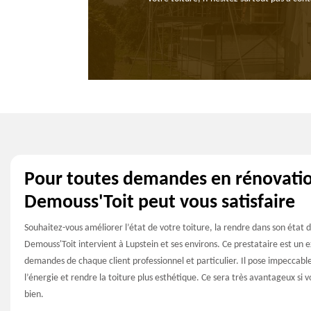
Pour toutes demandes en rénovatio
Demouss'Toit peut vous satisfaire
Souhaitez-vous améliorer l’état de votre toiture, la rendre dans son état 
Demouss'Toit intervient à Lupstein et ses environs. Ce prestataire est un 
demandes de chaque client professionnel et particulier. Il pose impeccab
l’énergie et rendre la toiture plus esthétique. Ce sera très avantageux si
bien.