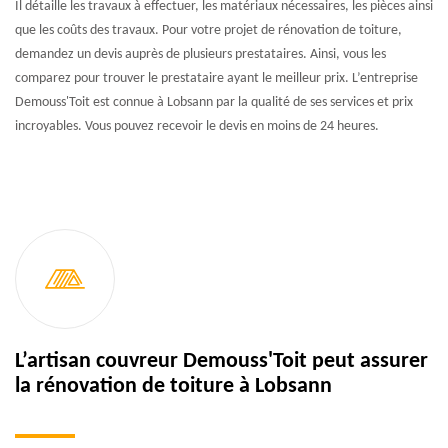
Il détaille les travaux à effectuer, les matériaux nécessaires, les pièces ainsi
que les coûts des travaux. Pour votre projet de rénovation de toiture,
demandez un devis auprès de plusieurs prestataires. Ainsi, vous les
comparez pour trouver le prestataire ayant le meilleur prix. L’entreprise
Demouss'Toit est connue à Lobsann par la qualité de ses services et prix
incroyables. Vous pouvez recevoir le devis en moins de 24 heures.
L’artisan couvreur Demouss'Toit peut assurer
la rénovation de toiture à Lobsann