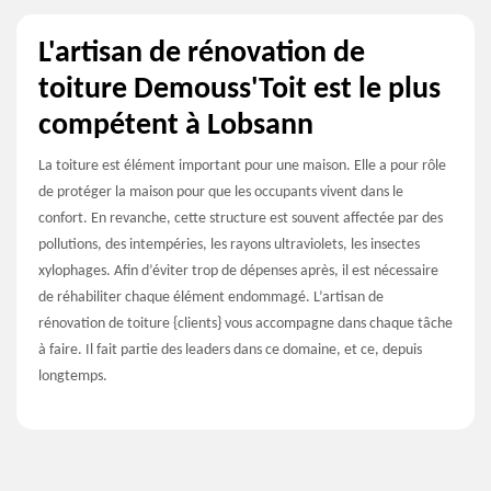
L'artisan de rénovation de
toiture Demouss'Toit est le plus
compétent à Lobsann
La toiture est élément important pour une maison. Elle a pour rôle
de protéger la maison pour que les occupants vivent dans le
confort. En revanche, cette structure est souvent affectée par des
pollutions, des intempéries, les rayons ultraviolets, les insectes
xylophages. Afin d’éviter trop de dépenses après, il est nécessaire
de réhabiliter chaque élément endommagé. L’artisan de
rénovation de toiture {clients} vous accompagne dans chaque tâche
à faire. Il fait partie des leaders dans ce domaine, et ce, depuis
longtemps.