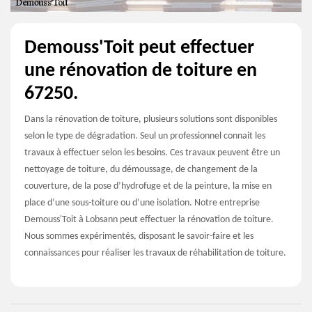
Demouss'Toit peut effectuer
une rénovation de toiture en
67250.
Dans la rénovation de toiture, plusieurs solutions sont disponibles
selon le type de dégradation. Seul un professionnel connait les
travaux à effectuer selon les besoins. Ces travaux peuvent être un
nettoyage de toiture, du démoussage, de changement de la
couverture, de la pose d’hydrofuge et de la peinture, la mise en
place d’une sous-toiture ou d’une isolation. Notre entreprise
Demouss'Toit à Lobsann peut effectuer la rénovation de toiture.
Nous sommes expérimentés, disposant le savoir-faire et les
connaissances pour réaliser les travaux de réhabilitation de toiture.