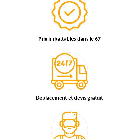
Prix imbattables
dans le 67
Déplacement et devis
gratuit