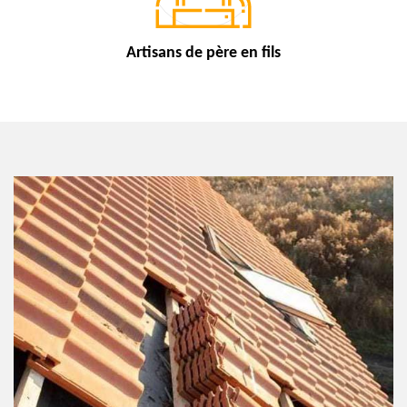
Artisans de
père en fils