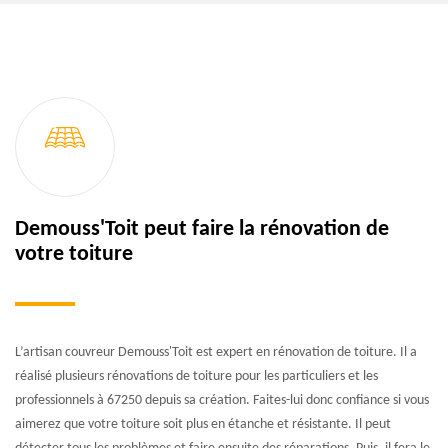
Demouss'Toit peut faire la rénovation de
votre toiture
L’artisan couvreur Demouss'Toit est expert en rénovation de toiture. Il a
réalisé plusieurs rénovations de toiture pour les particuliers et les
professionnels à 67250 depuis sa création. Faites-lui donc confiance si vous
aimerez que votre toiture soit plus en étanche et résistante. Il peut