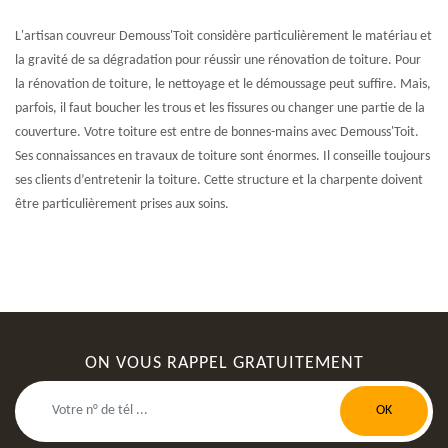
L'artisan couvreur Demouss'Toit considère particulièrement le matériau et
la gravité de sa dégradation pour réussir une rénovation de toiture. Pour
la rénovation de toiture, le nettoyage et le démoussage peut suffire. Mais,
parfois, il faut boucher les trous et les fissures ou changer une partie de la
couverture. Votre toiture est entre de bonnes-mains avec Demouss'Toit.
Ses connaissances en travaux de toiture sont énormes. Il conseille toujours
ses clients d’entretenir la toiture. Cette structure et la charpente doivent
être particulièrement prises aux soins.
ON VOUS RAPPEL GRATUITEMENT