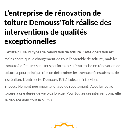
L’entreprise de rénovation de
toiture Demouss'Toit réalise des
interventions de qualités
exceptionnelles
Il existe plusieurs types de rénovation de toiture. Cette opération est
moins chère que le changement de tout l’ensemble de toiture, mais les
travaux à effectuer sont tous performants. L’entreprise de rénovation de
toiture a pour principal rôle de déterminer les travaux nécessaires et de
les réaliser. L'entreprise Demouss'Toit à Lobsann intervient
impeccablement peu importe le type de revêtement. Avec lui, votre
toiture a une durée de vie plus longue. Pour toutes ces interventions, elle
se déplace dans tout le 67250.