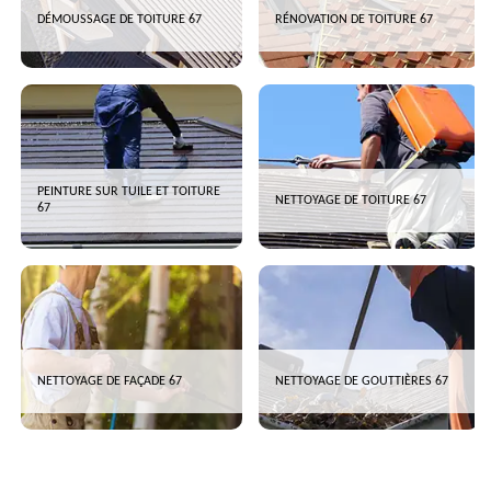
DÉMOUSSAGE DE TOITURE 67
RÉNOVATION DE TOITURE 67
PEINTURE SUR TUILE ET TOITURE
NETTOYAGE DE TOITURE 67
67
NETTOYAGE DE FAÇADE 67
NETTOYAGE DE GOUTTIÈRES 67