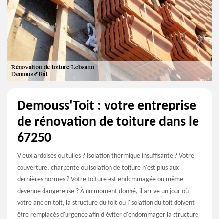
Demouss'Toit : votre entreprise
de rénovation de toiture dans le
67250
Vieux ardoises ou tuiles ? Isolation thermique insuffisante ? Votre
couverture, charpente ou isolation de toiture n'est plus aux
dernières normes ? Votre toiture est endommagée ou même
devenue dangereuse ? À un moment donné, il arrive un jour où
votre ancien toit, la structure du toit ou l'isolation du toit doivent
être remplacés d'urgence afin d'éviter d'endommager la structure