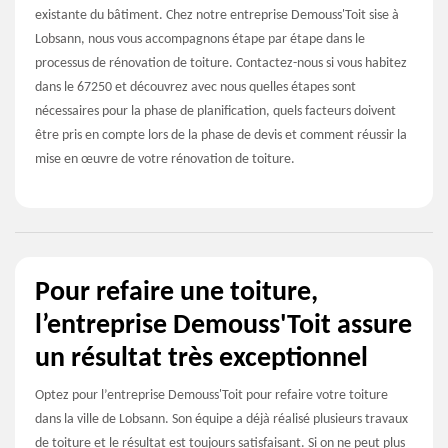
existante du bâtiment. Chez notre entreprise Demouss'Toit sise à
Lobsann, nous vous accompagnons étape par étape dans le
processus de rénovation de toiture. Contactez-nous si vous habitez
dans le 67250 et découvrez avec nous quelles étapes sont
nécessaires pour la phase de planification, quels facteurs doivent
être pris en compte lors de la phase de devis et comment réussir la
mise en œuvre de votre rénovation de toiture.
Pour refaire une toiture,
l’entreprise Demouss'Toit assure
un résultat très exceptionnel
Optez pour l’entreprise Demouss'Toit pour refaire votre toiture
dans la ville de Lobsann. Son équipe a déjà réalisé plusieurs travaux
de toiture et le résultat est toujours satisfaisant. Si on ne peut plus