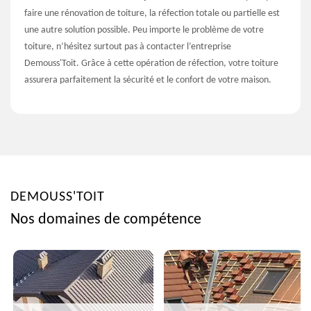
faire une rénovation de toiture, la réfection totale ou partielle est
une autre solution possible. Peu importe le problème de votre
toiture, n’hésitez surtout pas à contacter l’entreprise
Demouss'Toit. Grâce à cette opération de réfection, votre toiture
assurera parfaitement la sécurité et le confort de votre maison.
DEMOUSS'TOIT
Nos domaines de compétence