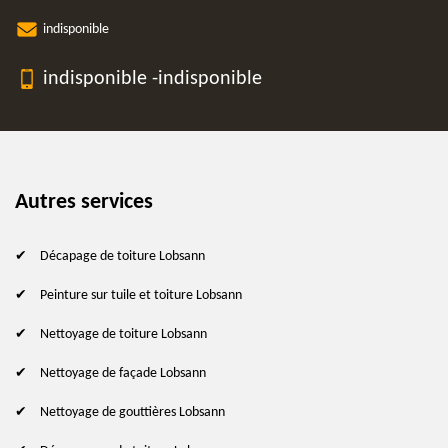
indisponible
indisponible
-
indisponible
Autres services
Décapage de toiture Lobsann
Peinture sur tuile et toiture Lobsann
Nettoyage de toiture Lobsann
Nettoyage de façade Lobsann
Nettoyage de gouttières Lobsann