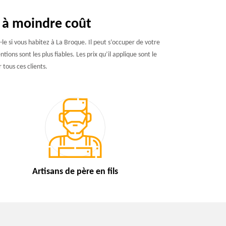
e à moindre coût
e si vous habitez à La Broque. Il peut s’occuper de votre
ons sont les plus fiables. Les prix qu’il applique sont le
 tous ces clients.
Artisans de
père en fils