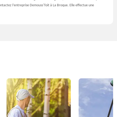
 contactez l’entreprise Demouss'Toit à La Broque. Elle effectue une