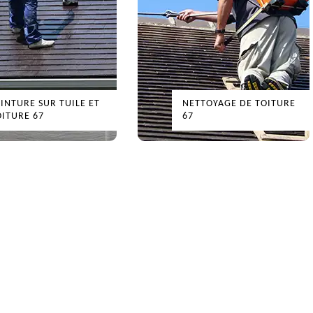
URE SUR TUILE ET
NETTOYAGE DE TOITURE
RE 67
67