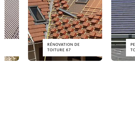
RÉNOVATION DE
PEINT
TOITURE 67
TOITU