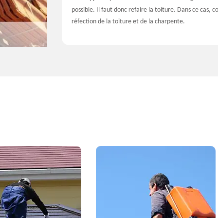
possible. Il faut donc refaire la toiture. Dans ce cas,
réfection de la toiture et de la charpente.