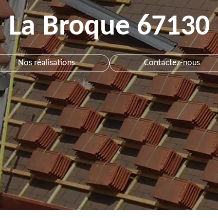
La Broque 67130
Nos réalisations
Contactez-nous