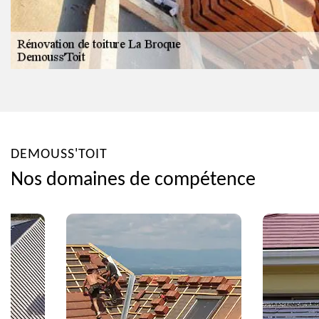
DEMOUSS'TOIT
Nos domaines de compétence