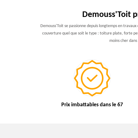
Demouss'Toit pr
Demouss'Toit se passionne depuis longtemps en travaux de
couverture quel que soit le type : toiture plate, forte p
moins cher dans s
Prix imbattables
dans le 67