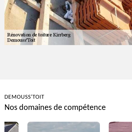
DEMOUSS'TOIT
Nos domaines de compétence