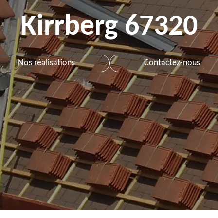
Kirrberg 67320
Nos réalisations
Contactez-nous