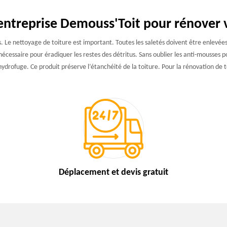
entreprise Demouss'Toit pour rénover 
 Le nettoyage de toiture est important. Toutes les saletés doivent être enlevées a
cessaire pour éradiquer les restes des détritus. Sans oublier les anti-mousses pou
ydrofuge. Ce produit préserve l’étanchéité de la toiture. Pour la rénovation de t
Déplacement et devis
gratuit