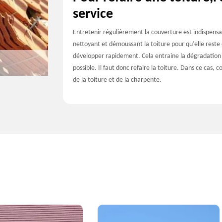
service
Entretenir régulièrement la couverture est indispensab
nettoyant et démoussant la toiture pour qu’elle reste e
développer rapidement. Cela entraine la dégradation de
possible. Il faut donc refaire la toiture. Dans ce cas, 
de la toiture et de la charpente.