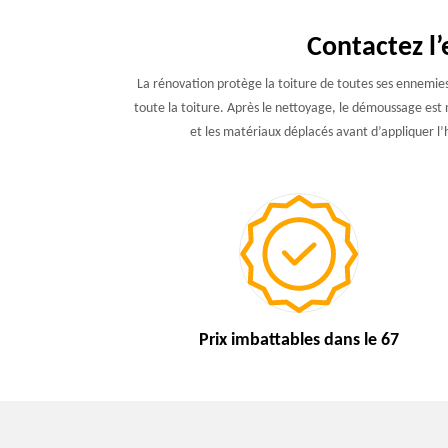
Contactez l’
La rénovation protège la toiture de toutes ses ennemies.
toute la toiture. Après le nettoyage, le démoussage est né
et les matériaux déplacés avant d’appliquer l’h
Prix imbattables
dans le 67