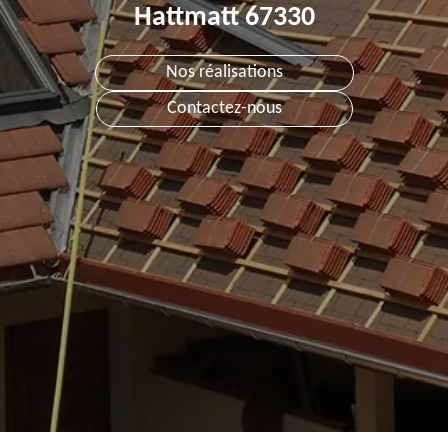
Hattmatt 67330
Nos réalisations
Contactez-nous