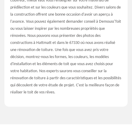
couvreur, mieux vaut vous renseigner sur votre matériau de
prédilection et sur les couleurs que vous souhaitez. Divers salons de
la construction offrent une bonne occasion d'avoir un aperçu à
l'avance. Vous pouvez également demander conseil à Demouss'Toit
ou vous laisser inspirer par les nombreuses propriétés que
rénovées. Nous pouvons vous présenter des photos des
constructions à Hattmatt et dans le 67330 où nous avons réalisé
une rénovation de toiture. Une fois que vous avez pris votre
décision, montrez-nous les formes, les couleurs, les modèles
d'installation et les éléments de toit que vous avez choisis pour
votre habitation. Nos experts saurons vous conseiller sur la
rénovation de toiture à partir des caractéristiques et les possibilités
qui découlent de votre étude de projet. C'est la meilleure façon de
réaliser le toit de vos rêves.