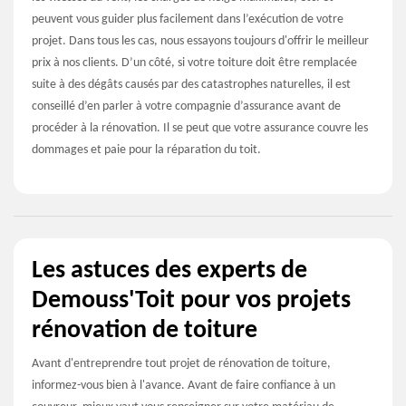
peuvent vous guider plus facilement dans l’exécution de votre
projet. Dans tous les cas, nous essayons toujours d'offrir le meilleur
prix à nos clients. D’un côté, si votre toiture doit être remplacée
suite à des dégâts causés par des catastrophes naturelles, il est
conseillé d’en parler à votre compagnie d’assurance avant de
procéder à la rénovation. Il se peut que votre assurance couvre les
dommages et paie pour la réparation du toit.
Les astuces des experts de
Demouss'Toit pour vos projets
rénovation de toiture
Avant d'entreprendre tout projet de rénovation de toiture,
informez-vous bien à l'avance. Avant de faire confiance à un