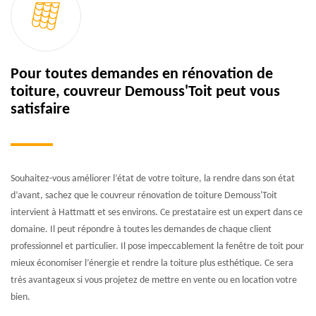
Pour toutes demandes en rénovation de
toiture, couvreur Demouss'Toit peut vous
satisfaire
Souhaitez-vous améliorer l’état de votre toiture, la rendre dans son état
d’avant, sachez que le couvreur rénovation de toiture Demouss'Toit
intervient à Hattmatt et ses environs. Ce prestataire est un expert dans ce
domaine. Il peut répondre à toutes les demandes de chaque client
professionnel et particulier. Il pose impeccablement la fenêtre de toit pour
mieux économiser l’énergie et rendre la toiture plus esthétique. Ce sera
très avantageux si vous projetez de mettre en vente ou en location votre
bien.