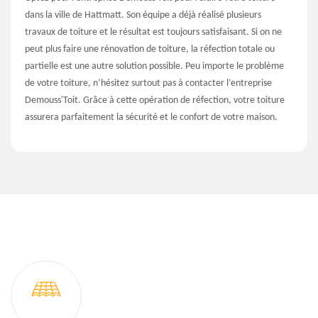
dans la ville de Hattmatt. Son équipe a déjà réalisé plusieurs
travaux de toiture et le résultat est toujours satisfaisant. Si on ne
peut plus faire une rénovation de toiture, la réfection totale ou
partielle est une autre solution possible. Peu importe le problème
de votre toiture, n’hésitez surtout pas à contacter l’entreprise
Demouss'Toit. Grâce à cette opération de réfection, votre toiture
assurera parfaitement la sécurité et le confort de votre maison.