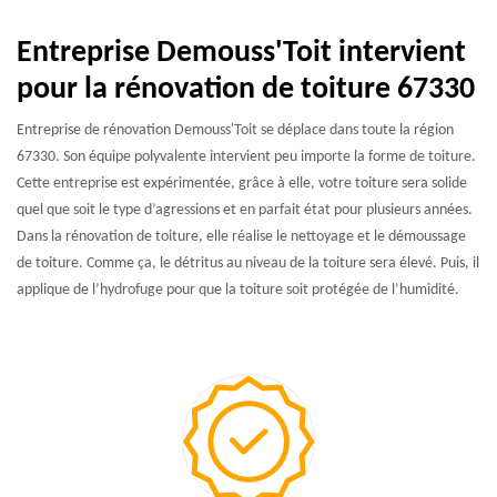
Entreprise Demouss'Toit intervient
pour la rénovation de toiture 67330
Entreprise de rénovation Demouss'Toit se déplace dans toute la région
67330. Son équipe polyvalente intervient peu importe la forme de toiture.
Cette entreprise est expérimentée, grâce à elle, votre toiture sera solide
quel que soit le type d’agressions et en parfait état pour plusieurs années.
Dans la rénovation de toiture, elle réalise le nettoyage et le démoussage
de toiture. Comme ça, le détritus au niveau de la toiture sera élevé. Puis, il
applique de l’hydrofuge pour que la toiture soit protégée de l’humidité.