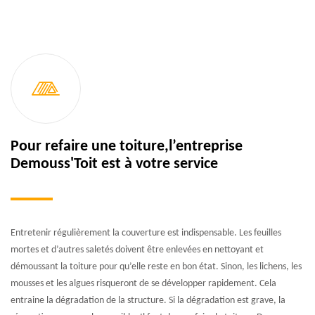
Pour refaire une toiture,l’entreprise
Demouss'Toit est à votre service
Entretenir régulièrement la couverture est indispensable. Les feuilles
mortes et d’autres saletés doivent être enlevées en nettoyant et
démoussant la toiture pour qu’elle reste en bon état. Sinon, les lichens, les
mousses et les algues risqueront de se développer rapidement. Cela
entraine la dégradation de la structure. Si la dégradation est grave, la