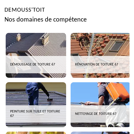
DEMOUSS'TOIT
Nos domaines de compétence
DÉMOUSSAGE DE TOITURE 67
RÉNOVATION DE TOITURE 67
PEINTURE SUR TUILE ET TOITURE
NETTOYAGE DE TOITURE 67
67