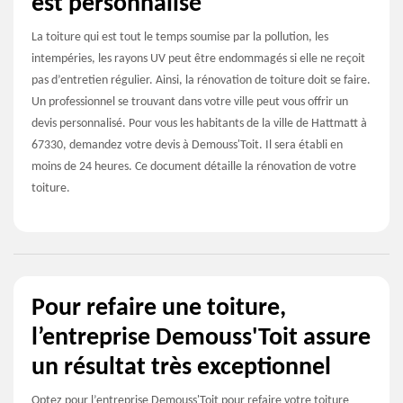
est personnalisé
La toiture qui est tout le temps soumise par la pollution, les
intempéries, les rayons UV peut être endommagés si elle ne reçoit
pas d’entretien régulier. Ainsi, la rénovation de toiture doit se faire.
Un professionnel se trouvant dans votre ville peut vous offrir un
devis personnalisé. Pour vous les habitants de la ville de Hattmatt à
67330, demandez votre devis à Demouss'Toit. Il sera établi en
moins de 24 heures. Ce document détaille la rénovation de votre
toiture.
Pour refaire une toiture,
l’entreprise Demouss'Toit assure
un résultat très exceptionnel
Optez pour l’entreprise Demouss'Toit pour refaire votre toiture