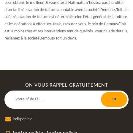
pour obtenir le meilleur. Si vous êtes à Hattmatt, n’hésitez pas à profiter
d’un tarif rénovation de toiture abordable avec la société Demouss'Toit. Le
coût rénovation de toiture est déterminé selon l’état général de la toiture
et les opérations à effectuer. Mais, rassurez-vous, le prix de Demouss'Toit
est le moins cher et ses interventions sont de qualités. Pour plus de détails,
réclamez à la sociétéDemouss'Toit un devis.
ON VOUS RAPPEL GRATUITEMENT
indisponible