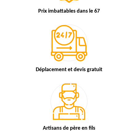
Prix imbattables
dans le 67
Déplacement et devis
gratuit
Artisans de
père en fils