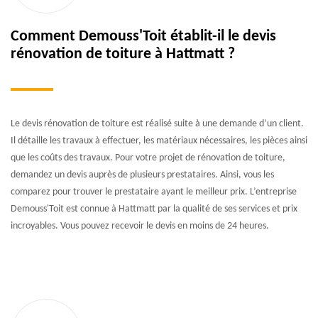
Comment Demouss'Toit établit-il le devis
rénovation de toiture à Hattmatt ?
Le devis rénovation de toiture est réalisé suite à une demande d’un client.
Il détaille les travaux à effectuer, les matériaux nécessaires, les pièces ainsi
que les coûts des travaux. Pour votre projet de rénovation de toiture,
demandez un devis auprès de plusieurs prestataires. Ainsi, vous les
comparez pour trouver le prestataire ayant le meilleur prix. L’entreprise
Demouss'Toit est connue à Hattmatt par la qualité de ses services et prix
incroyables. Vous pouvez recevoir le devis en moins de 24 heures.