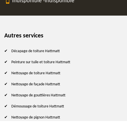
indisponible
-
indisponible
Autres services
Décapage de toiture Hattmatt
Peinture sur tuile et toiture Hattmatt
Nettoyage de toiture Hattmatt
Nettoyage de façade Hattmatt
Nettoyage de gouttières Hattmatt
Démoussage de toiture Hattmatt
Nettoyage de pignon Hattmatt