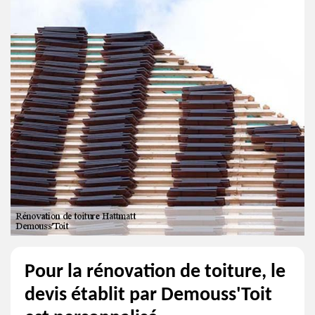
Pour la rénovation de toiture, le
devis établit par Demouss'Toit