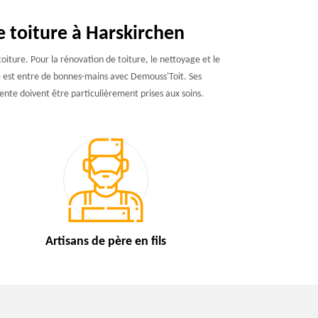
e toiture à Harskirchen
iture. Pour la rénovation de toiture, le nettoyage et le
ure est entre de bonnes-mains avec Demouss'Toit. Ses
pente doivent être particulièrement prises aux soins.
Artisans de
père en fils