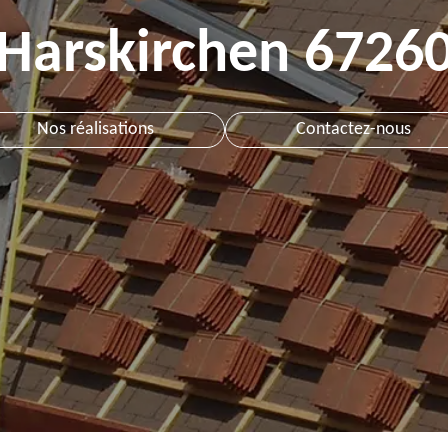
Harskirchen 6726
Nos réalisations
Contactez-nous