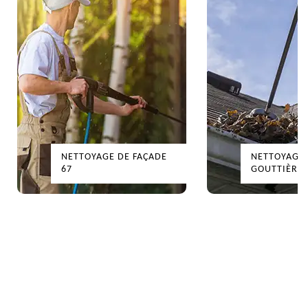
NETTOYAGE DE FAÇADE
NETTOYAGE DE
67
GOUTTIÈRES 6