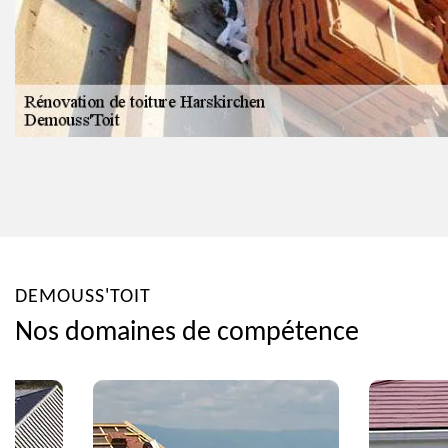
DEMOUSS'TOIT
Nos domaines de compétence