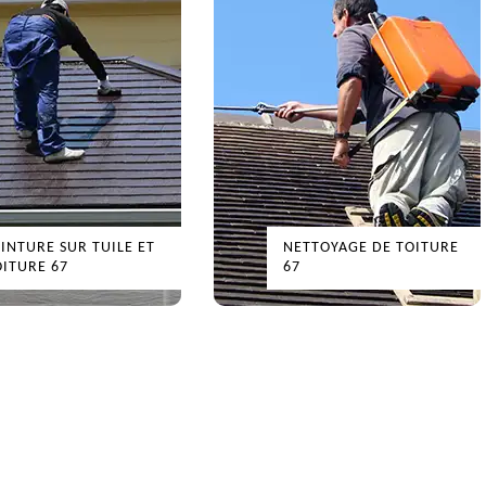
TURE SUR TUILE ET
NETTOYAGE DE TOITURE
URE 67
67