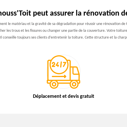
ouss'Toit peut assurer la rénovation d
ent le matériau et la gravité de sa dégradation pour réussir une rénovation de to
cher les trous et les fissures ou changer une partie de la couverture. Votre toit
 conseille toujours ses clients d’entretenir la toiture. Cette structure et la char
Déplacement et devis
gratuit