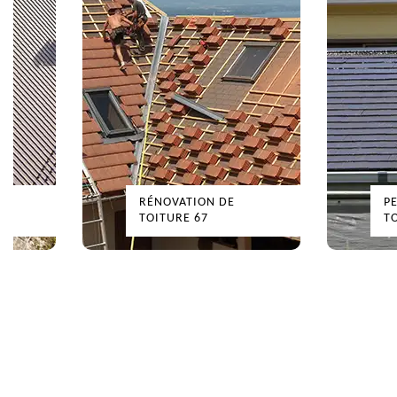
RÉNOVATION DE
PEIN
TOITURE 67
TOIT